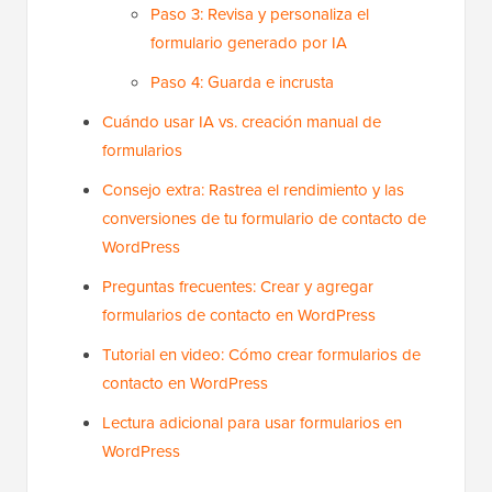
Paso 3: Revisa y personaliza el
formulario generado por IA
Paso 4: Guarda e incrusta
Cuándo usar IA vs. creación manual de
formularios
Consejo extra: Rastrea el rendimiento y las
conversiones de tu formulario de contacto de
WordPress
Preguntas frecuentes: Crear y agregar
formularios de contacto en WordPress
Tutorial en video: Cómo crear formularios de
contacto en WordPress
Lectura adicional para usar formularios en
WordPress