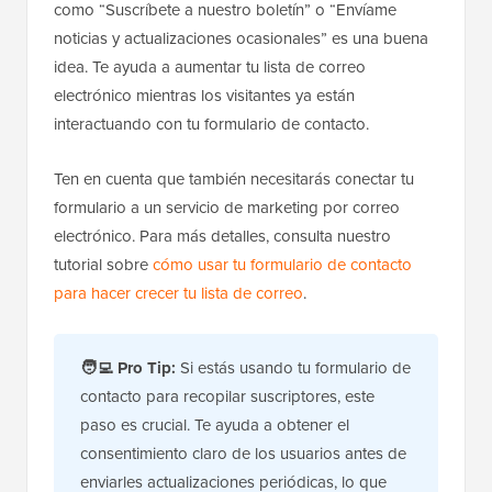
como “Suscríbete a nuestro boletín” o “Envíame
noticias y actualizaciones ocasionales” es una buena
idea. Te ayuda a aumentar tu lista de correo
electrónico mientras los visitantes ya están
interactuando con tu formulario de contacto.
Ten en cuenta que también necesitarás conectar tu
formulario a un servicio de marketing por correo
electrónico. Para más detalles, consulta nuestro
tutorial sobre
cómo usar tu formulario de contacto
para hacer crecer tu lista de correo
.
🧑‍💻 Pro Tip:
Si estás usando tu formulario de
contacto para recopilar suscriptores, este
paso es crucial. Te ayuda a obtener el
consentimiento claro de los usuarios antes de
enviarles actualizaciones periódicas, lo que