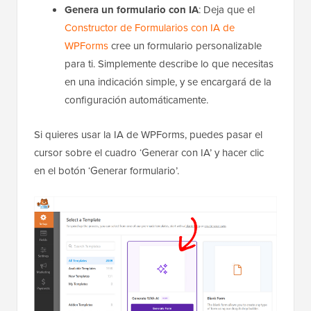
Genera un formulario con IA
: Deja que el
Constructor de Formularios con IA de
WPForms
cree un formulario personalizable
para ti. Simplemente describe lo que necesitas
en una indicación simple, y se encargará de la
configuración automáticamente.
Si quieres usar la IA de WPForms, puedes pasar el
cursor sobre el cuadro ‘Generar con IA’ y hacer clic
en el botón ‘Generar formulario’.