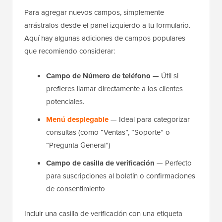
Para agregar nuevos campos, simplemente
arrástralos desde el panel izquierdo a tu formulario.
Aquí hay algunas adiciones de campos populares
que recomiendo considerar:
Campo de Número de teléfono
— Útil si
prefieres llamar directamente a los clientes
potenciales.
Menú desplegable
— Ideal para categorizar
consultas (como “Ventas”, “Soporte” o
“Pregunta General”)
Campo de casilla de verificación
— Perfecto
para suscripciones al boletín o confirmaciones
de consentimiento
Incluir una casilla de verificación con una etiqueta