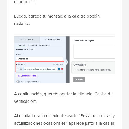
el botón ‘–’.
Luego, agrega tu mensaje a la caja de opción
restante.
A continuación, querrás ocultar la etiqueta ‘Casilla de
verificación’.
Al ocultarla, solo el texto deseado “Envíame noticias y
actualizaciones ocasionales” aparece junto a la casilla