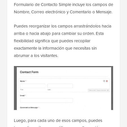
Formulario de Contacto Simple incluye los campos de
Nombre, Correo electrónico y Comentario o Mensaje.
Puedes reorganizar los campos arrastrándolos hacia
arriba o hacia abajo para cambiar su orden. Esta
flexibilidad significa que puedes recopilar
exactamente la información que necesitas sin
abrumar a los visitantes.
Luego, para cada uno de esos campos, puedes