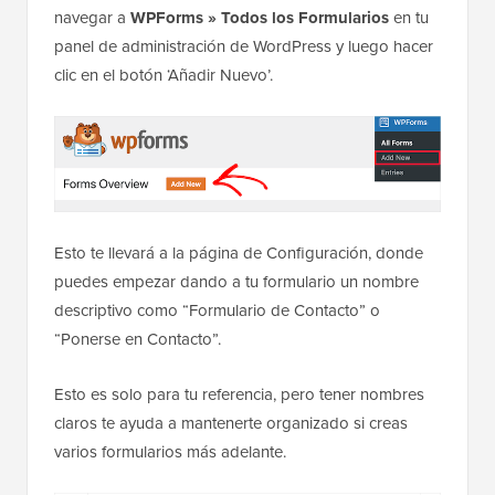
navegar a
WPForms » Todos los Formularios
en tu
panel de administración de WordPress y luego hacer
clic en el botón ‘Añadir Nuevo’.
Esto te llevará a la página de Configuración, donde
puedes empezar dando a tu formulario un nombre
descriptivo como “Formulario de Contacto” o
“Ponerse en Contacto”.
Esto es solo para tu referencia, pero tener nombres
claros te ayuda a mantenerte organizado si creas
varios formularios más adelante.