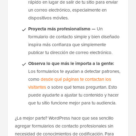
rápido en lugar de salir de tu sitio para enviar
un correo electrónico, especialmente en
dispositivos móviles.
Proyecta más profesionalismo —
Un
formulario de contacto simple y bien diseñado
inspira más confianza que simplemente
publicar tu dirección de correo electrónico.
Observa lo que más le importa a la gente:
Los formularios te ayudan a detectar patrones,
como
desde qué páginas te contactan los
visitantes
o sobre qué temas preguntan. Esto
puede ayudarte a ajustar tu contenido y hacer
que tu sitio funcione mejor para tu audiencia.
¿La mejor parte? WordPress hace que sea sencillo
agregar formularios de contacto profesionales sin
necesidad de conocimientos de codificación. Para