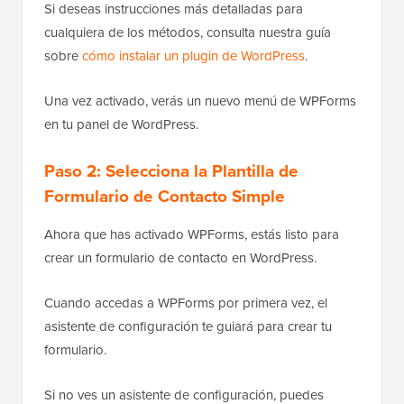
Si deseas instrucciones más detalladas para
cualquiera de los métodos, consulta nuestra guía
sobre
cómo instalar un plugin de WordPress
.
Una vez activado, verás un nuevo menú de WPForms
en tu panel de WordPress.
Paso 2: Selecciona la Plantilla de
Formulario de Contacto Simple
Ahora que has activado WPForms, estás listo para
crear un formulario de contacto en WordPress.
Cuando accedas a WPForms por primera vez, el
asistente de configuración te guiará para crear tu
formulario.
Si no ves un asistente de configuración, puedes