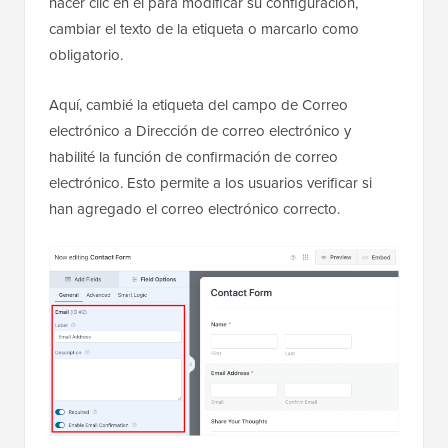
hacer clic en él para modificar su configuración,
cambiar el texto de la etiqueta o marcarlo como
obligatorio.
Aquí, cambié la etiqueta del campo de Correo
electrónico a Dirección de correo electrónico y
habilité la función de confirmación de correo
electrónico. Esto permite a los usuarios verificar si
han agregado el correo electrónico correcto.