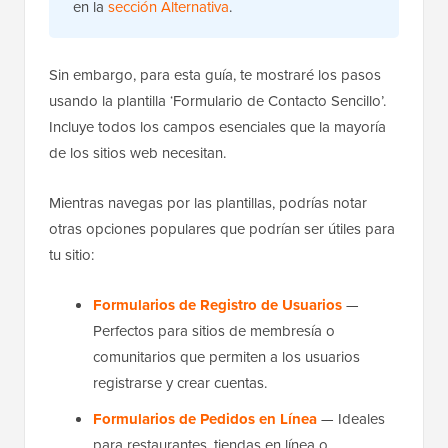
en la
sección Alternativa
.
Sin embargo, para esta guía, te mostraré los pasos
usando la plantilla ‘Formulario de Contacto Sencillo’.
Incluye todos los campos esenciales que la mayoría
de los sitios web necesitan.
Mientras navegas por las plantillas, podrías notar
otras opciones populares que podrían ser útiles para
tu sitio:
Formularios de Registro de Usuarios
—
Perfectos para sitios de membresía o
comunitarios que permiten a los usuarios
registrarse y crear cuentas.
Formularios de Pedidos en Línea
— Ideales
para restaurantes, tiendas en línea o