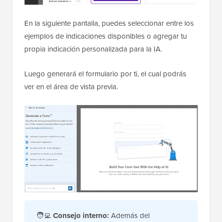
En la siguiente pantalla, puedes seleccionar entre los
ejemplos de indicaciones disponibles o agregar tu
propia indicación personalizada para la IA.
Luego generará el formulario por ti, el cual podrás
ver en el área de vista previa.
🧑‍💻
Consejo interno:
Además del