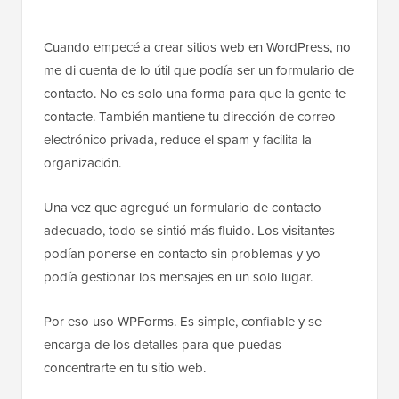
Cuando empecé a crear sitios web en WordPress, no
me di cuenta de lo útil que podía ser un formulario de
contacto. No es solo una forma para que la gente te
contacte. También mantiene tu dirección de correo
electrónico privada, reduce el spam y facilita la
organización.
Una vez que agregué un formulario de contacto
adecuado, todo se sintió más fluido. Los visitantes
podían ponerse en contacto sin problemas y yo
podía gestionar los mensajes en un solo lugar.
Por eso uso WPForms. Es simple, confiable y se
encarga de los detalles para que puedas
concentrarte en tu sitio web.