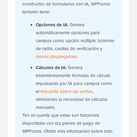
constructor de formularios con IA, WPForms
también tiene:
Opciones de IA:
Genera
automáticamente opciones para
campos como opción múltiple, botones
de radio, casillas de verificación y
menús desplegables
.
Cálculos de IA:
Genera
instantáneamente fórmulas de cálculo
impulsadas por IA para campos como
el
impuesto sobre las ventas
,
eliminando la necesidad de cálculos
manuales.
Ten en cuenta que estas son funciones
disponibles con los planes de pago de
WPForms. Obtén más información sobre esto