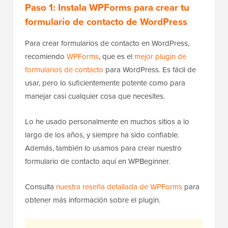
Paso 1: Instala WPForms para crear tu
formulario de contacto de WordPress
Para crear formularios de contacto en WordPress,
recomiendo
WPForms
, que es el
mejor plugin de
formularios de contacto
para WordPress. Es fácil de
usar, pero lo suficientemente potente como para
manejar casi cualquier cosa que necesites.
Lo he usado personalmente en muchos sitios a lo
largo de los años, y siempre ha sido confiable.
Además, también lo usamos para crear nuestro
formulario de contacto aquí en WPBeginner.
Consulta
nuestra reseña detallada de WPForms
para
obtener más información sobre el plugin.