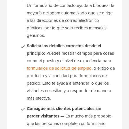
Un formulario de contacto ayuda a bloquear la
mayoría del spam automatizado que se dirige
a las direcciones de correo electrónico
públicas, por lo que solo recibes mensajes
genuinos.
Solicita los detalles correctos desde el
principio:
Puedes mostrar campos para cosas
como el puesto y el nivel de experiencia para
formularios de solicitud de empleo
, o el tipo de
producto y la cantidad para formularios de
pedido. Esto te ayuda a entender lo que los
visitantes necesitan y a responder de manera
más efectiva.
Consigue más clientes potenciales sin
perder visitantes —
Es mucho más probable
que las personas completen un formulario