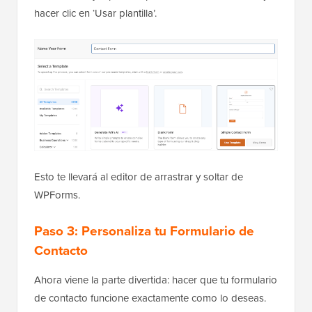
hacer clic en ‘Usar plantilla’.
Esto te llevará al editor de arrastrar y soltar de
WPForms.
Paso 3: Personaliza tu Formulario de
Contacto
Ahora viene la parte divertida: hacer que tu formulario
de contacto funcione exactamente como lo deseas.