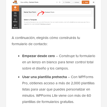
A continuación, elegirás cómo construirás tu
formulario de contacto:
Empezar desde cero
– Construye tu formulario
en un lienzo en blanco para tener control total
sobre el diseño y los campos.
Usar una plantilla prehecha
– Con WPForms
Pro, obtienes acceso a más de 2,000 plantillas
listas para usar que puedes personalizar en
minutos. WPForms Lite viene con más de 60
plantillas de formularios gratuitas.