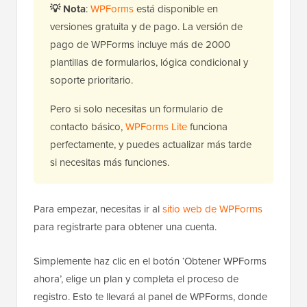
💡
Nota
:
WPForms
está disponible en
versiones gratuita y de pago. La versión de
pago de WPForms incluye más de 2000
plantillas de formularios, lógica condicional y
soporte prioritario.
Pero si solo necesitas un formulario de
contacto básico,
WPForms Lite
funciona
perfectamente, y puedes actualizar más tarde
si necesitas más funciones.
Para empezar, necesitas ir al
sitio web de WPForms
para registrarte para obtener una cuenta.
Simplemente haz clic en el botón ‘Obtener WPForms
ahora’, elige un plan y completa el proceso de
registro. Esto te llevará al panel de WPForms, donde