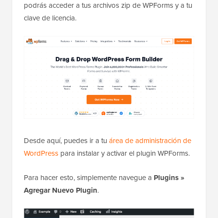
podrás acceder a tus archivos zip de WPForms y a tu
clave de licencia.
Desde aquí, puedes ir a tu
área de administración de
WordPress
para instalar y activar el plugin WPForms.
Para hacer esto, simplemente navegue a
Plugins
»
Agregar Nuevo Plugin
.