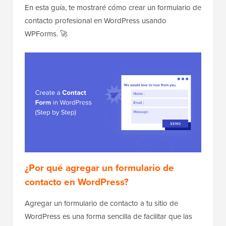
En esta guía, te mostraré cómo crear un formulario de
contacto profesional en WordPress usando
WPForms. 🚀
¿Por qué agregar un formulario de
contacto en WordPress?
Agregar un formulario de contacto a tu sitio de
WordPress es una forma sencilla de facilitar que las