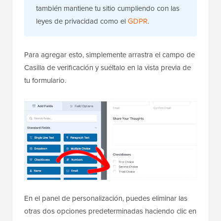
también mantiene tu sitio cumpliendo con las
leyes de privacidad como el
GDPR
.
Para agregar esto, simplemente arrastra el campo de
Casilla de verificación y suéltalo en la vista previa de
tu formulario.
En el panel de personalización, puedes eliminar las
otras dos opciones predeterminadas haciendo clic en