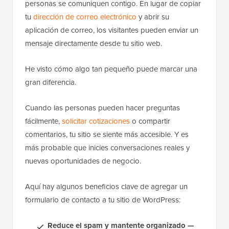
personas se comuniquen contigo. En lugar de copiar
tu
dirección de correo electrónico
y abrir su
aplicación de correo, los visitantes pueden enviar un
mensaje directamente desde tu sitio web.
He visto cómo algo tan pequeño puede marcar una
gran diferencia.
Cuando las personas pueden hacer preguntas
fácilmente,
solicitar cotizaciones
o compartir
comentarios, tu sitio se siente más accesible. Y es
más probable que inicies conversaciones reales y
nuevas oportunidades de negocio.
Aquí hay algunos beneficios clave de agregar un
formulario de contacto a tu sitio de WordPress:
Reduce el spam y mantente organizado —