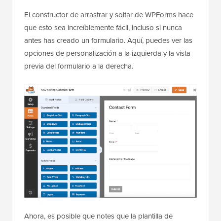
El constructor de arrastrar y soltar de WPForms hace
que esto sea increíblemente fácil, incluso si nunca
antes has creado un formulario. Aquí, puedes ver las
opciones de personalización a la izquierda y la vista
previa del formulario a la derecha.
Ahora, es posible que notes que la plantilla de