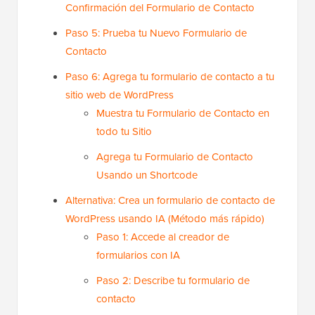
Confirmación del Formulario de Contacto
Paso 5: Prueba tu Nuevo Formulario de
Contacto
Paso 6: Agrega tu formulario de contacto a tu
sitio web de WordPress
Muestra tu Formulario de Contacto en
todo tu Sitio
Agrega tu Formulario de Contacto
Usando un Shortcode
Alternativa: Crea un formulario de contacto de
WordPress usando IA (Método más rápido)
Paso 1: Accede al creador de
formularios con IA
Paso 2: Describe tu formulario de
contacto