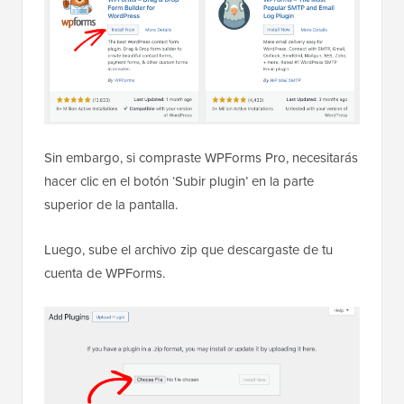
Sin embargo, si compraste WPForms Pro, necesitarás
hacer clic en el botón ‘Subir plugin’ en la parte
superior de la pantalla.
Luego, sube el archivo zip que descargaste de tu
cuenta de WPForms.