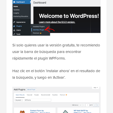
Si solo quieres usar la versión gratuita, te recomiendo
usar la barra de búsqueda para encontrar
rápidamente el plugin WPForms.
Haz clic en el botón ‘Instalar ahora’ en el resultado de
la búsqueda, y luego en ‘Activar’.