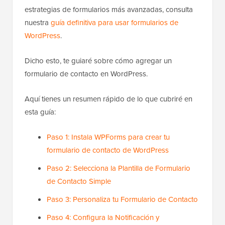
estrategias de formularios más avanzadas, consulta
nuestra
guía definitiva para usar formularios de
WordPress
.
Dicho esto, te guiaré sobre cómo agregar un
formulario de contacto en WordPress.
Aquí tienes un resumen rápido de lo que cubriré en
esta guía:
Paso 1: Instala WPForms para crear tu
formulario de contacto de WordPress
Paso 2: Selecciona la Plantilla de Formulario
de Contacto Simple
Paso 3: Personaliza tu Formulario de Contacto
Paso 4: Configura la Notificación y