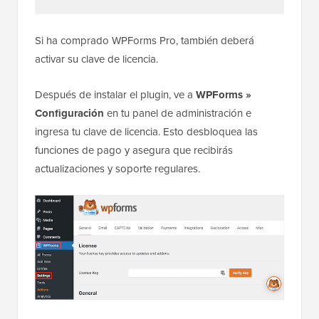
Si ha comprado WPForms Pro, también deberá
activar su clave de licencia.
Después de instalar el plugin, ve a
WPForms »
Configuración
en tu panel de administración e
ingresa tu clave de licencia. Esto desbloquea las
funciones de pago y asegura que recibirás
actualizaciones y soporte regulares.