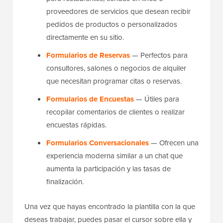
proveedores de servicios que desean recibir
pedidos de productos o personalizados
directamente en su sitio.
Formularios de Reservas
— Perfectos para
consultores, salones o negocios de alquiler
que necesitan programar citas o reservas.
Formularios de Encuestas
— Útiles para
recopilar comentarios de clientes o realizar
encuestas rápidas.
Formularios Conversacionales
— Ofrecen una
experiencia moderna similar a un chat que
aumenta la participación y las tasas de
finalización.
Una vez que hayas encontrado la plantilla con la que
deseas trabajar, puedes pasar el cursor sobre ella y