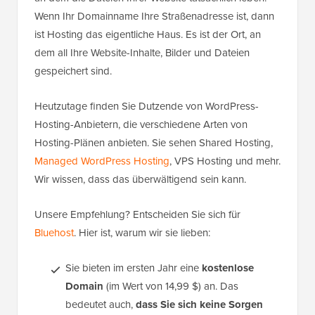
Wenn Ihr Domainname Ihre Straßenadresse ist, dann
ist Hosting das eigentliche Haus. Es ist der Ort, an
dem all Ihre Website-Inhalte, Bilder und Dateien
gespeichert sind.
Heutzutage finden Sie Dutzende von WordPress-
Hosting-Anbietern, die verschiedene Arten von
Hosting-Plänen anbieten. Sie sehen Shared Hosting,
Managed WordPress Hosting
, VPS Hosting und mehr.
Wir wissen, dass das überwältigend sein kann.
Unsere Empfehlung? Entscheiden Sie sich für
Bluehost
. Hier ist, warum wir sie lieben:
Sie bieten im ersten Jahr eine
kostenlose
Domain
(im Wert von 14,99 $) an. Das
bedeutet auch,
dass Sie sich keine Sorgen