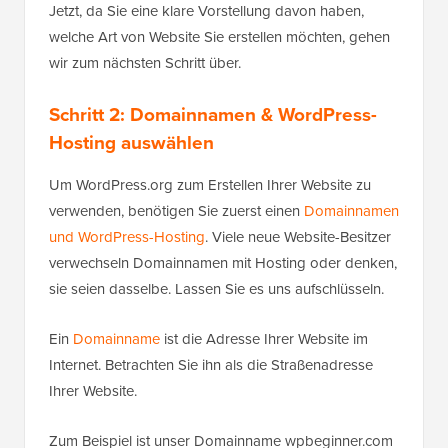
Jetzt, da Sie eine klare Vorstellung davon haben,
welche Art von Website Sie erstellen möchten, gehen
wir zum nächsten Schritt über.
Schritt 2: Domainnamen & WordPress-
Hosting auswählen
Um WordPress.org zum Erstellen Ihrer Website zu
verwenden, benötigen Sie zuerst einen
Domainnamen
und WordPress-Hosting
. Viele neue Website-Besitzer
verwechseln Domainnamen mit Hosting oder denken,
sie seien dasselbe. Lassen Sie es uns aufschlüsseln.
Ein
Domainname
ist die Adresse Ihrer Website im
Internet. Betrachten Sie ihn als die Straßenadresse
Ihrer Website.
Zum Beispiel ist unser Domainname wpbeginner.com