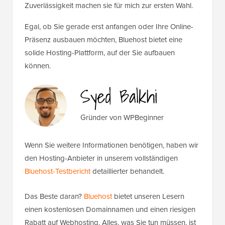
Zuverlässigkeit machen sie für mich zur ersten Wahl.
Egal, ob Sie gerade erst anfangen oder Ihre Online-
Präsenz ausbauen möchten, Bluehost bietet eine
solide Hosting-Plattform, auf der Sie aufbauen
können.
Gründer von WPBeginner
Wenn Sie weitere Informationen benötigen, haben wir
den Hosting-Anbieter in unserem vollständigen
Bluehost-Testbericht
detaillierter behandelt.
Das Beste daran?
Bluehost
bietet unseren Lesern
einen kostenlosen Domainnamen und einen riesigen
Rabatt auf Webhosting. Alles, was Sie tun müssen, ist