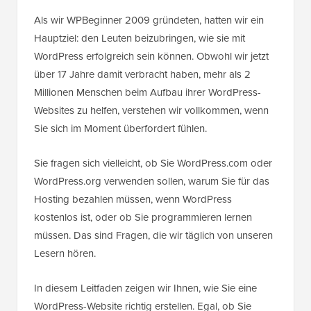
Als wir WPBeginner 2009 gründeten, hatten wir ein
Hauptziel: den Leuten beizubringen, wie sie mit
WordPress erfolgreich sein können. Obwohl wir jetzt
über 17 Jahre damit verbracht haben, mehr als 2
Millionen Menschen beim Aufbau ihrer WordPress-
Websites zu helfen, verstehen wir vollkommen, wenn
Sie sich im Moment überfordert fühlen.
Sie fragen sich vielleicht, ob Sie WordPress.com oder
WordPress.org verwenden sollen, warum Sie für das
Hosting bezahlen müssen, wenn WordPress
kostenlos ist, oder ob Sie programmieren lernen
müssen. Das sind Fragen, die wir täglich von unseren
Lesern hören.
In diesem Leitfaden zeigen wir Ihnen, wie Sie eine
WordPress-Website richtig erstellen. Egal, ob Sie