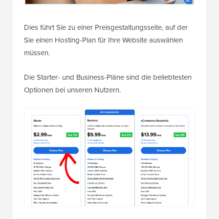
Dies führt Sie zu einer Preisgestaltungsseite, auf der
Sie einen Hosting-Plan für Ihre Website auswählen
müssen.
Die Starter- und Business-Pläne sind die beliebtesten
Optionen bei unseren Nutzern.