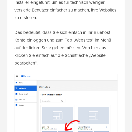
Installer eingeführt, um es für technisch weniger
versierte Benutzer einfacher zu machen, ihre Websites
zu erstellen.
Das bedeutet, dass Sie sich einfach in Ihr Bluehost-
Konto einloggen und zum Tab „Websites“ im Menü
auf der linken Seite gehen müssen. Von hier aus
klicken Sie einfach auf die Schaltfläche „Website
bearbeiten“.