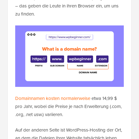
– das geben die Leute in ihren Browser ein, um uns
zu finden.
Domainnamen kosten normalerweise
etwa 14,99 $
pro Jahr, wobei die Preise je nach Erweiterung (.com,
.org, .net usw.) variieren.
Auf der anderen Seite ist WordPress-Hosting der Ort,
an dem die Dateien Ihrer Website tatsächlich leben.