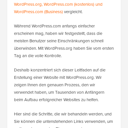
WordPress.org, WordPress.com (kostenlos) und
WordPress.com (Business)
vergleicht.
Während WordPress.com anfangs einfacher
erscheinen mag, haben wir festgestellt, dass die
meisten Benutzer seine Einschränkungen schnell
überwinden. Mit WordPress.org haben Sie vom ersten
Tag an die volle Kontrolle.
Deshalb konzentriert sich dieser Leitfaden auf die
Erstellung einer Website mit WordPress.org. Wir
zeigen Ihnen den genauen Prozess, den wir
verwendet haben, um Tausenden von Anfängern
beim Aufbau erfolgreicher Websites zu helfen.
Hier sind die Schritte, die wir behandeln werden, und
Sie können die untenstehenden Links verwenden, um