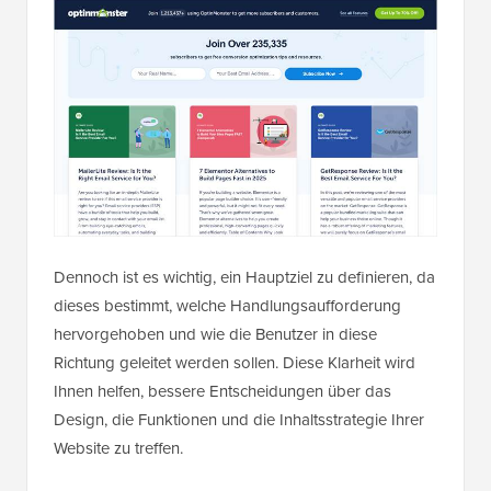
Dennoch ist es wichtig, ein Hauptziel zu definieren, da
dieses bestimmt, welche Handlungsaufforderung
hervorgehoben und wie die Benutzer in diese
Richtung geleitet werden sollen. Diese Klarheit wird
Ihnen helfen, bessere Entscheidungen über das
Design, die Funktionen und die Inhaltsstrategie Ihrer
Website zu treffen.