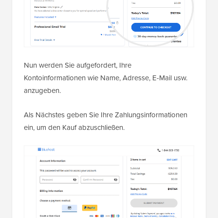
Nun werden Sie aufgefordert, Ihre
Kontoinformationen wie Name, Adresse, E-Mail usw.
anzugeben.
Als Nächstes geben Sie Ihre Zahlungsinformationen
ein, um den Kauf abzuschließen.