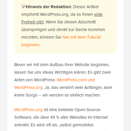
💡
Hinweis der Redaktion
: Dieser Artikel
empfiehlt WordPress.org, da es Ihnen
volle
Freiheit gibt
. Wenn Sie diesen Abschnitt
überspringen und direkt zur Sache kommen
möchten, können Sie
hier mit dem Tutorial
beginnen
.
Bevor wir mit dem Aufbau Ihrer Website beginnen,
lassen Sie uns etwas Wichtiges klären. Es gibt zwei
Arten von WordPress:
WordPress.com und
WordPress.org
. Ja, das verwirrt viele Anfänger, aber
keine Sorge – wir werden es einfach machen.
WordPress.org
ist eine beliebte Open-Source-
Software, die über 43 % aller Websites im Internet
antreibt. Es wird oft als „selbst gehostetes