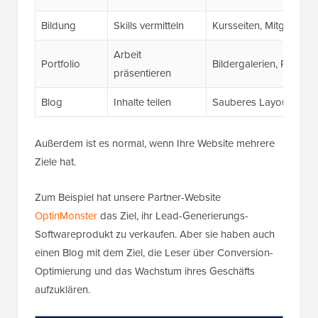
Bildung
Skills vermitteln
Kursseiten, Mitgliederz
Arbeit
Portfolio
Bildergalerien, Projekt
präsentieren
Blog
Inhalte teilen
Sauberes Layout, Kate
Außerdem ist es normal, wenn Ihre Website mehrere
Ziele hat.
Zum Beispiel hat unsere Partner-Website
OptinMonster
das Ziel, ihr Lead-Generierungs-
Softwareprodukt zu verkaufen. Aber sie haben auch
einen Blog mit dem Ziel, die Leser über Conversion-
Optimierung und das Wachstum ihres Geschäfts
aufzuklären.