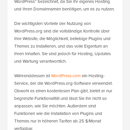
WordPress“ bezeichnet, da Sie Ihr eigenes Hosting
und Ihren Domainnamen benötigen, um es zu nutzen.
Die wichtigsten Vorteile der Nutzung von
WordPress.org sind die vollständige Kontrolle über
Ihre Website, die Möglichkeit, beliebige Plugins und
Themes zu installieren, und das volle Eigentum an
Ihren Inhalten. Sie sind jedoch für Hosting, Updates
und Wartung verantwortlich.
Währenddessen ist
WordPress.com
ein Hosting-
Service, der die WordPress.org-Software verwendet.
Obwohl es einen kostenlosen Plan gibt, bietet er nur
begrenzte Funktionalität und lässt Sie ihn nicht so
anpassen, wie Sie möchten. Außerdem sind
Funktionen wie die Installation von Plugins und
Themes nur in höheren Tarifen ab 25 $/Monat
verfügbar.