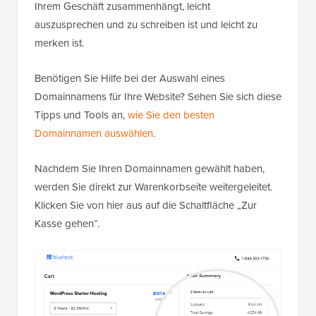
Ihrem Geschäft zusammenhängt, leicht
auszusprechen und zu schreiben ist und leicht zu
merken ist.
Benötigen Sie Hilfe bei der Auswahl eines
Domainnamens für Ihre Website? Sehen Sie sich diese
Tipps und Tools an,
wie Sie den besten
Domainnamen auswählen
.
Nachdem Sie Ihren Domainnamen gewählt haben,
werden Sie direkt zur Warenkorbseite weitergeleitet.
Klicken Sie von hier aus auf die Schaltfläche „Zur
Kasse gehen“.