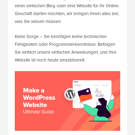
einen einfachen Blog oder eine Website für Ihr Online-
Geschäft starten möchten, wir bringen Ihnen alles bei,
was Sie wissen müssen.
Keine Sorge – Sie benötigen keine technischen
Fähigkeiten oder Programmierkenntnisse. Befolgen
Sie einfach unsere einfachen Anweisungen, und Ihre
Website ist noch heute einsatzbereit.