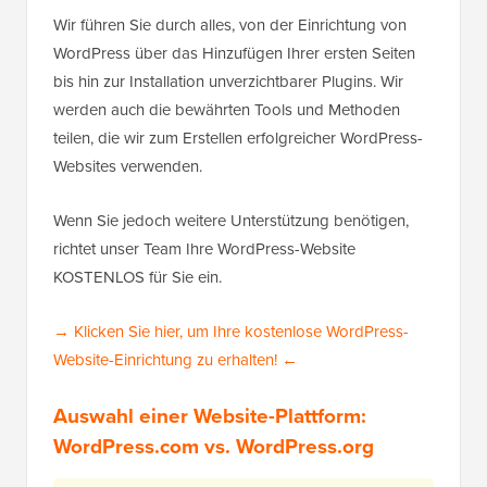
Wir führen Sie durch alles, von der Einrichtung von
WordPress über das Hinzufügen Ihrer ersten Seiten
bis hin zur Installation unverzichtbarer Plugins. Wir
werden auch die bewährten Tools und Methoden
teilen, die wir zum Erstellen erfolgreicher WordPress-
Websites verwenden.
Wenn Sie jedoch weitere Unterstützung benötigen,
richtet unser Team Ihre WordPress-Website
KOSTENLOS für Sie ein.
→ Klicken Sie hier, um Ihre kostenlose WordPress-
Website-Einrichtung zu erhalten! ←
Auswahl einer Website-Plattform:
WordPress.com vs. WordPress.org