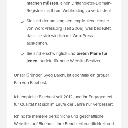
machen müssen
, einen Drittanbieter-Domain-
Registrar mit Ihrem Webhosting zu verbinden!
Sie sind der am längsten empfohlene Hoster
von WordPress.org (seit 2005), was bedeutet,
dass sie sich wirklich mit WordPress
auskennen.
Sie sind erschwinglich und
bieten Pläne für
jeden
, perfekt für neue Website-Besitzer.
Unser Gründer, Syed Balkhi, ist ebenfalls ein großer
Fan von Bluehost:
Ich empfehle Bluehost seit 2012, und ihr Engagement
für Qualität hat sich im Laufe der Jahre nur verbessert.
Ich hoste mehrere persönliche und geschäftliche
Websites auf Bluehost. Ihre Benutzerfreundlichkeit und