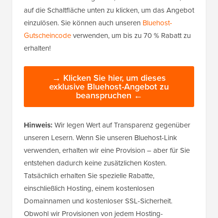
auf die Schaltfläche unten zu klicken, um das Angebot
einzulösen. Sie können auch unseren
Bluehost-
Gutscheincode
verwenden, um bis zu 70 % Rabatt zu
erhalten!
→ Klicken Sie hier, um dieses
exklusive Bluehost-Angebot zu
beanspruchen ←
Hinweis:
Wir legen Wert auf Transparenz gegenüber
unseren Lesern. Wenn Sie unseren Bluehost-Link
verwenden, erhalten wir eine Provision – aber für Sie
entstehen dadurch keine zusätzlichen Kosten.
Tatsächlich erhalten Sie spezielle Rabatte,
einschließlich Hosting, einem kostenlosen
Domainnamen und kostenloser SSL-Sicherheit.
Obwohl wir Provisionen von jedem Hosting-