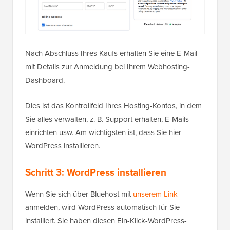
Nach Abschluss Ihres Kaufs erhalten Sie eine E-Mail
mit Details zur Anmeldung bei Ihrem Webhosting-
Dashboard.
Dies ist das Kontrollfeld Ihres Hosting-Kontos, in dem
Sie alles verwalten, z. B. Support erhalten, E-Mails
einrichten usw. Am wichtigsten ist, dass Sie hier
WordPress installieren.
Schritt 3: WordPress installieren
Wenn Sie sich über Bluehost mit
unserem Link
anmelden, wird WordPress automatisch für Sie
installiert. Sie haben diesen Ein-Klick-WordPress-