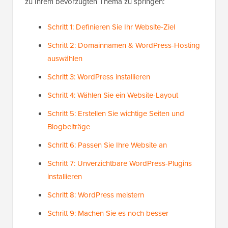
zu Ihrem bevorzugten Thema zu springen:
Schritt 1: Definieren Sie Ihr Website-Ziel
Schritt 2: Domainnamen & WordPress-Hosting
auswählen
Schritt 3: WordPress installieren
Schritt 4: Wählen Sie ein Website-Layout
Schritt 5: Erstellen Sie wichtige Seiten und
Blogbeiträge
Schritt 6: Passen Sie Ihre Website an
Schritt 7: Unverzichtbare WordPress-Plugins
installieren
Schritt 8: WordPress meistern
Schritt 9: Machen Sie es noch besser