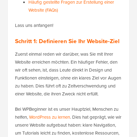
Häufig gestellte Fragen zur Erstellung einer
Website (FAQs)
Lass uns anfangen!
Schritt 1: Definieren Sie Ihr Website-Ziel
Zuerst einmal reden wir darüber, was Sie mit Ihrer
Website erreichen möchten. Ein häufiger Fehler, den
wir oft sehen, ist, dass Leute direkt in Design und
Funktionen einsteigen, ohne ein klares Ziel vor Augen
zu haben. Dies führt oft zu Zeitverschwendung und
einer Website, die ihren Zweck nicht erfüllt.
Bei WPBeginner ist es unser Hauptziel, Menschen zu
helfen,
WordPress zu lernen
. Dies hat geprägt, wie wir
unsere Website aufgebaut haben: klare Navigation,
um Tutorials leicht zu finden, kostenlose Ressourcen,