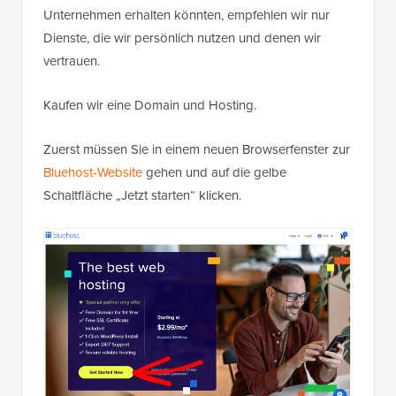
Unternehmen erhalten könnten, empfehlen wir nur
Dienste, die wir persönlich nutzen und denen wir
vertrauen.
Kaufen wir eine Domain und Hosting.
Zuerst müssen Sie in einem neuen Browserfenster zur
Bluehost-Website
gehen und auf die gelbe
Schaltfläche „Jetzt starten“ klicken.