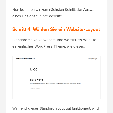
Nun kommen wir zum nächsten Schritt: der Auswahl
eines Designs für Ihre Website.
Schritt 4: Wählen Sie ein Website-Layout
Standardmäßig verwendet Ihre WordPress-Website
ein einfaches WordPress-Theme, wie dieses:
Während dieses Standardlayout gut funktioniert, wird