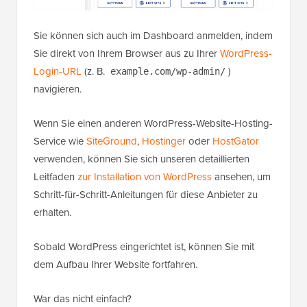
Sie können sich auch im Dashboard anmelden, indem
Sie direkt von Ihrem Browser aus zu Ihrer
WordPress-
Login-URL
(z. B.
)
example.com/wp-admin/
navigieren.
Wenn Sie einen anderen WordPress-Website-Hosting-
Service wie
SiteGround
,
Hostinger
oder
HostGator
verwenden, können Sie sich unseren detaillierten
Leitfaden
zur Installation von WordPress
ansehen, um
Schritt-für-Schritt-Anleitungen für diese Anbieter zu
erhalten.
Sobald WordPress eingerichtet ist, können Sie mit
dem Aufbau Ihrer Website fortfahren.
War das nicht einfach?