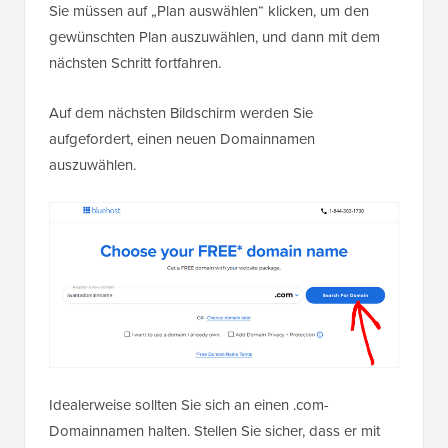
Sie müssen auf „Plan auswählen“ klicken, um den
gewünschten Plan auszuwählen, und dann mit dem
nächsten Schritt fortfahren.
Auf dem nächsten Bildschirm werden Sie
aufgefordert, einen neuen Domainnamen
auszuwählen.
Idealerweise sollten Sie sich an einen .com-
Domainnamen halten. Stellen Sie sicher, dass er mit