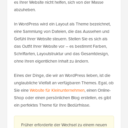
es Ihrer Website nicht helfen, sich von der Masse
abzuheben.
In WordPress wird ein Layout als Theme bezeichnet,
eine Sammlung von Dateien, die das Aussehen und
Gefühl Ihrer Website steuern. Stellen Sie es sich als
das Outfit Ihrer Website vor – es bestimmt Farben,
Schriftarten, Layoutstruktur und das Gesamtdesign,
ohne Ihren eigentlichen Inhalt zu ändern.
Eines der Dinge, die wir an WordPress lieben, ist die
unglaubliche Vielfalt an verfügbaren Themes. Egal, ob
Sie eine
Website für Kleinunternehmen
, einen Online-
Shop oder einen persönlichen Blog erstellen, es gibt
ein perfektes Theme für Ihre Bedürfnisse.
Früher erforderte der Wechsel zu einem neuen