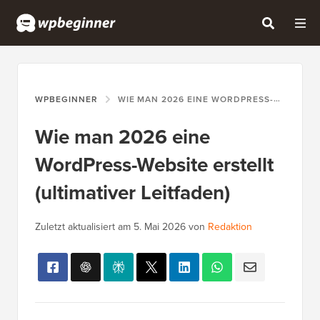
WPBEGINNER
WIE MAN 2026 EINE WORDPRESS-WEBSITE ERSTELLT (ULTIMATIVER LEITFADEN)
Wie man 2026 eine
WordPress-Website erstellt
(ultimativer Leitfaden)
Zuletzt aktualisiert am
5. Mai 2026
von
Redaktion