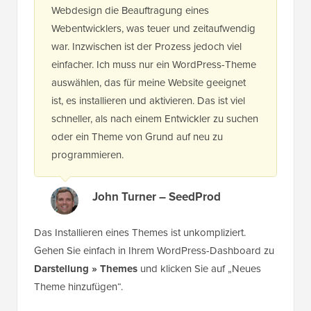
Webdesign die Beauftragung eines
Webentwicklers, was teuer und zeitaufwendig
war. Inzwischen ist der Prozess jedoch viel
einfacher. Ich muss nur ein WordPress-Theme
auswählen, das für meine Website geeignet
ist, es installieren und aktivieren. Das ist viel
schneller, als nach einem Entwickler zu suchen
oder ein Theme von Grund auf neu zu
programmieren.
John Turner – SeedProd
Das Installieren eines Themes ist unkompliziert.
Gehen Sie einfach in Ihrem WordPress-Dashboard zu
Darstellung » Themes
und klicken Sie auf „Neues
Theme hinzufügen“.