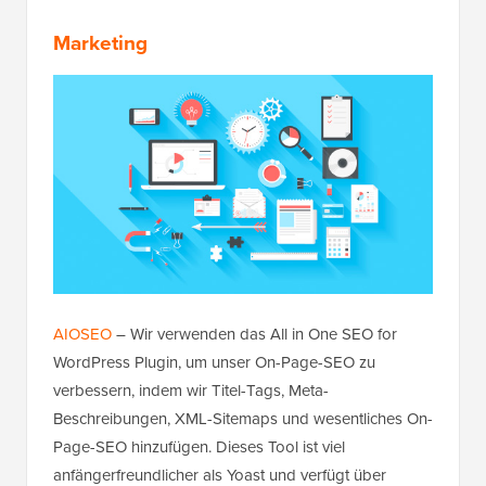
Marketing
AIOSEO
– Wir verwenden das All in One SEO for
WordPress Plugin, um unser On-Page-SEO zu
verbessern, indem wir Titel-Tags, Meta-
Beschreibungen, XML-Sitemaps und wesentliches On-
Page-SEO hinzufügen. Dieses Tool ist viel
anfängerfreundlicher als Yoast und verfügt über