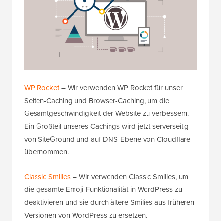
WP Rocket
– Wir verwenden WP Rocket für unser
Seiten-Caching und Browser-Caching, um die
Gesamtgeschwindigkeit der Website zu verbessern.
Ein Großteil unseres Cachings wird jetzt serverseitig
von SiteGround und auf DNS-Ebene von Cloudflare
übernommen.
Classic Smilies
– Wir verwenden Classic Smilies, um
die gesamte Emoji-Funktionalität in WordPress zu
deaktivieren und sie durch ältere Smilies aus früheren
Versionen von WordPress zu ersetzen.