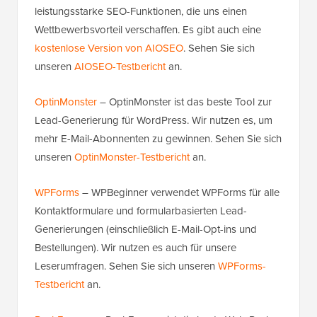
leistungsstarke SEO-Funktionen, die uns einen
Wettbewerbsvorteil verschaffen. Es gibt auch eine
kostenlose Version von AIOSEO
. Sehen Sie sich
unseren
AIOSEO-Testbericht
an.
OptinMonster
– OptinMonster ist das beste Tool zur
Lead-Generierung für WordPress. Wir nutzen es, um
mehr E-Mail-Abonnenten zu gewinnen. Sehen Sie sich
unseren
OptinMonster-Testbericht
an.
WPForms
– WPBeginner verwendet WPForms für alle
Kontaktformulare und formularbasierten Lead-
Generierungen (einschließlich E-Mail-Opt-ins und
Bestellungen). Wir nutzen es auch für unsere
Leserumfragen. Sehen Sie sich unseren
WPForms-
Testbericht
an.