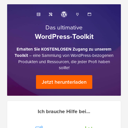
Das ultimative
WordPress-Toolkit
Erhalten Sie KOSTENLOSEN Zugang zu unserem
Toolkit
– eine Sammlung von WordPress-bezogenen
Produkten und Ressourcen, die jeder Profi haben
sollte!
Jetzt herunterladen
Ich brauche Hilfe bei…