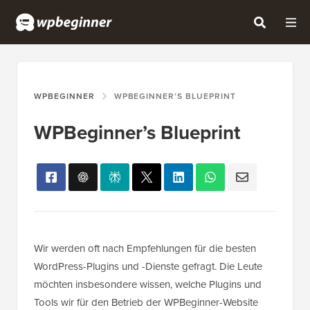
WPBEGINNER
WPBEGINNER’S BLUEPRINT
WPBeginner’s Blueprint
Wir werden oft nach Empfehlungen für die besten
WordPress-Plugins und -Dienste gefragt. Die Leute
möchten insbesondere wissen, welche Plugins und
Tools wir für den Betrieb der WPBeginner-Website