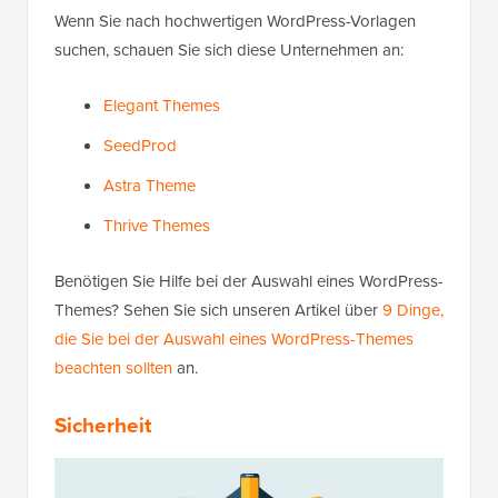
Wenn Sie nach hochwertigen WordPress-Vorlagen
suchen, schauen Sie sich diese Unternehmen an:
Elegant Themes
SeedProd
Astra Theme
Thrive Themes
Benötigen Sie Hilfe bei der Auswahl eines WordPress-
Themes? Sehen Sie sich unseren Artikel über
9 Dinge,
die Sie bei der Auswahl eines WordPress-Themes
beachten sollten
an.
Sicherheit