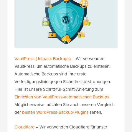
VaultPress (Jetpack Backups)
– Wir verwenden
VaultPress, um automatische Backups zu erstellen.
Automatische Backups sind Ihre erste
Verteidigungslinie gegen Sicherheitsbedrohungen.
Hier ist unsere Schritt-für-Schritt-Anleitung zum
Einrichten von VaultPress-automatischen Backups
.
Möglicherweise möchten Sie auch unseren Vergleich
der
besten WordPress-Backup-Plugins
sehen.
Cloudflare
– Wir verwenden Cloudflare für unser