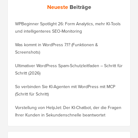
Neueste
Beiträge
WPBeginner Spotlight 26: Form Analytics, mehr KI-Tools
und intelligenteres SEO-Monitoring
Was kommt in WordPress 7.1? (Funktionen &
Screenshots)
Ultimativer WordPress Spam-Schutzleitfaden – Schritt für
Schritt (2026)
So verbinden Sie KI-Agenten mit WordPress mit MCP
(Schritt für Schritt)
Vorstellung von HelpJet: Der KI-Chatbot, der die Fragen
Ihrer Kunden in Sekundenschnelle beantwortet