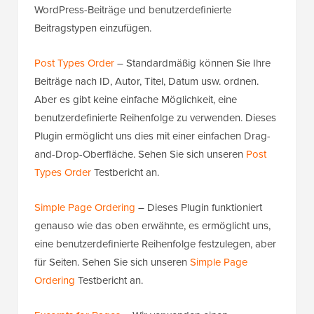
WordPress-Beiträge und benutzerdefinierte
Beitragstypen einzufügen.
Post Types Order
– Standardmäßig können Sie Ihre
Beiträge nach ID, Autor, Titel, Datum usw. ordnen.
Aber es gibt keine einfache Möglichkeit, eine
benutzerdefinierte Reihenfolge zu verwenden. Dieses
Plugin ermöglicht uns dies mit einer einfachen Drag-
and-Drop-Oberfläche. Sehen Sie sich unseren
Post
Types Order
Testbericht an.
Simple Page Ordering
– Dieses Plugin funktioniert
genauso wie das oben erwähnte, es ermöglicht uns,
eine benutzerdefinierte Reihenfolge festzulegen, aber
für Seiten. Sehen Sie sich unseren
Simple Page
Ordering
Testbericht an.