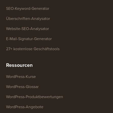
SEO-Keyword-Generator
Überschriften-Analysator
Website-SEO-Analysator
E-Mail-Signatur-Generator
27+ kostenlose Geschäftstools
Ressourcen
WordPress-Kurse
WordPress-Glossar
WordPress-Produktbewertungen
WordPress-Angebote