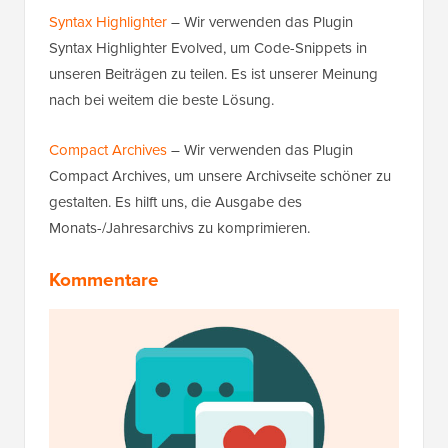
Syntax Highlighter
– Wir verwenden das Plugin
Syntax Highlighter Evolved, um Code-Snippets in
unseren Beiträgen zu teilen. Es ist unserer Meinung
nach bei weitem die beste Lösung.
Compact Archives
– Wir verwenden das Plugin
Compact Archives, um unsere Archivseite schöner zu
gestalten. Es hilft uns, die Ausgabe des
Monats-/Jahresarchivs zu komprimieren.
Kommentare