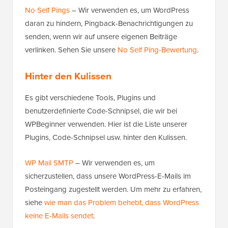
No Self Pings
– Wir verwenden es, um WordPress
daran zu hindern, Pingback-Benachrichtigungen zu
senden, wenn wir auf unsere eigenen Beiträge
verlinken. Sehen Sie unsere
No Self Ping-Bewertung
.
Hinter den Kulissen
Es gibt verschiedene Tools, Plugins und
benutzerdefinierte Code-Schnipsel, die wir bei
WPBeginner verwenden. Hier ist die Liste unserer
Plugins, Code-Schnipsel usw. hinter den Kulissen.
WP Mail SMTP
– Wir verwenden es, um
sicherzustellen, dass unsere WordPress-E-Mails im
Posteingang zugestellt werden. Um mehr zu erfahren,
siehe
wie man das Problem behebt, dass WordPress
keine E-Mails sendet
.