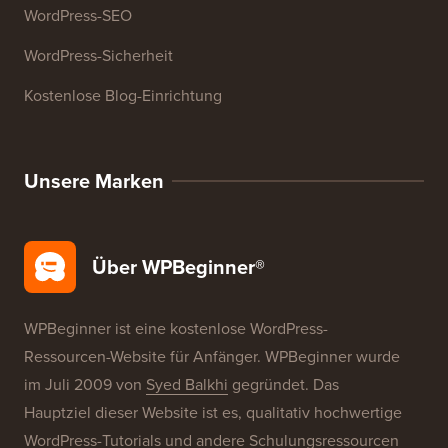
WordPress-SEO
WordPress-Sicherheit
Kostenlose Blog-Einrichtung
Unsere Marken
Über WPBeginner®
WPBeginner ist eine kostenlose WordPress-
Ressourcen-Website für Anfänger. WPBeginner wurde
im Juli 2009 von
Syed Balkhi
gegründet. Das
Hauptziel dieser Website ist es, qualitativ hochwertige
WordPress-Tutorials und andere Schulungsressourcen