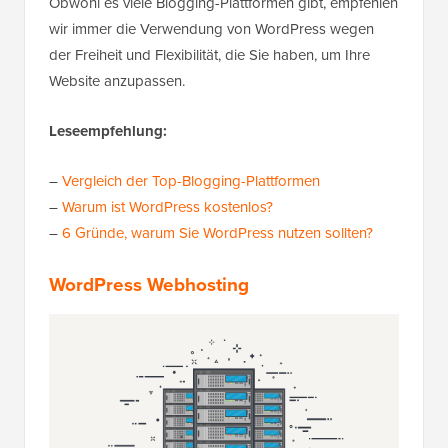
Obwohl es viele Blogging-Plattformen gibt, empfehlen
wir immer die Verwendung von WordPress wegen
der Freiheit und Flexibilität, die Sie haben, um Ihre
Website anzupassen.
Leseempfehlung:
–
Vergleich der Top-Blogging-Plattformen
–
Warum ist WordPress kostenlos?
–
6 Gründe, warum Sie WordPress nutzen sollten?
WordPress Webhosting