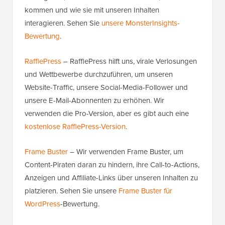
kommen und wie sie mit unseren Inhalten
interagieren. Sehen Sie
unsere MonsterInsights-
Bewertung
.
RafflePress
– RafflePress hilft uns, virale Verlosungen
und Wettbewerbe durchzuführen, um unseren
Website-Traffic, unsere Social-Media-Follower und
unsere E-Mail-Abonnenten zu erhöhen. Wir
verwenden die Pro-Version, aber es gibt auch eine
kostenlose RafflePress-Version
.
Frame Buster
– Wir verwenden Frame Buster, um
Content-Piraten daran zu hindern, ihre Call-to-Actions,
Anzeigen und Affiliate-Links über unseren Inhalten zu
platzieren. Sehen Sie unsere
Frame Buster für
WordPress
-Bewertung.