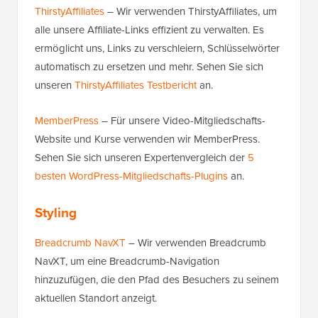
ThirstyAffiliates
– Wir verwenden ThirstyAffiliates, um
alle unsere Affiliate-Links effizient zu verwalten. Es
ermöglicht uns, Links zu verschleiern, Schlüsselwörter
automatisch zu ersetzen und mehr. Sehen Sie sich
unseren
ThirstyAffiliates Testbericht
an.
MemberPress
– Für unsere Video-Mitgliedschafts-
Website und Kurse verwenden wir MemberPress.
Sehen Sie sich unseren Expertenvergleich der
5
besten WordPress-Mitgliedschafts-Plugins
an.
Styling
Breadcrumb NavXT
– Wir verwenden Breadcrumb
NavXT, um eine Breadcrumb-Navigation
hinzuzufügen, die den Pfad des Besuchers zu seinem
aktuellen Standort anzeigt.