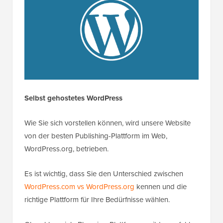
Selbst gehostetes WordPress
Wie Sie sich vorstellen können, wird unsere Website
von der besten Publishing-Plattform im Web,
WordPress.org, betrieben.
Es ist wichtig, dass Sie den Unterschied zwischen
WordPress.com vs WordPress.org
kennen und die
richtige Plattform für Ihre Bedürfnisse wählen.