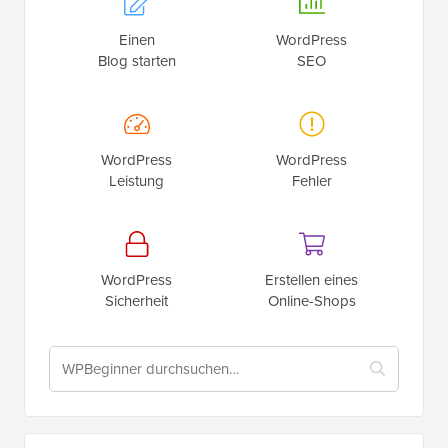
Einen
WordPress
Blog starten
SEO
WordPress
WordPress
Leistung
Fehler
WordPress
Erstellen eines
Sicherheit
Online-Shops