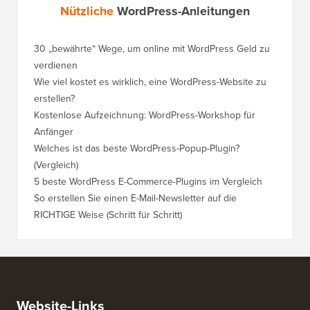
Nützliche
WordPress-Anleitungen
30 „bewährte“ Wege, um online mit WordPress Geld zu
verdienen
Wie viel kostet es wirklich, eine WordPress-Website zu
erstellen?
Kostenlose Aufzeichnung: WordPress-Workshop für
Anfänger
Welches ist das beste WordPress-Popup-Plugin?
(Vergleich)
5 beste WordPress E-Commerce-Plugins im Vergleich
So erstellen Sie einen E-Mail-Newsletter auf die
RICHTIGE Weise (Schritt für Schritt)
Website-Links