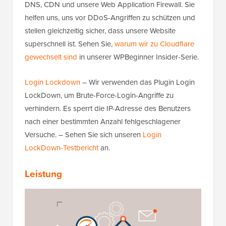
DNS, CDN und unsere Web Application Firewall. Sie
helfen uns, uns vor DDoS-Angriffen zu schützen und
stellen gleichzeitig sicher, dass unsere Website
superschnell ist. Sehen Sie,
warum wir zu Cloudflare
gewechselt sind
in unserer WPBeginner Insider-Serie.
Login Lockdown
– Wir verwenden das Plugin Login
LockDown, um Brute-Force-Login-Angriffe zu
verhindern. Es sperrt die IP-Adresse des Benutzers
nach einer bestimmten Anzahl fehlgeschlagener
Versuche. – Sehen Sie sich unseren
Login
LockDown-Testbericht
an.
Leistung