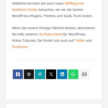
Vielleicht möchten Sie auch unser
WPBeginner
Solutions Center
besuchen, wo wir die besten
WordPress-Plugins, Themes und SaaS-Tools testen.
Wenn Sie unsere Vorlage hilfreich fanden, abonnieren
Sie bitte unseren
YouTube-Kanal
für WordPress-
Video-Tutorials. Sie finden uns auch auf
Twitter
und
Facebook
.
Primäres