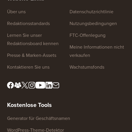
Über uns
Datenschutzrichtlinie
Redaktionsstandards
Nutzungsbedingungen
Lernen Sie unser
FTC-Offenlegung
Redaktionsboard kennen
Meine Informationen nicht
Presse & Marken-Assets
verkaufen
Kontaktieren Sie uns
Wachstumsfonds
Kostenlose Tools
Generator für Geschäftsnamen
WordPress-Theme-Detektor