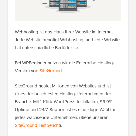
Webhosting ist das Haus Ihrer Website im Internet.
Jede Website benötigt Webhosting, und jede Website
hat unterschiedliche Bedürfnisse.
Bei WPBeginner nutzen wir die Enterprise Hosting-
Version von
SiteGround
.
SiteGround hostet Millionen von Websites und ist
eines der beliebtesten Hosting-Unternehmen der
Branche. Mit 1-Klick-WordPress-Installation, 99,9%
Uptime und 24/7-Support ist es eine kluge Wahl für
jedes wachsende Unternehmen. (Siehe unseren
SiteGround Testbericht
).