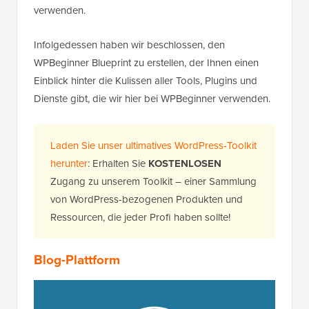
verwenden.
Infolgedessen haben wir beschlossen, den
WPBeginner Blueprint zu erstellen, der Ihnen einen
Einblick hinter die Kulissen aller Tools, Plugins und
Dienste gibt, die wir hier bei WPBeginner verwenden.
Laden Sie unser ultimatives WordPress-Toolkit
herunter
: Erhalten Sie
KOSTENLOSEN
Zugang zu unserem Toolkit – einer Sammlung
von WordPress-bezogenen Produkten und
Ressourcen, die jeder Profi haben sollte!
Blog-Plattform