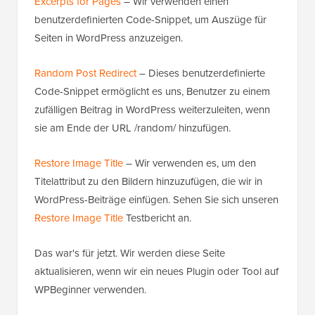
Excerpts for Pages
– Wir verwenden einen
benutzerdefinierten Code-Snippet, um Auszüge für
Seiten in WordPress anzuzeigen.
Random Post Redirect
– Dieses benutzerdefinierte
Code-Snippet ermöglicht es uns, Benutzer zu einem
zufälligen Beitrag in WordPress weiterzuleiten, wenn
sie am Ende der URL /random/ hinzufügen.
Restore Image Title
– Wir verwenden es, um den
Titelattribut zu den Bildern hinzuzufügen, die wir in
WordPress-Beiträge einfügen. Sehen Sie sich unseren
Restore Image Title
Testbericht an.
Das war's für jetzt. Wir werden diese Seite
aktualisieren, wenn wir ein neues Plugin oder Tool auf
WPBeginner verwenden.