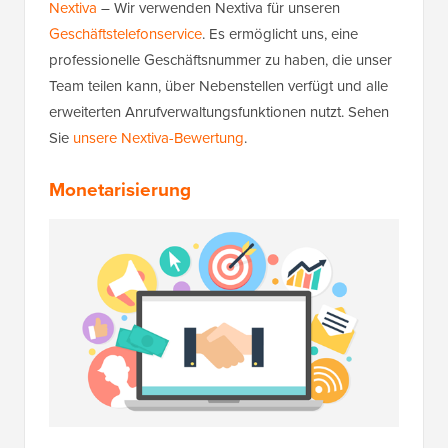
Nextiva
– Wir verwenden Nextiva für unseren
Geschäftstelefonservice
. Es ermöglicht uns, eine
professionelle Geschäftsnummer zu haben, die unser
Team teilen kann, über Nebenstellen verfügt und alle
erweiterten Anrufverwaltungsfunktionen nutzt. Sehen
Sie
unsere Nextiva-Bewertung
.
Monetarisierung