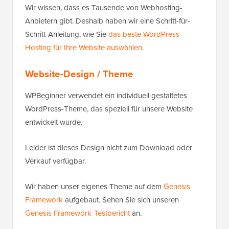
Wir wissen, dass es Tausende von Webhosting-
Anbietern gibt. Deshalb haben wir eine Schritt-für-
Schritt-Anleitung, wie Sie
das beste WordPress-
Hosting für Ihre Website auswählen
.
Website-Design / Theme
WPBeginner verwendet ein individuell gestaltetes
WordPress-Theme, das speziell für unsere Website
entwickelt wurde.
Leider ist dieses Design nicht zum Download oder
Verkauf verfügbar.
Wir haben unser eigenes Theme auf dem
Genesis
Framework
aufgebaut. Sehen Sie sich unseren
Genesis Framework-Testbericht
an.