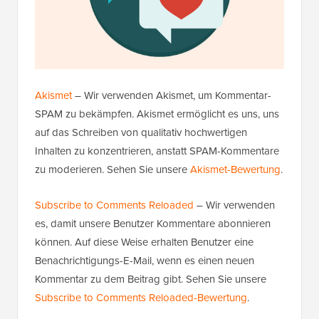
Akismet
– Wir verwenden Akismet, um Kommentar-
SPAM zu bekämpfen. Akismet ermöglicht es uns, uns
auf das Schreiben von qualitativ hochwertigen
Inhalten zu konzentrieren, anstatt SPAM-Kommentare
zu moderieren. Sehen Sie unsere
Akismet-Bewertung
.
Subscribe to Comments Reloaded
– Wir verwenden
es, damit unsere Benutzer Kommentare abonnieren
können. Auf diese Weise erhalten Benutzer eine
Benachrichtigungs-E-Mail, wenn es einen neuen
Kommentar zu dem Beitrag gibt. Sehen Sie unsere
Subscribe to Comments Reloaded-Bewertung
.