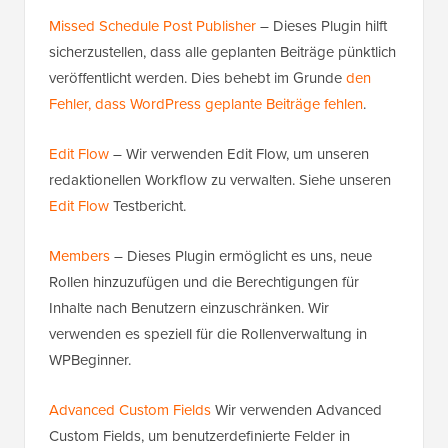
Missed Schedule Post Publisher
– Dieses Plugin hilft
sicherzustellen, dass alle geplanten Beiträge pünktlich
veröffentlicht werden. Dies behebt im Grunde
den
Fehler, dass WordPress geplante Beiträge fehlen
.
Edit Flow
– Wir verwenden Edit Flow, um unseren
redaktionellen Workflow zu verwalten. Siehe unseren
Edit Flow
Testbericht.
Members
– Dieses Plugin ermöglicht es uns, neue
Rollen hinzuzufügen und die Berechtigungen für
Inhalte nach Benutzern einzuschränken. Wir
verwenden es speziell für die Rollenverwaltung in
WPBeginner.
Advanced Custom Fields
Wir verwenden Advanced
Custom Fields, um benutzerdefinierte Felder in