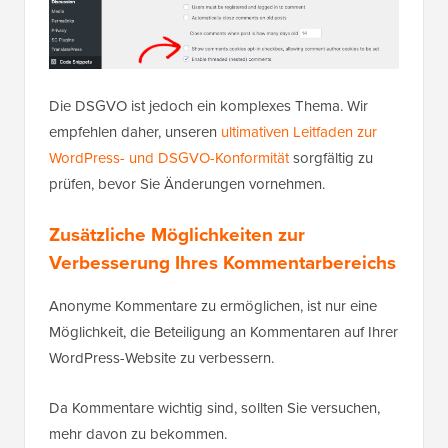
Die DSGVO ist jedoch ein komplexes Thema. Wir
empfehlen daher, unseren
ultimativen Leitfaden zur
WordPress- und DSGVO-Konformität
sorgfältig zu
prüfen, bevor Sie Änderungen vornehmen.
Zusätzliche Möglichkeiten zur
Verbesserung Ihres Kommentarbereichs
Anonyme Kommentare zu ermöglichen, ist nur eine
Möglichkeit, die Beteiligung an Kommentaren auf Ihrer
WordPress-Website zu verbessern.