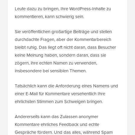
Leute dazu zu bringen, Ihre WordPress-Inhalte zu
kommentieren, kann schwierig sein.
Sie veröffentlichen großartige Beiträge und stellen
durchdachte Fragen, aber der Kommentarbereich
bleibt ruhig. Das liegt oft nicht daran, dass Besucher
keine Meinung haben, sondern daran, dass sie
zögern, ihre echten Namen zu verwenden,
insbesondere bei sensiblen Themen.
Tatsächlich kann die Anforderung eines Namens und
einer E-Mail für Kommentare versehentlich Ihre
ehrlichsten Stimmen zum Schweigen bringen.
Andererseits kann das Zulassen anonymer
Kommentare ehrliches Feedback und echte
Gespräche fördern. Und das alles, während Spam