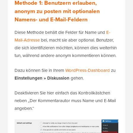
Methode 1: Benutzern erlauben,
anonym zu posten mit optionalen
Namens- und E-Mail-Feldern
Diese Methode behält die Felder für Name und
E-
Mail-Adresse
bei, macht sie aber optional. Benutzer,
die sich identifizieren möchten, können dies weiterhin
tun, während andere anonym kommentieren können.
Dazu können Sie in Ihrem
WordPress-Dashboard
zu
Einstellungen » Diskussion
gehen.
Deaktivieren Sie hier einfach das Kontrollkästchen
neben „Der Kommentarautor muss Name und E-Mail
angeben.“