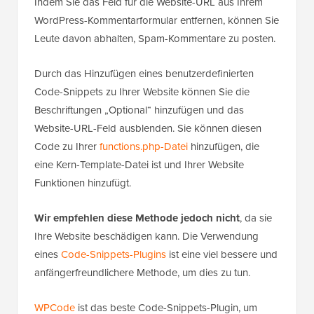
Indem Sie das Feld für die Website-URL aus Ihrem
WordPress-Kommentarformular entfernen, können Sie
Leute davon abhalten, Spam-Kommentare zu posten.
Durch das Hinzufügen eines benutzerdefinierten
Code-Snippets zu Ihrer Website können Sie die
Beschriftungen „Optional“ hinzufügen und das
Website-URL-Feld ausblenden. Sie können diesen
Code zu Ihrer
functions.php-Datei
hinzufügen, die
eine Kern-Template-Datei ist und Ihrer Website
Funktionen hinzufügt.
Wir empfehlen diese Methode jedoch nicht
, da sie
Ihre Website beschädigen kann. Die Verwendung
eines
Code-Snippets-Plugins
ist eine viel bessere und
anfängerfreundlichere Methode, um dies zu tun.
WPCode
ist das beste Code-Snippets-Plugin, um