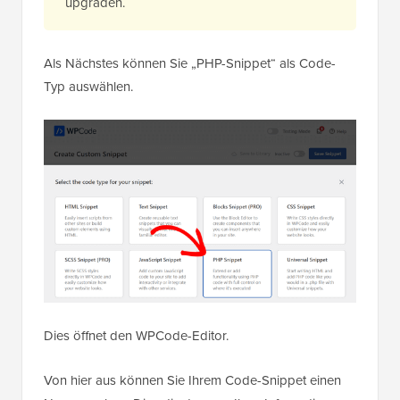
upgraden.
Als Nächstes können Sie „PHP-Snippet“ als Code-
Typ auswählen.
Dies öffnet den WPCode-Editor.
Von hier aus können Sie Ihrem Code-Snippet einen