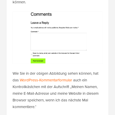
Sie sollten nun sehen, dass Besucher ihre E-Mail-
Adresse oder ihren Namen nicht mehr eingeben
können.
Wie Sie in der obigen Abbildung sehen können, hat
das
WordPress-Kommentarformular
auch ein
Kontrollkästchen mit der Aufschrift „Meinen Namen,
meine E-Mail-Adresse und meine Website in diesem
Browser speichern, wenn ich das nächste Mal