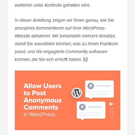
weiterhin unter Kontrolle gehalten wird.
In dieser Anleitung zeigen wir Ihnen genau, wie Sie
anonymes Kommentieren auf Ihrer WordPress-
Website aktivieren. Wir behandeln mehrere Ansätze,
damit Sie auswählen können, was zu Ihrem Publikum
passt, und die engagierte Community aufbauen
können, die Sie sich erhofft haben. 🙌