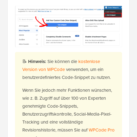
📝
Hinweis:
Sie können die
kostenlose
Version von WPCode
verwenden, um ein
benutzerdefiniertes Code-Snippet zu nutzen.
Wenn Sie jedoch mehr Funktionen wünschen,
wie z. B. Zugriff auf über 100 von Experten
genehmigte Code-Snippets,
Benutzerzugriffskontrolle, Social-Media-Pixel-
Tracking und eine vollständige
Revisionshistorie, müssen Sie auf
WPCode Pro