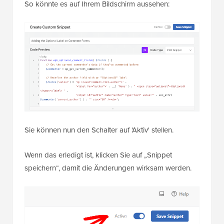
So könnte es auf Ihrem Bildschirm aussehen:
Sie können nun den Schalter auf 'Aktiv' stellen.
Wenn das erledigt ist, klicken Sie auf „Snippet
speichern“, damit die Änderungen wirksam werden.