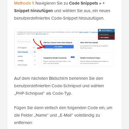
Folgen Sie einfach demselben Prozess wie in
Methode 1
: Navigieren Sie zu
Code Snippets » +
Snippet hinzufügen
und wählen Sie aus, ein neues
benutzerdefiniertes Code-Snippet hinzuzufügen.
Auf dem nächsten Bildschirm benennen Sie den
benutzerdefinierten Code-Schnipsel und wählen
„PHP-Schnipsel“ als Code-Typ.
Fügen Sie dann einfach den folgenden Code ein, um
die Felder „Name“ und „E-Mail“ vollständig zu