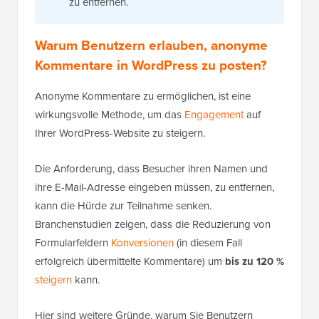
zu entfernen.
Warum Benutzern erlauben, anonyme
Kommentare in WordPress zu posten?
Anonyme Kommentare zu ermöglichen, ist eine
wirkungsvolle Methode, um das
Engagement
auf
Ihrer WordPress-Website zu steigern.
Die Anforderung, dass Besucher ihren Namen und
ihre E-Mail-Adresse eingeben müssen, zu entfernen,
kann die Hürde zur Teilnahme senken.
Branchenstudien zeigen, dass die Reduzierung von
Formularfeldern
Konversionen
(in diesem Fall
erfolgreich übermittelte Kommentare) um
bis zu 120 %
steigern
kann.
Hier sind weitere Gründe, warum Sie Benutzern