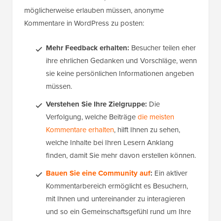
möglicherweise erlauben müssen, anonyme
Kommentare in WordPress zu posten:
Mehr Feedback erhalten:
Besucher teilen eher
ihre ehrlichen Gedanken und Vorschläge, wenn
sie keine persönlichen Informationen angeben
müssen.
Verstehen Sie Ihre Zielgruppe:
Die
Verfolgung, welche Beiträge
die meisten
Kommentare erhalten
, hilft Ihnen zu sehen,
welche Inhalte bei Ihren Lesern Anklang
finden, damit Sie mehr davon erstellen können.
Bauen Sie eine Community auf
:
Ein aktiver
Kommentarbereich ermöglicht es Besuchern,
mit Ihnen und untereinander zu interagieren
und so ein Gemeinschaftsgefühl rund um Ihre