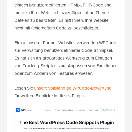
einfach benutzerdefinierten HTML-, PHP-Code und
mehr zu Ihrer Website hinzuzufügen, ohne Theme-
Dateien zu bearbeiten. Es hilft Ihnen, Ihre Website
nicht mit fehlerhaftem Code zu beschädigen.
Einige unserer Partner-Websites verwenden WPCode
zur Verwaltung benutzerdefinierter Code-Schnipsel.
Es hat sich als großartiges Werkzeug zum Einfügen
von Tracking-Skripten, zum Anpassen von Funktionen
oder zum Ändern von Features erwiesen.
Lesen Sie
unsere vollständige WPCode-Bewertung
für weitere Einblicke in dieses Plugin.