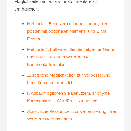
Möglichkeiten an, anonyme Kommentare zu
ermöglichen:
Methode 1: Benutzern erlauben, anonym zu
posten mit optionalen Namens- und E-Mail-
Feldern
Methode 2: Entfernen Sie die Felder für Name
und E-Mail aus dem WordPress-
Kommentarformular
Zusätzliche Möglichkeiten zur Verbesserung
Ihres Kommentarbereichs
FAQs: Ermöglichen Sie Benutzern, anonyme
Kommentare in WordPress zu posten
Zusätzliche Ressourcen zur Verbesserung Ihrer
WordPress-Kommentare