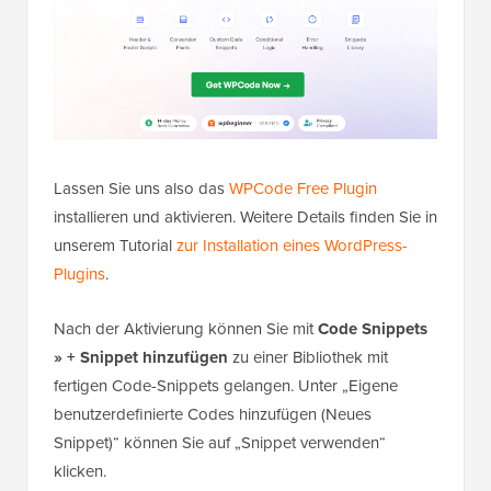
Lassen Sie uns also das
WPCode Free Plugin
installieren und aktivieren. Weitere Details finden Sie in
unserem Tutorial
zur Installation eines WordPress-
Plugins
.
Nach der Aktivierung können Sie mit
Code Snippets
» + Snippet hinzufügen
zu einer Bibliothek mit
fertigen Code-Snippets gelangen. Unter „Eigene
benutzerdefinierte Codes hinzufügen (Neues
Snippet)“ können Sie auf „Snippet verwenden“
klicken.