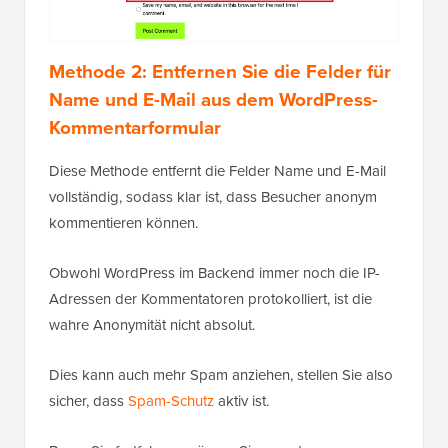
Methode 2: Entfernen Sie die Felder für
Name und E-Mail aus dem WordPress-
Kommentarformular
Diese Methode entfernt die Felder Name und E-Mail
vollständig, sodass klar ist, dass Besucher anonym
kommentieren können.
Obwohl WordPress im Backend immer noch die IP-
Adressen der Kommentatoren protokolliert, ist die
wahre Anonymität nicht absolut.
Dies kann auch mehr Spam anziehen, stellen Sie also
sicher, dass
Spam-Schutz
aktiv ist.