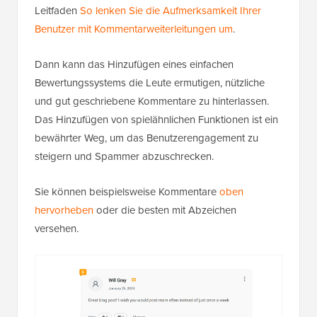
Detaillierte Anweisungen finden Sie in unserem
Leitfaden
So lenken Sie die Aufmerksamkeit Ihrer
Benutzer mit Kommentarweiterleitungen um
.
Dann kann das Hinzufügen eines einfachen
Bewertungssystems die Leute ermutigen, nützliche
und gut geschriebene Kommentare zu hinterlassen.
Das Hinzufügen von spielähnlichen Funktionen ist ein
bewährter Weg, um das Benutzerengagement zu
steigern und Spammer abzuschrecken.
Sie können beispielsweise Kommentare
oben
hervorheben
oder die besten mit Abzeichen
versehen.