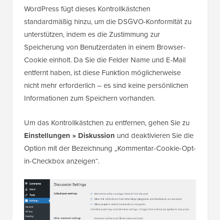
kommentiere.“
WordPress fügt dieses Kontrollkästchen
standardmäßig hinzu, um die DSGVO-Konformität zu
unterstützen, indem es die Zustimmung zur
Speicherung von Benutzerdaten in einem Browser-
Cookie einholt. Da Sie die Felder Name und E-Mail
entfernt haben, ist diese Funktion möglicherweise
nicht mehr erforderlich – es sind keine persönlichen
Informationen zum Speichern vorhanden.
Um das Kontrollkästchen zu entfernen, gehen Sie zu
Einstellungen » Diskussion
und deaktivieren Sie die
Option mit der Bezeichnung „Kommentar-Cookie-Opt-
in-Checkbox anzeigen“.