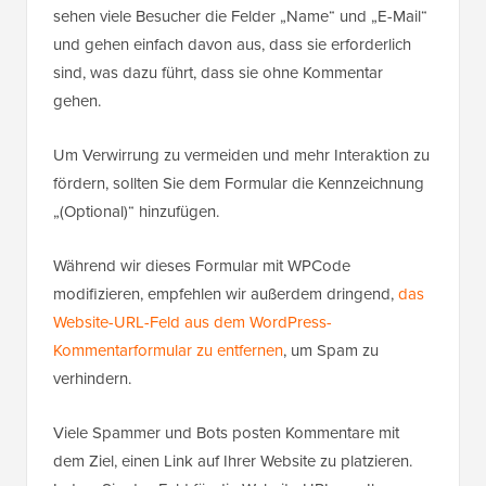
sehen viele Besucher die Felder „Name“ und „E-Mail“
und gehen einfach davon aus, dass sie erforderlich
sind, was dazu führt, dass sie ohne Kommentar
gehen.
Um Verwirrung zu vermeiden und mehr Interaktion zu
fördern, sollten Sie dem Formular die Kennzeichnung
„(Optional)“ hinzufügen.
Während wir dieses Formular mit WPCode
modifizieren, empfehlen wir außerdem dringend,
das
Website-URL-Feld aus dem WordPress-
Kommentarformular zu entfernen
, um Spam zu
verhindern.
Viele Spammer und Bots posten Kommentare mit
dem Ziel, einen Link auf Ihrer Website zu platzieren.