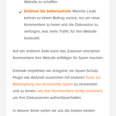
Website zu schaffen.
Erhöhen Sie Seitenaufrufe
:
Manche Leute
kehren zu einem Beitrag zurück, nur um neue
Kommentare zu lesen und die Diskussion zu
verfolgen, was mehr Traffic für Ihre Website
bedeutet.
Auf der anderen Seite kann das Zulassen anonymer
Kommentare Ihre Website anfälliger für Spam machen.
Deshalb empfehlen wir dringend, ein Spam-Schutz-
Plugin wie Akismet zusammen mit anderen
Tools zur
Bekämpfung von Kommentar-Spam
zu verwenden
und zu lernen,
wie man Kommentare richtig moderiert
,
um Ihre Diskussionen aufrechtzuerhalten.
In diesem Sinne sehen wir uns die beiden besten