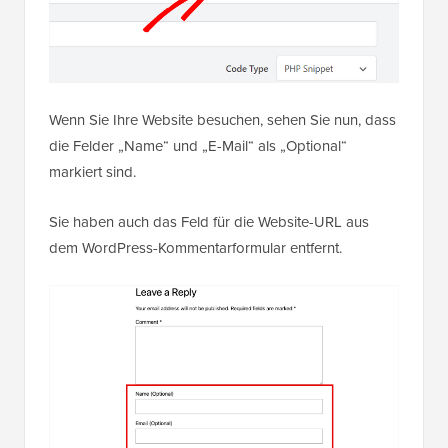
Wenn Sie Ihre Website besuchen, sehen Sie nun, dass
die Felder „Name“ und „E-Mail“ als „Optional“
markiert sind.
Sie haben auch das Feld für die Website-URL aus
dem WordPress-Kommentarformular entfernt.