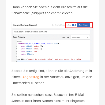
Vergessen Sie nicht, den benutzerdefinierten
Codeausschnitt auf „Aktiv“ zu schalten.
Dann können Sie oben auf dem Bildschirm auf die
Schaltfläche „Snippet speichern“ klicken.
Sobald Sie fertig sind, können Sie die Änderungen in
einem
Blogbeitrag
in der Vorschau anzeigen, um den
Unterschied zu sehen.