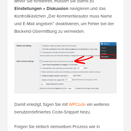
Bevor Sie fortfahren, müssen Sie zuerst zu
Einstellungen » Diskussion
navigieren und das
Kontrollkästchen „Der Kommentarautor muss Name
und E-Mail angeben“ deaktivieren, um Fehler bei der
Backend-Übermittlung zu vermeiden.
Damit erledigt, fügen Sie mit
WPCode
ein weiteres
benutzerdefiniertes Code-Snippet hinzu.