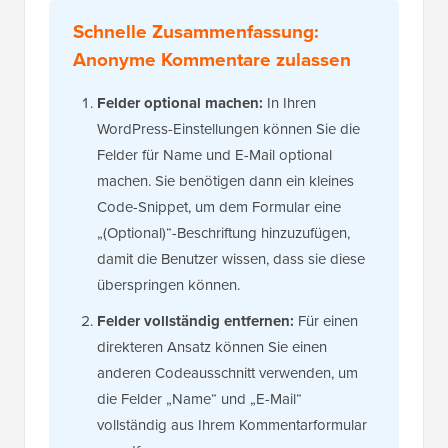
Schnelle Zusammenfassung:
Anonyme Kommentare zulassen
Felder optional machen:
In Ihren
WordPress-Einstellungen können Sie die
Felder für Name und E-Mail optional
machen. Sie benötigen dann ein kleines
Code-Snippet, um dem Formular eine
„(Optional)“-Beschriftung hinzuzufügen,
damit die Benutzer wissen, dass sie diese
überspringen können.
Felder vollständig entfernen:
Für einen
direkteren Ansatz können Sie einen
anderen Codeausschnitt verwenden, um
die Felder „Name“ und „E-Mail“
vollständig aus Ihrem Kommentarformular