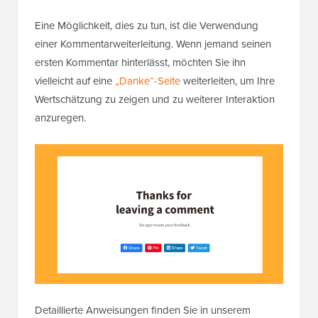
Da Kommentare wichtig sind, sollten Sie versuchen,
mehr davon zu bekommen.
Eine Möglichkeit, dies zu tun, ist die Verwendung
einer Kommentarweiterleitung. Wenn jemand seinen
ersten Kommentar hinterlässt, möchten Sie ihn
vielleicht auf eine
„Danke“-Seite
weiterleiten, um Ihre
Wertschätzung zu zeigen und zu weiterer Interaktion
anzuregen.