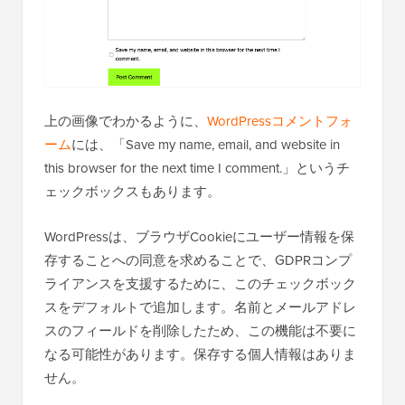
上の画像でわかるように、
WordPressコメントフォ
ーム
には、「Save my name, email, and website in
this browser for the next time I comment.」というチ
ェックボックスもあります。
WordPressは、ブラウザCookieにユーザー情報を保
存することへの同意を求めることで、GDPRコンプ
ライアンスを支援するために、このチェックボック
スをデフォルトで追加します。名前とメールアドレ
スのフィールドを削除したため、この機能は不要に
なる可能性があります。保存する個人情報はありま
せん。