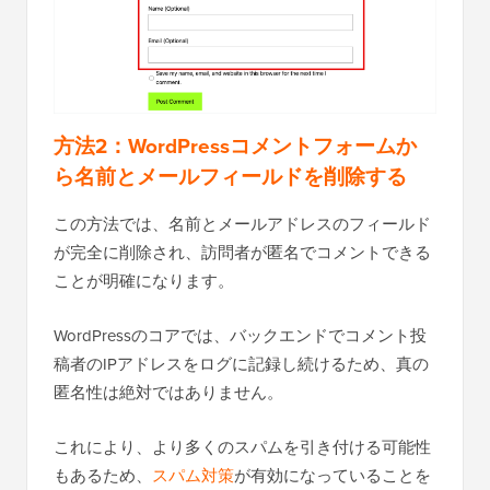
方法2：WordPressコメントフォームか
ら名前とメールフィールドを削除する
この方法では、名前とメールアドレスのフィールド
が完全に削除され、訪問者が匿名でコメントできる
ことが明確になります。
WordPressのコアでは、バックエンドでコメント投
稿者のIPアドレスをログに記録し続けるため、真の
匿名性は絶対ではありません。
これにより、より多くのスパムを引き付ける可能性
もあるため、
スパム対策
が有効になっていることを