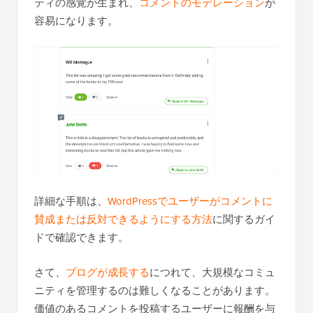
ティの感覚が生まれ、
コメントのモデレーション
が
容易になります。
詳細な手順は、
WordPressでユーザーがコメントに
賛成または反対できるようにする方法
に関するガイ
ドで確認できます。
さて、
ブログが成長する
につれて、大規模なコミュ
ニティを管理するのは難しくなることがあります。
価値のあるコメントを投稿するユーザーに報酬を与