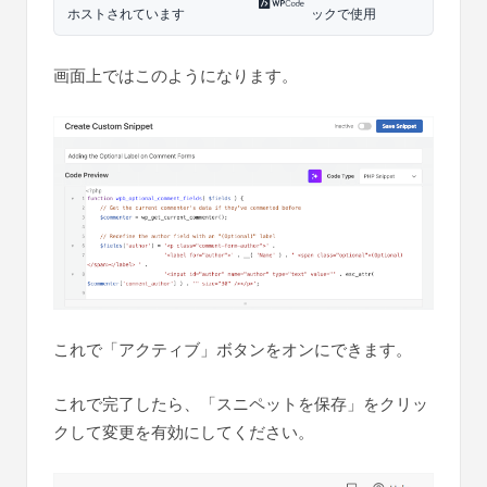
ホストされています
ックで使用
画面上ではこのようになります。
これで「アクティブ」ボタンをオンにできます。
これで完了したら、「スニペットを保存」をクリッ
クして変更を有効にしてください。