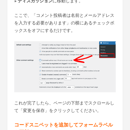
» ディスカッション
に移動します。
ここで、「コメント投稿者は名前とメールアドレス
を入力する必要があります」の横にあるチェックボ
ックスをオフにするだけです。
これが完了したら、ページの下部までスクロールし
て「変更を保存」をクリックしてください。
コードスニペットを追加してフォームラベル