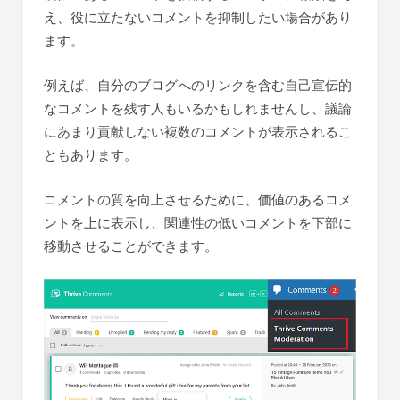
え、役に立たないコメントを抑制したい場合があり
ます。
例えば、自分のブログへのリンクを含む自己宣伝的
なコメントを残す人もいるかもしれませんし、議論
にあまり貢献しない複数のコメントが表示されるこ
ともあります。
コメントの質を向上させるために、価値のあるコメ
ントを上に表示し、関連性の低いコメントを下部に
移動させることができます。