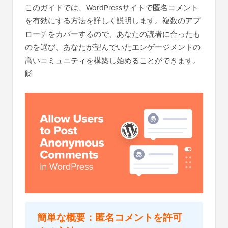
このガイドでは、WordPressサイトで匿名コメント
を有効にする方法を詳しく説明します。複数のアプ
ローチをカバーするので、あなたの読者に合ったも
のを選び、あなたが望んでいたエンゲージメントの
高いコミュニティを構築し始めることができます。
🙌
簡単な概要：匿名コメントを許可