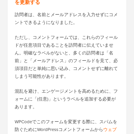
を更新する
訪問者は、名前とメールアドレスを入力せずにコメ
ントできるようになりました。
ただし、コメントフォームでは、これらのフィール
ドが任意項目であることを訪問者に伝えていませ
ん。明確なラベルがないと、多くの訪問者は「名
前」と「メールアドレス」のフィールドを見て、必
須項目だと単純に思い込み、コメントせずに離れて
しまう可能性があります。
混乱を避け、エンゲージメントを高めるために、フ
ォームに「(任意)」というラベルを追加する必要が
あります。
WPCodeでこのフォームを変更する際に、スパムを
防ぐためにWordPressコメントフォームから
ウェブ