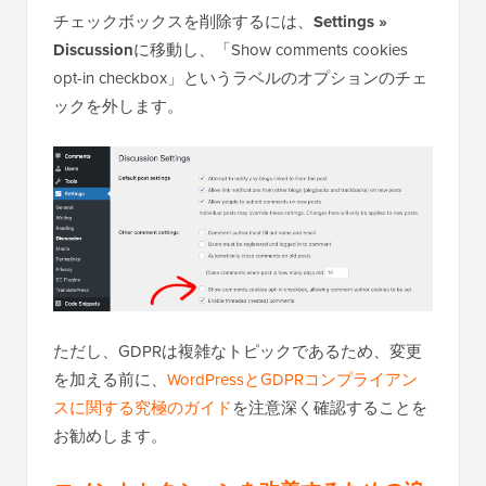
チェックボックスを削除するには、
Settings »
Discussion
に移動し、「Show comments cookies
opt-in checkbox」というラベルのオプションのチェ
ックを外します。
ただし、GDPRは複雑なトピックであるため、変更
を加える前に、
WordPressとGDPRコンプライアン
スに関する究極のガイド
を注意深く確認することを
お勧めします。