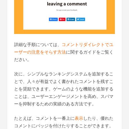
詳細な手順については、
コメントリダイレクトでユ
ーザーの注意をそらす方法
に関するガイドをご覧く
ださい。
次に、シンプルなランキングシステムを追加するこ
とで、人々が有益でよく書かれたコメントを残すこ
とを奨励できます。ゲームのような機能を追加する
ことは、ユーザーエンゲージメントを高め、スパマ
ーを抑制するための実績のある方法です。
たとえば、コメントを一番上に
表示
したり、優れた
コメントにバッジを付けたりすることができます。