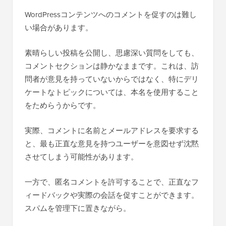
WordPressコンテンツへのコメントを促すのは難し
い場合があります。
素晴らしい投稿を公開し、思慮深い質問をしても、
コメントセクションは静かなままです。これは、訪
問者が意見を持っていないからではなく、特にデリ
ケートなトピックについては、本名を使用すること
をためらうからです。
実際、コメントに名前とメールアドレスを要求する
と、最も正直な意見を持つユーザーを意図せず沈黙
させてしまう可能性があります。
一方で、匿名コメントを許可することで、正直なフ
ィードバックや実際の会話を促すことができます。
スパムを管理下に置きながら。