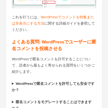
これを行うには、
WordPressでコメントを特集また
は非表示にする方法
に関する詳細ガイドを参照して
ください。
よくある質問: WordPressでユーザーに匿
名コメントを投稿させる
WordPressで匿名コメントを許可することについ
て、読者から最もよく寄せられる質問をいくつかご
紹介します。
WordPressで匿名コメントを許可しても安全です
か？
匿名コメントをモデレートすることはできます