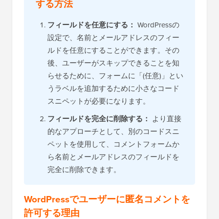
する方法
フィールドを任意にする：
WordPressの
設定で、名前とメールアドレスのフィー
ルドを任意にすることができます。その
後、ユーザーがスキップできることを知
らせるために、フォームに「(任意)」とい
うラベルを追加するために小さなコード
スニペットが必要になります。
フィールドを完全に削除する：
より直接
的なアプローチとして、別のコードスニ
ペットを使用して、コメントフォームか
ら名前とメールアドレスのフィールドを
完全に削除できます。
WordPressでユーザーに匿名コメントを
許可する理由