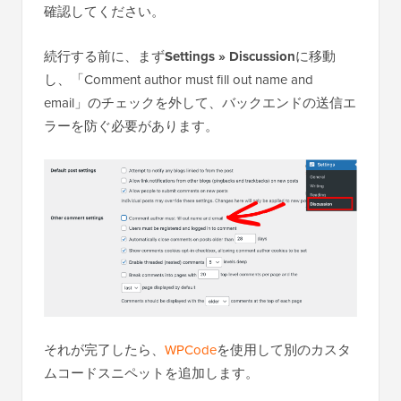
確認してください。
続行する前に、まず
Settings » Discussion
に移動
し、「Comment author must fill out name and
email」のチェックを外して、バックエンドの送信エ
ラーを防ぐ必要があります。
それが完了したら、
WPCode
を使用して別のカスタ
ムコードスニペットを追加します。