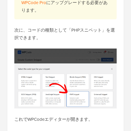
WPCode Pro
にアップグレードする必要があ
ります。
次に、コードの種類として「PHPスニペット」を選
択できます。
これでWPCodeエディターが開きます。