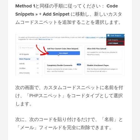
Method 1
と同様の手順に従ってください：
Code
Snippets » + Add Snippet
に移動し、新しいカスタ
ムコードスニペットを追加することを選択します。
次の画面で、カスタムコードスニペットに名前を付
け、「PHPスニペット」をコードタイプとして選択
します。
次に、次のコードを貼り付けるだけで、「名前」と
「メール」フィールドを完全に削除できます。