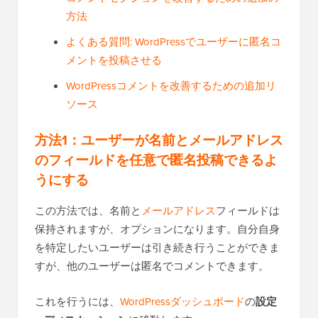
方法
よくある質問: WordPressでユーザーに匿名コ
メントを投稿させる
WordPressコメントを改善するための追加リ
ソース
方法1：ユーザーが名前とメールアドレス
のフィールドを任意で匿名投稿できるよ
うにする
この方法では、名前と
メールアドレス
フィールドは
保持されますが、オプションになります。自分自身
を特定したいユーザーは引き続き行うことができま
すが、他のユーザーは匿名でコメントできます。
これを行うには、
WordPressダッシュボード
の
設定