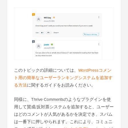
このトピックの詳細については、
WordPressコメン
ト用の簡単なユーザーランキングシステムを追加す
る方法
に関するガイドをお読みください。
同様に、Thrive Commentsのようなプラグインを使
用して賛成/反対票システムを追加すると、ユーザー
はどのコメントが人気があるかを決定でき、スパム
は一番下に押しやられます。これにより、コミュニ