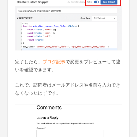
完了したら、
ブログ記事
で変更をプレビューして違
いを確認できます。
これで、訪問者はメールアドレスや名前を入力でき
なくなったはずです。