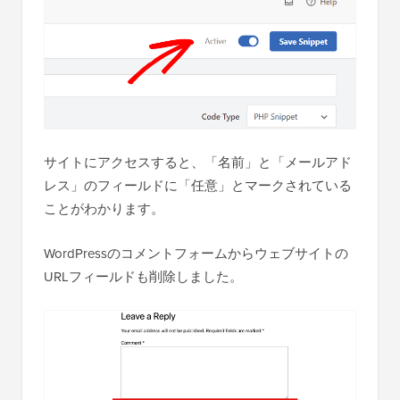
サイトにアクセスすると、「名前」と「メールアド
レス」のフィールドに「任意」とマークされている
ことがわかります。
WordPressのコメントフォームからウェブサイトの
URLフィールドも削除しました。