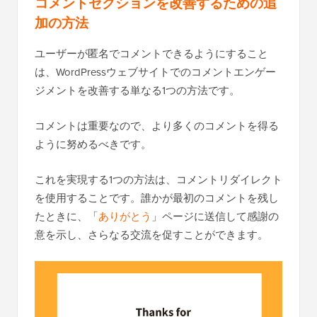
コメントセクションを改善するための追
加の方法
ユーザーが匿名でコメントできるようにすること
は、WordPressウェブサイトでのコメントエンゲー
ジメントを改善する単なる1つの方法です。
コメントは重要なので、より多くのコメントを得る
ように努めるべきです。
これを実現する1つの方法は、コメントリダイレクト
を使用することです。誰かが最初のコメントを残し
たときに、「
ありがとう
」ページに送信して感謝の
意を示し、さらなる交流を促すことができます。