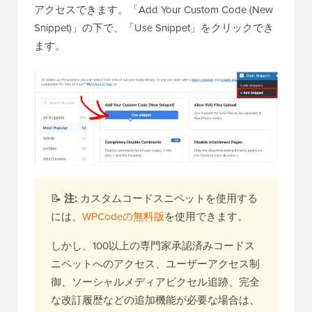
アクセスできます。「Add Your Custom Code (New
Snippet)」の下で、「Use Snippet」をクリックでき
ます。
📝
注:
カスタムコードスニペットを使用する
には、
WPCodeの無料版
を使用できます。
しかし、100以上の専門家承認済みコードス
ニペットへのアクセス、ユーザーアクセス制
御、ソーシャルメディアピクセル追跡、完全
な改訂履歴などの追加機能が必要な場合は、