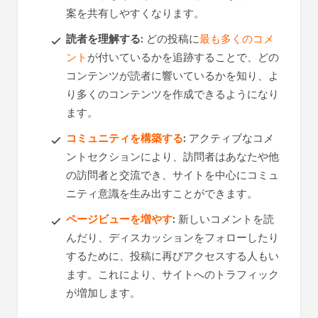
案を共有しやすくなります。
読者を理解する:
どの投稿に
最も多くのコメ
ント
が付いているかを追跡することで、どの
コンテンツが読者に響いているかを知り、よ
り多くのコンテンツを作成できるようになり
ます。
コミュニティを構築する
:
アクティブなコメ
ントセクションにより、訪問者はあなたや他
の訪問者と交流でき、サイトを中心にコミュ
ニティ意識を生み出すことができます。
ページビューを増やす
:
新しいコメントを読
んだり、ディスカッションをフォローしたり
するために、投稿に再びアクセスする人もい
ます。これにより、サイトへのトラフィック
が増加します。