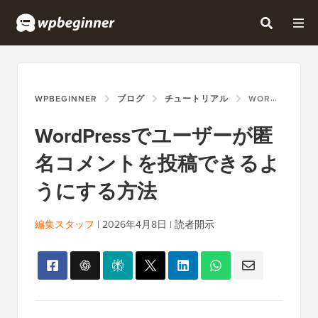
WPBEGINNER
ブログ
チュートリアル
WORDPRESSでユーザーが匿名コメントを投稿できるようにする方法
WordPressでユーザーが匿
名コメントを投稿できるよ
うにする方法
編集スタッフ
|
2026年4月8日
|
読者開示