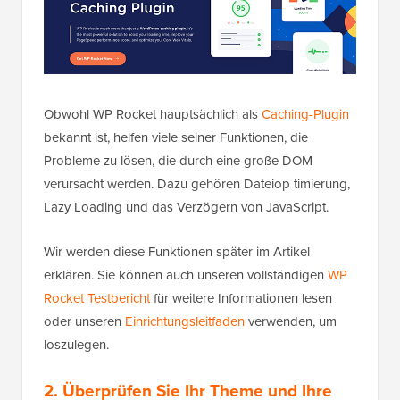
Obwohl WP Rocket hauptsächlich als
Caching-Plugin
bekannt ist, helfen viele seiner Funktionen, die
Probleme zu lösen, die durch eine große DOM
verursacht werden. Dazu gehören Dateiop timierung,
Lazy Loading und das Verzögern von JavaScript.
Wir werden diese Funktionen später im Artikel
erklären. Sie können auch unseren vollständigen
WP
Rocket Testbericht
für weitere Informationen lesen
oder unseren
Einrichtungsleitfaden
verwenden, um
loszulegen.
2. Überprüfen Sie Ihr Theme und Ihre