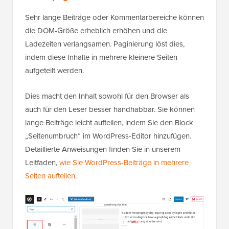
Sehr lange Beiträge oder Kommentarbereiche können
die DOM-Größe erheblich erhöhen und die
Ladezeiten verlangsamen. Paginierung löst dies,
indem diese Inhalte in mehrere kleinere Seiten
aufgeteilt werden.
Dies macht den Inhalt sowohl für den Browser als
auch für den Leser besser handhabbar. Sie können
lange Beiträge leicht aufteilen, indem Sie den Block
„Seitenumbruch“ im WordPress-Editor hinzufügen.
Detaillierte Anweisungen finden Sie in unserem
Leitfaden,
wie Sie WordPress-Beiträge in mehrere
Seiten aufteilen
.