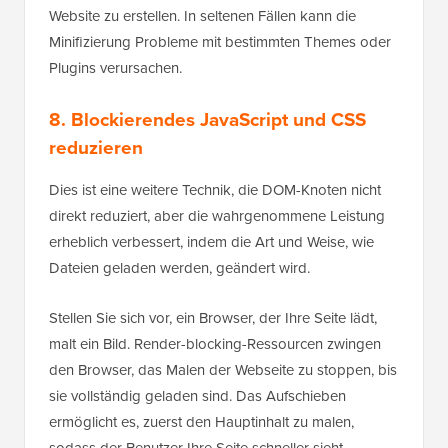
Website zu erstellen. In seltenen Fällen kann die
Minifizierung Probleme mit bestimmten Themes oder
Plugins verursachen.
8. Blockierendes JavaScript und CSS
reduzieren
Dies ist eine weitere Technik, die DOM-Knoten nicht
direkt reduziert, aber die wahrgenommene Leistung
erheblich verbessert, indem die Art und Weise, wie
Dateien geladen werden, geändert wird.
Stellen Sie sich vor, ein Browser, der Ihre Seite lädt,
malt ein Bild. Render-blocking-Ressourcen zwingen
den Browser, das Malen der Webseite zu stoppen, bis
sie vollständig geladen sind. Das Aufschieben
ermöglicht es, zuerst den Hauptinhalt zu malen,
sodass der Benutzer Ihre Seite schneller sieht.