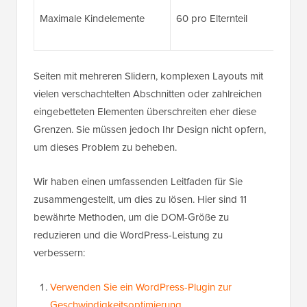
Maximale Kindelemente
60 pro Elternteil
Seiten mit mehreren Slidern, komplexen Layouts mit
vielen verschachtelten Abschnitten oder zahlreichen
eingebetteten Elementen überschreiten eher diese
Grenzen. Sie müssen jedoch Ihr Design nicht opfern,
um dieses Problem zu beheben.
Wir haben einen umfassenden Leitfaden für Sie
zusammengestellt, um dies zu lösen. Hier sind 11
bewährte Methoden, um die DOM-Größe zu
reduzieren und die WordPress-Leistung zu
verbessern:
Verwenden Sie ein WordPress-Plugin zur
Geschwindigkeitsoptimierung