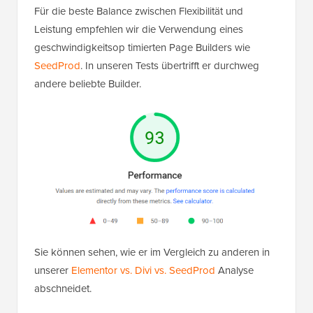
Für die beste Balance zwischen Flexibilität und
Leistung empfehlen wir die Verwendung eines
geschwindigkeitsop timierten Page Builders wie
SeedProd
. In unseren Tests übertrifft er durchweg
andere beliebte Builder.
Sie können sehen, wie er im Vergleich zu anderen in
unserer
Elementor vs. Divi vs. SeedProd
Analyse
abschneidet.