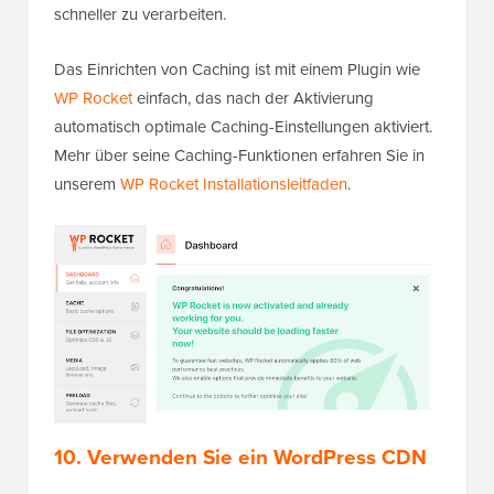
schneller zu verarbeiten.
Das Einrichten von Caching ist mit einem Plugin wie
WP Rocket
einfach, das nach der Aktivierung
automatisch optimale Caching-Einstellungen aktiviert.
Mehr über seine Caching-Funktionen erfahren Sie in
unserem
WP Rocket Installationsleitfaden
.
10. Verwenden Sie ein WordPress CDN