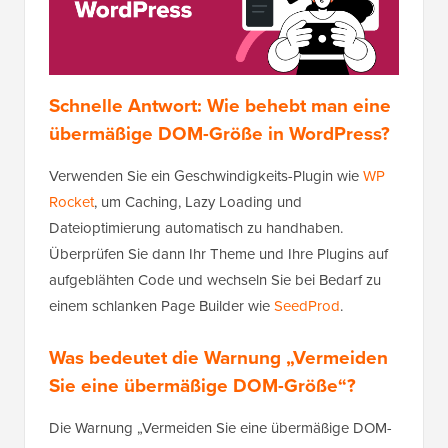
Schnelle Antwort: Wie behebt man eine
übermäßige DOM-Größe in WordPress?
Verwenden Sie ein Geschwindigkeits-Plugin wie
WP
Rocket
, um Caching, Lazy Loading und
Dateioptimierung automatisch zu handhaben.
Überprüfen Sie dann Ihr Theme und Ihre Plugins auf
aufgeblähten Code und wechseln Sie bei Bedarf zu
einem schlanken Page Builder wie
SeedProd
.
Was bedeutet die Warnung „Vermeiden
Sie eine übermäßige DOM-Größe“?
Die Warnung „Vermeiden Sie eine übermäßige DOM-