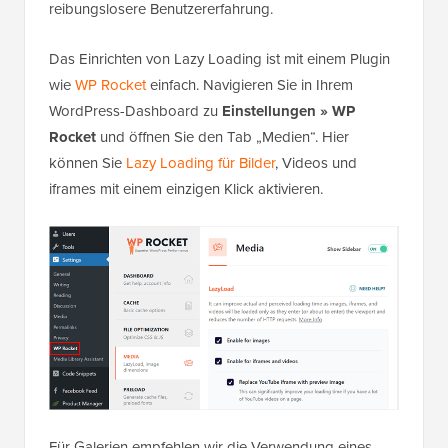
reibungslosere Benutzererfahrung.
Das Einrichten von Lazy Loading ist mit einem Plugin
wie
WP Rocket
einfach. Navigieren Sie in Ihrem
WordPress-Dashboard zu
Einstellungen » WP
Rocket
und öffnen Sie den Tab „Medien“. Hier
können Sie
Lazy Loading für Bilder
, Videos und
iframes mit einem einzigen Klick aktivieren.
Für Galerien empfehlen wir die Verwendung eines