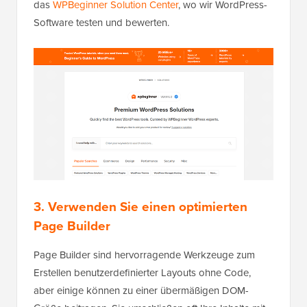
das
WPBeginner Solution Center
, wo wir WordPress-
Software testen und bewerten.
3. Verwenden Sie einen optimierten
Page Builder
Page Builder sind hervorragende Werkzeuge zum
Erstellen benutzerdefinierter Layouts ohne Code,
aber einige können zu einer übermäßigen DOM-