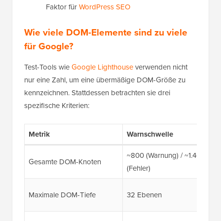
Faktor für
WordPress SEO
Wie viele DOM-Elemente sind zu viele
für Google?
Test-Tools wie
Google Lighthouse
verwenden nicht
nur eine Zahl, um eine übermäßige DOM-Größe zu
kennzeichnen. Stattdessen betrachten sie drei
spezifische Kriterien:
Metrik
Warnschwelle
~800 (Warnung) / ~1.400
Gesamte DOM-Knoten
(Fehler)
Maximale DOM-Tiefe
32 Ebenen