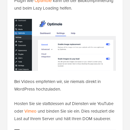
Plugin wie
Optimole
kann bei der Bildkomprimierung
und beim Lazy Loading helfen.
Bei Videos empfehlen wir, sie niemals direkt in
WordPress hochzuladen.
Hosten Sie sie stattdessen auf Diensten wie YouTube
oder
Vimeo
und binden Sie sie ein. Dies reduziert die
Last auf Ihrem Server und hält Ihren DOM sauberer.