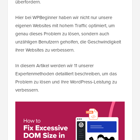
überfordern.
Hier bei WPBeginner haben wir nicht nur unsere
eigenen Websites mit hohem Traffic optimiert, um
genau dieses Problem zu lösen, sondern auch
unzähligen Benutzern geholfen, die Geschwindigkeit
ihrer Websites zu verbessern.
In diesem Artikel werden wir 11 unserer
Expertenmethoden detailliert beschreiben, um das
Problem zu lösen und Ihre WordPress-Leistung zu
verbessern.