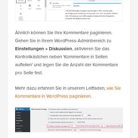
Ähnlich können Sie Ihre Kommentare paginieren.
Gehen Sie in Ihrem WordPress-Adminbereich zu
Einstellungen » Diskussion
, aktivieren Sie das
Kontrollkästchen neben 'Kommentare in Seiten
aufteilen' und legen Sie die Anzahl der Kommentare
pro Seite fest.
Mehr dazu erfahren Sie in unserem Leitfaden,
wie Sie
Kommentare in WordPress paginieren
.