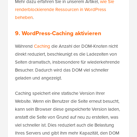
Mehr dazu erfahren Sie in unserem Artikel,
wie Sie
renderblockierende Ressourcen in WordPress
beheben
.
9. WordPress-Caching aktivieren
Während
Caching
die Anzahl der DOM-Knoten nicht
direkt reduziert, beschleunigt es die Ladezeiten von
Seiten dramatisch, insbesondere für wiederkehrende
Besucher. Dadurch wird das DOM viel schneller
geladen und angezeigt.
Caching speichert eine statische Version Ihrer
Website. Wenn ein Benutzer die Seite erneut besucht,
kann sein Browser diese gespeicherte Version laden,
anstatt die Seite von Grund auf neu zu erstellen, was
viel schneller ist. Dies reduziert auch die Belastung
Ihres Servers und gibt ihm mehr Kapazität, den DOM