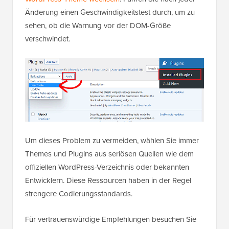
Änderung einen Geschwindigkeitstest durch, um zu
sehen, ob die Warnung vor der DOM-Größe
verschwindet.
Um dieses Problem zu vermeiden, wählen Sie immer
Themes und Plugins aus seriösen Quellen wie dem
offiziellen WordPress-Verzeichnis oder bekannten
Entwicklern. Diese Ressourcen haben in der Regel
strengere Codierungsstandards.
Für vertrauenswürdige Empfehlungen besuchen Sie