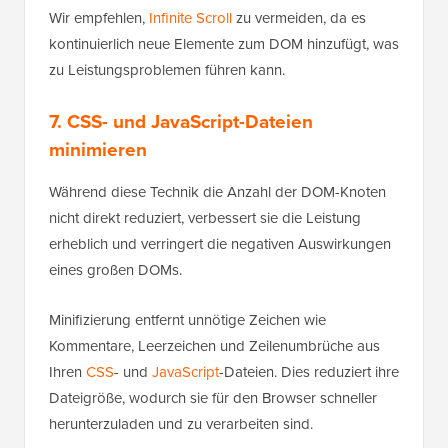
Wir empfehlen,
Infinite Scroll
zu vermeiden, da es
kontinuierlich neue Elemente zum DOM hinzufügt, was
zu Leistungsproblemen führen kann.
7. CSS- und JavaScript-Dateien
minimieren
Während diese Technik die Anzahl der DOM-Knoten
nicht direkt reduziert, verbessert sie die Leistung
erheblich und verringert die negativen Auswirkungen
eines großen DOMs.
Minifizierung entfernt unnötige Zeichen wie
Kommentare, Leerzeichen und Zeilenumbrüche aus
Ihren
CSS
- und
JavaScript
-Dateien. Dies reduziert ihre
Dateigröße, wodurch sie für den Browser schneller
herunterzuladen und zu verarbeiten sind.