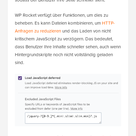
WP Rocket verfügt über Funktionen, um dies zu
beheben. Es kann Dateien kombinieren, um
HTTP-
Anfragen zu reduzieren
und das Laden von nicht
kritischem JavaScript zu verzögern. Das bedeutet,
dass Benutzer Ihre Inhalte schneller sehen, auch wenn
Hintergrundskripte noch nicht vollständig geladen
sind.