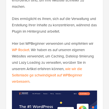
erforderlich sind, um Ihre Website schneller zu
machen.
Dies ermöglicht es Ihnen, sich auf die Verwaltung und
Erstellung Ihrer Inhalte zu konzentrieren, während das
Plugin im Hintergrund arbeitet.
Hier bei WPBeginner verwenden und empfehlen wir
WP Rocket
. Wir haben es auf unseren eigenen
Websites verwendet, um Caching, Dateiop timierung
und Lazy Loading zu verwalten, worüber Sie in
unserem Artikel erfahren können,
wie wir die
Seitenlade ge schwindigkeit auf WPBeginner
verbessern
.