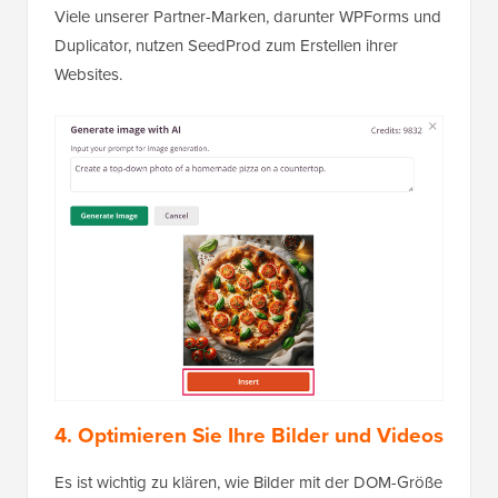
Viele unserer Partner-Marken, darunter WPForms und
Duplicator, nutzen SeedProd zum Erstellen ihrer
Websites.
4. Optimieren Sie Ihre Bilder und Videos
Es ist wichtig zu klären, wie Bilder mit der DOM-Größe