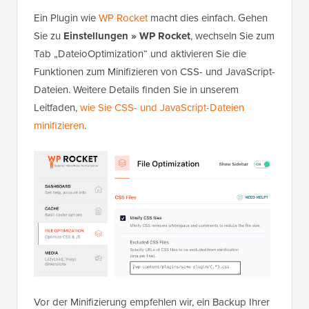
Ein Plugin wie
WP Rocket
macht dies einfach. Gehen
Sie zu
Einstellungen » WP Rocket
, wechseln Sie zum
Tab „DateioOptimization“ und aktivieren Sie die
Funktionen zum Minifizieren von CSS- und JavaScript-
Dateien. Weitere Details finden Sie in unserem
Leitfaden,
wie Sie CSS- und JavaScript-Dateien
minifizieren
.
Vor der Minifizierung empfehlen wir, ein Backup Ihrer