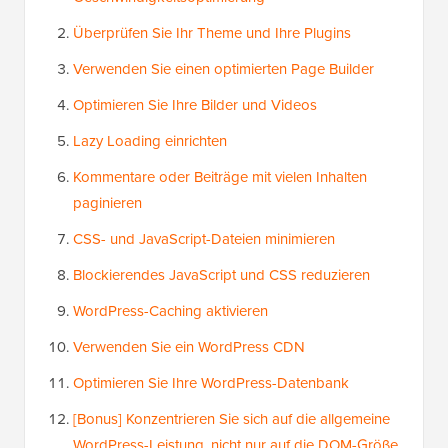
Überprüfen Sie Ihr Theme und Ihre Plugins
Verwenden Sie einen optimierten Page Builder
Optimieren Sie Ihre Bilder und Videos
Lazy Loading einrichten
Kommentare oder Beiträge mit vielen Inhalten
paginieren
CSS- und JavaScript-Dateien minimieren
Blockierendes JavaScript und CSS reduzieren
WordPress-Caching aktivieren
Verwenden Sie ein WordPress CDN
Optimieren Sie Ihre WordPress-Datenbank
[Bonus] Konzentrieren Sie sich auf die allgemeine
WordPress-Leistung, nicht nur auf die DOM-Größe