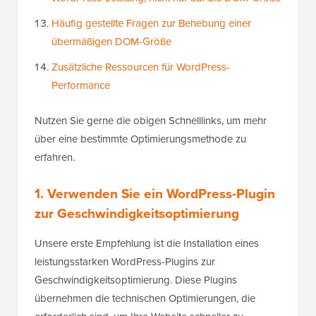
Häufig gestellte Fragen zur Behebung einer
übermäßigen DOM-Größe
Zusätzliche Ressourcen für WordPress-
Performance
Nutzen Sie gerne die obigen Schnelllinks, um mehr
über eine bestimmte Optimierungsmethode zu
erfahren.
1. Verwenden Sie ein WordPress-Plugin
zur Geschwindigkeitsoptimierung
Unsere erste Empfehlung ist die Installation eines
leistungsstarken WordPress-Plugins zur
Geschwindigkeitsoptimierung. Diese Plugins
übernehmen die technischen Optimierungen, die