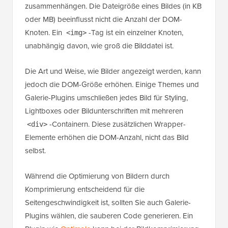
zusammenhängen. Die Dateigröße eines Bildes (in KB
oder MB) beeinflusst nicht die Anzahl der DOM-
Knoten. Ein
-Tag ist ein einzelner Knoten,
<img>
unabhängig davon, wie groß die Bilddatei ist.
Die Art und Weise, wie Bilder angezeigt werden, kann
jedoch die DOM-Größe erhöhen. Einige Themes und
Galerie-Plugins umschließen jedes Bild für Styling,
Lightboxes oder Bildunterschriften mit mehreren
-Containern. Diese zusätzlichen Wrapper-
<div>
Elemente erhöhen die DOM-Anzahl, nicht das Bild
selbst.
Während die Optimierung von Bildern durch
Komprimierung entscheidend für die
Seitengeschwindigkeit ist, sollten Sie auch Galerie-
Plugins wählen, die sauberen Code generieren. Ein