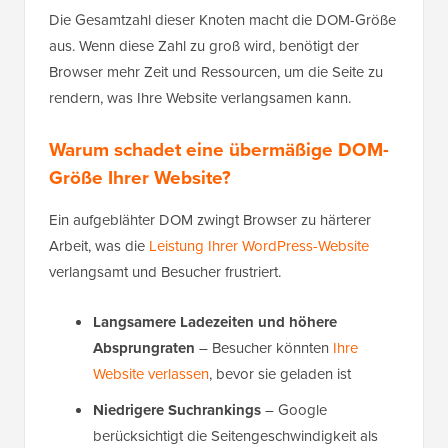
Die Gesamtzahl dieser Knoten macht die DOM-Größe
aus. Wenn diese Zahl zu groß wird, benötigt der
Browser mehr Zeit und Ressourcen, um die Seite zu
rendern, was Ihre Website verlangsamen kann.
Warum schadet eine übermäßige DOM-
Größe Ihrer Website?
Ein aufgeblähter DOM zwingt Browser zu härterer
Arbeit, was die
Leistung Ihrer WordPress-Website
verlangsamt und Besucher frustriert.
Langsamere Ladezeiten und höhere
Absprungraten
– Besucher könnten
Ihre
Website verlassen
, bevor sie geladen ist
Niedrigere Suchrankings
– Google
berücksichtigt die Seitengeschwindigkeit als