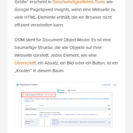
Größe“ erscheint in
Geschwindigkeitstest-Tools
wie
Google PageSpeed Insights, wenn eine Webseite zu
viele HTML-Elemente enthält, die ein Browser nicht
effizient verarbeiten kann.
DOM steht für Document Object Model. Es ist eine
baumartige Struktur, die alle Objekte auf Ihrer
Webseite darstellt. Jedes Element, wie eine
Überschrift
, ein Absatz, ein Bild oder ein Button, ist ein
„Knoten“ in diesem Baum.