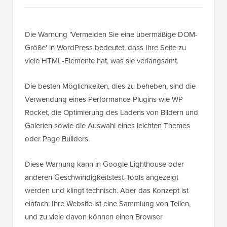
Die Warnung 'Vermeiden Sie eine übermäßige DOM-
Größe' in WordPress bedeutet, dass Ihre Seite zu
viele HTML-Elemente hat, was sie verlangsamt.
Die besten Möglichkeiten, dies zu beheben, sind die
Verwendung eines Performance-Plugins wie WP
Rocket, die Optimierung des Ladens von Bildern und
Galerien sowie die Auswahl eines leichten Themes
oder Page Builders.
Diese Warnung kann in Google Lighthouse oder
anderen Geschwindigkeitstest-Tools angezeigt
werden und klingt technisch. Aber das Konzept ist
einfach: Ihre Website ist eine Sammlung von Teilen,
und zu viele davon können einen Browser