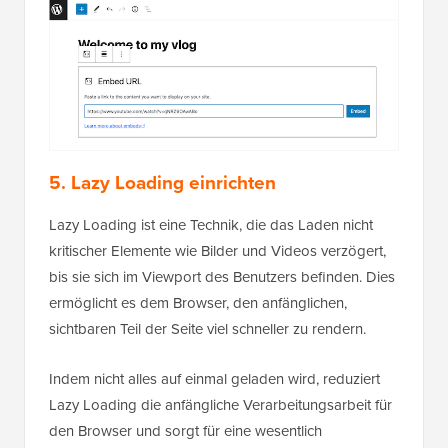
5. Lazy Loading einrichten
Lazy Loading ist eine Technik, die das Laden nicht
kritischer Elemente wie Bilder und Videos verzögert,
bis sie sich im Viewport des Benutzers befinden. Dies
ermöglicht es dem Browser, den anfänglichen,
sichtbaren Teil der Seite viel schneller zu rendern.
Indem nicht alles auf einmal geladen wird, reduziert
Lazy Loading die anfängliche Verarbeitungsarbeit für
den Browser und sorgt für eine wesentlich