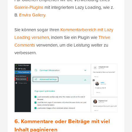
Galerie-Plugins
mit integriertem Lazy Loading, wie z.
B.
Envira Gallery.
Sie können sogar Ihren
Kommentarbereich mit Lazy
Loading versehen
, indem Sie ein Plugin wie
Thrive
Comments
verwenden, um die Leistung weiter zu
verbessern.
6. Kommentare oder Beiträge mit viel
Inhalt paginieren