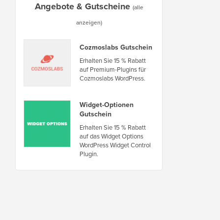
Angebote & Gutscheine
(alle
anzeigen)
Cozmoslabs Gutschein
Erhalten Sie 15 % Rabatt
auf Premium-Plugins für
Cozmoslabs WordPress.
Widget-Optionen
Gutschein
Erhalten Sie 15 % Rabatt
auf das Widget Options
WordPress Widget Control
Plugin.