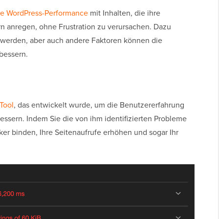
le WordPress-Performance
mit Inhalten, die ihre
n anregen, ohne Frustration zu verursachen. Dazu
 werden, aber auch andere Faktoren können die
bessern.
Tool
, das entwickelt wurde, um die Benutzererfahrung
bessern. Indem Sie die von ihm identifizierten Probleme
er binden, Ihre Seitenaufrufe erhöhen und sogar Ihr