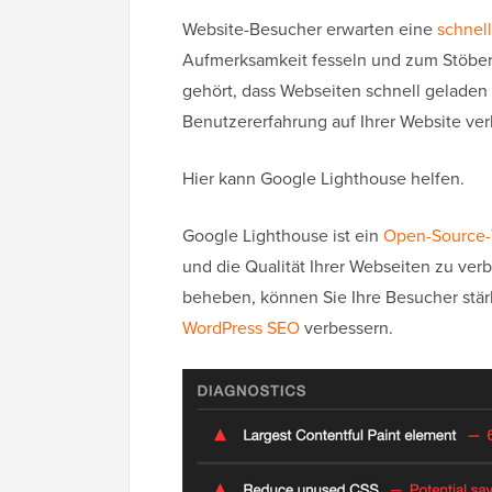
Website-Besucher erwarten eine
schnel
Aufmerksamkeit fesseln und zum Stöber
gehört, dass Webseiten schnell geladen
Benutzererfahrung auf Ihrer Website ver
Hier kann Google Lighthouse helfen.
Google Lighthouse ist ein
Open-Source-
und die Qualität Ihrer Webseiten zu ver
beheben, können Sie Ihre Besucher stärk
WordPress SEO
verbessern.