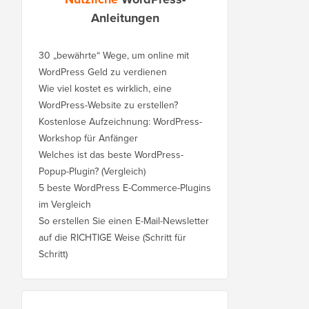
Anleitungen
30 „bewährte“ Wege, um online mit
WordPress Geld zu verdienen
Wie viel kostet es wirklich, eine
WordPress-Website zu erstellen?
Kostenlose Aufzeichnung: WordPress-
Workshop für Anfänger
Welches ist das beste WordPress-
Popup-Plugin? (Vergleich)
5 beste WordPress E-Commerce-Plugins
im Vergleich
So erstellen Sie einen E-Mail-Newsletter
auf die RICHTIGE Weise (Schritt für
Schritt)