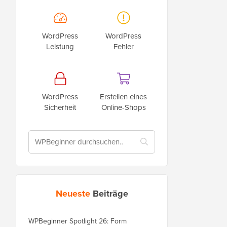
WordPress
WordPress
Leistung
Fehler
WordPress
Erstellen eines
Sicherheit
Online-Shops
Neueste
Beiträge
WPBeginner Spotlight 26: Form