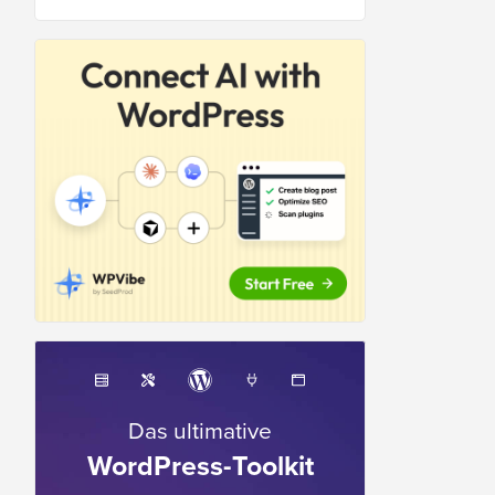
Das ultimative
WordPress-Toolkit