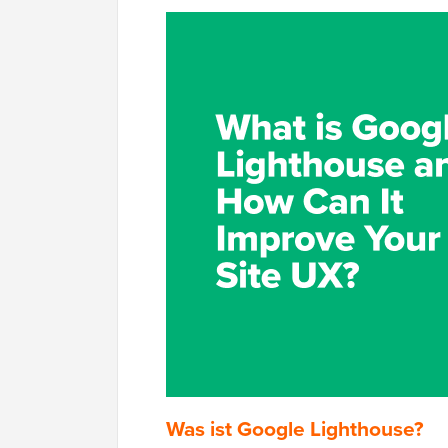
Was ist Google Lighthouse?