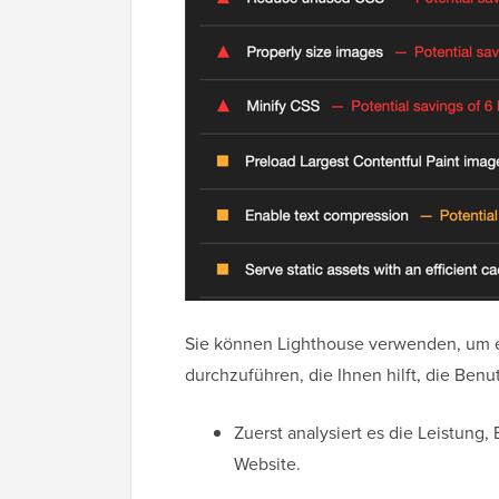
Sie können Lighthouse verwenden, um
durchzuführen, die Ihnen hilft, die Benu
Zuerst analysiert es die Leistung, 
Website.