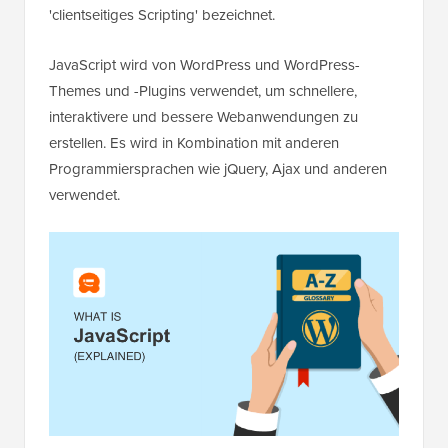
'clientseitiges Scripting' bezeichnet.
JavaScript wird von WordPress und WordPress-
Themes und -Plugins verwendet, um schnellere,
interaktivere und bessere Webanwendungen zu
erstellen. Es wird in Kombination mit anderen
Programmiersprachen wie jQuery, Ajax und anderen
verwendet.