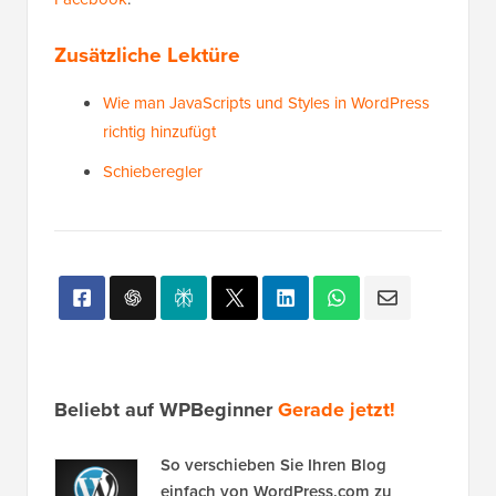
Zusätzliche Lektüre
Wie man JavaScripts und Styles in WordPress
richtig hinzufügt
Schieberegler
Beliebt auf WPBeginner
Gerade jetzt!
So verschieben Sie Ihren Blog
einfach von WordPress.com zu