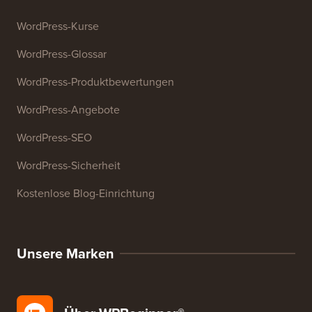
Website-SEO-Analysator
E-Mail-Signatur-Generator
27+ kostenlose Geschäftstools
Ressourcen
WordPress-Kurse
WordPress-Glossar
WordPress-Produktbewertungen
WordPress-Angebote
WordPress-SEO
WordPress-Sicherheit
Kostenlose Blog-Einrichtung