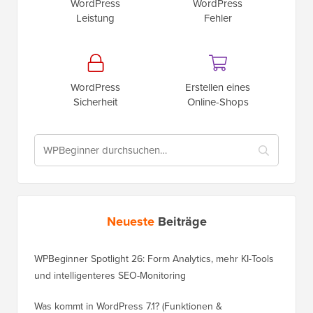
WordPress
WordPress
Leistung
Fehler
WordPress
Erstellen eines
Sicherheit
Online-Shops
Neueste
Beiträge
WPBeginner Spotlight 26: Form Analytics, mehr KI-Tools
und intelligenteres SEO-Monitoring
Was kommt in WordPress 7.1? (Funktionen &