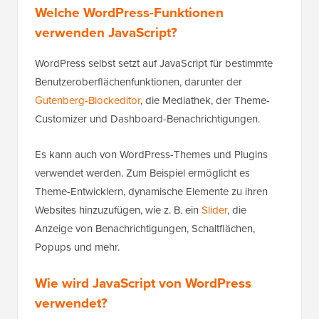
Welche WordPress-Funktionen
verwenden JavaScript?
WordPress selbst setzt auf JavaScript für bestimmte
Benutzeroberflächenfunktionen, darunter der
Gutenberg-Blockeditor
, die Mediathek, der Theme-
Customizer und Dashboard-Benachrichtigungen.
Es kann auch von WordPress-Themes und Plugins
verwendet werden. Zum Beispiel ermöglicht es
Theme-Entwicklern, dynamische Elemente zu ihren
Websites hinzuzufügen, wie z. B. ein
Slider
, die
Anzeige von Benachrichtigungen, Schaltflächen,
Popups und mehr.
Wie wird JavaScript von WordPress
verwendet?