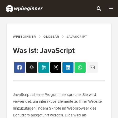
WPBEGINNER
GLOSSAR
JAVASCRIPT
Was ist: JavaScript
JavaScript ist eine Programmiersprache. Sie wird
verwendet, um interaktive Elemente zu Ihrer Website
hinzuzufügen, indem Skripte im Webbrowser des
Benutzers ausgeführt werden. Dies wird als