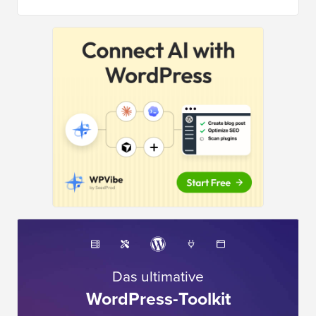
Das ultimative
WordPress-Toolkit