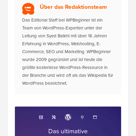
Über das Redaktionsteam
Das Editorial Staff bei WPBeginner ist ein
Team von WordPress-Experten unter der
Leitung von Syed Balkhi mit über 16 Jahren
Erfahrung in WordPress, Webhosting, E-
Commerce, SEO und Marketing. WPBeginner
wurde 2009 gegründet und ist heute die
größte kostenlose WordPress-Ressource in
der Branche und wird oft als das Wikipedia für
WordPress bezeichnet.
Das ultimative