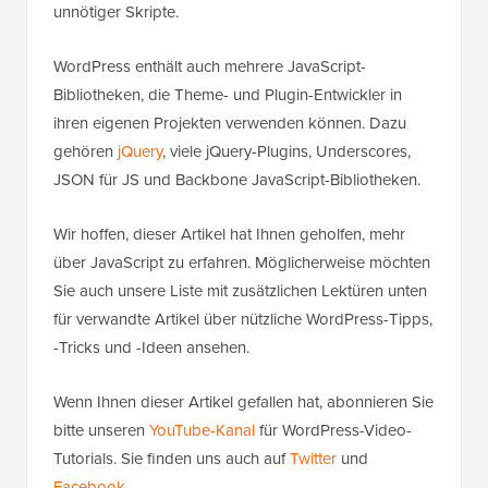
unnötiger Skripte.
WordPress enthält auch mehrere JavaScript-
Bibliotheken, die Theme- und Plugin-Entwickler in
ihren eigenen Projekten verwenden können. Dazu
gehören
jQuery
, viele jQuery-Plugins, Underscores,
JSON für JS und Backbone JavaScript-Bibliotheken.
Wir hoffen, dieser Artikel hat Ihnen geholfen, mehr
über JavaScript zu erfahren. Möglicherweise möchten
Sie auch unsere Liste mit zusätzlichen Lektüren unten
für verwandte Artikel über nützliche WordPress-Tipps,
-Tricks und -Ideen ansehen.
Wenn Ihnen dieser Artikel gefallen hat, abonnieren Sie
bitte unseren
YouTube-Kanal
für WordPress-Video-
Tutorials. Sie finden uns auch auf
Twitter
und
Facebook
.