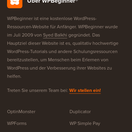
Unsere Marken
Über WPBeginner®
WPBeginner ist eine kostenlose WordPress-
Ressourcen-Website für Anfänger. WPBeginner wurde
im Juli 2009 von
Syed Balkhi
gegründet. Das
Hauptziel dieser Website ist es, qualitativ hochwertige
WordPress-Tutorials und andere Schulungsressourcen
bereitzustellen, um Menschen beim Erlernen von
WordPress und der Verbesserung ihrer Websites zu
helfen.