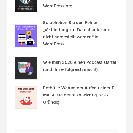
WordPress.org
So beheben Sie den Fehler
„Verbindung zur Datenbank kann
nicht hergestellt werden“ in
WordPress
Wie man 2026 einen Podcast startet
(und ihn erfolgreich macht)
Enthüllt: Warum der Aufbau einer E-
Mail-Liste heute so wichtig ist (6
Gründe)