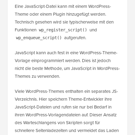
Eine JavaScript-Datei kann mit einem WordPress-
Theme oder einem Plugin hinzugefügt werden.
Technisch gesehen wird sie typischerweise mit den
Funktionen
und
wp_register_script()
aufgerufen.
wp_enqueue_script()
JavaScript kann auch fest in eine WordPress-Theme-
Vorlage einprogrammiert werden. Dies ist jedoch
nicht die beste Methode, um JavaScript in WordPress-
Themes zu verwenden.
Viele WordPress-Themes enthalten ein separates JS-
Verzeichnis. Hier speichern Theme-Entwickler ihre
JavaScript-Dateien und rufen sie nur bei Bedarf in
ihren WordPress-Vorlagendateien auf. Dieser Ansatz
des Warteschlangens von Skripten sorgt für
schnellere Seitenladezeiten und vermeidet das Laden