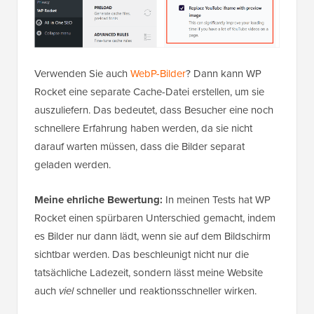
Verwenden Sie auch
WebP-Bilder
? Dann kann WP
Rocket eine separate Cache-Datei erstellen, um sie
auszuliefern. Das bedeutet, dass Besucher eine noch
schnellere Erfahrung haben werden, da sie nicht
darauf warten müssen, dass die Bilder separat
geladen werden.
Meine ehrliche Bewertung:
In meinen Tests hat WP
Rocket einen spürbaren Unterschied gemacht, indem
es Bilder nur dann lädt, wenn sie auf dem Bildschirm
sichtbar werden. Das beschleunigt nicht nur die
tatsächliche Ladezeit, sondern lässt meine Website
auch
viel
schneller und reaktionsschneller wirken.