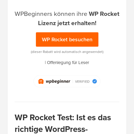
WPBeginners können ihre
WP Rocket
Lizenz jetzt erhalten!
WP Rocket besuchen
(dieser Rabatt wird automatisch angewendet)
|
Offenlegung für Leser
WP Rocket Test: Ist es das
richtige WordPress-