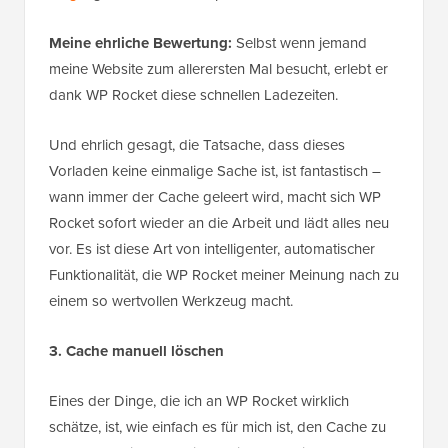
Meine ehrliche Bewertung:
Selbst wenn jemand
meine Website zum allerersten Mal besucht, erlebt er
dank WP Rocket diese schnellen Ladezeiten.
Und ehrlich gesagt, die Tatsache, dass dieses
Vorladen keine einmalige Sache ist, ist fantastisch –
wann immer der Cache geleert wird, macht sich WP
Rocket sofort wieder an die Arbeit und lädt alles neu
vor. Es ist diese Art von intelligenter, automatischer
Funktionalität, die WP Rocket meiner Meinung nach zu
einem so wertvollen Werkzeug macht.
3. Cache manuell löschen
Eines der Dinge, die ich an WP Rocket wirklich
schätze, ist, wie einfach es für mich ist, den Cache zu