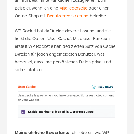
um auf bestimmte Funktionen zuzugreifen. Zum
Beispiel, wenn ich eine
Mitgliederseite
oder einen
Online-Shop mit
Benutzerregistrierung
betreibe.
WP Rocket hat dafür eine clevere Lösung, und sie
heißt die Option 'User Cache'. Mit dieser Funktion
erstellt WP Rocket einen dedizierten Satz von Cache-
Dateien für jeden angemeldeten Benutzer, was
bedeutet, dass ihre persönlichen Daten privat und
sicher bleiben.
Meine ehrliche Bewertung:
Ich liebe es, wie WP