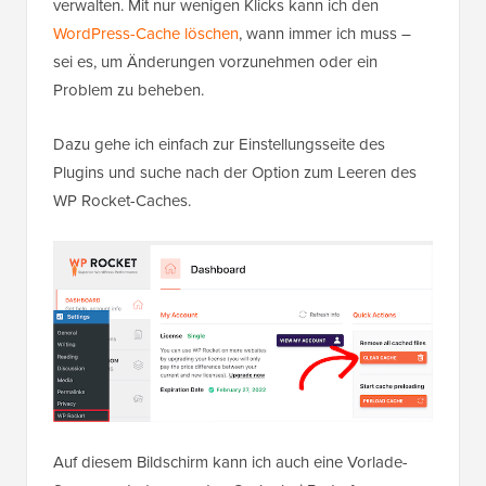
verwalten. Mit nur wenigen Klicks kann ich den
WordPress-Cache löschen
, wann immer ich muss –
sei es, um Änderungen vorzunehmen oder ein
Problem zu beheben.
Dazu gehe ich einfach zur Einstellungsseite des
Plugins und suche nach der Option zum Leeren des
WP Rocket-Caches.
Auf diesem Bildschirm kann ich auch eine Vorlade-