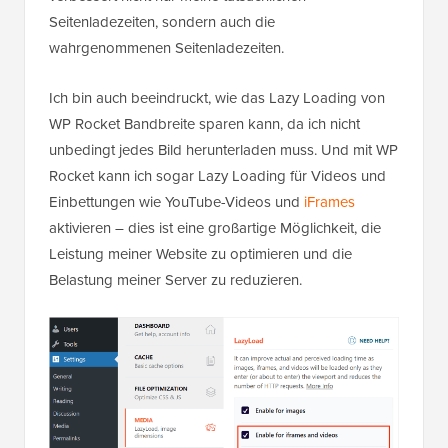
Seitenladezeiten, sondern auch die
wahrgenommenen Seitenladezeiten.
Ich bin auch beeindruckt, wie das Lazy Loading von
WP Rocket Bandbreite sparen kann, da ich nicht
unbedingt jedes Bild herunterladen muss. Und mit WP
Rocket kann ich sogar Lazy Loading für Videos und
Einbettungen wie YouTube-Videos und
iFrames
aktivieren – dies ist eine großartige Möglichkeit, die
Leistung meiner Website zu optimieren und die
Belastung meiner Server zu reduzieren.