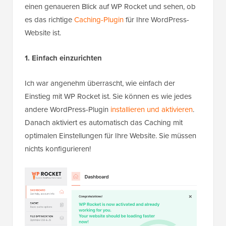
einen genaueren Blick auf WP Rocket und sehen, ob
es das richtige
Caching-Plugin
für Ihre WordPress-
Website ist.
1. Einfach einzurichten
Ich war angenehm überrascht, wie einfach der
Einstieg mit WP Rocket ist. Sie können es wie jedes
andere WordPress-Plugin
installieren und aktivieren
.
Danach aktiviert es automatisch das Caching mit
optimalen Einstellungen für Ihre Website. Sie müssen
nichts konfigurieren!