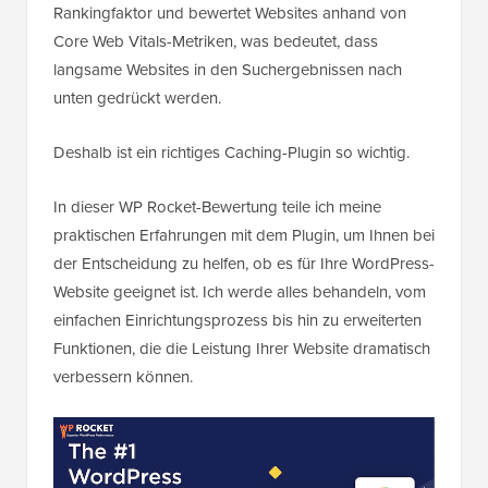
Rankingfaktor und bewertet Websites anhand von
Core Web Vitals-Metriken, was bedeutet, dass
langsame Websites in den Suchergebnissen nach
unten gedrückt werden.
Deshalb ist ein richtiges Caching-Plugin so wichtig.
In dieser WP Rocket-Bewertung teile ich meine
praktischen Erfahrungen mit dem Plugin, um Ihnen bei
der Entscheidung zu helfen, ob es für Ihre WordPress-
Website geeignet ist. Ich werde alles behandeln, vom
einfachen Einrichtungsprozess bis hin zu erweiterten
Funktionen, die die Leistung Ihrer Website dramatisch
verbessern können.