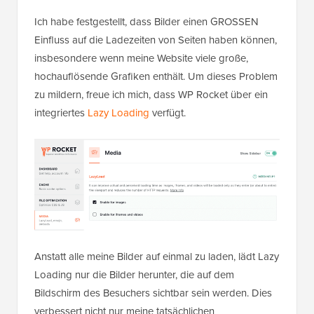
Ich habe festgestellt, dass Bilder einen GROSSEN
Einfluss auf die Ladezeiten von Seiten haben können,
insbesondere wenn meine Website viele große,
hochauflösende Grafiken enthält. Um dieses Problem
zu mildern, freue ich mich, dass WP Rocket über ein
integriertes
Lazy Loading
verfügt.
Anstatt alle meine Bilder auf einmal zu laden, lädt Lazy
Loading nur die Bilder herunter, die auf dem
Bildschirm des Besuchers sichtbar sein werden. Dies
verbessert nicht nur meine tatsächlichen