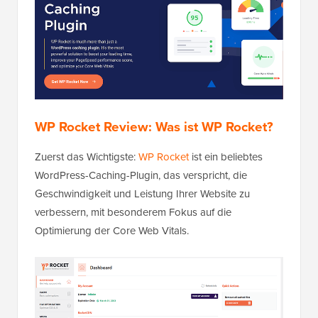
WP Rocket Review: Was ist WP Rocket?
Zuerst das Wichtigste:
WP Rocket
ist ein beliebtes
WordPress-Caching-Plugin, das verspricht, die
Geschwindigkeit und Leistung Ihrer Website zu
verbessern, mit besonderem Fokus auf die
Optimierung der Core Web Vitals.