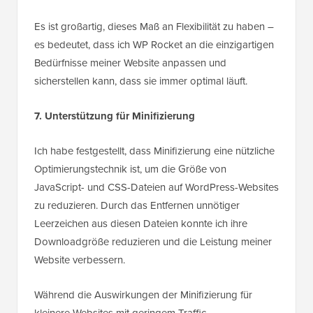
Es ist großartig, dieses Maß an Flexibilität zu haben –
es bedeutet, dass ich WP Rocket an die einzigartigen
Bedürfnisse meiner Website anpassen und
sicherstellen kann, dass sie immer optimal läuft.
7. Unterstützung für Minifizierung
Ich habe festgestellt, dass Minifizierung eine nützliche
Optimierungstechnik ist, um die Größe von
JavaScript- und CSS-Dateien auf WordPress-Websites
zu reduzieren. Durch das Entfernen unnötiger
Leerzeichen aus diesen Dateien konnte ich ihre
Downloadgröße reduzieren und die Leistung meiner
Website verbessern.
Während die Auswirkungen der Minifizierung für
kleinere Websites mit geringem Traffic