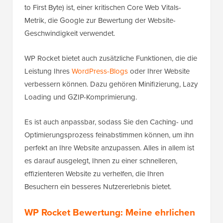
to First Byte) ist, einer kritischen Core Web Vitals-
Metrik, die Google zur Bewertung der Website-
Geschwindigkeit verwendet.
WP Rocket bietet auch zusätzliche Funktionen, die die
Leistung Ihres
WordPress-Blogs
oder Ihrer Website
verbessern können. Dazu gehören Minifizierung, Lazy
Loading und GZIP-Komprimierung.
Es ist auch anpassbar, sodass Sie den Caching- und
Optimierungsprozess feinabstimmen können, um ihn
perfekt an Ihre Website anzupassen. Alles in allem ist
es darauf ausgelegt, Ihnen zu einer schnelleren,
effizienteren Website zu verhelfen, die Ihren
Besuchern ein besseres Nutzererlebnis bietet.
WP Rocket Bewertung: Meine ehrlichen