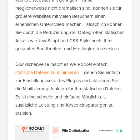
möglicherweise nicht dramatisch sind, können sie für
größere Websites mit vielen Besuchern einen
erheblichen Unterschied machen. Tatsächlich können
Sie durch die Reduzierung der Dateigrößen statischer
Assets wie JavaScript und CSS-Stylesheets Ihre
gesamten Bandbreiten- und Hostingkosten senken.
Glücklicherweise macht es WP Rocket einfach,
statische Dateien zu minimieren
– gehen Sie einfach
zur Einstellungsseite des Plugins und aktivieren Sie
die Minifizierungsfunktion für Ihre statischen Dateien.
Es ist eine schnelle und einfache Möglichkeit,
zusätzliche Leistung und Kosteneinsparungen zu
erzielen.