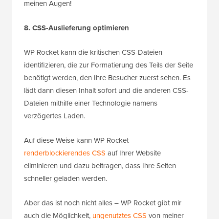
meinen Augen!
8. CSS-Auslieferung optimieren
WP Rocket kann die kritischen CSS-Dateien
identifizieren, die zur Formatierung des Teils der Seite
benötigt werden, den Ihre Besucher zuerst sehen. Es
lädt dann diesen Inhalt sofort und die anderen CSS-
Dateien mithilfe einer Technologie namens
verzögertes Laden.
Auf diese Weise kann WP Rocket
renderblockierendes CSS
auf Ihrer Website
eliminieren und dazu beitragen, dass Ihre Seiten
schneller geladen werden.
Aber das ist noch nicht alles – WP Rocket gibt mir
auch die Möglichkeit,
ungenutztes CSS
von meiner