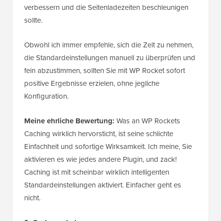
verbessern und die Seitenladezeiten beschleunigen
sollte.
Obwohl ich immer empfehle, sich die Zeit zu nehmen,
die Standardeinstellungen manuell zu überprüfen und
fein abzustimmen, sollten Sie mit WP Rocket sofort
positive Ergebnisse erzielen, ohne jegliche
Konfiguration.
Meine ehrliche Bewertung:
Was an WP Rockets
Caching wirklich hervorsticht, ist seine schlichte
Einfachheit und sofortige Wirksamkeit. Ich meine, Sie
aktivieren es wie jedes andere Plugin, und zack!
Caching ist mit scheinbar wirklich intelligenten
Standardeinstellungen aktiviert. Einfacher geht es
nicht.