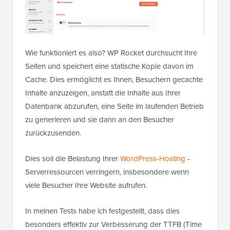
Wie funktioniert es also? WP Rocket durchsucht Ihre
Seiten und speichert eine statische Kopie davon im
Cache. Dies ermöglicht es Ihnen, Besuchern gecachte
Inhalte anzuzeigen, anstatt die Inhalte aus Ihrer
Datenbank abzurufen, eine Seite im laufenden Betrieb
zu generieren und sie dann an den Besucher
zurückzusenden.
Dies soll die Belastung Ihrer
WordPress-Hosting
-
Serverressourcen verringern, insbesondere wenn
viele Besucher Ihre Website aufrufen.
In meinen Tests habe ich festgestellt, dass dies
besonders effektiv zur Verbesserung der TTFB (Time