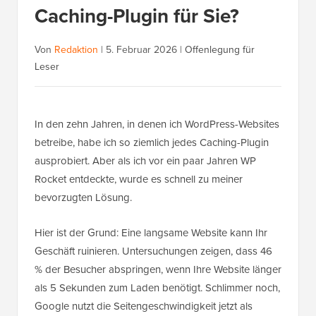
Caching-Plugin für Sie?
Von
Redaktion
|
5. Februar 2026
|
Offenlegung für
Leser
In den zehn Jahren, in denen ich WordPress-Websites
betreibe, habe ich so ziemlich jedes Caching-Plugin
ausprobiert. Aber als ich vor ein paar Jahren WP
Rocket entdeckte, wurde es schnell zu meiner
bevorzugten Lösung.
Hier ist der Grund: Eine langsame Website kann Ihr
Geschäft ruinieren. Untersuchungen zeigen, dass 46
% der Besucher abspringen, wenn Ihre Website länger
als 5 Sekunden zum Laden benötigt. Schlimmer noch,
Google nutzt die Seitengeschwindigkeit jetzt als