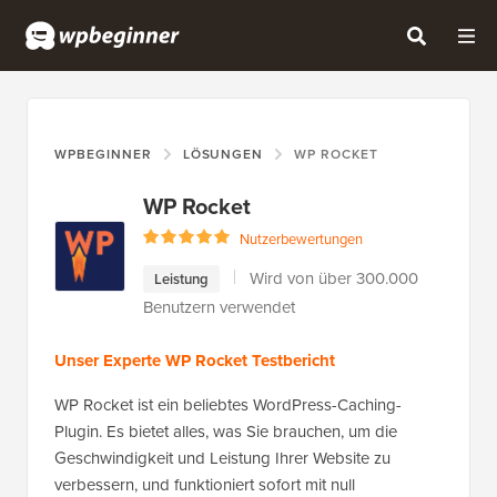
WPBEGINNER
LÖSUNGEN
WP ROCKET
WP Rocket
Nutzerbewertungen
Wird von über 300.000
Leistung
Benutzern verwendet
Unser Experte WP Rocket Testbericht
WP Rocket ist ein beliebtes WordPress-Caching-
Plugin. Es bietet alles, was Sie brauchen, um die
Geschwindigkeit und Leistung Ihrer Website zu
verbessern, und funktioniert sofort mit null