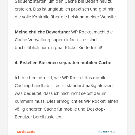
Sequenz starten, um den Cache bei Bedarf neu zu
erstellen. Das ist unglaublich praktisch und gibt mir
die volle Kontrolle über die Leistung meiner Website.
Meine ehrliche Bewertung:
WP Rocket macht die
Cache-Verwaltung super einfach – es sind
buchstäblich nur ein paar Klicks. Kinderleicht!
4. Erstellen Sie einen separaten mobilen Cache
Ich bin beeindruckt, wie WP Rocket das mobile
Caching handhabt – es ist standardmäßig aktiviert,
was bedeutet, dass ich mich nicht selbst darum
kümmern muss. Dies ermöglicht es WP Rocket, einen
völlig anderen Cache für mobile und Desktop-
Benutzer bereitzustellen.