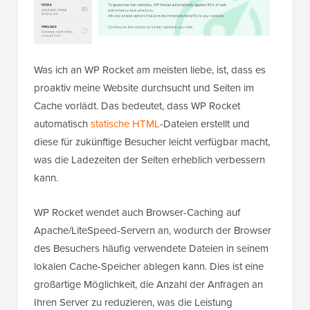
Was ich an WP Rocket am meisten liebe, ist, dass es
proaktiv meine Website durchsucht und Seiten im
Cache vorlädt. Das bedeutet, dass WP Rocket
automatisch
statische HTML
-Dateien erstellt und
diese für zukünftige Besucher leicht verfügbar macht,
was die Ladezeiten der Seiten erheblich verbessern
kann.
WP Rocket wendet auch Browser-Caching auf
Apache/LiteSpeed-Servern an, wodurch der Browser
des Besuchers häufig verwendete Dateien in seinem
lokalen Cache-Speicher ablegen kann. Dies ist eine
großartige Möglichkeit, die Anzahl der Anfragen an
Ihren Server zu reduzieren, was die Leistung