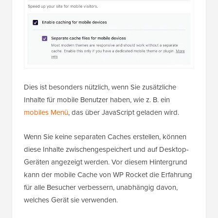
Dies ist besonders nützlich, wenn Sie zusätzliche
Inhalte für mobile Benutzer haben, wie z. B. ein
mobiles Menü
, das über JavaScript geladen wird.
Wenn Sie keine separaten Caches erstellen, können
diese Inhalte zwischengespeichert und auf Desktop-
Geräten angezeigt werden. Vor diesem Hintergrund
kann der mobile Cache von WP Rocket die Erfahrung
für alle Besucher verbessern, unabhängig davon,
welches Gerät sie verwenden.