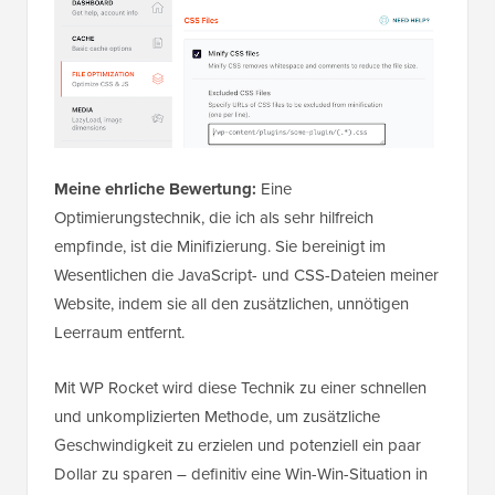
Meine ehrliche Bewertung:
Eine
Optimierungstechnik, die ich als sehr hilfreich
empfinde, ist die Minifizierung. Sie bereinigt im
Wesentlichen die JavaScript- und CSS-Dateien meiner
Website, indem sie all den zusätzlichen, unnötigen
Leerraum entfernt.
Mit WP Rocket wird diese Technik zu einer schnellen
und unkomplizierten Methode, um zusätzliche
Geschwindigkeit zu erzielen und potenziell ein paar
Dollar zu sparen – definitiv eine Win-Win-Situation in