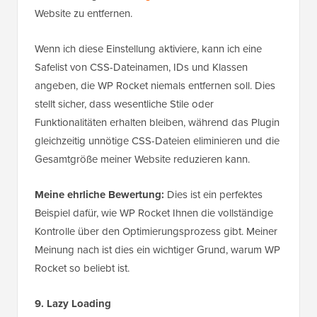
Website zu entfernen.
Wenn ich diese Einstellung aktiviere, kann ich eine
Safelist von CSS-Dateinamen, IDs und Klassen
angeben, die WP Rocket niemals entfernen soll. Dies
stellt sicher, dass wesentliche Stile oder
Funktionalitäten erhalten bleiben, während das Plugin
gleichzeitig unnötige CSS-Dateien eliminieren und die
Gesamtgröße meiner Website reduzieren kann.
Meine ehrliche Bewertung:
Dies ist ein perfektes
Beispiel dafür, wie WP Rocket Ihnen die vollständige
Kontrolle über den Optimierungsprozess gibt. Meiner
Meinung nach ist dies ein wichtiger Grund, warum WP
Rocket so beliebt ist.
9. Lazy Loading