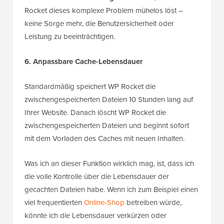
Rocket dieses komplexe Problem mühelos löst –
keine Sorge mehr, die Benutzersicherheit oder
Leistung zu beeinträchtigen.
6. Anpassbare Cache-Lebensdauer
Standardmäßig speichert WP Rocket die
zwischengespeicherten Dateien 10 Stunden lang auf
Ihrer Website. Danach löscht WP Rocket die
zwischengespeicherten Dateien und beginnt sofort
mit dem Vorladen des Caches mit neuen Inhalten.
Was ich an dieser Funktion wirklich mag, ist, dass ich
die volle Kontrolle über die Lebensdauer der
gecachten Dateien habe. Wenn ich zum Beispiel einen
viel frequentierten
Online-Shop
betreiben würde,
könnte ich die Lebensdauer verkürzen oder