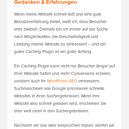
Gedanken & Erfahrungen
Wenn meine Website schnell lädt und eine gute
Benutzererfahrung bietet, weiß ich, dass Besucher
eher bleiben. Deshalb bin ich immer auf der Suche
nach Möglichkeiten, die Geschwindigkeit und
Leistung meiner Website zu verbessern – und ein
gutes Caching-Plugin ist ein guter Anfang.
Ein Caching-Plugin kann nicht nur Besucher länger auf
Ihrer Website halten und mehr Conversions erzielen,
sondern auch Ihr
WordPress-SEO
verbessern.
Suchmaschinen wie Google priorisieren schnelle
Websites in ihren Suchergebnissen. Wenn Ihre
Website also schnell geladen wird, erscheinen Sie
eher weit oben in den Suchergebnissen.
Nachdem wir das alles besprochen haben, werfen wir