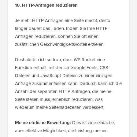
10. HTTP-Anfragen reduzieren
Je mehr HTTP-Anfragen eine Seite macht, desto
länger dauert das Laden. Indem Sie Ihre HTTP-
Anfragen reduzieren, können Sie oft einen
zusätzlichen Geschwindigkeitsvorteil erzielen.
Deshalb bin ich so froh, dass WP Rocket eine
Funktion enthält, mit der ich Google Fonts, CSS-
Dateien und JavaScript-Dateien zu einer einzigen
Anfrage zusammenfassen kann. Dadurch kann ich die
Anzahl der separaten HTTP-Anfragen, die meine
Seite stellen muss, erheblich reduzieren, was
wiederum meine Seitenladezeiten verbessert.
Meine ehrliche Bewertung:
Dies ist eine einfache,
aber effektive Möglichkeit, die Leistung meiner