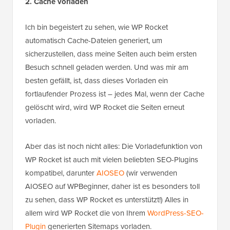
2. Cache vorladen
Ich bin begeistert zu sehen, wie WP Rocket
automatisch Cache-Dateien generiert, um
sicherzustellen, dass meine Seiten auch beim ersten
Besuch schnell geladen werden. Und was mir am
besten gefällt, ist, dass dieses Vorladen ein
fortlaufender Prozess ist – jedes Mal, wenn der Cache
gelöscht wird, wird WP Rocket die Seiten erneut
vorladen.
Aber das ist noch nicht alles: Die Vorladefunktion von
WP Rocket ist auch mit vielen beliebten SEO-Plugins
kompatibel, darunter
AIOSEO
(wir verwenden
AIOSEO auf WPBeginner, daher ist es besonders toll
zu sehen, dass WP Rocket es unterstützt!) Alles in
allem wird WP Rocket die von Ihrem
WordPress-SEO-
Plugin
generierten Sitemaps vorladen.