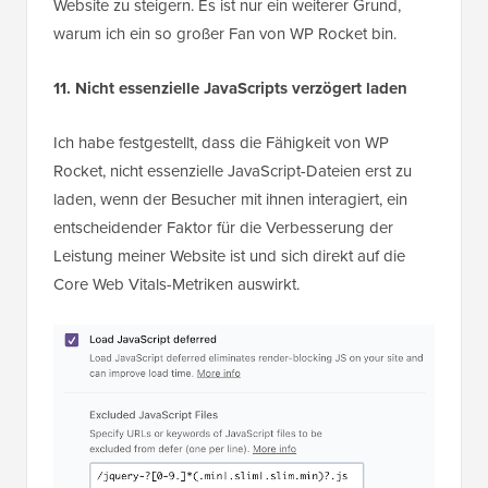
Website zu steigern. Es ist nur ein weiterer Grund,
warum ich ein so großer Fan von WP Rocket bin.
11. Nicht essenzielle JavaScripts verzögert laden
Ich habe festgestellt, dass die Fähigkeit von WP
Rocket, nicht essenzielle JavaScript-Dateien erst zu
laden, wenn der Besucher mit ihnen interagiert, ein
entscheidender Faktor für die Verbesserung der
Leistung meiner Website ist und sich direkt auf die
Core Web Vitals-Metriken auswirkt.