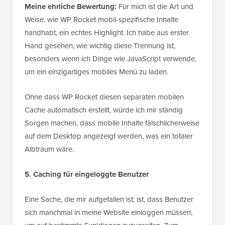
Meine ehrliche Bewertung:
Für mich ist die Art und
Weise, wie WP Rocket mobil-spezifische Inhalte
handhabt, ein echtes Highlight. Ich habe aus erster
Hand gesehen, wie wichtig diese Trennung ist,
besonders wenn ich Dinge wie JavaScript verwende,
um ein einzigartiges mobiles Menü zu laden.
Ohne dass WP Rocket diesen separaten mobilen
Cache automatisch erstellt, würde ich mir ständig
Sorgen machen, dass mobile Inhalte fälschlicherweise
auf dem Desktop angezeigt werden, was ein totaler
Albtraum wäre.
5. Caching für eingeloggte Benutzer
Eine Sache, die mir aufgefallen ist, ist, dass Benutzer
sich manchmal in meine Website einloggen müssen,