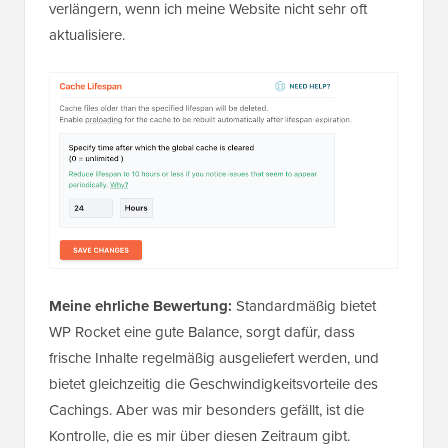
verlängern, wenn ich meine Website nicht sehr oft
aktualisiere.
Meine ehrliche Bewertung:
Standardmäßig bietet
WP Rocket eine gute Balance, sorgt dafür, dass
frische Inhalte regelmäßig ausgeliefert werden, und
bietet gleichzeitig die Geschwindigkeitsvorteile des
Cachings. Aber was mir besonders gefällt, ist die
Kontrolle, die es mir über diesen Zeitraum gibt.