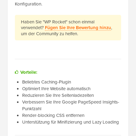
Konfiguration.
Haben Sie "WP Rocket" schon einmal
verwendet?
Fügen Sie Ihre Bewertung hinzu
,
um der Community zu helfen.
Vorteile:
Beliebtes Caching-Plugin
Optimiert Ihre Website automatisch
Reduzieren Sie Ihre Seitenladezeiten
Verbessern Sie Ihre Google PageSpeed Insights-
Punktzahl
Render-blocking CSS entfernen
Unterstützung für Minifizierung und Lazy Loading