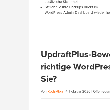
zusätzliche Sicherheit
Stellen Sie Ihre Backups direkt im
WordPress-Admin-Dashboard wieder he
UpdraftPlus-Bewe
richtige WordPre
Sie?
Von
Redaktion
|
4. Februar 2026
|
Offenlegun