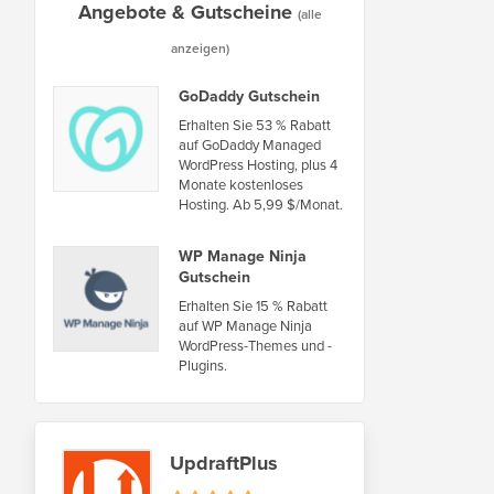
Angebote & Gutscheine
(alle
anzeigen)
GoDaddy Gutschein
Erhalten Sie 53 % Rabatt
auf GoDaddy Managed
WordPress Hosting, plus 4
Monate kostenloses
Hosting. Ab 5,99 $/Monat.
WP Manage Ninja
Gutschein
Erhalten Sie 15 % Rabatt
auf WP Manage Ninja
WordPress-Themes und -
Plugins.
UpdraftPlus