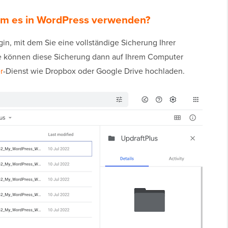
um es in WordPress verwenden?
gin, mit dem Sie eine vollständige Sicherung Ihrer
ie können diese Sicherung dann auf Ihrem Computer
r
-Dienst wie Dropbox oder Google Drive hochladen.