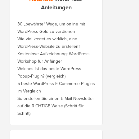
Anleitungen
30 „bewährte“ Wege, um online mit
WordPress Geld zu verdienen
Wie viel kostet es wirklich, eine
WordPress-Website zu erstellen?
Kostenlose Aufzeichnung: WordPress-
Workshop für Anfänger
Welches ist das beste WordPress-
Popup-Plugin? (Vergleich)
5 beste WordPress E-Commerce-Plugins
im Vergleich
So erstellen Sie einen E-Mail-Newsletter
auf die RICHTIGE Weise (Schritt für
Schritt)