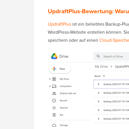
UpdraftPlus-Bewertung: War
UpdraftPlus
ist ein beliebtes Backup-Plu
WordPress-Website erstellen können. S
speichern oder auf einen
Cloud-Speiche