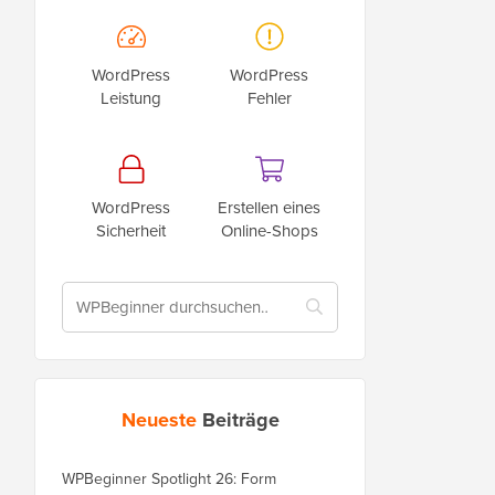
WordPress
WordPress
Leistung
Fehler
WordPress
Erstellen eines
Sicherheit
Online-Shops
Neueste
Beiträge
WPBeginner Spotlight 26: Form