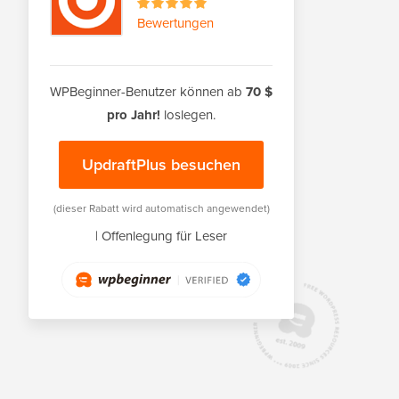
Bewertungen
WPBeginner-Benutzer können ab
70 $
pro Jahr!
loslegen.
UpdraftPlus besuchen
(dieser Rabatt wird automatisch angewendet)
|
Offenlegung für Leser