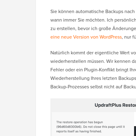
Sie können automatische Backups nach I
wann immer Sie möchten. Ich persönlich
zu erstellen, bevor ich große Änderung
eine neue Version von WordPress
, nur f
Natürlich kommt der eigentliche Wert v
wiederherstellen müssen. Wir kennen da
Fehler oder ein Plugin-Konflikt bringt Ih
Wiederherstellung Ihres letzten Backups
Backup-Prozesses selbst nicht auf Back