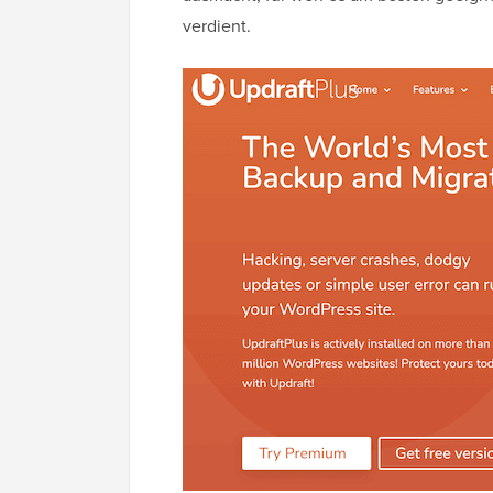
verdient.