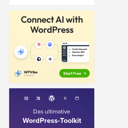
Das ultimative
WordPress-Toolkit