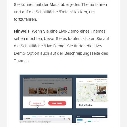
Sie können mit der Maus über jedes Thema fahren
und auf die Schaltfläche 'Details' klicken, um
fortzufahren.
Hinweis:
Wenn Sie eine Live-Demo eines Themas
sehen möchten, bevor Sie es kaufen, klicken Sie auf
die Schaltfläche 'Live Demo'. Sie finden die Live-
Demo-Option auch auf der Beschreibungsseite des
Themas.