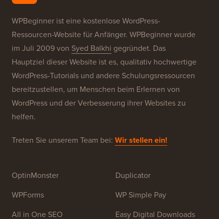
Unsere Marken
Über WPBeginner®
WPBeginner ist eine kostenlose WordPress-
Ressourcen-Website für Anfänger. WPBeginner wurde
im Juli 2009 von
Syed Balkhi
gegründet. Das
Hauptziel dieser Website ist es, qualitativ hochwertige
WordPress-Tutorials und andere Schulungsressourcen
bereitzustellen, um Menschen beim Erlernen von
WordPress und der Verbesserung ihrer Websites zu
helfen.
Treten Sie unserem Team bei:
Wir stellen ein!