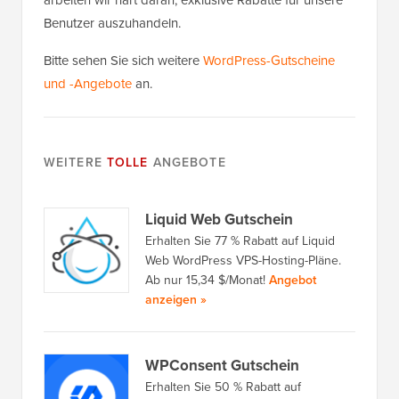
Benutzer auszuhandeln.
Bitte sehen Sie sich weitere
WordPress-Gutscheine
und -Angebote
an.
WEITERE
TOLLE
ANGEBOTE
Liquid Web Gutschein
Erhalten Sie 77 % Rabatt auf Liquid
Web WordPress VPS-Hosting-Pläne.
Ab nur 15,34 $/Monat!
Angebot
anzeigen »
WPConsent Gutschein
Erhalten Sie 50 % Rabatt auf