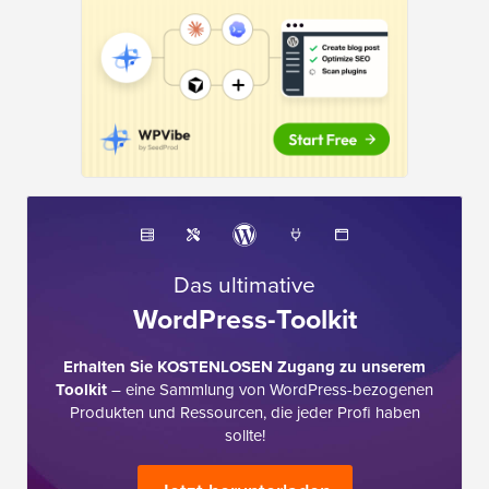
Das ultimative
WordPress-Toolkit
Erhalten Sie KOSTENLOSEN Zugang zu unserem
Toolkit
– eine Sammlung von WordPress-bezogenen
Produkten und Ressourcen, die jeder Profi haben
sollte!