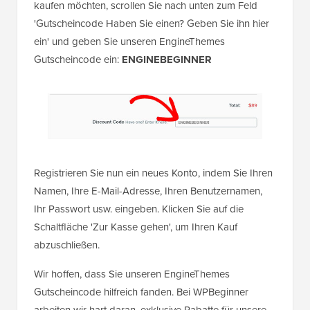
kaufen möchten, scrollen Sie nach unten zum Feld
'Gutscheincode Haben Sie einen? Geben Sie ihn hier
ein' und geben Sie unseren EngineThemes
Gutscheincode ein:
ENGINEBEGINNER
Registrieren Sie nun ein neues Konto, indem Sie Ihren
Namen, Ihre E-Mail-Adresse, Ihren Benutzernamen,
Ihr Passwort usw. eingeben. Klicken Sie auf die
Schaltfläche 'Zur Kasse gehen', um Ihren Kauf
abzuschließen.
Wir hoffen, dass Sie unseren EngineThemes
Gutscheincode hilfreich fanden. Bei WPBeginner
arbeiten wir hart daran, exklusive Rabatte für unsere