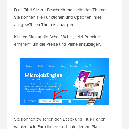
Dies führt Sie zur Beschreibungsseite des Themas.
Sie können alle Funktionen und Optionen Ihres
ausgewählten Themas anzeigen.
Klicken Sie auf die Schaltfläche „Jetzt Premium
erhalten“, um die Preise und Pläne anzuzeigen.
Sie können zwischen den Basic- und Plus-Plänen
wählen. Alle Funktionen sind unter jedem Plan