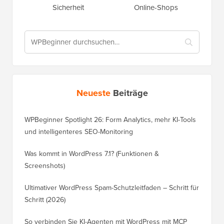
Sicherheit
Online-Shops
Neueste
Beiträge
WPBeginner Spotlight 26: Form Analytics, mehr KI-Tools
und intelligenteres SEO-Monitoring
Was kommt in WordPress 7.1? (Funktionen &
Screenshots)
Ultimativer WordPress Spam-Schutzleitfaden – Schritt für
Schritt (2026)
So verbinden Sie KI-Agenten mit WordPress mit MCP