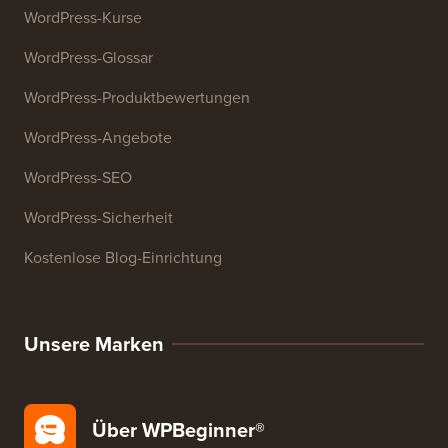
E-Mail-Signatur-Generator
27+ kostenlose Geschäftstools
Ressourcen
WordPress-Kurse
WordPress-Glossar
WordPress-Produktbewertungen
WordPress-Angebote
WordPress-SEO
WordPress-Sicherheit
Kostenlose Blog-Einrichtung