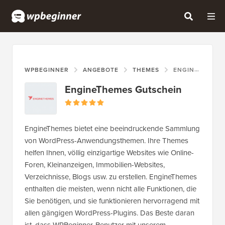
WPBEGINNER
ANGEBOTE
THEMES
ENGINETHEMES GUTSCHEIN
EngineThemes Gutschein
EngineThemes bietet eine beeindruckende Sammlung
von WordPress-Anwendungsthemen. Ihre Themes
helfen Ihnen, völlig einzigartige Websites wie Online-
Foren, Kleinanzeigen, Immobilien-Websites,
Verzeichnisse, Blogs usw. zu erstellen. EngineThemes
enthalten die meisten, wenn nicht alle Funktionen, die
Sie benötigen, und sie funktionieren hervorragend mit
allen gängigen WordPress-Plugins. Das Beste daran