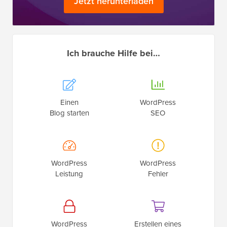
Jetzt herunterladen
Ich brauche Hilfe bei…
Einen
WordPress
Blog starten
SEO
WordPress
WordPress
Leistung
Fehler
WordPress
Erstellen eines