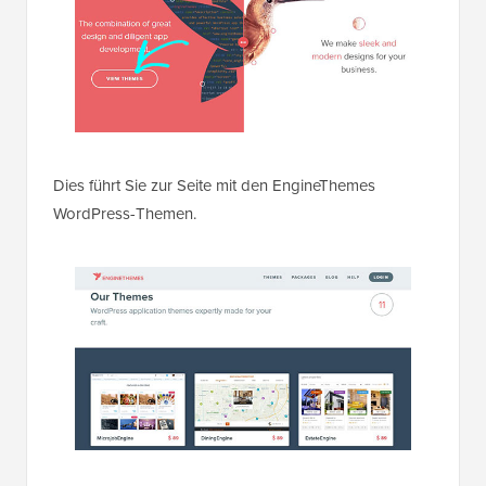
Dies führt Sie zur Seite mit den EngineThemes
WordPress-Themen.