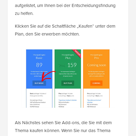
aufgelistet, um Ihnen bei der Entscheidungsfindung
zu helfen.
Klicken Sie auf die Schaltfläche „Kaufen“ unter dem
Plan, den Sie erwerben möchten.
Als Nächstes sehen Sie Add-ons, die Sie mit dem
Thema kaufen können. Wenn Sie nur das Thema