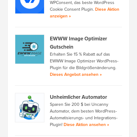
WPConsent, das beste WordPress
Cookie Consent Plugin.
Diese Aktion
anzeigen »
EWWW Image Optimizer
Gutschein
Erhalten Sie 15 % Rabatt auf das
EWWW Image Optimizer WordPress-
Plugin für die Bildgrößenänderung.
Dieses Angebot ansehen »
Unheimlicher Automator
Sparen Sie 200 $ bei Uncanny
Automator, dem besten WordPress-
Automatisierungs- und Integrations-
Plugin!
Diese Aktion ansehen »