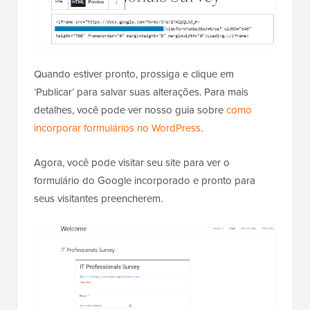
Quando estiver pronto, prossiga e clique em
‘Publicar’ para salvar suas alterações. Para mais
detalhes, você pode ver nosso guia sobre
como
incorporar formulários no WordPress
.
Agora, você pode visitar seu site para ver o
formulário do Google incorporado e pronto para
seus visitantes preencherem.