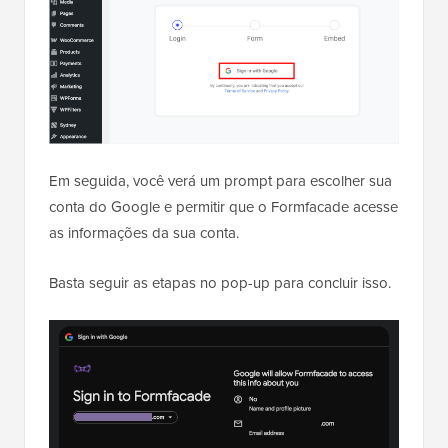
Em seguida, você verá um prompt para escolher sua
conta do Google e permitir que o Formfacade acesse
as informações da sua conta.
Basta seguir as etapas no pop-up para concluir isso.