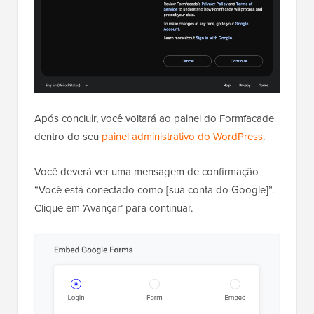
Após concluir, você voltará ao painel do Formfacade
dentro do seu
painel administrativo do WordPress
.
Você deverá ver uma mensagem de confirmação
“Você está conectado como [sua conta do Google]”.
Clique em ‘Avançar’ para continuar.