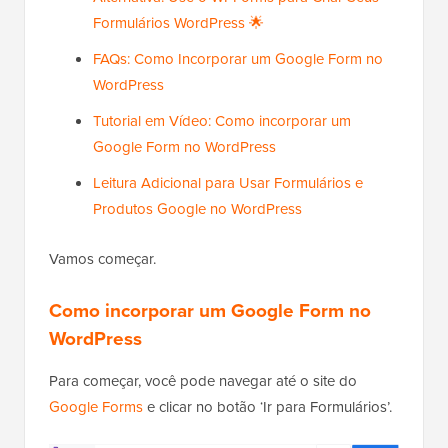
Formulários WordPress 🌟
FAQs: Como Incorporar um Google Form no
WordPress
Tutorial em Vídeo: Como incorporar um
Google Form no WordPress
Leitura Adicional para Usar Formulários e
Produtos Google no WordPress
Vamos começar.
Como incorporar um Google Form no
WordPress
Para começar, você pode navegar até o site do
Google Forms
e clicar no botão ‘Ir para Formulários’.