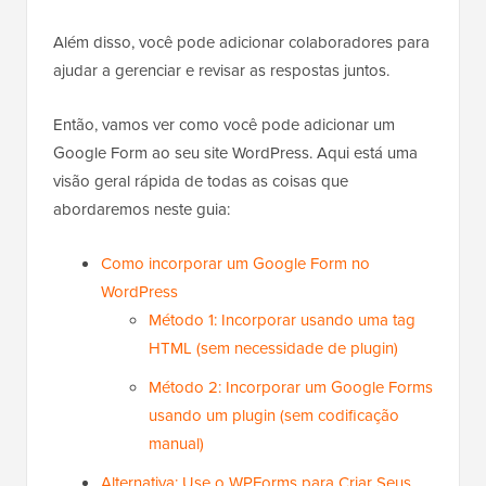
Além disso, você pode adicionar colaboradores para
ajudar a gerenciar e revisar as respostas juntos.
Então, vamos ver como você pode adicionar um
Google Form ao seu site WordPress. Aqui está uma
visão geral rápida de todas as coisas que
abordaremos neste guia:
Como incorporar um Google Form no
WordPress
Método 1: Incorporar usando uma tag
HTML (sem necessidade de plugin)
Método 2: Incorporar um Google Forms
usando um plugin (sem codificação
manual)
Alternativa: Use o WPForms para Criar Seus