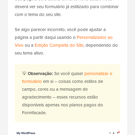
deverá ver seu formulário já estilizado para combinar
com o tema do seu site.
Se algo parecer incorreto, você pode ajustar a
página a partir daqui usando o
Personalizador ao
Vivo
ou a
Edição Completa do Site
, dependendo do
seu tema ativo.
💡
Observação:
Se você quiser
personalizar o
formulário
em si – coisas como estilos de
campo, cores ou a mensagem de
agradecimento – esses recursos estão
disponíveis apenas nos planos pagos do
Formfacade.