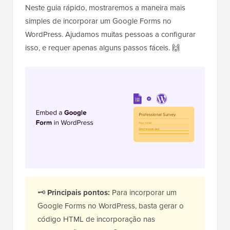
Neste guia rápido, mostraremos a maneira mais
simples de incorporar um Google Forms no
WordPress. Ajudamos muitas pessoas a configurar
isso, e requer apenas alguns passos fáceis. 🙌
🗝️
Principais pontos:
Para incorporar um
Google Forms no WordPress, basta gerar o
código HTML de incorporação nas