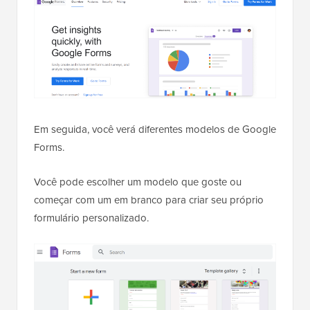
Em seguida, você verá diferentes modelos de Google
Forms.
Você pode escolher um modelo que goste ou
começar com um em branco para criar seu próprio
formulário personalizado.