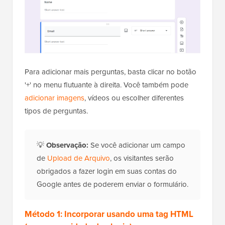
Para adicionar mais perguntas, basta clicar no botão
'+' no menu flutuante à direita. Você também pode
adicionar imagens
, vídeos ou escolher diferentes
tipos de perguntas.
💡
Observação:
Se você adicionar um campo
de
Upload de Arquivo
, os visitantes serão
obrigados a fazer login em suas contas do
Google antes de poderem enviar o formulário.
Método 1: Incorporar usando uma tag HTML