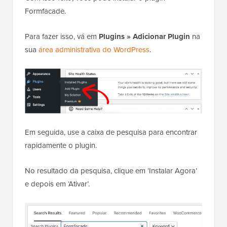
Formfacade.
Para fazer isso, vá em
Plugins » Adicionar Plugin
na
sua
área administrativa do WordPress
.
Em seguida, use a caixa de pesquisa para encontrar
rapidamente o plugin.
No resultado da pesquisa, clique em ‘Instalar Agora’
e depois em ‘Ativar’.