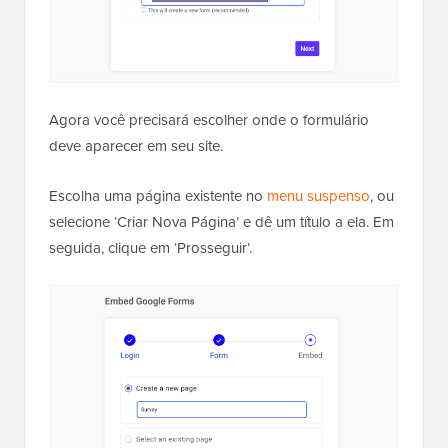
Agora você precisará escolher onde o formulário
deve aparecer em seu site.
Escolha uma página existente no
menu suspenso
, ou
selecione ‘Criar Nova Página’ e dê um título a ela. Em
seguida, clique em ‘Prosseguir’.