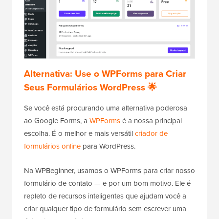
Alternativa: Use o WPForms para Criar
Seus Formulários WordPress 🌟
Se você está procurando uma alternativa poderosa
ao Google Forms, a
WPForms
é a nossa principal
escolha. É o melhor e mais versátil
criador de
formulários online
para WordPress.
Na WPBeginner, usamos o WPForms para criar nosso
formulário de contato — e por um bom motivo. Ele é
repleto de recursos inteligentes que ajudam você a
criar qualquer tipo de formulário sem escrever uma