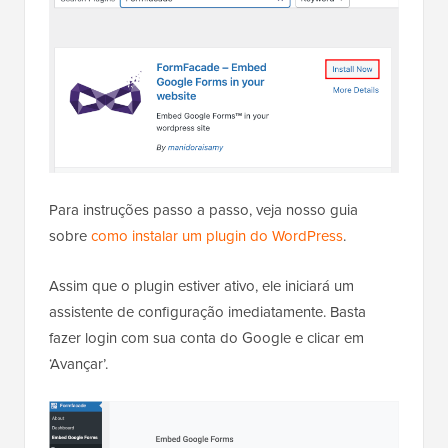
Para instruções passo a passo, veja nosso guia
sobre
como instalar um plugin do WordPress
.
Assim que o plugin estiver ativo, ele iniciará um
assistente de configuração imediatamente. Basta
fazer login com sua conta do Google e clicar em
‘Avançar’.