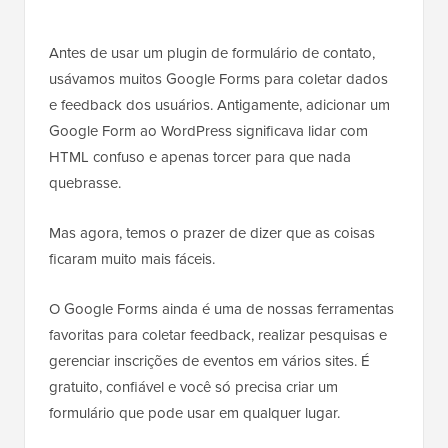
Antes de usar um plugin de formulário de contato,
usávamos muitos Google Forms para coletar dados
e feedback dos usuários. Antigamente, adicionar um
Google Form ao WordPress significava lidar com
HTML confuso e apenas torcer para que nada
quebrasse.
Mas agora, temos o prazer de dizer que as coisas
ficaram muito mais fáceis.
O Google Forms ainda é uma de nossas ferramentas
favoritas para coletar feedback, realizar pesquisas e
gerenciar inscrições de eventos em vários sites. É
gratuito, confiável e você só precisa criar um
formulário que pode usar em qualquer lugar.