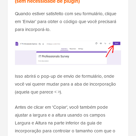
(sem necessidade de plugin)
Quando estiver satisfeito com seu formulário, clique
em ‘Enviar’ para obter o código que você precisará
para incorporá-lo.
Isso abrirá o pop-up de envio de formulário, onde
você vai querer mudar para a aba de incorporação
(aquela que parece < >).
Antes de clicar em 'Copiar', você também pode
ajustar a largura e a altura usando os campos
Largura e Altura na parte inferior da guia de
incorporação para controlar o tamanho com que o