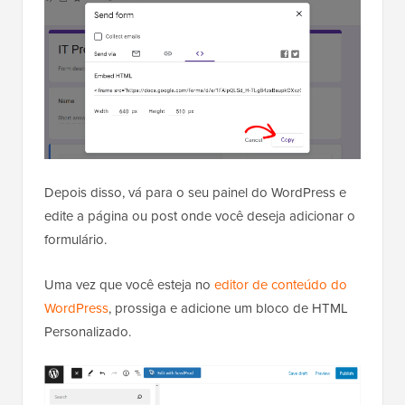
Depois disso, vá para o seu painel do WordPress e
edite a página ou post onde você deseja adicionar o
formulário.
Uma vez que você esteja no
editor de conteúdo do
WordPress
, prossiga e adicione um bloco de HTML
Personalizado.