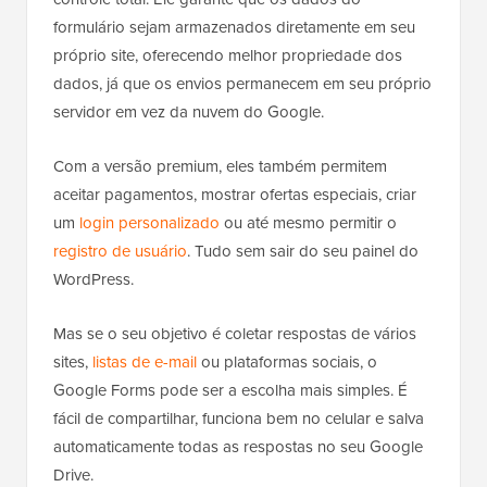
formulário sejam armazenados diretamente em seu
próprio site, oferecendo melhor propriedade dos
dados, já que os envios permanecem em seu próprio
servidor em vez da nuvem do Google.
Com a versão premium, eles também permitem
aceitar pagamentos, mostrar ofertas especiais, criar
um
login personalizado
ou até mesmo permitir o
registro de usuário
. Tudo sem sair do seu painel do
WordPress.
Mas se o seu objetivo é coletar respostas de vários
sites,
listas de e-mail
ou plataformas sociais, o
Google Forms pode ser a escolha mais simples. É
fácil de compartilhar, funciona bem no celular e salva
automaticamente todas as respostas no seu Google
Drive.