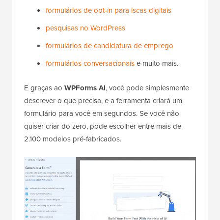
formulários de opt-in para iscas digitais
pesquisas no WordPress
formulários de candidatura de emprego
formulários conversacionais
e muito mais.
E graças ao
WPForms AI
, você pode simplesmente
descrever o que precisa, e a ferramenta criará um
formulário para você em segundos. Se você não
quiser criar do zero, pode escolher entre mais de
2.100 modelos pré-fabricados.