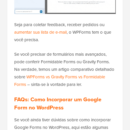
Seja para coletar feedback, receber pedidos ou
aumentar sua lista de e-mail
, o WPForms tem o que
você precisa.
Se você precisar de formulários mais avançados,
pode conferir Formidable Forms ou Gravity Forms.
Na verdade, temos um artigo comparativo detalhado
sobre
WPForms vs Gravity Forms vs Formidable
Forms
– sinta-se à vontade para ler.
FAQs: Como Incorporar um Google
Form no WordPress
Se você ainda tiver dúvidas sobre como incorporar
Google Forms no WordPress, aqui estão algumas