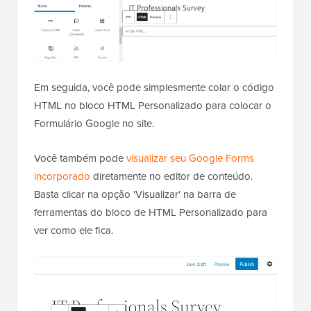
Em seguida, você pode simplesmente colar o código
HTML no bloco HTML Personalizado para colocar o
Formulário Google no site.
Você também pode
visualizar seu Google Forms
incorporado
diretamente no editor de conteúdo.
Basta clicar na opção 'Visualizar' na barra de
ferramentas do bloco de HTML Personalizado para
ver como ele fica.