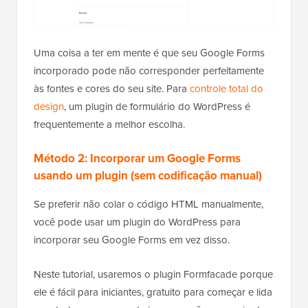
Uma coisa a ter em mente é que seu Google Forms
incorporado pode não corresponder perfeitamente
às fontes e cores do seu site. Para
controle total do
design
, um plugin de formulário do WordPress é
frequentemente a melhor escolha.
Método 2: Incorporar um Google Forms
usando um plugin (sem codificação manual)
Se preferir não colar o código HTML manualmente,
você pode usar um plugin do WordPress para
incorporar seu Google Forms em vez disso.
Neste tutorial, usaremos o plugin Formfacade porque
ele é fácil para iniciantes, gratuito para começar e lida