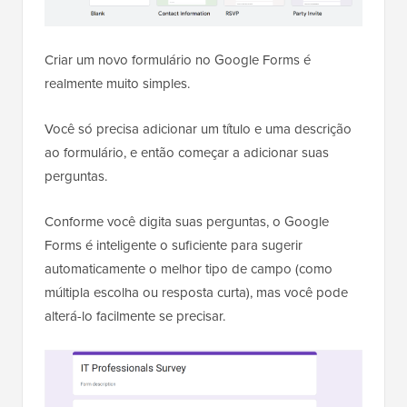
Criar um novo formulário no Google Forms é
realmente muito simples.
Você só precisa adicionar um título e uma descrição
ao formulário, e então começar a adicionar suas
perguntas.
Conforme você digita suas perguntas, o Google
Forms é inteligente o suficiente para sugerir
automaticamente o melhor tipo de campo (como
múltipla escolha ou resposta curta), mas você pode
alterá-lo facilmente se precisar.