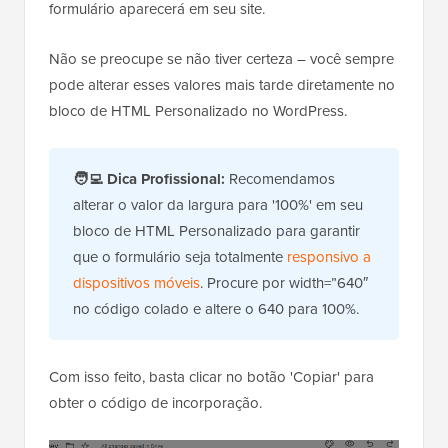
formulário aparecerá em seu site.
Não se preocupe se não tiver certeza – você sempre
pode alterar esses valores mais tarde diretamente no
bloco de HTML Personalizado no WordPress.
🧑‍💻 Dica Profissional:
Recomendamos
alterar o valor da largura para '100%' em seu
bloco de HTML Personalizado para garantir
que o formulário seja totalmente
responsivo a
dispositivos móveis
. Procure por width=”640″
no código colado e altere o 640 para 100%.
Com isso feito, basta clicar no botão 'Copiar' para
obter o código de incorporação.