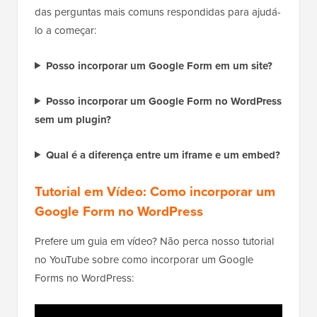
das perguntas mais comuns respondidas para ajudá-
lo a começar:
Posso incorporar um Google Form em um site?
Posso incorporar um Google Form no WordPress
sem um plugin?
Qual é a diferença entre um iframe e um embed?
Tutorial em Vídeo: Como incorporar um
Google Form no WordPress
Prefere um guia em vídeo? Não perca nosso tutorial
no YouTube sobre como incorporar um Google
Forms no WordPress: