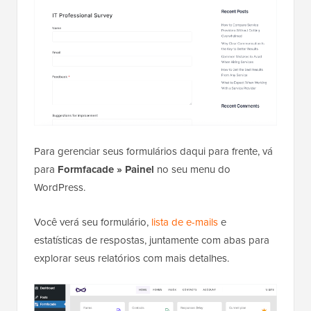
Para gerenciar seus formulários daqui para frente, vá
para
Formfacade » Painel
no seu menu do
WordPress.
Você verá seu formulário,
lista de e-mails
e
estatísticas de respostas, juntamente com abas para
explorar seus relatórios com mais detalhes.