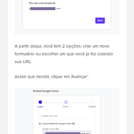
A partir daqui, você tem 2 opções: criar um novo
formulário ou escolher um que você já fez colando
sua URL.
Assim que decidir, clique em ‘Avançar’.