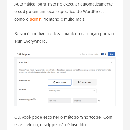
Automática' para inserir e executar automaticamente
o código em um local específico do WordPress,
como o
admin
, frontend e muito mais.
Se você não tiver certeza, mantenha a opção padrão
'Run Everywhere'.
Ou, você pode escolher o método 'Shortcode'. Com
este método, o snippet não é inserido