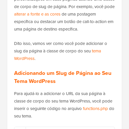
de corpo de slug de página. Por exemplo, você pode
alterar a fonte e as cores
de uma postagem
específica ou destacar um botão de call-to-action em
uma página de destino específica.
Dito isso, vamos ver como você pode adicionar o
slug da página à classe de corpo do seu
tema
WordPress
.
Adicionando um Slug de Página ao Seu
Tema WordPress
Para ajudá-lo a adicionar o URL da sua página à
classe de corpo do seu tema WordPress, você pode
inserir o seguinte código no arquivo
functions.php
do
seu tema.