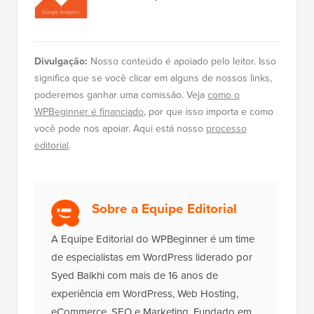
Divulgação:
Nosso conteúdo é apoiado pelo leitor. Isso
significa que se você clicar em alguns de nossos links,
poderemos ganhar uma comissão. Veja
como o
WPBeginner é financiado
, por que isso importa e como
você pode nos apoiar. Aqui está nosso
processo
editorial
.
Sobre a Equipe Editorial
A Equipe Editorial do WPBeginner é um time
de especialistas em WordPress liderado por
Syed Balkhi com mais de 16 anos de
experiência em WordPress, Web Hosting,
eCommerce, SEO e Marketing. Fundado em