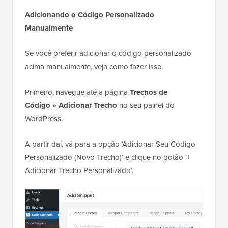
Adicionando o Código Personalizado
Manualmente
Se você preferir adicionar o código personalizado
acima manualmente, veja como fazer isso.
Primeiro, navegue até a página
Trechos de
Código
»
Adicionar Trecho
no seu painel do
WordPress.
A partir daí, vá para a opção ‘Adicionar Seu Código
Personalizado (Novo Trecho)’ e clique no botão ‘+
Adicionar Trecho Personalizado’.