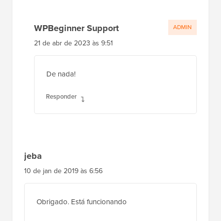
WPBeginner Support
ADMIN
21 de abr de 2023 às 9:51
De nada!
Responder
jeba
10 de jan de 2019 às 6:56
Obrigado. Está funcionando