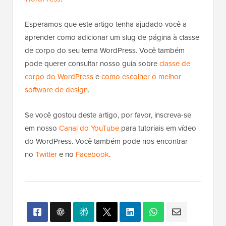
Esperamos que este artigo tenha ajudado você a
aprender como adicionar um slug de página à classe
de corpo do seu tema WordPress. Você também
pode querer consultar nosso guia sobre
classe de
corpo do WordPress
e
como escolher o melhor
software de design
.
Se você gostou deste artigo, por favor, inscreva-se
em nosso
Canal do YouTube
para tutoriais em vídeo
do WordPress. Você também pode nos encontrar
no
Twitter
e no
Facebook
.