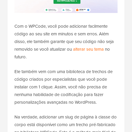
Com o WPCode, você pode adicionar facilmente
código ao seu site em minutos e sem erros. Além
disso, ele também garante que seu código não seja
removido se você atualizar ou
alterar seu tema
no
futuro.
Ele também vem com uma biblioteca de trechos de
código criados por especialistas que você pode
instalar com 1 clique. Assim, você não precisa de
nenhuma habilidade de codificação para fazer
personalizações avançadas no WordPress.
Na verdade, adicionar um slug de página à classe do
corpo está disponível como um trecho pré-fabricado