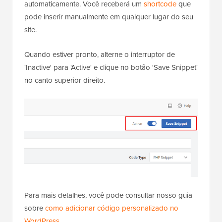
automaticamente. Você receberá um
shortcode
que
pode inserir manualmente em qualquer lugar do seu
site.
Quando estiver pronto, alterne o interruptor de
'Inactive' para 'Active' e clique no botão 'Save Snippet'
no canto superior direito.
Para mais detalhes, você pode consultar nosso guia
sobre
como adicionar código personalizado no
WordPress
.