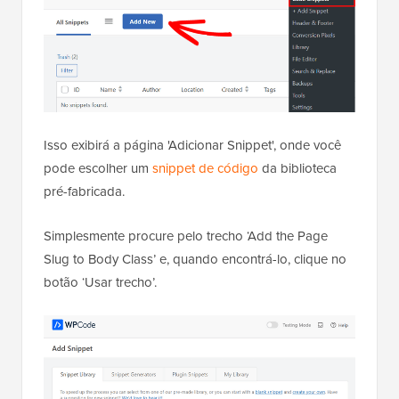
Isso exibirá a página 'Adicionar Snippet', onde você
pode escolher um
snippet de código
da biblioteca
pré-fabricada.
Simplesmente procure pelo trecho ‘Add the Page
Slug to Body Class’ e, quando encontrá-lo, clique no
botão ‘Usar trecho’.