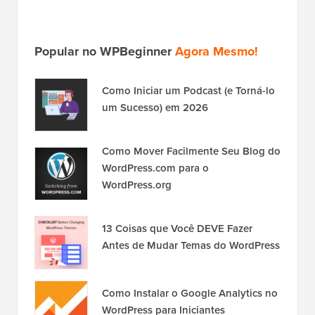
Popular no WPBeginner
Agora Mesmo!
Como Iniciar um Podcast (e Torná-lo
um Sucesso) em 2026
Como Mover Facilmente Seu Blog do
WordPress.com para o
WordPress.org
13 Coisas que Você DEVE Fazer
Antes de Mudar Temas do WordPress
Como Instalar o Google Analytics no
WordPress para Iniciantes