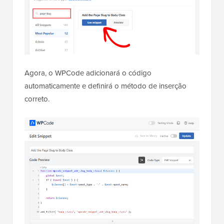
Agora, o WPCode adicionará o código
automaticamente e definirá o método de inserção
correto.