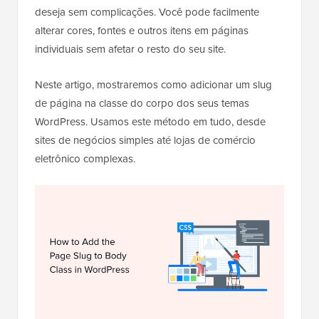
deseja sem complicações. Você pode facilmente
alterar cores, fontes e outros itens em páginas
individuais sem afetar o resto do seu site.
Neste artigo, mostraremos como adicionar um slug
de página na classe do corpo dos seus temas
WordPress. Usamos este método em tudo, desde
sites de negócios simples até lojas de comércio
eletrônico complexas.