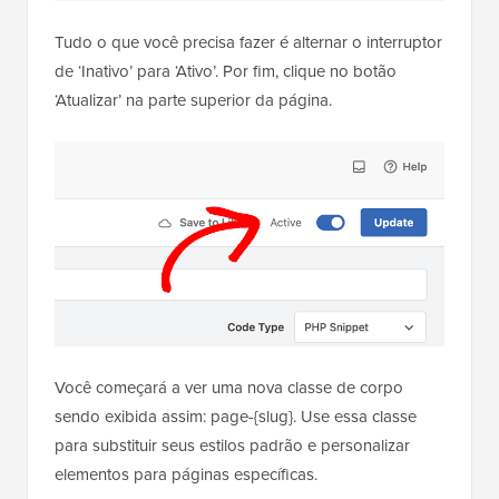
Tudo o que você precisa fazer é alternar o interruptor
de ‘Inativo’ para ‘Ativo’. Por fim, clique no botão
‘Atualizar’ na parte superior da página.
Você começará a ver uma nova classe de corpo
sendo exibida assim: page-{slug}. Use essa classe
para substituir seus estilos padrão e personalizar
elementos para páginas específicas.