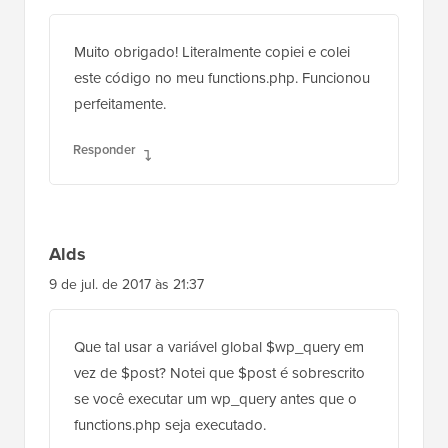
Muito obrigado! Literalmente copiei e colei
este código no meu functions.php. Funcionou
perfeitamente.
Responder
Alds
9 de jul. de 2017 às 21:37
Que tal usar a variável global $wp_query em
vez de $post? Notei que $post é sobrescrito
se você executar um wp_query antes que o
functions.php seja executado.