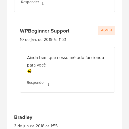
Responder
WPBeginner Support
ADMIN
10 de jan. de 2019 às 11:31
Ainda bem que nosso método funcionou
para você
Responder
Bradley
3 de jun de 2018 às 1:55