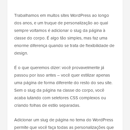
Trabalhamos em muitos sites WordPress ao longo
dos anos, e um truque de personalização ao qual
sempre voltamos é adicionar o slug da página à
classe do corpo. É algo tão simples, mas faz uma
enorme diferença quando se trata de flexibilidade de
design.
É o que queremos dizer: você provavelmente já
passou por isso antes – você quer estilizar apenas
uma página de forma diferente do resto do seu site.
Sem o slug da página na classe do corpo, você
acaba lutando com seletores CSS complexos ou
criando folhas de estilo separadas.
Adicionar um slug de página no tema do WordPress
permite que você faça todas as personalizações que