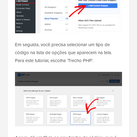
Em seguida, você precisa selecionar um tipo de
código na lista de opções que aparecem na tela.
Para este tutorial, escolha ‘Trecho PHP’.