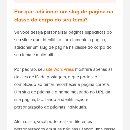
Por que adicionar um slug de página na
classe do corpo do seu tema?
Se você deseja personalizar páginas específicas do
seu site e quer identificar corretamente a página,
adicionar um slug de página na classe do corpo do
seu tema é muito útil.
Por padrão, seu
site WordPress
mostrará apenas as
classes de ID de postagem, o que pode ser
complicado ao tentar reconhecer a página correta.
Um slug de página é o nome mostrado no URL da
sua página, facilitando a identificação e
personalização de páginas individuais.
Além disso, você pode realizar diferentes
personalizações em suas páginas usando uma classe