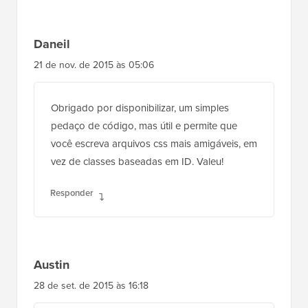
Daneil
21 de nov. de 2015 às 05:06
Obrigado por disponibilizar, um simples
pedaço de código, mas útil e permite que
você escreva arquivos css mais amigáveis, em
vez de classes baseadas em ID. Valeu!
Responder
Austin
28 de set. de 2015 às 16:18