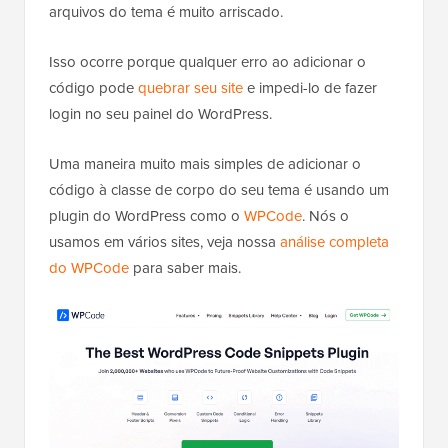
arquivos do tema é muito arriscado.
Isso ocorre porque qualquer erro ao adicionar o
código pode
quebrar seu site
e impedi-lo de fazer
login no seu painel do WordPress.
Uma maneira muito mais simples de adicionar o
código à classe de corpo do seu tema é usando um
plugin do WordPress como o
WPCode
. Nós o
usamos em vários sites, veja nossa
análise completa
do WPCode
para saber mais.