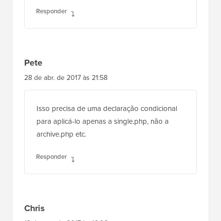
Responder
Pete
28 de abr. de 2017 às 21:58
Isso precisa de uma declaração condicional
para aplicá-lo apenas a single.php, não a
archive.php etc.
Responder
Chris