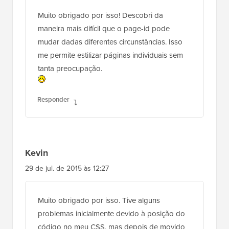
Muito obrigado por isso! Descobri da
maneira mais difícil que o page-id pode
mudar dadas diferentes circunstâncias. Isso
me permite estilizar páginas individuais sem
tanta preocupação.
Responder
Kevin
29 de jul. de 2015 às 12:27
Muito obrigado por isso. Tive alguns
problemas inicialmente devido à posição do
código no meu CSS, mas depois de movido