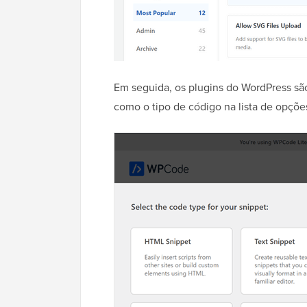
Em seguida, os plugins do WordPress são
como o tipo de código na lista de opçõe