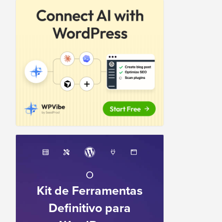
O
Kit de Ferramentas
Definitivo para