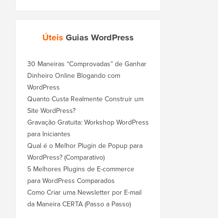
Úteis
Guias WordPress
30 Maneiras “Comprovadas” de Ganhar
Dinheiro Online Blogando com
WordPress
Quanto Custa Realmente Construir um
Site WordPress?
Gravação Gratuita: Workshop WordPress
para Iniciantes
Qual é o Melhor Plugin de Popup para
WordPress? (Comparativo)
5 Melhores Plugins de E-commerce
para WordPress Comparados
Como Criar uma Newsletter por E-mail
da Maneira CERTA (Passo a Passo)