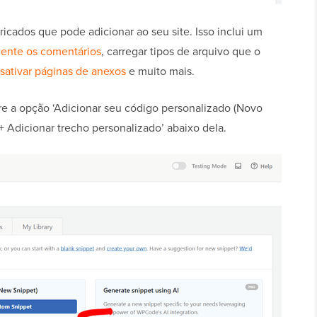
ricados que pode adicionar ao seu site. Isso inclui um
ente os comentários
, carregar tipos de arquivo que o
sativar páginas de anexos
e muito mais.
re a opção ‘Adicionar seu código personalizado (Novo
‘+ Adicionar trecho personalizado’ abaixo dela.