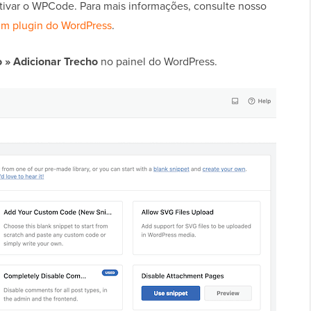
 ativar o WPCode. Para mais informações, consulte nosso
um plugin do WordPress
.
 » Adicionar Trecho
no painel do WordPress.