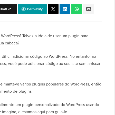
ChatGPT
Perplexity
 WordPress? Talvez a ideia de usar um plugin para
sua cabeça?
ifícil adicionar código ao WordPress. No entanto, ao
ess, você pode adicionar código ao seu site sem arriscar
e manteve vários plugins populares do WordPress, então
mento de plugins.
acilmente um plugin personalizado do WordPress usando
 imagina, e estamos aqui para guiá-lo.