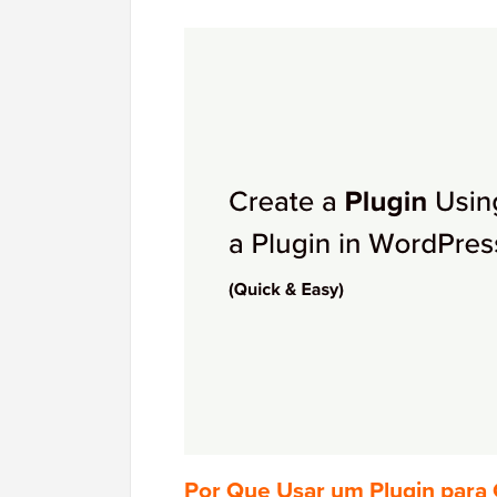
Por Que Usar um Plugin para 