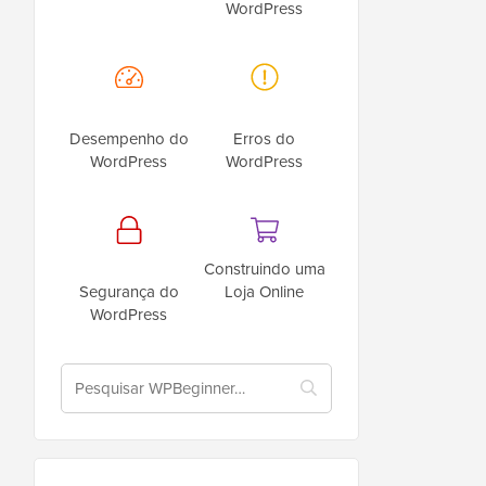
WordPress
Desempenho do
Erros do
WordPress
WordPress
Construindo uma
Segurança do
Loja Online
WordPress