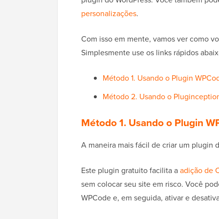
personalizações
.
Com isso em mente, vamos ver como voc
Simplesmente use os links rápidos abaix
Método 1. Usando o Plugin WPCo
Método 2. Usando o Pluginception
Método 1. Usando o Plugin 
A maneira mais fácil de criar um plugin
Este plugin gratuito facilita a
adição de 
sem colocar seu site em risco. Você pod
WPCode e, em seguida, ativar e desativ