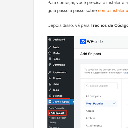
Para começar, você precisará instalar e
guia passo a passo sobre
como instalar 
Depois disso, vá para
Trechos de Código