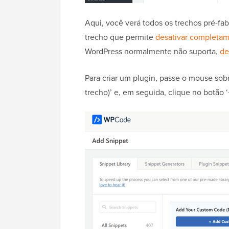
Aqui, você verá todos os trechos pré-fab
trecho que permite
desativar completam
WordPress normalmente não suporta,
de
Para criar um plugin, passe o mouse sob
trecho)’ e, em seguida, clique no botão 