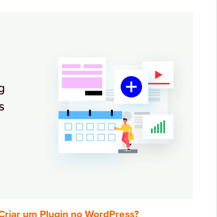
Criar um Plugin no WordPress?