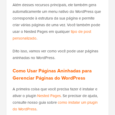
Além desses recursos principais, ele também gera
automaticamente um menu nativo do WordPress que
corresponde à estrutura da sua página e permite
criar várias páginas de uma vez. Você também pode
usar o Nested Pages em qualquer
tipo de post
personalizado
.
Dito isso, vamos ver como você pode usar páginas
aninhadas no WordPress.
Como Usar Páginas Aninhadas para
Gerenciar Páginas do WordPress
A primeira coisa que você precisa fazer é instalar e
ativar o plugin
Nested Pages
. Se precisar de ajuda,
consulte nosso guia sobre
como instalar um plugin
do WordPress
.