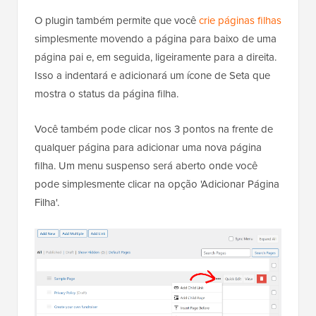
O plugin também permite que você
crie páginas filhas
simplesmente movendo a página para baixo de uma
página pai e, em seguida, ligeiramente para a direita.
Isso a indentará e adicionará um ícone de Seta que
mostra o status da página filha.
Você também pode clicar nos 3 pontos na frente de
qualquer página para adicionar uma nova página
filha. Um menu suspenso será aberto onde você
pode simplesmente clicar na opção 'Adicionar Página
Filha'.