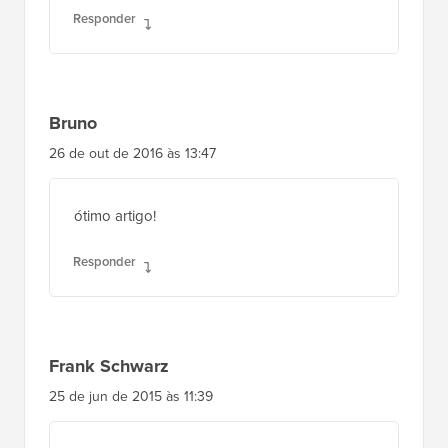
Responder
Bruno
26 de out de 2016 às 13:47
ótimo artigo!
Responder
Frank Schwarz
25 de jun de 2015 às 11:39