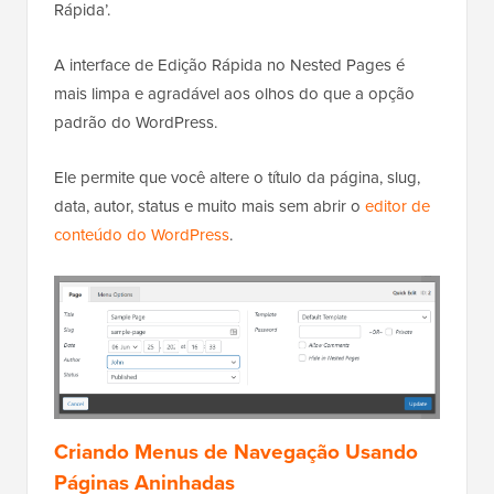
Rápida’.
A interface de Edição Rápida no Nested Pages é
mais limpa e agradável aos olhos do que a opção
padrão do WordPress.
Ele permite que você altere o título da página, slug,
data, autor, status e muito mais sem abrir o
editor de
conteúdo do WordPress
.
Criando Menus de Navegação Usando
Páginas Aninhadas