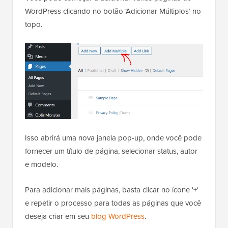
WordPress clicando no botão ‘Adicionar Múltiplos’ no
topo.
Isso abrirá uma nova janela pop-up, onde você pode
fornecer um título de página, selecionar status, autor
e modelo.
Para adicionar mais páginas, basta clicar no ícone '+'
e repetir o processo para todas as páginas que você
deseja criar em seu
blog WordPress
.