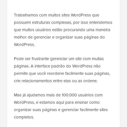
Trabalhamos com muitos sites WordPress que
possuem estruturas complexas, por isso entendemos
que muitos usuários estão procurando uma maneira
melhor de gerenciar e organizar suas páginas do
WordPress.
Pode ser frustrante gerenciar um site com muitas
páginas. A interface padrão do WordPress não
permite que você reordene facilmente suas páginas,
crie relacionamentos entre elas ou as ordene.
Mas já ajudamos mais de 100.000 usuários com
WordPress, e estamos aqui para ensinar como
organizar suas páginas e gerenciar facilmente sites
completos.