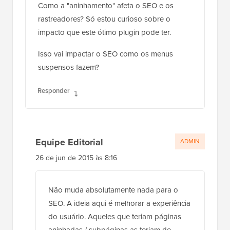
Como a "aninhamento" afeta o SEO e os
rastreadores? Só estou curioso sobre o
impacto que este ótimo plugin pode ter.
Isso vai impactar o SEO como os menus
suspensos fazem?
Responder
Equipe Editorial
ADMIN
26 de jun de 2015 às 8:16
Não muda absolutamente nada para o
SEO. A ideia aqui é melhorar a experiência
do usuário. Aqueles que teriam páginas