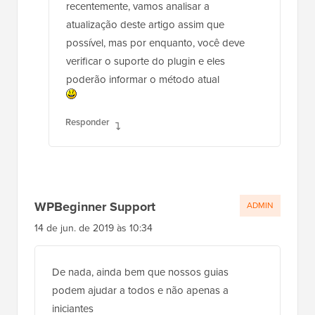
recentemente, vamos analisar a
atualização deste artigo assim que
possível, mas por enquanto, você deve
verificar o suporte do plugin e eles
poderão informar o método atual
Responder
WPBeginner Support
ADMIN
14 de jun. de 2019 às 10:34
De nada, ainda bem que nossos guias
podem ajudar a todos e não apenas a
iniciantes