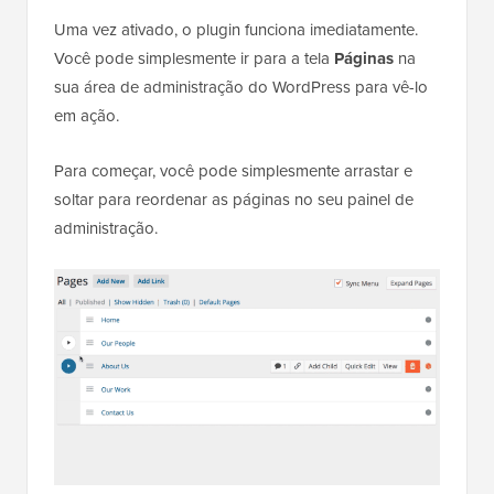
Uma vez ativado, o plugin funciona imediatamente.
Você pode simplesmente ir para a tela
Páginas
na
sua área de administração do WordPress para vê-lo
em ação.
Para começar, você pode simplesmente arrastar e
soltar para reordenar as páginas no seu painel de
administração.