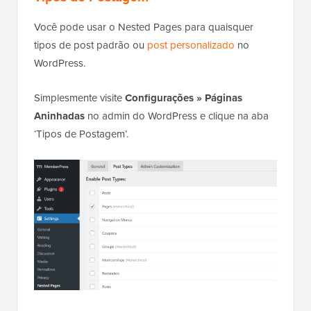
Você pode usar o Nested Pages para quaisquer
tipos de post padrão ou
post personalizado
no
WordPress.
Simplesmente visite
Configurações » Páginas
Aninhadas
no admin do WordPress e clique na aba
‘Tipos de Postagem’.