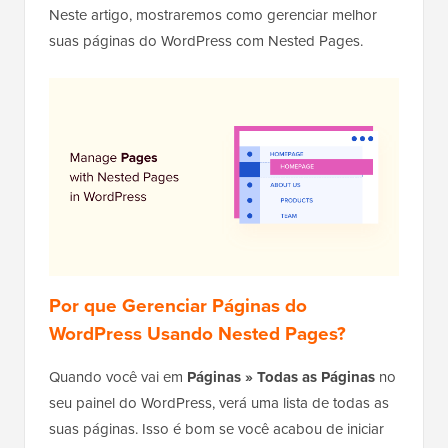
Neste artigo, mostraremos como gerenciar melhor
suas páginas do WordPress com Nested Pages.
Por que Gerenciar Páginas do
WordPress Usando Nested Pages?
Quando você vai em
Páginas » Todas as Páginas
no
seu painel do WordPress, verá uma lista de todas as
suas páginas. Isso é bom se você acabou de iniciar