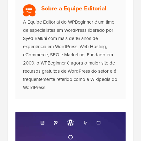
Sobre a Equipe Editorial
A Equipe Editorial do WPBeginner é um time
de especialistas em WordPress liderado por
Syed Balkhi com mais de 16 anos de
experiência em WordPress, Web Hosting,
eCommerce, SEO e Marketing. Fundado em
2009, o WPBeginner é agora o maior site de
recursos gratuitos de WordPress do setor e é
frequentemente referido como a Wikipedia do
WordPress.
O