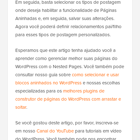
Em seguida, basta selecionar os tipos de postagem
onde deseja habilitar a funcionalidade de Páginas
Aninhadas e, em seguida, salvar suas alterações.
Agora você poderá definir relacionamentos pai/filho
para esses tipos de postagem personalizados.
Esperamos que este artigo tenha ajudado você a
aprender como gerenciar melhor suas páginas do
WordPress com o Nested Pages. Você também pode
consultar nosso guia sobre
como selecionar e usar
blocos aninhados no WordPress
e nossas escolhas
especializadas para os
melhores plugins de
construtor de páginas do WordPress com arrastar e
soltar
.
Se você gostou deste artigo, por favor, inscreva-se
em nosso
Canal do YouTube
para tutoriais em vídeo
do WordPress. Você também pode nos encontrar