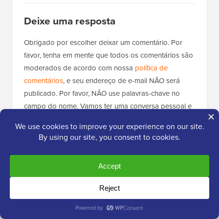
Deixe uma resposta
Obrigado por escolher deixar um comentário. Por
favor, tenha em mente que todos os comentários são
moderados de acordo com nossa
política de
comentários
, e seu endereço de e-mail NÃO será
publicado. Por favor, NÃO use palavras-chave no
campo do nome. Vamos ter uma conversa pessoal e
significativa.