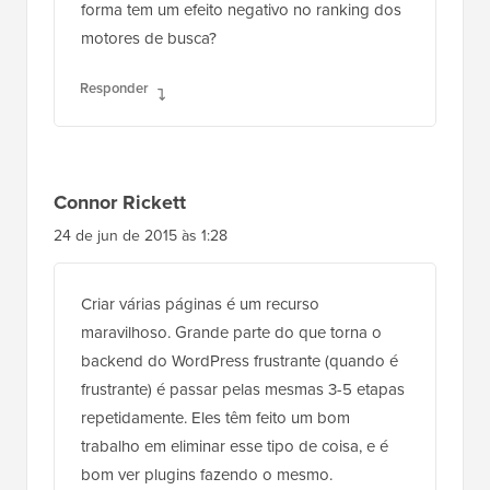
forma tem um efeito negativo no ranking dos
motores de busca?
Responder
Connor Rickett
24 de jun de 2015 às 1:28
Criar várias páginas é um recurso
maravilhoso. Grande parte do que torna o
backend do WordPress frustrante (quando é
frustrante) é passar pelas mesmas 3-5 etapas
repetidamente. Eles têm feito um bom
trabalho em eliminar esse tipo de coisa, e é
bom ver plugins fazendo o mesmo.