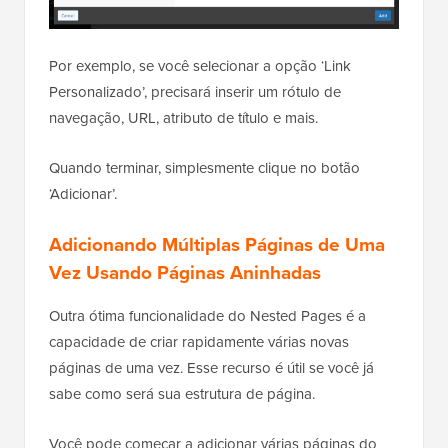
Por exemplo, se você selecionar a opção ‘Link
Personalizado’, precisará inserir um rótulo de
navegação, URL, atributo de título e mais.
Quando terminar, simplesmente clique no botão
‘Adicionar’.
Adicionando Múltiplas Páginas de Uma
Vez Usando Páginas Aninhadas
Outra ótima funcionalidade do Nested Pages é a
capacidade de criar rapidamente várias novas
páginas de uma vez. Esse recurso é útil se você já
sabe como será sua estrutura de página.
Você pode começar a adicionar várias páginas do