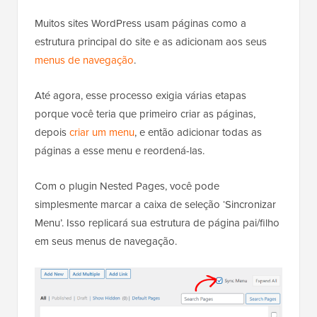
Muitos sites WordPress usam páginas como a
estrutura principal do site e as adicionam aos seus
menus de navegação
.
Até agora, esse processo exigia várias etapas
porque você teria que primeiro criar as páginas,
depois
criar um menu
, e então adicionar todas as
páginas a esse menu e reordená-las.
Com o plugin Nested Pages, você pode
simplesmente marcar a caixa de seleção ‘Sincronizar
Menu’. Isso replicará sua estrutura de página pai/filho
em seus menus de navegação.