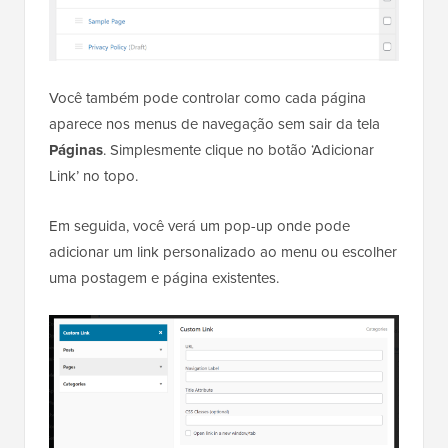
Você também pode controlar como cada página
aparece nos menus de navegação sem sair da tela
Páginas
. Simplesmente clique no botão ‘Adicionar
Link’ no topo.
Em seguida, você verá um pop-up onde pode
adicionar um link personalizado ao menu ou escolher
uma postagem e página existentes.