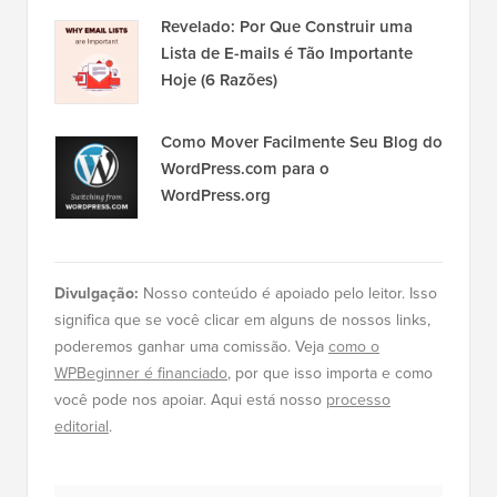
Revelado: Por Que Construir uma
Lista de E-mails é Tão Importante
Hoje (6 Razões)
Como Mover Facilmente Seu Blog do
WordPress.com para o
WordPress.org
Divulgação:
Nosso conteúdo é apoiado pelo leitor. Isso
significa que se você clicar em alguns de nossos links,
poderemos ganhar uma comissão. Veja
como o
WPBeginner é financiado
, por que isso importa e como
você pode nos apoiar. Aqui está nosso
processo
editorial
.