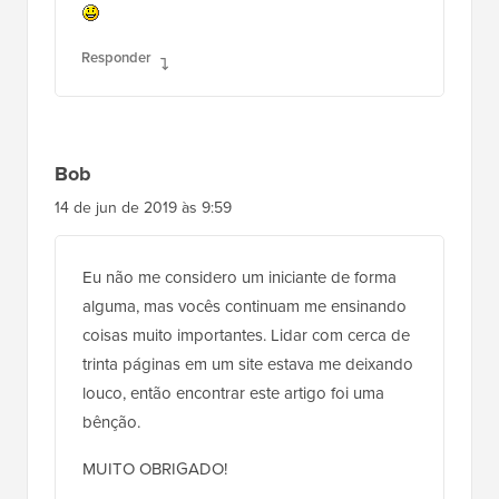
Responder
Bob
14 de jun de 2019 às 9:59
Eu não me considero um iniciante de forma
alguma, mas vocês continuam me ensinando
coisas muito importantes. Lidar com cerca de
trinta páginas em um site estava me deixando
louco, então encontrar este artigo foi uma
bênção.
MUITO OBRIGADO!