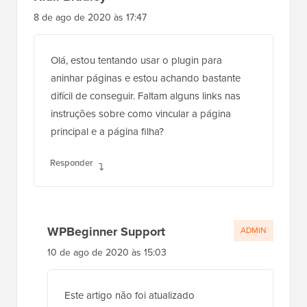
8 de ago de 2020 às 17:47
Olá, estou tentando usar o plugin para
aninhar páginas e estou achando bastante
difícil de conseguir. Faltam alguns links nas
instruções sobre como vincular a página
principal e a página filha?
Responder
WPBeginner Support
ADMIN
10 de ago de 2020 às 15:03
Este artigo não foi atualizado