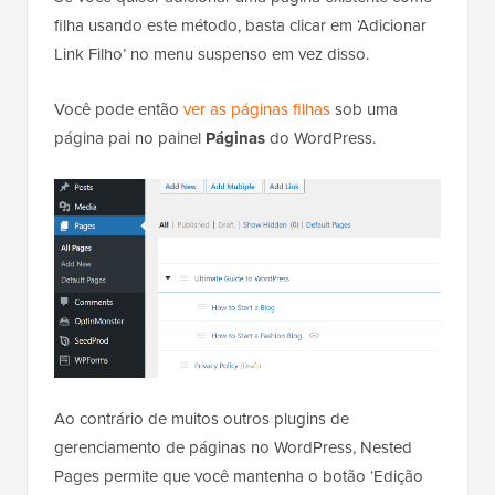
filha usando este método, basta clicar em ‘Adicionar
Link Filho’ no menu suspenso em vez disso.
Você pode então
ver as páginas filhas
sob uma
página pai no painel
Páginas
do WordPress.
Ao contrário de muitos outros plugins de
gerenciamento de páginas no WordPress, Nested
Pages permite que você mantenha o botão ‘Edição