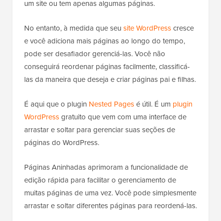
um site ou tem apenas algumas páginas.
No entanto, à medida que seu
site WordPress
cresce
e você adiciona mais páginas ao longo do tempo,
pode ser desafiador gerenciá-las. Você não
conseguirá reordenar páginas facilmente, classificá-
las da maneira que deseja e criar páginas pai e filhas.
É aqui que o plugin
Nested Pages
é útil. É um
plugin
WordPress
gratuito que vem com uma interface de
arrastar e soltar para gerenciar suas seções de
páginas do WordPress.
Páginas Aninhadas aprimoram a funcionalidade de
edição rápida para facilitar o gerenciamento de
muitas páginas de uma vez. Você pode simplesmente
arrastar e soltar diferentes páginas para reordená-las.