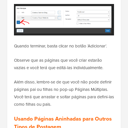
Quando terminar, basta clicar no botão ‘Adicionar’.
Observe que as páginas que você criar estarão
vazias e você terá que editá-las individualmente.
Além disso, lembre-se de que você não pode definir
páginas pai ou filhas no pop-up Páginas Múltiplas.
Você terá que arrastar e soltar páginas para defini-las
como filhas ou pais.
Usando Páginas Aninhadas para Outros
Tipos de Postagem