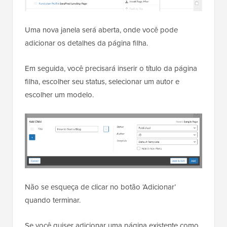
Uma nova janela será aberta, onde você pode
adicionar os detalhes da página filha.
Em seguida, você precisará inserir o título da página
filha, escolher seu status, selecionar um autor e
escolher um modelo.
Não se esqueça de clicar no botão ‘Adicionar’
quando terminar.
Se você quiser adicionar uma página existente como