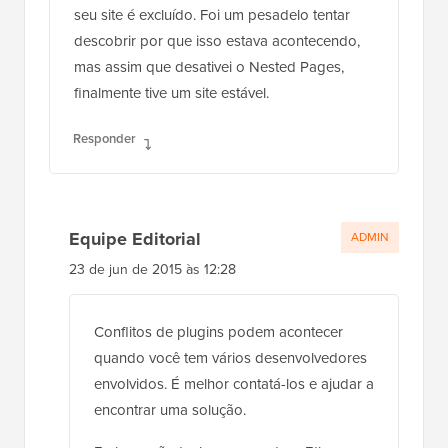
seu site é excluído. Foi um pesadelo tentar
descobrir por que isso estava acontecendo,
mas assim que desativei o Nested Pages,
finalmente tive um site estável.
Responder
Equipe Editorial
ADMIN
23 de jun de 2015 às 12:28
Conflitos de plugins podem acontecer
quando você tem vários desenvolvedores
envolvidos. É melhor contatá-los e ajudar a
encontrar uma solução.