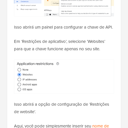
Isso abrirá um painel para configurar a chave de API.
Em ‘Restrições de aplicativo’, selecione ‘Websites’
para que a chave funcione apenas no seu site.
Isso abrirá a opção de configuração de ‘Restrições
de website’.
Aqui, você pode simplesmente inserir seu
nome de