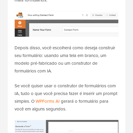
Depois disso, você escolherá como deseja construir
seu formulário: usando uma tela em branco, um
modelo pré-fabricado ou um construtor de
formulários com IA.
Se você quiser usar o construtor de formulários com
IA, tudo o que você precisa fazer é inserir um prompt
simples. O
WPForms AI
gerará o formulário para
você em alguns segundos.