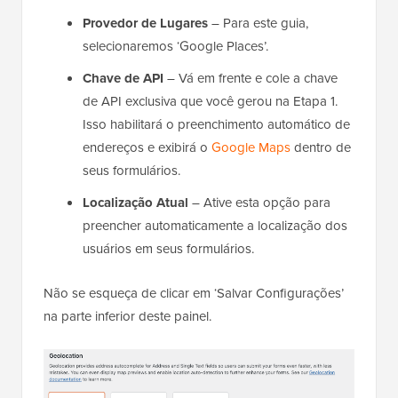
Provedor de Lugares
– Para este guia,
selecionaremos ‘Google Places’.
Chave de API
– Vá em frente e cole a chave
de API exclusiva que você gerou na Etapa 1.
Isso habilitará o preenchimento automático de
endereços e exibirá o
Google Maps
dentro de
seus formulários.
Localização Atual
– Ative esta opção para
preencher automaticamente a localização dos
usuários em seus formulários.
Não se esqueça de clicar em ‘Salvar Configurações’
na parte inferior deste painel.