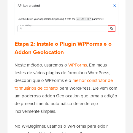
Etapa 2: Instale o Plugin WPForms e o
Addon Geolocation
Neste método, usaremos o
WPForms
. Em meus
testes de vários plugins de formulário WordPress,
descobri que o WPForms é o
melhor construtor de
formulários de contato
para WordPress. Ele vem com
um poderoso addon Geolocation que torna a adição
de preenchimento automático de endereço
incrivelmente simples.
No WPBeginner, usamos o WPForms para exibir