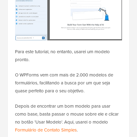
Para este tutorial, no entanto, usarei um modelo
pronto.
O WPForms vem com mais de 2.000 modelos de
formulários, facilitando a busca por um que seja
quase perfeito para o seu objetivo.
Depois de encontrar um bom modelo para usar
como base, basta passar o mouse sobre ele e clicar
no botão 'Usar Modelo'. Aqui, usarei o modelo
Formulário de Contato Simples
.