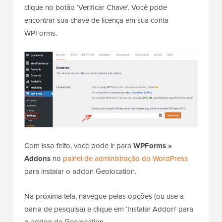
clique no botão ‘Verificar Chave’. Você pode
encontrar sua chave de licença em sua conta
WPForms.
Com isso feito, você pode ir para
WPForms »
Addons
no
painel de administração do WordPress
para instalar o addon Geolocation.
Na próxima tela, navegue pelas opções (ou use a
barra de pesquisa) e clique em ‘Instalar Addon’ para
o addon de Geolocation.