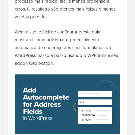
processo mais rápido, fácil e menos propenso a
erros. O resultado são clientes mais felizes e menos
vendas perdidas.
Além disso, é fácil de configurar. Neste guia,
mostrarei como adicionar o preenchimento
automático de endereço aos seus formulários do
WordPress passo a passo usando o WPForms e seu
addon Geolocation.