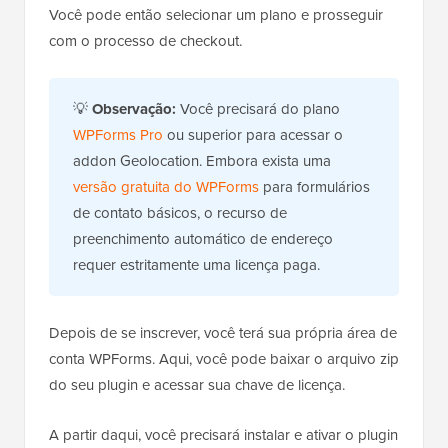
Você pode então selecionar um plano e prosseguir
com o processo de checkout.
💡
Observação:
Você precisará do plano
WPForms Pro
ou superior para acessar o
addon Geolocation. Embora exista uma
versão gratuita do WPForms
para formulários
de contato básicos, o recurso de
preenchimento automático de endereço
requer estritamente uma licença paga.
Depois de se inscrever, você terá sua própria área de
conta WPForms. Aqui, você pode baixar o arquivo zip
do seu plugin e acessar sua chave de licença.
A partir daqui, você precisará instalar e ativar o plugin