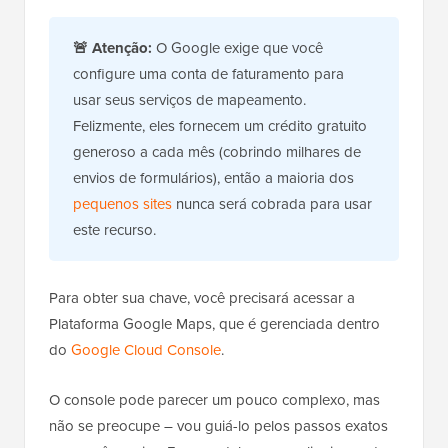
🚨
Atenção:
O Google exige que você
configure uma conta de faturamento para
usar seus serviços de mapeamento.
Felizmente, eles fornecem um crédito gratuito
generoso a cada mês (cobrindo milhares de
envios de formulários), então a maioria dos
pequenos sites
nunca será cobrada para usar
este recurso.
Para obter sua chave, você precisará acessar a
Plataforma Google Maps, que é gerenciada dentro
do
Google Cloud Console
.
O console pode parecer um pouco complexo, mas
não se preocupe – vou guiá-lo pelos passos exatos