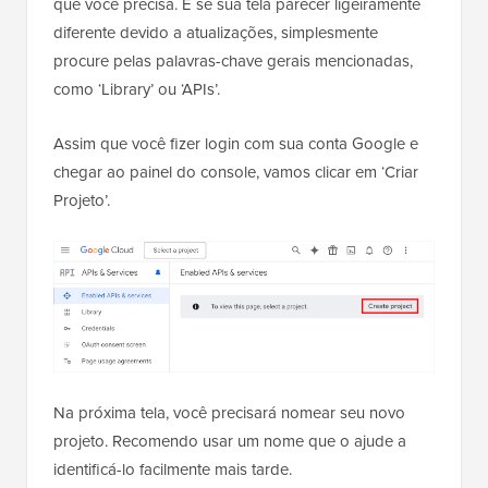
que você precisa. E se sua tela parecer ligeiramente
diferente devido a atualizações, simplesmente
procure pelas palavras-chave gerais mencionadas,
como ‘Library’ ou ‘APIs’.
Assim que você fizer login com sua conta Google e
chegar ao painel do console, vamos clicar em ‘Criar
Projeto’.
Na próxima tela, você precisará nomear seu novo
projeto. Recomendo usar um nome que o ajude a
identificá-lo facilmente mais tarde.