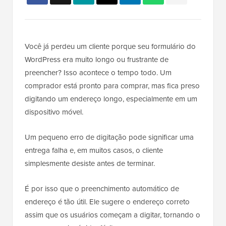
Você já perdeu um cliente porque seu formulário do
WordPress era muito longo ou frustrante de
preencher? Isso acontece o tempo todo. Um
comprador está pronto para comprar, mas fica preso
digitando um endereço longo, especialmente em um
dispositivo móvel.
Um pequeno erro de digitação pode significar uma
entrega falha e, em muitos casos, o cliente
simplesmente desiste antes de terminar.
É por isso que o preenchimento automático de
endereço é tão útil. Ele sugere o endereço correto
assim que os usuários começam a digitar, tornando o