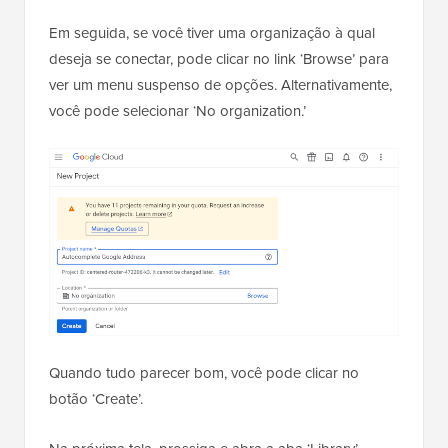
Em seguida, se você tiver uma organização à qual
deseja se conectar, pode clicar no link ‘Browse’ para
ver um menu suspenso de opções. Alternativamente,
você pode selecionar ‘No organization.’
Quando tudo parecer bom, você pode clicar no
botão ‘Create’.