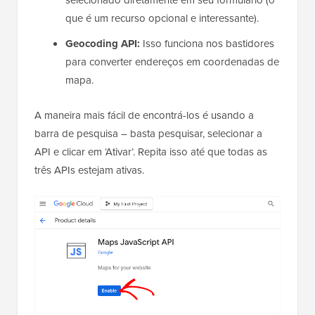
que é um recurso opcional e interessante).
Geocoding API:
Isso funciona nos bastidores
para converter endereços em coordenadas de
mapa.
A maneira mais fácil de encontrá-los é usando a
barra de pesquisa – basta pesquisar, selecionar a
API e clicar em ‘Ativar’. Repita isso até que todas as
três APIs estejam ativas.