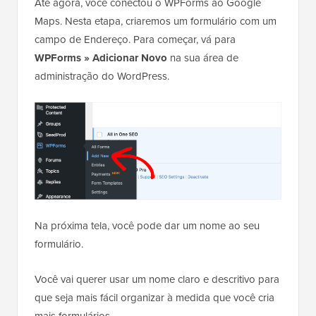
Até agora, você conectou o WPForms ao Google
Maps. Nesta etapa, criaremos um formulário com um
campo de Endereço. Para começar, vá para
WPForms » Adicionar Novo
na sua área de
administração do WordPress.
Na próxima tela, você pode dar um nome ao seu
formulário.
Você vai querer usar um nome claro e descritivo para
que seja mais fácil organizar à medida que você cria
mais formulários.