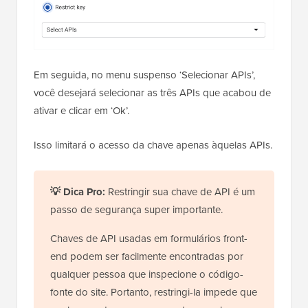
Em seguida, no menu suspenso ‘Selecionar APIs’,
você desejará selecionar as três APIs que acabou de
ativar e clicar em ‘Ok’.
Isso limitará o acesso da chave apenas àquelas APIs.
💡
Dica Pro:
Restringir sua chave de API é um
passo de segurança super importante.
Chaves de API usadas em formulários front-
end podem ser facilmente encontradas por
qualquer pessoa que inspecione o código-
fonte do site. Portanto, restringi-la impede que