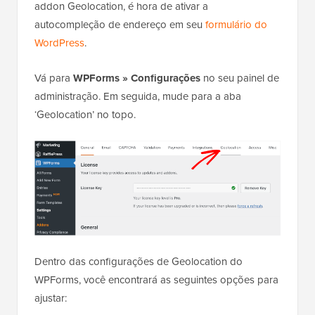
addon Geolocation, é hora de ativar a
autocompleção de endereço em seu
formulário do
WordPress
.
Vá para
WPForms » Configurações
no seu painel de
administração. Em seguida, mude para a aba
‘Geolocation’ no topo.
Dentro das configurações de Geolocation do
WPForms, você encontrará as seguintes opções para
ajustar: