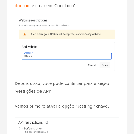
domínio
e clicar em 'Concluído'.
Depois disso, você pode continuar para a seção
‘Restrições de API’.
Vamos primeiro ativar a opção ‘Restringir chave’.