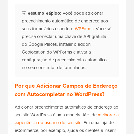
💡
Resumo Rápido:
Você pode adicionar
preenchimento automático de endereço aos
seus formulários usando o
WPForms
. Você só
precisa conectar uma chave de API gratuita
do Google Places, instalar o addon
Geolocation do WPForms e ativar a
configuração de preenchimento automático
no seu construtor de formulários.
Por que Adicionar Campos de Endereço
com Autocompletar no WordPress?
Adicionar preenchimento automático de endereço ao
seu site WordPress é uma maneira fácil de
melhorar a
experiência do usuário do seu site
. Em uma loja de
eCommerce, por exemplo, ajuda os clientes a inserir