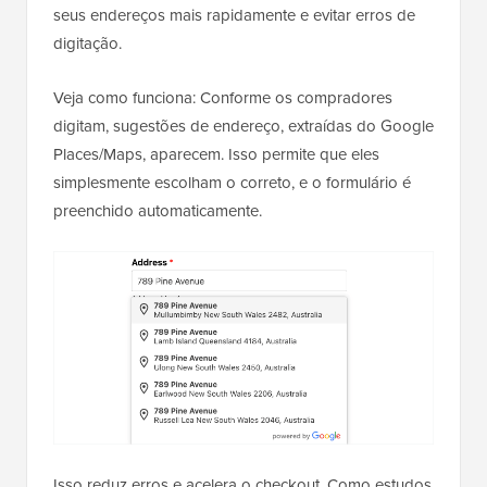
seus endereços mais rapidamente e evitar erros de
digitação.
Veja como funciona: Conforme os compradores
digitam, sugestões de endereço, extraídas do Google
Places/Maps, aparecem. Isso permite que eles
simplesmente escolham o correto, e o formulário é
preenchido automaticamente.
Isso reduz erros e acelera o checkout. Como estudos