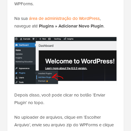
WPForms.
Na sua
área de administração do WordPress
,
navegue até
Plugins
»
Adicionar Novo Plugin
.
Depois disso, você pode clicar no botão ‘Enviar
Plugin’ no topo.
No uploader de arquivos, clique em ‘Escolher
Arquivo’, envie seu arquivo zip do WPForms e clique