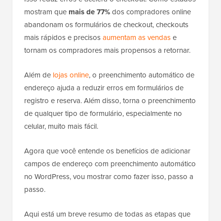
mostram que
mais de 77%
dos compradores online
abandonam os formulários de checkout, checkouts
mais rápidos e precisos
aumentam as vendas
e
tornam os compradores mais propensos a retornar.
Além de
lojas online
, o preenchimento automático de
endereço ajuda a reduzir erros em formulários de
registro e reserva. Além disso, torna o preenchimento
de qualquer tipo de formulário, especialmente no
celular, muito mais fácil.
Agora que você entende os benefícios de adicionar
campos de endereço com preenchimento automático
no WordPress, vou mostrar como fazer isso, passo a
passo.
Aqui está um breve resumo de todas as etapas que