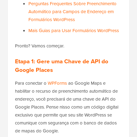
Perguntas Frequentes Sobre Preenchimento
Automático para Campos de Endereço em
Formulários WordPress
Mais Guias para Usar Formulários WordPress
Pronto? Vamos começar.
Etapa 1: Gere uma Chave de API do
Google Places
Para conectar o
WPForms
ao Google Maps e
habilitar o recurso de preenchimento automático de
endereço, você precisará de uma chave de API do
Google Places. Pense nisso como um código digital
exclusivo que permite que seu site WordPress se
comunique com segurança com o banco de dados
de mapas do Google.