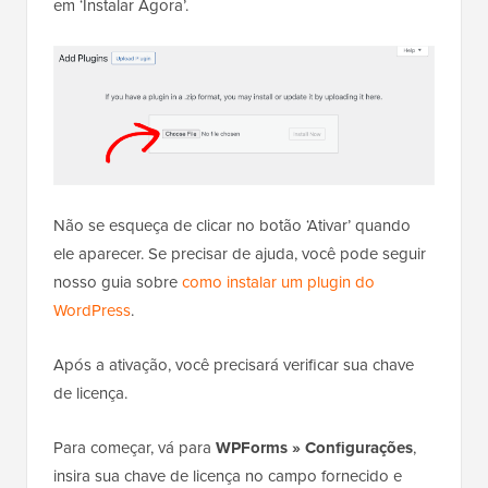
em ‘Instalar Agora’.
Não se esqueça de clicar no botão ‘Ativar’ quando
ele aparecer. Se precisar de ajuda, você pode seguir
nosso guia sobre
como instalar um plugin do
WordPress
.
Após a ativação, você precisará verificar sua chave
de licença.
Para começar, vá para
WPForms » Configurações
,
insira sua chave de licença no campo fornecido e