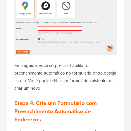
Em seguida, você só precisa habilitar o
preenchimento automático no formulário onde deseja
usá-lo. Você pode editar um formulário existente ou
criar um novo.
Etapa 4: Crie um Formulário com
Preenchimento Automático de
Endereços