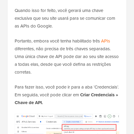
Quando isso for feito, você gerará uma chave
exclusiva que seu site usará para se comunicar com
as APIs do Google.
Portanto, embora você tenha habilitado três
APIs
diferentes, não precisa de três chaves separadas.
Uma única chave de API pode dar ao seu site acesso
a todas elas, desde que você defina as restrições
corretas.
Para fazer isso, você pode ir para a aba ‘Credenciais’.
Em seguida, você pode clicar em
Criar Credenciais »
Chave de API.