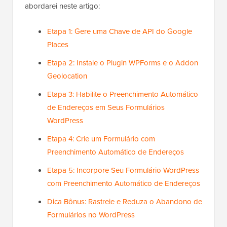
abordarei neste artigo:
Etapa 1: Gere uma Chave de API do Google
Places
Etapa 2: Instale o Plugin WPForms e o Addon
Geolocation
Etapa 3: Habilite o Preenchimento Automático
de Endereços em Seus Formulários
WordPress
Etapa 4: Crie um Formulário com
Preenchimento Automático de Endereços
Etapa 5: Incorpore Seu Formulário WordPress
com Preenchimento Automático de Endereços
Dica Bônus: Rastreie e Reduza o Abandono de
Formulários no WordPress