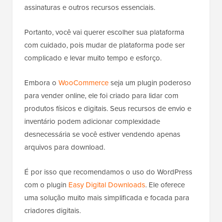
assinaturas e outros recursos essenciais.
Portanto, você vai querer escolher sua plataforma
com cuidado, pois mudar de plataforma pode ser
complicado e levar muito tempo e esforço.
Embora o
WooCommerce
seja um plugin poderoso
para vender online, ele foi criado para lidar com
produtos físicos e digitais. Seus recursos de envio e
inventário podem adicionar complexidade
desnecessária se você estiver vendendo apenas
arquivos para download.
É por isso que recomendamos o uso do WordPress
com o plugin
Easy Digital Downloads
. Ele oferece
uma solução muito mais simplificada e focada para
criadores digitais.