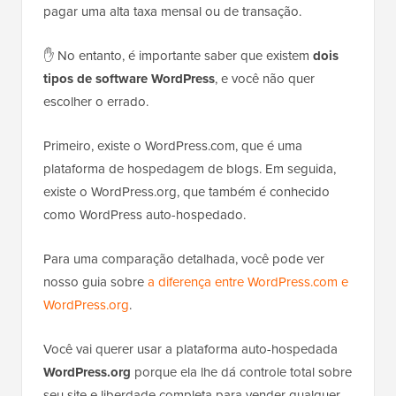
pagar uma alta taxa mensal ou de transação.
✋ No entanto, é importante saber que existem
dois
tipos de software WordPress
, e você não quer
escolher o errado.
Primeiro, existe o WordPress.com, que é uma
plataforma de hospedagem de blogs. Em seguida,
existe o WordPress.org, que também é conhecido
como WordPress auto-hospedado.
Para uma comparação detalhada, você pode ver
nosso guia sobre
a diferença entre WordPress.com e
WordPress.org
.
Você vai querer usar a plataforma auto-hospedada
WordPress.org
porque ela lhe dá controle total sobre
seu site e liberdade completa para vender qualquer