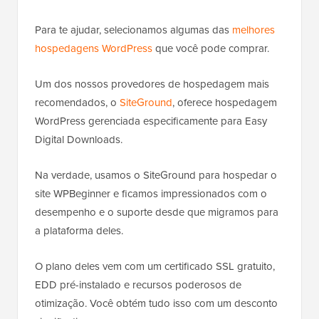
Para te ajudar, selecionamos algumas das
melhores
hospedagens WordPress
que você pode comprar.
Um dos nossos provedores de hospedagem mais
recomendados, o
SiteGround
, oferece hospedagem
WordPress gerenciada especificamente para Easy
Digital Downloads.
Na verdade, usamos o SiteGround para hospedar o
site WPBeginner e ficamos impressionados com o
desempenho e o suporte desde que migramos para
a plataforma deles.
O plano deles vem com um certificado SSL gratuito,
EDD pré-instalado e recursos poderosos de
otimização. Você obtém tudo isso com um desconto