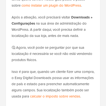
sobre
como instalar um plugin do WordPress
.
Após a ativação, você precisará visitar
Downloads »
Configurações
na sua área de administração do
WordPress. A partir daqui, você precisa definir a
localização da sua loja, antes de mais nada.
🤔 Agora, você pode se perguntar por que sua
localização é necessária se você não está vendendo
produtos físicos.
Isso é para que, quando um cliente fizer uma compra,
o Easy Digital Downloads possa usar as informações
de país e estado para preencher automaticamente
alguns campos. Sua localização também pode ser
usada para
calcular o imposto sobre vendas
.