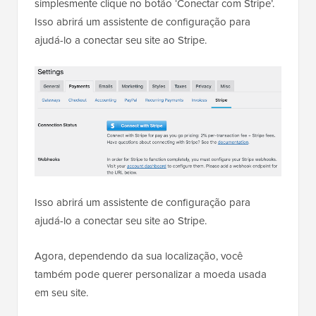
simplesmente clique no botão ‘Conectar com Stripe’.
Isso abrirá um assistente de configuração para
ajudá-lo a conectar seu site ao Stripe.
Isso abrirá um assistente de configuração para
ajudá-lo a conectar seu site ao Stripe.
Agora, dependendo da sua localização, você
também pode querer personalizar a moeda usada
em seu site.