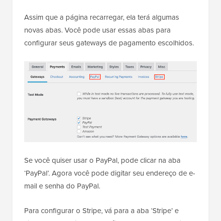
Assim que a página recarregar, ela terá algumas
novas abas. Você pode usar essas abas para
configurar seus gateways de pagamento escolhidos.
Se você quiser usar o PayPal, pode clicar na aba
‘PayPal’. Agora você pode digitar seu endereço de e-
mail e senha do PayPal.
Para configurar o Stripe, vá para a aba ‘Stripe’ e