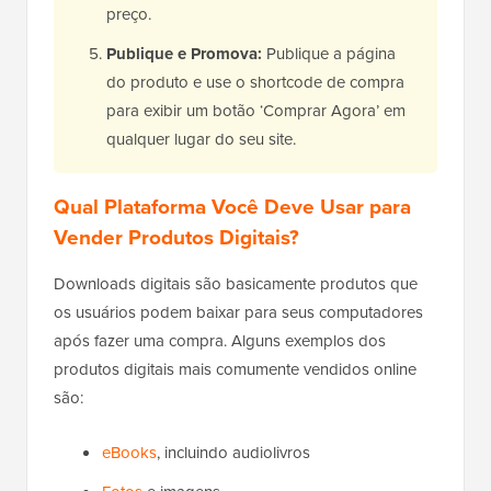
preço.
Publique e Promova:
Publique a página
do produto e use o shortcode de compra
para exibir um botão ‘Comprar Agora’ em
qualquer lugar do seu site.
Qual Plataforma Você Deve Usar para
Vender Produtos Digitais?
Downloads digitais são basicamente produtos que
os usuários podem baixar para seus computadores
após fazer uma compra. Alguns exemplos dos
produtos digitais mais comumente vendidos online
são:
eBooks
, incluindo audiolivros