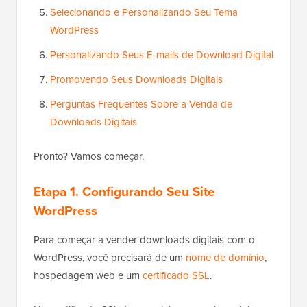
Selecionando e Personalizando Seu Tema
WordPress
Personalizando Seus E-mails de Download Digital
Promovendo Seus Downloads Digitais
Perguntas Frequentes Sobre a Venda de
Downloads Digitais
Pronto? Vamos começar.
Etapa 1.
Configurando Seu Site
WordPress
Para começar a vender downloads digitais com o
WordPress, você precisará de um
nome de domínio
,
hospedagem web e um
certificado SSL
.