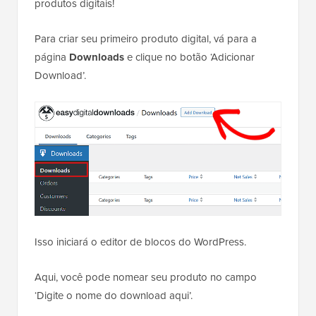
produtos digitais!
Para criar seu primeiro produto digital, vá para a
página
Downloads
e clique no botão ‘Adicionar
Download’.
Isso iniciará o editor de blocos do WordPress.
Aqui, você pode nomear seu produto no campo
‘Digite o nome do download aqui’.