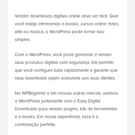
Vender downloads digitais online deve ser fácil. Quer
você esteja oferecendo e-books, cursos online, fotos,
arte ou música, o WordPress pode tornar isso
simples.
Com o WordPress, você pode gerenciar e vender
seus produtos digitais com segurança. Ele permite
que você configure tudo rapidamente e garante que
seus downloads sejam acessíveis aos seus clientes.
Na WPBeginner e em nossas outras marcas, usamos
o WordPress juntamente com o Easy Digital
Downloads para vender plugins, kits de ferramentas
e e-books. Em nossa experiência, essa é a
combinação perfeita.