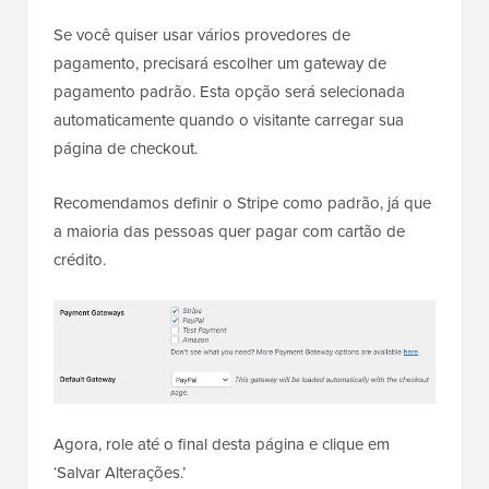
Se você quiser usar vários provedores de
pagamento, precisará escolher um gateway de
pagamento padrão. Esta opção será selecionada
automaticamente quando o visitante carregar sua
página de checkout.
Recomendamos definir o Stripe como padrão, já que
a maioria das pessoas quer pagar com cartão de
crédito.
Agora, role até o final desta página e clique em
‘Salvar Alterações.’