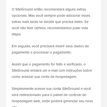
O SiteGround então recomendará alguns extras
opcionais. Mas você sempre pode adicionar esses
extras mais tarde se decidir que precisa deles. Se
você não tiver certeza, recomendamos pular esta
etapa.
Em seguida, você precisará inserir seus dados de
pagamento e processar o pagamento.
Assim que o pagamento for feito e verificado, o
SiteGround enviará um e-mail com instruções sobre
como acessar sua conta de hospedagem.
Simplesmente acesse sua conta SiteGround e você
será redirecionado para o painel de controle de
hospedagem web, onde poderá gerenciar seu novo