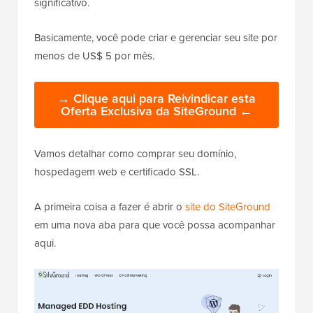
significativo.
Basicamente, você pode criar e gerenciar seu site por
menos de US$ 5 por mês.
→ Clique aqui para Reivindicar esta
Oferta Exclusiva da SiteGround ←
Vamos detalhar como comprar seu domínio,
hospedagem web e certificado SSL.
A primeira coisa a fazer é abrir o
site do SiteGround
em uma nova aba para que você possa acompanhar
aqui.