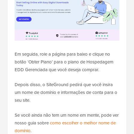
Em seguida, role a página para baixo e clique no
botão ‘Obter Plano’ para o plano de Hospedagem
EDD Gerenciada que você deseja comprar.
Depois disso, o SiteGround pedirá que você insira
um nome de domínio e informações de conta para o
seu site.
Se você ainda não tem um nome em mente, pode ver
nosso guia sobre
como escolher o melhor nome de
domínio
.