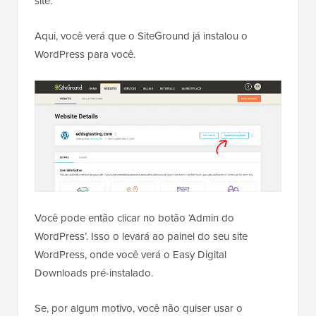
site.
Aqui, você verá que o SiteGround já instalou o
WordPress para você.
Você pode então clicar no botão ‘Admin do
WordPress’. Isso o levará ao painel do seu site
WordPress, onde você verá o Easy Digital
Downloads pré-instalado.
Se, por algum motivo, você não quiser usar o