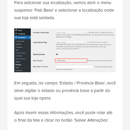
Para adicionar sua localização, vamos abrir o menu
suspenso ‘País Base’ e selecionar a localização onde
sua loja está sediada.
Em seguida, no campo ‘Estado / Província Base’, você
deve digitar o estado ou província base a partir do
qual sua loja opera.
Após inserir essas informações, você pode rolar até
o final da tela e clicar no botão ‘Salvar Alterações’.