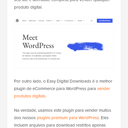
produto digital.
Por outro lado, o Easy Digital Downloads é o melhor
plugin de eCommerce para WordPress para
vender
produtos digitais
.
Na verdade, usamos este plugin para vender muitos
dos nossos
plugins premium para WordPress
. Eles
incluem arquivos para download restritos apenas