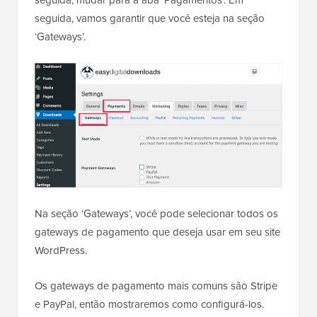
seguida, vamos garantir que você esteja na seção
‘Gateways’.
Na seção ‘Gateways’, você pode selecionar todos os
gateways de pagamento que deseja usar em seu site
WordPress.
Os gateways de pagamento mais comuns são Stripe
e PayPal, então mostraremos como configurá-los.