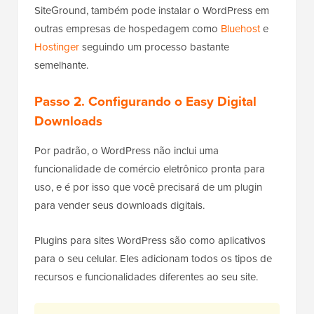
SiteGround, também pode instalar o WordPress em
outras empresas de hospedagem como
Bluehost
e
Hostinger
seguindo um processo bastante
semelhante.
Passo 2. Configurando o Easy Digital
Downloads
Por padrão, o WordPress não inclui uma
funcionalidade de comércio eletrônico pronta para
uso, e é por isso que você precisará de um plugin
para vender seus downloads digitais.
Plugins para sites WordPress são como aplicativos
para o seu celular. Eles adicionam todos os tipos de
recursos e funcionalidades diferentes ao seu site.