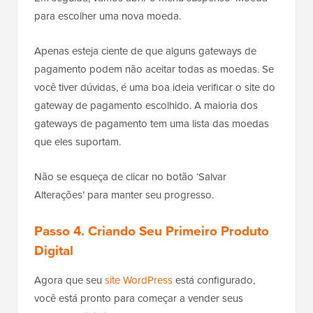
para escolher uma nova moeda.
Apenas esteja ciente de que alguns gateways de
pagamento podem não aceitar todas as moedas. Se
você tiver dúvidas, é uma boa ideia verificar o site do
gateway de pagamento escolhido. A maioria dos
gateways de pagamento tem uma lista das moedas
que eles suportam.
Não se esqueça de clicar no botão ‘Salvar
Alterações’ para manter seu progresso.
Passo 4. Criando Seu Primeiro Produto
Digital
Agora que seu
site WordPress
está configurado,
você está pronto para começar a vender seus