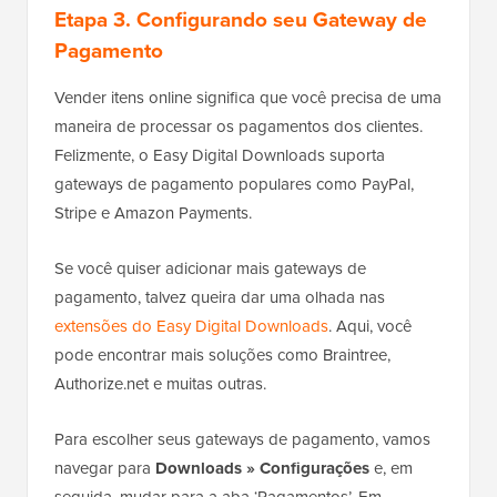
Etapa 3. Configurando seu Gateway de
Pagamento
Vender itens online significa que você precisa de uma
maneira de processar os pagamentos dos clientes.
Felizmente, o Easy Digital Downloads suporta
gateways de pagamento populares como PayPal,
Stripe e Amazon Payments.
Se você quiser adicionar mais gateways de
pagamento, talvez queira dar uma olhada nas
extensões do Easy Digital Downloads
. Aqui, você
pode encontrar mais soluções como Braintree,
Authorize.net e muitas outras.
Para escolher seus gateways de pagamento, vamos
navegar para
Downloads » Configurações
e, em
seguida, mudar para a aba ‘Pagamentos’. Em