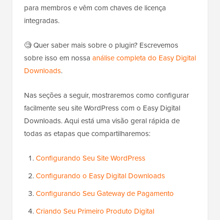
para membros e vêm com chaves de licença
integradas.
🧐 Quer saber mais sobre o plugin? Escrevemos
sobre isso em nossa
análise completa do Easy Digital
Downloads
.
Nas seções a seguir, mostraremos como configurar
facilmente seu site WordPress com o Easy Digital
Downloads. Aqui está uma visão geral rápida de
todas as etapas que compartilharemos:
Configurando Seu Site WordPress
Configurando o Easy Digital Downloads
Configurando Seu Gateway de Pagamento
Criando Seu Primeiro Produto Digital