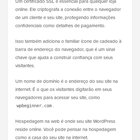
Um certificado SSL é essencial para qualquer loja
online. Ele criptografa a conexão entre o navegador
de um cliente e seu site, protegendo informações
confidenciais como detalhes de pagamento.
Isso também adiciona o familiar ícone de cadeado à
barra de endereço do navegador, que é um sinal
chave que ajuda a construir confiança com seus
visitantes.
Um nome de domínio é o endereço do seu site na
internet. É o que os visitantes digitarão em seus
navegadores para acessar seu site, como
.
wpbeginner.com
Hospedagem na web é onde seu site WordPress
reside online. Você pode pensar na hospedagem
como a casa do seu site na internet.