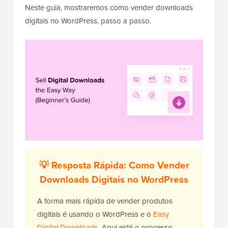
Neste guia, mostraremos como vender downloads
digitais no WordPress, passo a passo.
💡 Resposta Rápida: Como Vender
Downloads Digitais no WordPress
A forma mais rápida de vender produtos
digitais é usando o WordPress e o
Easy
Digital Downloads
. Aqui está o processo