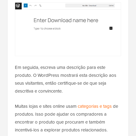
Em seguida, escreva uma descrição para este
produto. O WordPress mostrará esta descrição aos
seus visitantes, então certifique-se de que seja
descritiva e convincente.
Muitas lojas e sites online usam
categorias e tags
de
produtos. Isso pode ajudar os compradores a
encontrar o produto que procuram e também
incentivá-los a explorar produtos relacionados.