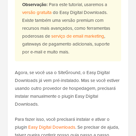
Observação:
Para este tutorial, usaremos a
versão gratuita
do Easy Digital Downloads.
Existe também uma versão premium com
recursos mais avançados, como ferramentas
poderosas de
serviço de email marketing
,
gateways de pagamento adicionais, suporte
por e-mail e muito mais.
Agora, se você usa o SiteGround, o Easy Digital
Downloads já vem pré-instalado. Mas se você estiver
usando outro provedor de hospedagem, precisará
instalar manualmente o plugin Easy Digital
Downloads.
Para fazer isso, você precisará instalar e ativar o
plugin
Easy Digital Downloads
. Se precisar de ajuda,
talvez queira conferir nosso guia passo a passo