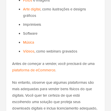
Fotos
e imagens
Arte digital
, como ilustrações e designs
gráficos
Imprimíveis
Software
Música
Vídeos
, como webinars gravados
Antes de começar a vender, você precisará de uma
plataforma de eCommerce
.
No entanto, observe que algumas plataformas são
mais adequadas para vender bens físicos do que
digitais. Você quer ter certeza de que está
escolhendo uma solução que proteja seus
downloads digitais e inclua licenciamento adequado,