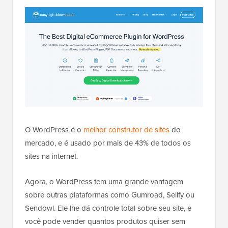
O WordPress é o
melhor construtor de sites
do
mercado, e é usado por mais de 43% de todos os
sites na internet.
Agora, o WordPress tem uma grande vantagem
sobre outras plataformas como Gumroad, Sellfy ou
Sendowl. Ele lhe dá controle total sobre seu site, e
você pode vender quantos produtos quiser sem