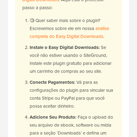
passo a passo:
🧐 Quer saber mais sobre o plugin?
Escrevemos sobre ele em nossa
análise
completa do Easy Digital Downloads
.
Instale o Easy Digital Downloads:
Se
você não estiver usando o SiteGround,
instale este plugin gratuito para adicionar
um carrinho de compras ao seu site.
Conecte Pagamentos:
Vá para as
configurações do plugin para vincular sua
conta Stripe ou PayPal para que você
possa aceitar dinheiro.
Adicione Seu Produto:
Faça o upload do
seu arquivo de ebook, software ou mídia
para a seção ‘Downloads’ e defina um