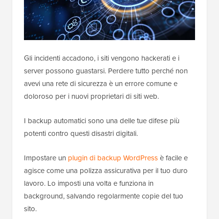
Gli incidenti accadono, i siti vengono hackerati e i
server possono guastarsi. Perdere tutto perché non
avevi una rete di sicurezza è un errore comune e
doloroso per i nuovi proprietari di siti web.
I backup automatici sono una delle tue difese più
potenti contro questi disastri digitali.
Impostare un
plugin di backup WordPress
è facile e
agisce come una polizza assicurativa per il tuo duro
lavoro. Lo imposti una volta e funziona in
background, salvando regolarmente copie del tuo
sito.