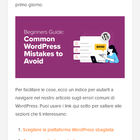
primo giorno.
Per facilitare le cose, ecco un indice per aiutarti a
navigare nel nostro articolo sugli errori comuni di
WordPress. Puoi usare i link qui sotto per saltare alle
sezioni che ti interessano:
Scegliere la piattaforma WordPress sbagliata