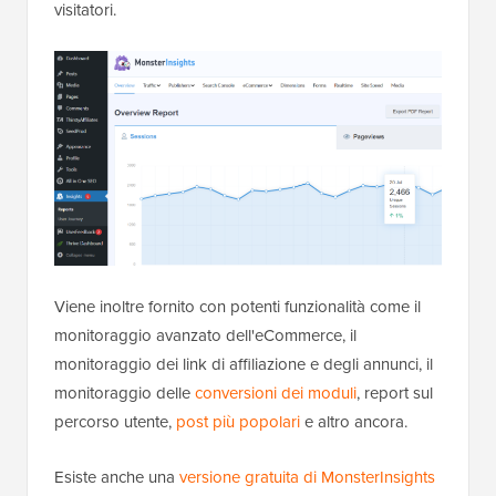
visitatori.
Viene inoltre fornito con potenti funzionalità come il
monitoraggio avanzato dell'eCommerce, il
monitoraggio dei link di affiliazione e degli annunci, il
monitoraggio delle
conversioni dei moduli
, report sul
percorso utente,
post più popolari
e altro ancora.
Esiste anche una
versione gratuita di MonsterInsights