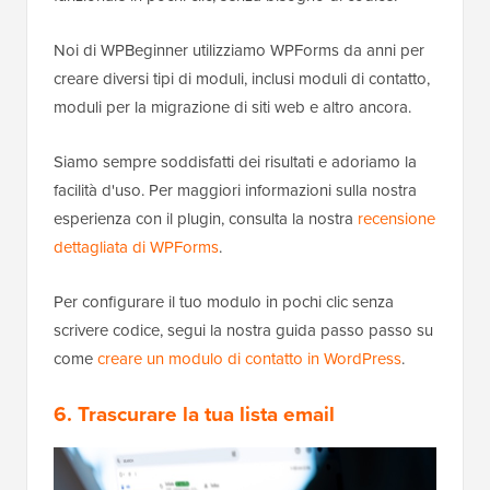
Noi di WPBeginner utilizziamo WPForms da anni per
creare diversi tipi di moduli, inclusi moduli di contatto,
moduli per la migrazione di siti web e altro ancora.
Siamo sempre soddisfatti dei risultati e adoriamo la
facilità d'uso. Per maggiori informazioni sulla nostra
esperienza con il plugin, consulta la nostra
recensione
dettagliata di WPForms
.
Per configurare il tuo modulo in pochi clic senza
scrivere codice, segui la nostra guida passo passo su
come
creare un modulo di contatto in WordPress
.
6. Trascurare la tua lista email