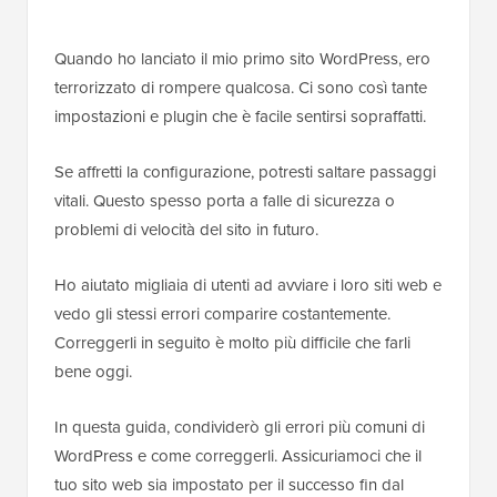
Quando ho lanciato il mio primo sito WordPress, ero
terrorizzato di rompere qualcosa. Ci sono così tante
impostazioni e plugin che è facile sentirsi sopraffatti.
Se affretti la configurazione, potresti saltare passaggi
vitali. Questo spesso porta a falle di sicurezza o
problemi di velocità del sito in futuro.
Ho aiutato migliaia di utenti ad avviare i loro siti web e
vedo gli stessi errori comparire costantemente.
Correggerli in seguito è molto più difficile che farli
bene oggi.
In questa guida, condividerò gli errori più comuni di
WordPress e come correggerli. Assicuriamoci che il
tuo sito web sia impostato per il successo fin dal