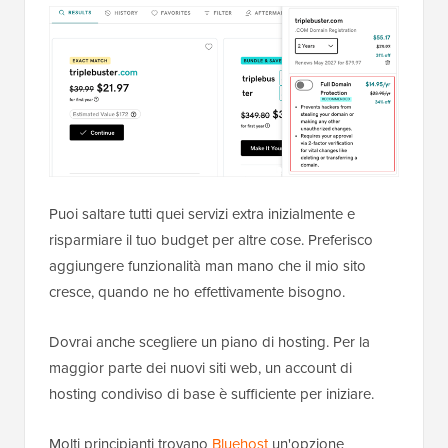
Puoi saltare tutti quei servizi extra inizialmente e
risparmiare il tuo budget per altre cose. Preferisco
aggiungere funzionalità man mano che il mio sito
cresce, quando ne ho effettivamente bisogno.
Dovrai anche scegliere un piano di hosting. Per la
maggior parte dei nuovi siti web, un account di
hosting condiviso di base è sufficiente per iniziare.
Molti principianti trovano
Bluehost
un'opzione