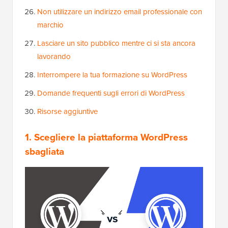
Non utilizzare un indirizzo email professionale con
marchio
Lasciare un sito pubblico mentre ci si sta ancora
lavorando
Interrompere la tua formazione su WordPress
Domande frequenti sugli errori di WordPress
Risorse aggiuntive
1. Scegliere la piattaforma WordPress
sbagliata