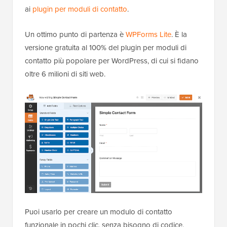
ai
plugin per moduli di contatto
.
Un ottimo punto di partenza è
WPForms Lite
. È la
versione gratuita al 100% del plugin per moduli di
contatto più popolare per WordPress, di cui si fidano
oltre 6 milioni di siti web.
Puoi usarlo per creare un modulo di contatto
funzionale in pochi clic, senza bisogno di codice.