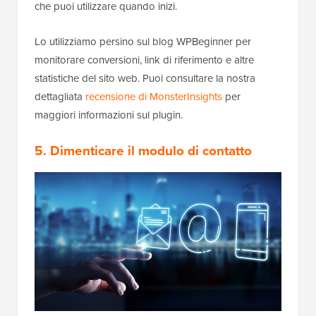
che puoi utilizzare quando inizi.
Lo utilizziamo persino sul blog WPBeginner per
monitorare conversioni, link di riferimento e altre
statistiche del sito web. Puoi consultare la nostra
dettagliata
recensione di MonsterInsights
per
maggiori informazioni sul plugin.
5. Dimenticare il modulo di contatto