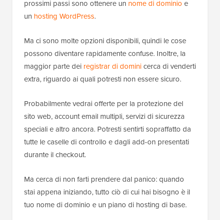
prossimi passi sono ottenere un
nome di dominio
e
un
hosting WordPress
.
Ma ci sono molte opzioni disponibili, quindi le cose
possono diventare rapidamente confuse. Inoltre, la
maggior parte dei
registrar di domini
cerca di venderti
extra, riguardo ai quali potresti non essere sicuro.
Probabilmente vedrai offerte per la protezione del
sito web, account email multipli, servizi di sicurezza
speciali e altro ancora. Potresti sentirti sopraffatto da
tutte le caselle di controllo e dagli add-on presentati
durante il checkout.
Ma cerca di non farti prendere dal panico: quando
stai appena iniziando, tutto ciò di cui hai bisogno è il
tuo nome di dominio e un piano di hosting di base.