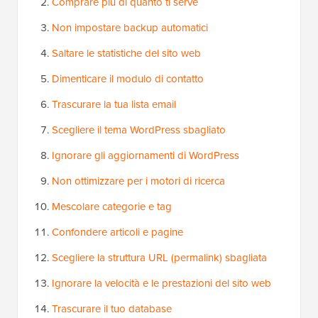
Comprare più di quanto ti serve
Non impostare backup automatici
Saltare le statistiche del sito web
Dimenticare il modulo di contatto
Trascurare la tua lista email
Scegliere il tema WordPress sbagliato
Ignorare gli aggiornamenti di WordPress
Non ottimizzare per i motori di ricerca
Mescolare categorie e tag
Confondere articoli e pagine
Scegliere la struttura URL (permalink) sbagliata
Ignorare la velocità e le prestazioni del sito web
Trascurare il tuo database