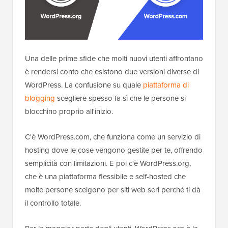
Una delle prime sfide che molti nuovi utenti affrontano
è rendersi conto che esistono due versioni diverse di
WordPress. La confusione su quale
piattaforma di
blogging
scegliere spesso fa sì che le persone si
blocchino proprio all'inizio.
C'è WordPress.com, che funziona come un servizio di
hosting dove le cose vengono gestite per te, offrendo
semplicità con limitazioni. E poi c'è WordPress.org,
che è una piattaforma flessibile e self-hosted che
molte persone scelgono per siti web seri perché ti dà
il controllo totale.