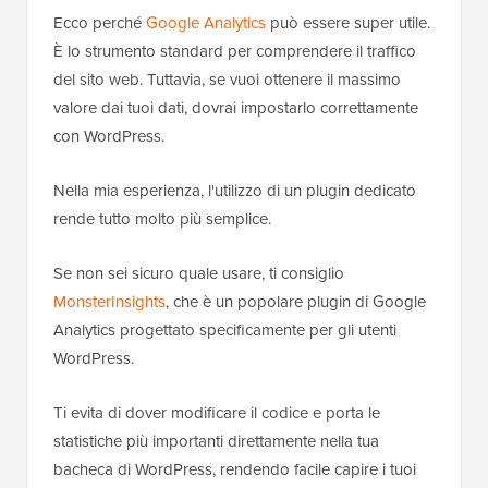
Ecco perché
Google Analytics
può essere super utile.
È lo strumento standard per comprendere il traffico
del sito web. Tuttavia, se vuoi ottenere il massimo
valore dai tuoi dati, dovrai impostarlo correttamente
con WordPress.
Nella mia esperienza, l'utilizzo di un plugin dedicato
rende tutto molto più semplice.
Se non sei sicuro quale usare, ti consiglio
MonsterInsights
, che è un popolare plugin di Google
Analytics progettato specificamente per gli utenti
WordPress.
Ti evita di dover modificare il codice e porta le
statistiche più importanti direttamente nella tua
bacheca di WordPress, rendendo facile capire i tuoi