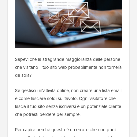
Sapevi che la stragrande maggioranza delle persone
che visitano il tuo sito web probabilmente non tornerà
da sola?
Se gestisci un'attività online, non creare una lista email
è come lasciare soldi sul tavolo. Ogni visitatore che
lascia il tuo sito senza iscriversi è un potenziale cliente
che potresti perdere per sempre.
Per capire perché questo è un errore che non puoi