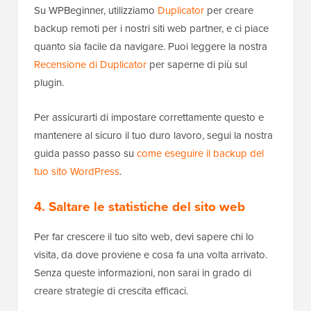
Su WPBeginner, utilizziamo
Duplicator
per creare
backup remoti per i nostri siti web partner, e ci piace
quanto sia facile da navigare. Puoi leggere la nostra
Recensione di Duplicator
per saperne di più sul
plugin.
Per assicurarti di impostare correttamente questo e
mantenere al sicuro il tuo duro lavoro, segui la nostra
guida passo passo su
come eseguire il backup del
tuo sito WordPress
.
4. Saltare le statistiche del sito web
Per far crescere il tuo sito web, devi sapere chi lo
visita, da dove proviene e cosa fa una volta arrivato.
Senza queste informazioni, non sarai in grado di
creare strategie di crescita efficaci.