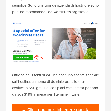
semplice. Sono una grande azienda di hosting e sono
persino raccomandati da WordPress.org stesso.
Offrono agli utenti di WPBeginner uno sconto speciale
sull'hosting, un nome di dominio gratuito e un
certificato SSL gratuito, con piani che spesso partono
da soli $1,99 al mese per il termine iniziale.
→ Clicca qui per richiedere questa