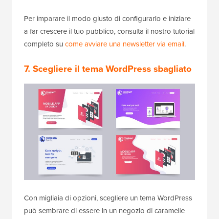
Per imparare il modo giusto di configurarlo e iniziare
a far crescere il tuo pubblico, consulta il nostro tutorial
completo su
come avviare una newsletter via email
.
7. Scegliere il tema WordPress sbagliato
Con migliaia di opzioni, scegliere un tema WordPress
può sembrare di essere in un negozio di caramelle