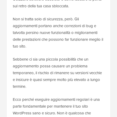
sul retro della tua casa sbloccata.
Non si tratta solo di sicurezza, però. Gli
aggiornamenti portano anche correzioni di bug e
talvolta persino nuove funzionalità o miglioramenti
delle prestazioni che possono far funzionare meglio il
tuo sito.
Sebbene ci sia una piccola possibilità che un
aggiornamento possa causare un problema
temporaneo, il rischio di rimanere su versioni vecchie
e insicure è quasi sempre molto più elevato a lungo
termine.
Ecco perché eseguire aggiornamenti regolari è una
parte fondamentale per mantenere il tuo sito
WordPress sano e sicuro. Non è qualcosa che