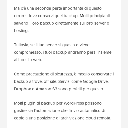
Ma c'è una seconda parte importante di questo
errore: dove conservi quei backup. Molti principianti
salvano i loro backup direttamente sul loro server di
hosting.
Tuttavia, se il tuo server si guasta o viene
compromesso, i tuoi backup andranno persi insieme
al tuo sito web.
Come precauzione di sicurezza, è meglio conservare i
backup altrove, off-site. Servizi come Google Drive,
Dropbox o Amazon S3 sono perfetti per questo.
Molti plugin di backup per WordPress possono
gestire sia l'automazione che l'invio automatico di
copie a una posizione di archiviazione cloud remota.