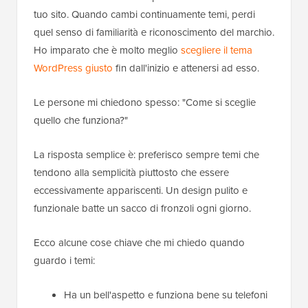
tuo sito. Quando cambi continuamente temi, perdi
quel senso di familiarità e riconoscimento del marchio.
Ho imparato che è molto meglio
scegliere il tema
WordPress giusto
fin dall'inizio e attenersi ad esso.
Le persone mi chiedono spesso: "Come si sceglie
quello che funziona?"
La risposta semplice è: preferisco sempre temi che
tendono alla semplicità piuttosto che essere
eccessivamente appariscenti. Un design pulito e
funzionale batte un sacco di fronzoli ogni giorno.
Ecco alcune cose chiave che mi chiedo quando
guardo i temi:
Ha un bell'aspetto e funziona bene su telefoni