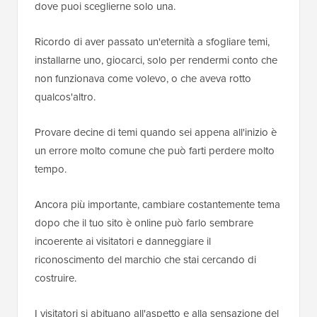
dove puoi sceglierne solo una.
Ricordo di aver passato un'eternità a sfogliare temi,
installarne uno, giocarci, solo per rendermi conto che
non funzionava come volevo, o che aveva rotto
qualcos'altro.
Provare decine di temi quando sei appena all'inizio è
un errore molto comune che può farti perdere molto
tempo.
Ancora più importante, cambiare costantemente tema
dopo che il tuo sito è online può farlo sembrare
incoerente ai visitatori e danneggiare il
riconoscimento del marchio che stai cercando di
costruire.
I visitatori si abituano all'aspetto e alla sensazione del