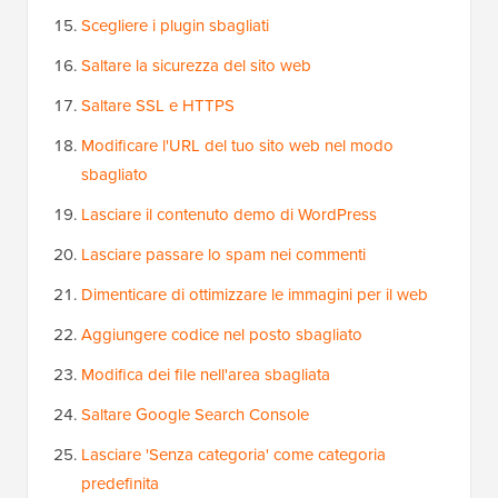
Scegliere i plugin sbagliati
Saltare la sicurezza del sito web
Saltare SSL e HTTPS
Modificare l'URL del tuo sito web nel modo
sbagliato
Lasciare il contenuto demo di WordPress
Lasciare passare lo spam nei commenti
Dimenticare di ottimizzare le immagini per il web
Aggiungere codice nel posto sbagliato
Modifica dei file nell'area sbagliata
Saltare Google Search Console
Lasciare 'Senza categoria' come categoria
predefinita