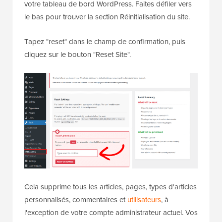
votre tableau de bord WordPress. Faites défiler vers
le bas pour trouver la section Réinitialisation du site.
Tapez "reset" dans le champ de confirmation, puis
cliquez sur le bouton "Reset Site".
Cela supprime tous les articles, pages, types d'articles
personnalisés, commentaires et
utilisateurs
, à
l'exception de votre compte administrateur actuel. Vos