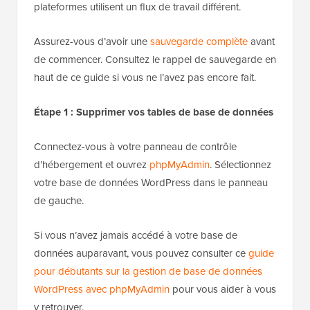
plateformes utilisent un flux de travail différent.
Assurez-vous d’avoir une
sauvegarde complète
avant
de commencer. Consultez le rappel de sauvegarde en
haut de ce guide si vous ne l’avez pas encore fait.
Étape 1 : Supprimer vos tables de base de données
Connectez-vous à votre panneau de contrôle
d’hébergement et ouvrez
phpMyAdmin
. Sélectionnez
votre base de données WordPress dans le panneau
de gauche.
Si vous n’avez jamais accédé à votre base de
données auparavant, vous pouvez consulter ce
guide
pour débutants sur la gestion de base de données
WordPress avec phpMyAdmin
pour vous aider à vous
y retrouver.