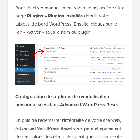
Pour réactiver manuellement vos plugins, accédez à la
page
Plugins » Plugins installés
depuis votre
tableau de bord WordPress. Ensuite, cliquez sur le
lien « Activer » sous le nom du plugin.
Configuration des options de réinitialisation
personnalisées dans Advanced WordPress Reset
En plus de redémarrer l'intégralité de votre site web,
Advanced WordPress Reset vous permet également
de réinitialiser des éléments spécifiques de votre site,