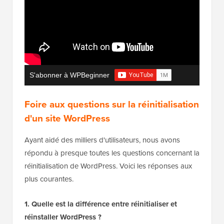
S'abonner à WPBeginner
Foire aux questions sur la réinitialisation
d'un site WordPress
Ayant aidé des milliers d'utilisateurs, nous avons
répondu à presque toutes les questions concernant la
réinitialisation de WordPress. Voici les réponses aux
plus courantes.
1. Quelle est la différence entre réinitialiser et
réinstaller WordPress ?