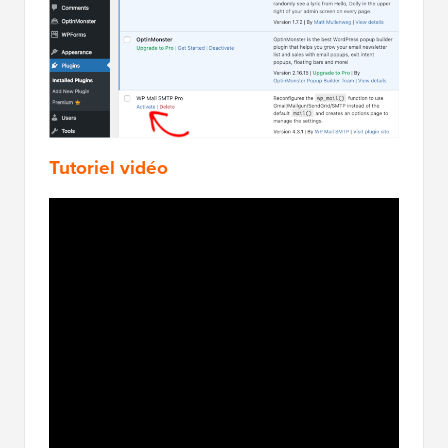
Tutoriel vidéo