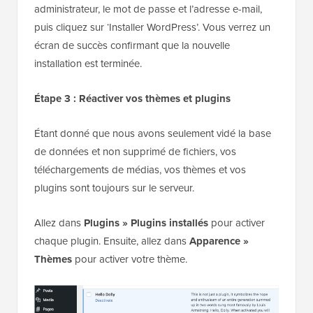
administrateur, le mot de passe et l’adresse e-mail,
puis cliquez sur ‘Installer WordPress’. Vous verrez un
écran de succès confirmant que la nouvelle
installation est terminée.
Étape 3 : Réactiver vos thèmes et plugins
Étant donné que nous avons seulement vidé la base
de données et non supprimé de fichiers, vos
téléchargements de médias, vos thèmes et vos
plugins sont toujours sur le serveur.
Allez dans
Plugins » Plugins installés
pour activer
chaque plugin. Ensuite, allez dans
Apparence »
Thèmes
pour activer votre thème.