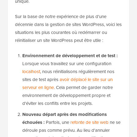
unique.
Sur la base de notre expérience de plus d'une
décennie dans la gestion de sites WordPress, voici les
situations les plus courantes où redémarrer ou
réinitialiser un site WordPress peut être utile :
Environnement de développement et de test :
Lorsque vous travaillez sur une configuration
localhost
, nous réinitialisons régulièrement nos
sites de test après
avoir déplacé le site sur un
serveur en ligne
. Cela permet de garder notre
environnement de développement propre et
d'éviter les conflits entre les projets.
Nouveau départ après des modifications
échouées :
Parfois, une
refonte de site web
ne se
déroule pas comme prévu. Au lieu d'annuler