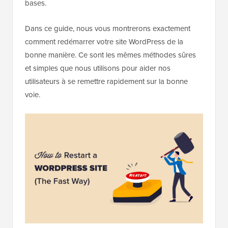
bases.
Dans ce guide, nous vous montrerons exactement
comment redémarrer votre site WordPress de la
bonne manière. Ce sont les mêmes méthodes sûres
et simples que nous utilisons pour aider nos
utilisateurs à se remettre rapidement sur la bonne
voie.