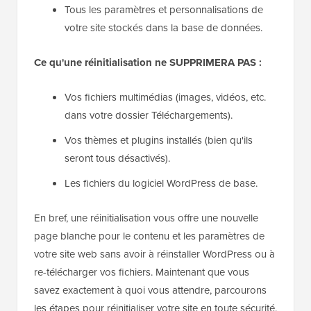
Tous les paramètres et personnalisations de
votre site stockés dans la base de données.
Ce qu'une réinitialisation ne SUPPRIMERA PAS :
Vos fichiers multimédias (images, vidéos, etc.
dans votre dossier Téléchargements).
Vos thèmes et plugins installés (bien qu'ils
seront tous désactivés).
Les fichiers du logiciel WordPress de base.
En bref, une réinitialisation vous offre une nouvelle
page blanche pour le contenu et les paramètres de
votre site web sans avoir à réinstaller WordPress ou à
re-télécharger vos fichiers. Maintenant que vous
savez exactement à quoi vous attendre, parcourons
les étapes pour réinitialiser votre site en toute sécurité.