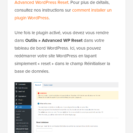
Advanced WordPress Reset
. Pour plus de détails,
consultez nos instructions sur
comment installer un
plugin WordPress
.
Une fois le plugin activé, vous devez vous rendre
dans
Outils » Advanced WP Reset
dans votre
tableau de bord WordPress. Ici, vous pouvez
redémarrer votre site WordPress en tapant
simplement « reset » dans le champ Réinitialiser la
base de données.