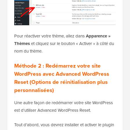
Pour réactiver votre thème, allez dans
Apparence »
Thèmes
et cliquez sur le bouton « Activer » à côté du
nom du thème.
Méthode 2 : Redémarrez votre site
WordPress avec Advanced WordPress
Reset (Options de réinitialisation plus
personnalisées)
Une autre façon de redémarrer votre site WordPress
est d'utiliser Advanced WordPress Reset.
Tout d'abord, vous devrez installer et activer le plugin