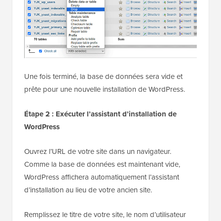
Une fois terminé, la base de données sera vide et
prête pour une nouvelle installation de WordPress.
Étape 2 : Exécuter l’assistant d’installation de
WordPress
Ouvrez l’URL de votre site dans un navigateur.
Comme la base de données est maintenant vide,
WordPress affichera automatiquement l’assistant
d’installation au lieu de votre ancien site.
Remplissez le titre de votre site, le nom d’utilisateur