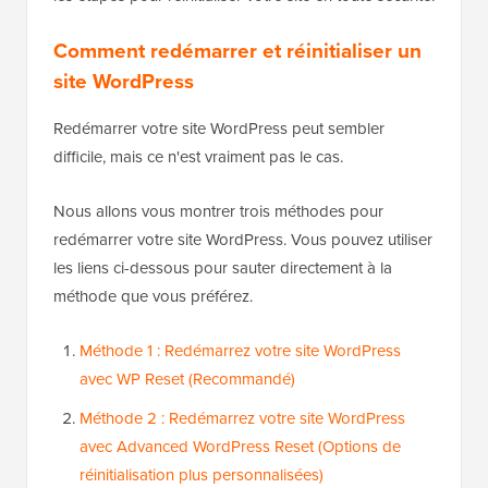
Comment redémarrer et réinitialiser un
site WordPress
Redémarrer votre site WordPress peut sembler
difficile, mais ce n'est vraiment pas le cas.
Nous allons vous montrer trois méthodes pour
redémarrer votre site WordPress. Vous pouvez utiliser
les liens ci-dessous pour sauter directement à la
méthode que vous préférez.
Méthode 1 : Redémarrez votre site WordPress
avec WP Reset (Recommandé)
Méthode 2 : Redémarrez votre site WordPress
avec Advanced WordPress Reset (Options de
réinitialisation plus personnalisées)