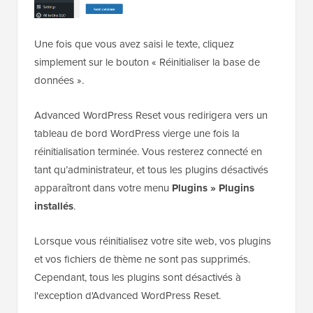
Une fois que vous avez saisi le texte, cliquez
simplement sur le bouton « Réinitialiser la base de
données ».
Advanced WordPress Reset vous redirigera vers un
tableau de bord WordPress vierge une fois la
réinitialisation terminée. Vous resterez connecté en
tant qu’administrateur, et tous les plugins désactivés
apparaîtront dans votre menu
Plugins » Plugins
installés
.
Lorsque vous réinitialisez votre site web, vos plugins
et vos fichiers de thème ne sont pas supprimés.
Cependant, tous les plugins sont désactivés à
l'exception d'Advanced WordPress Reset.