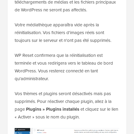
téléchargements de médias et les fichiers principaux
de WordPress ne seront pas affectés.
Votre médiathèque apparaîtra vide après la
réinitialisation. Vos fichiers d'images réels sont
toujours sur le serveur et n'ont pas été supprimés.
WP Reset confirmera que la réinitialisation est
terminée et vous redirigera vers le tableau de bord
WordPress. Vous resterez connecté en tant
qu'administrateur.
Vos thèmes et plugins seront désactivés mais pas
supprimés. Pour réactiver chaque plugin, allez à la
page
Plugins » Plugins installés
et cliquez sur le lien
« Activer » sous le nom du plugin.