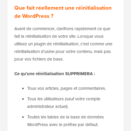
Que fait réellement une réinitialisation
de WordPress ?
Avant de commencer, clarifions rapidement ce que
fait la réinitialisation de votre site. Lorsque vous
utilisez un plugin de réinitialisation, c'est comme une
réinitialisation d'usine pour votre contenu, mais pas
pour vos fichiers de base.
Ce qu'une réinitialisation SUPPRIMERA :
Tous vos articles, pages et commentaires.
Tous les utilisateurs (sauf votre compte
administrateur actuel).
Toutes les tables de la base de données
WordPress avec le préfixe par défaut.