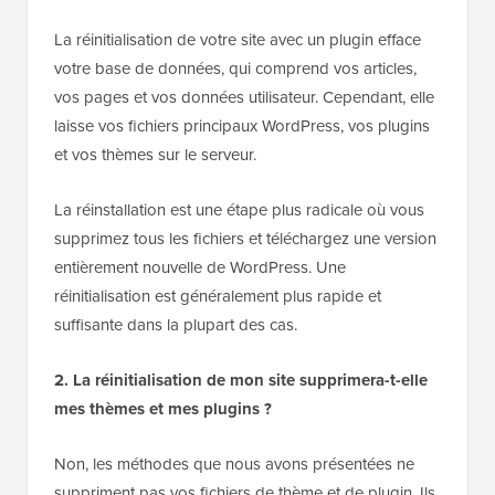
La réinitialisation de votre site avec un plugin efface
votre base de données, qui comprend vos articles,
vos pages et vos données utilisateur. Cependant, elle
laisse vos fichiers principaux WordPress, vos plugins
et vos thèmes sur le serveur.
La réinstallation est une étape plus radicale où vous
supprimez tous les fichiers et téléchargez une version
entièrement nouvelle de WordPress. Une
réinitialisation est généralement plus rapide et
suffisante dans la plupart des cas.
2. La réinitialisation de mon site supprimera-t-elle
mes thèmes et mes plugins ?
Non, les méthodes que nous avons présentées ne
suppriment pas vos fichiers de thème et de plugin. Ils