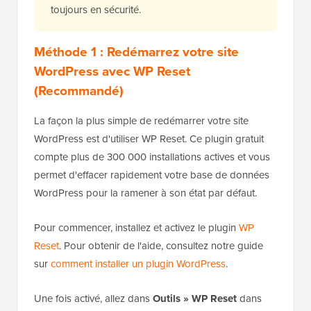
toujours en sécurité.
Méthode 1 : Redémarrez votre site
WordPress avec WP Reset
(Recommandé)
La façon la plus simple de redémarrer votre site
WordPress est d'utiliser WP Reset. Ce plugin gratuit
compte plus de 300 000 installations actives et vous
permet d'effacer rapidement votre base de données
WordPress pour la ramener à son état par défaut.
Pour commencer, installez et activez le plugin
WP
Reset
. Pour obtenir de l'aide, consultez notre guide
sur
comment installer un plugin WordPress
.
Une fois activé, allez dans
Outils » WP Reset
dans