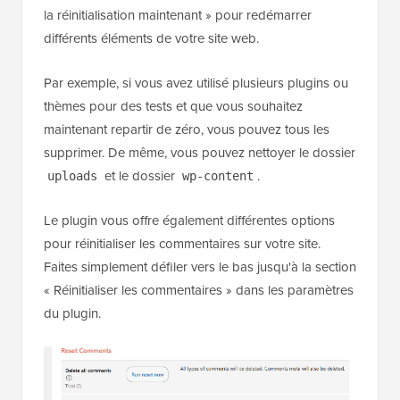
la réinitialisation maintenant » pour redémarrer
différents éléments de votre site web.
Par exemple, si vous avez utilisé plusieurs plugins ou
thèmes pour des tests et que vous souhaitez
maintenant repartir de zéro, vous pouvez tous les
supprimer. De même, vous pouvez nettoyer le dossier
et le dossier
.
uploads
wp-content
Le plugin vous offre également différentes options
pour réinitialiser les commentaires sur votre site.
Faites simplement défiler vers le bas jusqu'à la section
« Réinitialiser les commentaires » dans les paramètres
du plugin.