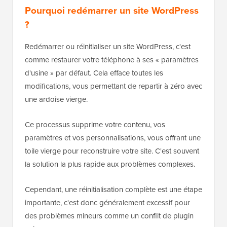
Pourquoi redémarrer un site WordPress
?
Redémarrer ou réinitialiser un site WordPress, c'est
comme restaurer votre téléphone à ses « paramètres
d'usine » par défaut. Cela efface toutes les
modifications, vous permettant de repartir à zéro avec
une ardoise vierge.
Ce processus supprime votre contenu, vos
paramètres et vos personnalisations, vous offrant une
toile vierge pour reconstruire votre site. C'est souvent
la solution la plus rapide aux problèmes complexes.
Cependant, une réinitialisation complète est une étape
importante, c'est donc généralement excessif pour
des problèmes mineurs comme un conflit de plugin