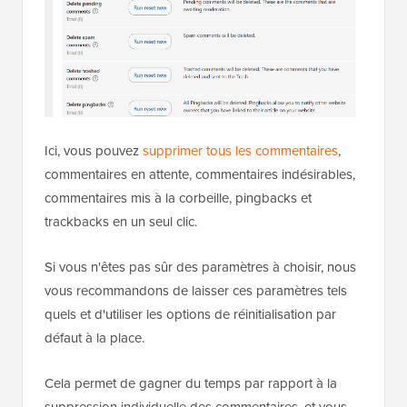
Ici, vous pouvez
supprimer tous les commentaires
,
commentaires en attente, commentaires indésirables,
commentaires mis à la corbeille, pingbacks et
trackbacks en un seul clic.
Si vous n'êtes pas sûr des paramètres à choisir, nous
vous recommandons de laisser ces paramètres tels
quels et d'utiliser les options de réinitialisation par
défaut à la place.
Cela permet de gagner du temps par rapport à la