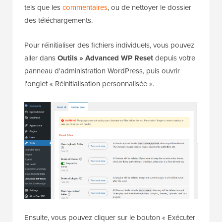
tels que les
commentaires
, ou de nettoyer le dossier
des téléchargements.
Pour réinitialiser des fichiers individuels, vous pouvez
aller dans
Outils » Advanced WP Reset
depuis votre
panneau d'administration WordPress, puis ouvrir
l'onglet « Réinitialisation personnalisée ».
Ensuite, vous pouvez cliquer sur le bouton « Exécuter