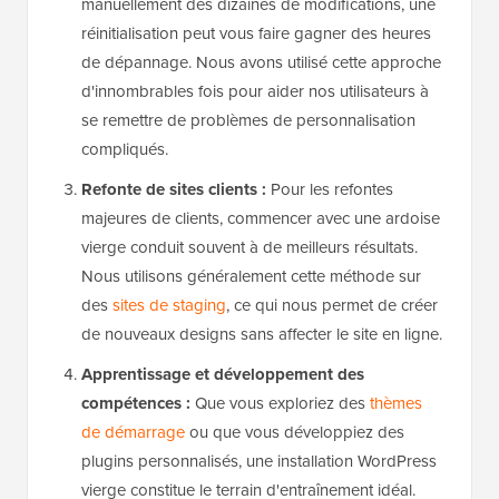
manuellement des dizaines de modifications, une
réinitialisation peut vous faire gagner des heures
de dépannage. Nous avons utilisé cette approche
d'innombrables fois pour aider nos utilisateurs à
se remettre de problèmes de personnalisation
compliqués.
Refonte de sites clients :
Pour les refontes
majeures de clients, commencer avec une ardoise
vierge conduit souvent à de meilleurs résultats.
Nous utilisons généralement cette méthode sur
des
sites de staging
, ce qui nous permet de créer
de nouveaux designs sans affecter le site en ligne.
Apprentissage et développement des
compétences :
Que vous exploriez des
thèmes
de démarrage
ou que vous développiez des
plugins personnalisés, une installation WordPress
vierge constitue le terrain d'entraînement idéal.