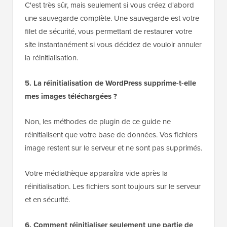
C'est très sûr, mais seulement si vous créez d'abord
une sauvegarde complète. Une sauvegarde est votre
filet de sécurité, vous permettant de restaurer votre
site instantanément si vous décidez de vouloir annuler
la réinitialisation.
5. La réinitialisation de WordPress supprime-t-elle
mes images téléchargées ?
Non, les méthodes de plugin de ce guide ne
réinitialisent que votre base de données. Vos fichiers
image restent sur le serveur et ne sont pas supprimés.
Votre médiathèque apparaîtra vide après la
réinitialisation. Les fichiers sont toujours sur le serveur
et en sécurité.
6. Comment réinitialiser seulement une partie de