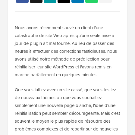
Nous avons récemment sauvé un client d'une
catastrophe de site Web après qu'une seule mise à
jour de plugin ait mal tourné. Au lieu de passer des
heures à effectuer des corrections fastidieuses, nous
avons utilisé notre méthode de prédilection pour
réinitialiser leur site WordPress et l'avons remis en
marche parfaitement en quelques minutes.
Que vous luttiez avec un site cassé, que vous testiez
de nouveaux thèmes ou que vous souhaitiez
simplement une nouvelle page blanche, l'idée d'une
réinitialisation peut sembler décourageante. Mais c'est
souvent le moyen le plus rapide de résoudre des
problèmes complexes et de repartir sur de nouvelles