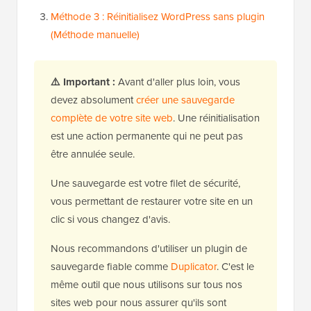
Méthode 3 : Réinitialisez WordPress sans plugin
(Méthode manuelle)
⚠️ Important :
Avant d'aller plus loin, vous
devez absolument
créer une sauvegarde
complète de votre site web
. Une réinitialisation
est une action permanente qui ne peut pas
être annulée seule.
Une sauvegarde est votre filet de sécurité,
vous permettant de restaurer votre site en un
clic si vous changez d'avis.
Nous recommandons d'utiliser un plugin de
sauvegarde fiable comme
Duplicator
. C'est le
même outil que nous utilisons sur tous nos
sites web pour nous assurer qu'ils sont