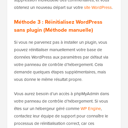
suppression individuelle des commentaires, et vous
obtenez un nouveau départ sur votre
site WordPress
.
Méthode 3 : Réinitialisez WordPress
sans plugin (Méthode manuelle)
Si vous ne parvenez pas à installer un plugin, vous
pouvez réinitialiser manuellement votre base de
données WordPress aux paramètres par défaut via
votre panneau de contrôle d’hébergement. Cela
demande quelques étapes supplémentaires, mais
vous donne le même résultat propre.
Vous aurez besoin d’un accès à phpMyAdmin dans
votre panneau de contrôle d’hébergement. Si vous
êtes sur un hébergeur géré comme
WP Engine
,
contactez leur équipe de support pour connaître le
processus de réinitialisation correct, car ces