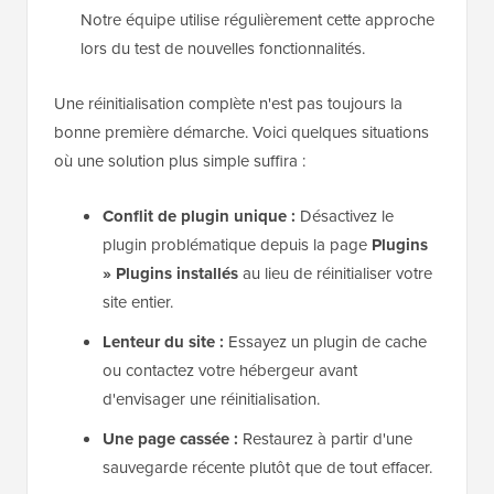
Notre équipe utilise régulièrement cette approche
lors du test de nouvelles fonctionnalités.
Une réinitialisation complète n'est pas toujours la
bonne première démarche. Voici quelques situations
où une solution plus simple suffira :
Conflit de plugin unique :
Désactivez le
plugin problématique depuis la page
Plugins
» Plugins installés
au lieu de réinitialiser votre
site entier.
Lenteur du site :
Essayez un plugin de cache
ou contactez votre hébergeur avant
d'envisager une réinitialisation.
Une page cassée :
Restaurez à partir d'une
sauvegarde récente plutôt que de tout effacer.