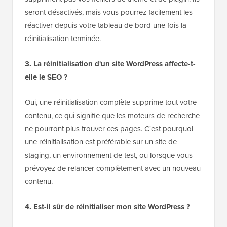
seront désactivés, mais vous pourrez facilement les
réactiver depuis votre tableau de bord une fois la
réinitialisation terminée.
3. La réinitialisation d'un site WordPress affecte-t-
elle le SEO ?
Oui, une réinitialisation complète supprime tout votre
contenu, ce qui signifie que les moteurs de recherche
ne pourront plus trouver ces pages. C'est pourquoi
une réinitialisation est préférable sur un site de
staging, un environnement de test, ou lorsque vous
prévoyez de relancer complètement avec un nouveau
contenu.
4. Est-il sûr de réinitialiser mon site WordPress ?