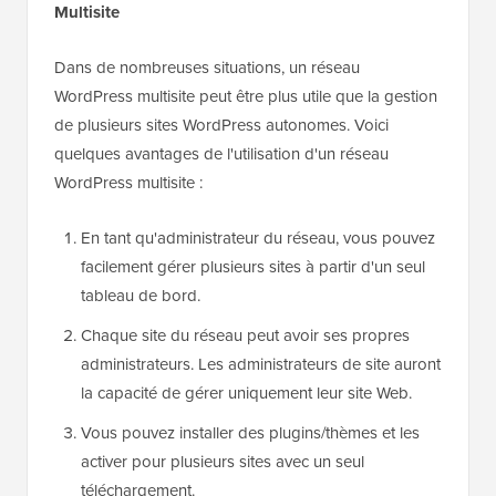
Multisite
Dans de nombreuses situations, un réseau
WordPress multisite peut être plus utile que la gestion
de plusieurs sites WordPress autonomes. Voici
quelques avantages de l'utilisation d'un réseau
WordPress multisite :
En tant qu'administrateur du réseau, vous pouvez
facilement gérer plusieurs sites à partir d'un seul
tableau de bord.
Chaque site du réseau peut avoir ses propres
administrateurs. Les administrateurs de site auront
la capacité de gérer uniquement leur site Web.
Vous pouvez installer des plugins/thèmes et les
activer pour plusieurs sites avec un seul
téléchargement.