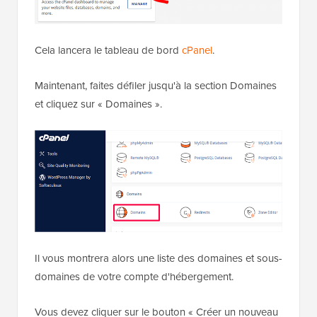
Cela lancera le tableau de bord
cPanel
.
Maintenant, faites défiler jusqu'à la section Domaines
et cliquez sur « Domaines ».
Il vous montrera alors une liste des domaines et sous-
domaines de votre compte d'hébergement.
Vous devez cliquer sur le bouton « Créer un nouveau