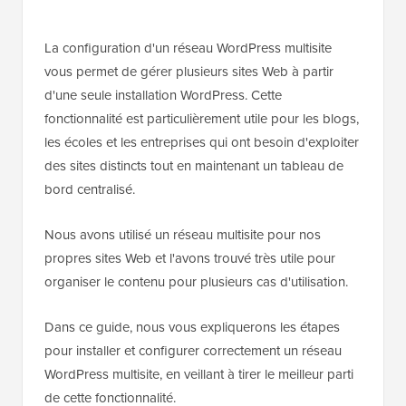
La configuration d'un réseau WordPress multisite
vous permet de gérer plusieurs sites Web à partir
d'une seule installation WordPress. Cette
fonctionnalité est particulièrement utile pour les blogs,
les écoles et les entreprises qui ont besoin d'exploiter
des sites distincts tout en maintenant un tableau de
bord centralisé.
Nous avons utilisé un réseau multisite pour nos
propres sites Web et l'avons trouvé très utile pour
organiser le contenu pour plusieurs cas d'utilisation.
Dans ce guide, nous vous expliquerons les étapes
pour installer et configurer correctement un réseau
WordPress multisite, en veillant à tirer le meilleur parti
de cette fonctionnalité.