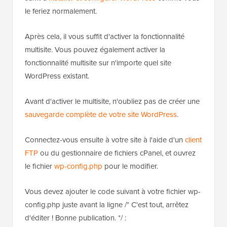
le feriez normalement.
Après cela, il vous suffit d'activer la fonctionnalité
multisite. Vous pouvez également activer la
fonctionnalité multisite sur n'importe quel site
WordPress existant.
Avant d'activer le multisite, n'oubliez pas de créer une
sauvegarde complète de votre site WordPress
.
Connectez-vous ensuite à votre site à l'aide d'un
client
FTP
ou du gestionnaire de fichiers cPanel, et ouvrez
le fichier
wp-config.php
pour le modifier.
Vous devez ajouter le code suivant à votre fichier wp-
config.php juste avant la ligne /* C'est tout, arrêtez
d'éditer ! Bonne publication. */ :