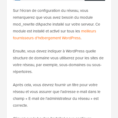
Sur l'écran de configuration du réseau, vous
remarquerez que vous avez besoin du module
mod_rewrite d'Apache installé sur votre serveur. Ce
module est installé et activé sur tous les
meilleurs
fournisseurs d'hébergement WordPress
.
Ensuite, vous devez indiquer à WordPress quelle
structure de domaine vous utiliserez pour les sites de
votre réseau, par exemple, sous-domaines ou sous-
répertoires.
Après cela, vous devrez fournir un titre pour votre
réseau et vous assurer que l'adresse e-mail dans le
champ « E-mail de l'administrateur du réseau » est
correcte.