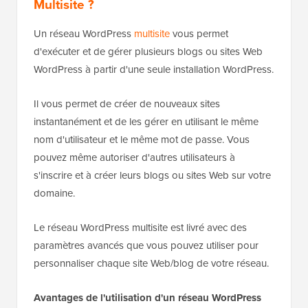
Multisite ?
Un réseau WordPress
multisite
vous permet
d'exécuter et de gérer plusieurs blogs ou sites Web
WordPress à partir d'une seule installation WordPress.
Il vous permet de créer de nouveaux sites
instantanément et de les gérer en utilisant le même
nom d'utilisateur et le même mot de passe. Vous
pouvez même autoriser d'autres utilisateurs à
s'inscrire et à créer leurs blogs ou sites Web sur votre
domaine.
Le réseau WordPress multisite est livré avec des
paramètres avancés que vous pouvez utiliser pour
personnaliser chaque site Web/blog de votre réseau.
Avantages de l'utilisation d'un réseau WordPress