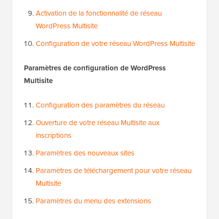
Activation de la fonctionnalité de réseau
WordPress Multisite
Configuration de votre réseau WordPress Multisite
Paramètres de configuration de WordPress
Multisite
Configuration des paramètres du réseau
Ouverture de votre réseau Multisite aux
inscriptions
Paramètres des nouveaux sites
Paramètres de téléchargement pour votre réseau
Multisite
Paramètres du menu des extensions