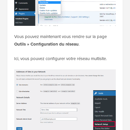
Vous pouvez maintenant vous rendre sur la page
Outils » Configuration du réseau
.
Ici, vous pouvez configurer votre réseau multisite.