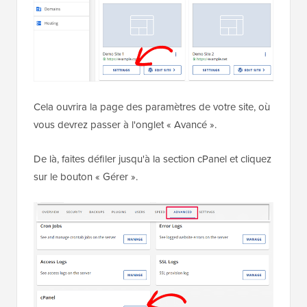
Cela ouvrira la page des paramètres de votre site, où
vous devrez passer à l'onglet « Avancé ».
De là, faites défiler jusqu'à la section cPanel et cliquez
sur le bouton « Gérer ».