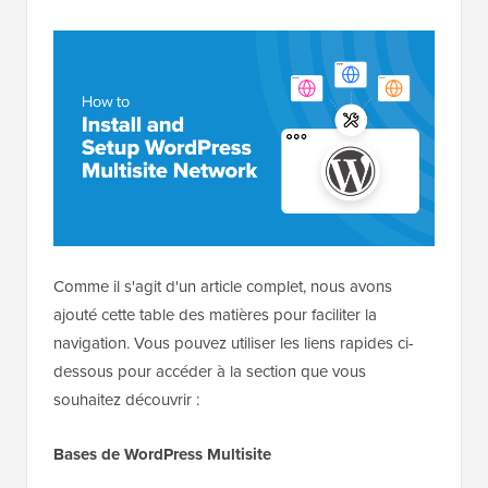
Comme il s'agit d'un article complet, nous avons
ajouté cette table des matières pour faciliter la
navigation. Vous pouvez utiliser les liens rapides ci-
dessous pour accéder à la section que vous
souhaitez découvrir :
Bases de WordPress Multisite