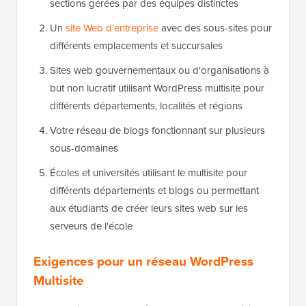
sections gérées par des équipes distinctes
Un
site Web d'entreprise
avec des sous-sites pour
différents emplacements et succursales
Sites web gouvernementaux ou d'organisations à
but non lucratif utilisant WordPress multisite pour
différents départements, localités et régions
Votre réseau de blogs fonctionnant sur plusieurs
sous-domaines
Écoles et universités utilisant le multisite pour
différents départements et blogs ou permettant
aux étudiants de créer leurs sites web sur les
serveurs de l'école
Exigences pour un réseau WordPress
Multisite