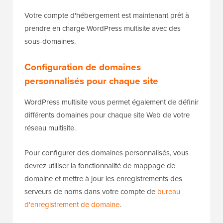
Votre compte d'hébergement est maintenant prêt à
prendre en charge WordPress multisite avec des
sous-domaines.
Configuration de domaines
personnalisés pour chaque site
WordPress multisite vous permet également de définir
différents domaines pour chaque site Web de votre
réseau multisite.
Pour configurer des domaines personnalisés, vous
devrez utiliser la fonctionnalité de mappage de
domaine et mettre à jour les enregistrements des
serveurs de noms dans votre compte de
bureau
d'enregistrement de domaine
.