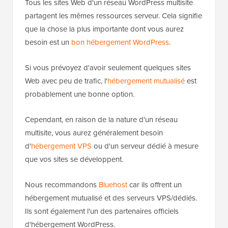
Tous les sites Web d'un réseau WordPress multisite
partagent les mêmes ressources serveur. Cela signifie
que la chose la plus importante dont vous aurez
besoin est un
bon hébergement WordPress
.
Si vous prévoyez d'avoir seulement quelques sites
Web avec peu de trafic, l'
hébergement mutualisé
est
probablement une bonne option.
Cependant, en raison de la nature d'un réseau
multisite, vous aurez généralement besoin
d'
hébergement VPS
ou d'un serveur dédié à mesure
que vos sites se développent.
Nous recommandons
Bluehost
car ils offrent un
hébergement mutualisé et des serveurs VPS/dédiés.
Ils sont également l'un des partenaires officiels
d'hébergement WordPress.