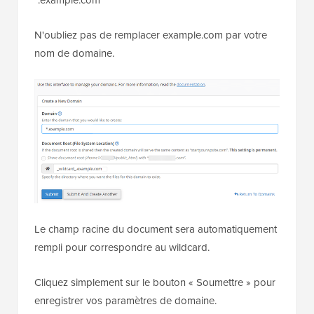
N'oubliez pas de remplacer example.com par votre
nom de domaine.
Le champ racine du document sera automatiquement
rempli pour correspondre au wildcard.
Cliquez simplement sur le bouton « Soumettre » pour
enregistrer vos paramètres de domaine.