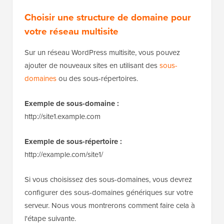
Choisir une structure de domaine pour
votre réseau multisite
Sur un réseau WordPress multisite, vous pouvez
ajouter de nouveaux sites en utilisant des
sous-
domaines
ou des sous-répertoires.
Exemple de sous-domaine :
http://site1.example.com
Exemple de sous-répertoire :
http://example.com/site1/
Si vous choisissez des sous-domaines, vous devrez
configurer des sous-domaines génériques sur votre
serveur. Nous vous montrerons comment faire cela à
l'étape suivante.