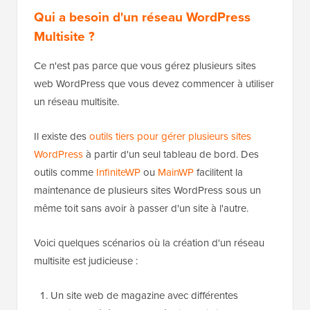
Qui a besoin d'un réseau WordPress
Multisite ?
Ce n'est pas parce que vous gérez plusieurs sites
web WordPress que vous devez commencer à utiliser
un réseau multisite.
Il existe des
outils tiers pour gérer plusieurs sites
WordPress
à partir d'un seul tableau de bord. Des
outils comme
InfiniteWP
ou
MainWP
facilitent la
maintenance de plusieurs sites WordPress sous un
même toit sans avoir à passer d'un site à l'autre.
Voici quelques scénarios où la création d'un réseau
multisite est judicieuse :
Un site web de magazine avec différentes