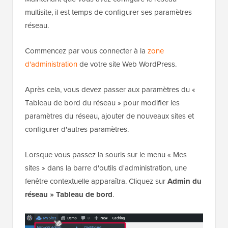
multisite, il est temps de configurer ses paramètres
réseau.
Commencez par vous connecter à la
zone
d'administration
de votre site Web WordPress.
Après cela, vous devez passer aux paramètres du «
Tableau de bord du réseau » pour modifier les
paramètres du réseau, ajouter de nouveaux sites et
configurer d'autres paramètres.
Lorsque vous passez la souris sur le menu « Mes
sites » dans la barre d'outils d'administration, une
fenêtre contextuelle apparaîtra. Cliquez sur
Admin du
réseau » Tableau de bord
.