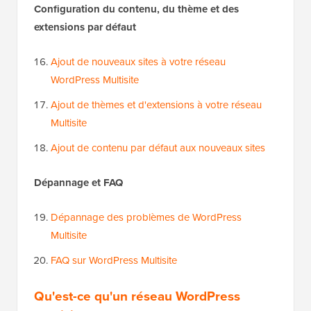
Configuration du contenu, du thème et des
extensions par défaut
Ajout de nouveaux sites à votre réseau
WordPress Multisite
Ajout de thèmes et d'extensions à votre réseau
Multisite
Ajout de contenu par défaut aux nouveaux sites
Dépannage et FAQ
Dépannage des problèmes de WordPress
Multisite
FAQ sur WordPress Multisite
Qu'est-ce qu'un réseau WordPress