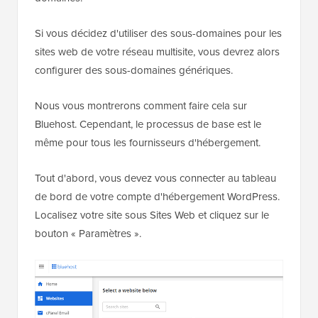
Si vous décidez d'utiliser des sous-domaines pour les
sites web de votre réseau multisite, vous devrez alors
configurer des sous-domaines génériques.
Nous vous montrerons comment faire cela sur
Bluehost. Cependant, le processus de base est le
même pour tous les fournisseurs d'hébergement.
Tout d'abord, vous devez vous connecter au tableau
de bord de votre compte d'hébergement WordPress.
Localisez votre site sous Sites Web et cliquez sur le
bouton « Paramètres ».