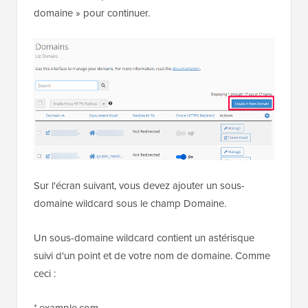
domaine » pour continuer.
Sur l'écran suivant, vous devez ajouter un sous-
domaine wildcard sous le champ Domaine.
Un sous-domaine wildcard contient un astérisque
suivi d'un point et de votre nom de domaine. Comme
ceci :
*.example.com