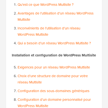
Qu'est-ce que WordPress Multisite ?
Avantages de l'utilisation d'un réseau WordPress
Multisite
Inconvénients de l'utilisation d'un réseau
WordPress Multisite
Qui a besoin d'un réseau WordPress Multisite ?
Installation et configuration de WordPress Multisite
Exigences pour un réseau WordPress Multisite
Choix d'une structure de domaine pour votre
réseau Multisite
Configuration des sous-domaines génériques
Configuration d'un domaine personnalisé pour
WordPress Multisite