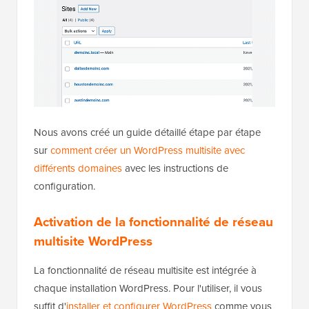
Nous avons créé un guide détaillé étape par étape
sur
comment créer un WordPress multisite avec
différents domaines
avec les instructions de
configuration.
Activation de la fonctionnalité de réseau
multisite WordPress
La fonctionnalité de réseau multisite est intégrée à
chaque installation WordPress. Pour l'utiliser, il vous
suffit d'
installer et configurer WordPress
comme vous