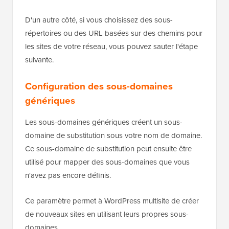
D'un autre côté, si vous choisissez des sous-
répertoires ou des URL basées sur des chemins pour
les sites de votre réseau, vous pouvez sauter l'étape
suivante.
Configuration des sous-domaines
génériques
Les sous-domaines génériques créent un sous-
domaine de substitution sous votre nom de domaine.
Ce sous-domaine de substitution peut ensuite être
utilisé pour mapper des sous-domaines que vous
n'avez pas encore définis.
Ce paramètre permet à WordPress multisite de créer
de nouveaux sites en utilisant leurs propres sous-
domaines.