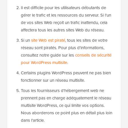
Il est difficile pour les utilisateurs débutants de
gérer le trafic et les ressources du serveur. Si l'un
de vos sites Web reçoit un trafic inattendu, cela
affectera tous les autres sites Web du réseau.
Si un
site Web est piraté
, tous les sites de votre
réseau sont piratés. Pour plus d'informations,
consultez notre guide sur les
conseils de sécurité
pour WordPress multisite
.
Certains plugins WordPress peuvent ne pas bien
fonctionner sur un réseau multisite.
Tous les fournisseurs d'hébergement web ne
prennent pas en charge adéquatement le réseau
multisite WordPress, ce qui limite vos options.
Nous aborderons ce point plus en détail plus loin
dans l'article.