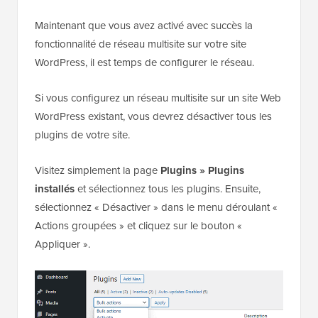
Maintenant que vous avez activé avec succès la
fonctionnalité de réseau multisite sur votre site
WordPress, il est temps de configurer le réseau.
Si vous configurez un réseau multisite sur un site Web
WordPress existant, vous devrez désactiver tous les
plugins de votre site.
Visitez simplement la page
Plugins » Plugins
installés
et sélectionnez tous les plugins. Ensuite,
sélectionnez « Désactiver » dans le menu déroulant «
Actions groupées » et cliquez sur le bouton «
Appliquer ».