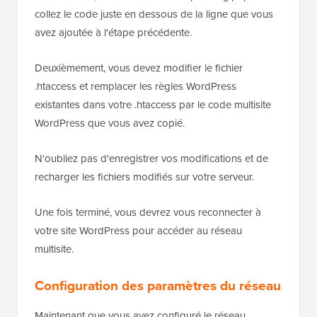
collez le code juste en dessous de la ligne que vous
avez ajoutée à l'étape précédente.
Deuxièmement, vous devez modifier le fichier
.htaccess et remplacer les règles WordPress
existantes dans votre .htaccess par le code multisite
WordPress que vous avez copié.
N'oubliez pas d'enregistrer vos modifications et de
recharger les fichiers modifiés sur votre serveur.
Une fois terminé, vous devrez vous reconnecter à
votre site WordPress pour accéder au réseau
multisite.
Configuration des paramètres du réseau
Maintenant que vous avez configuré le réseau