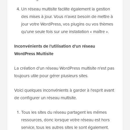
Un réseau multisite facilite également la gestion
des mises à jour. Vous n'avez besoin de mettre à
jour votre WordPress, vos plugins ou vos thèmes
qu'une seule fois sur une installation « maître ».
Inconvénients de l'utilisation d'un réseau
WordPress Multisite
La création d'un réseau WordPress multisite n'est pas
toujours utile pour gérer plusieurs sites.
Voici quelques inconvénients à garder à l'esprit avant
de configurer un réseau multisite.
Tous les sites du réseau partagent les mêmes
ressources, donc lorsque votre réseau est hors
service, tous les autres sites le sont également.