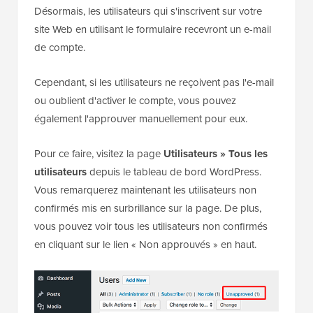
Désormais, les utilisateurs qui s'inscrivent sur votre
site Web en utilisant le formulaire recevront un e-mail
de compte.
Cependant, si les utilisateurs ne reçoivent pas l'e-mail
ou oublient d'activer le compte, vous pouvez
également l'approuver manuellement pour eux.
Pour ce faire, visitez la page
Utilisateurs » Tous les
utilisateurs
depuis le tableau de bord WordPress.
Vous remarquerez maintenant les utilisateurs non
confirmés mis en surbrillance sur la page. De plus,
vous pouvez voir tous les utilisateurs non confirmés
en cliquant sur le lien « Non approuvés » en haut.