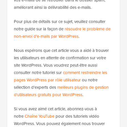
vos e-mails de se retrouver dans le dossier spam,
améliorant ainsi la délivrabilité des e-mails.
Pour plus de détails sur ce sujet, veuillez consulter
notre guide sur la façon de
résoudre le problème de
non-envoi d'e-mails par WordPress
.
Nous espérons que cet article vous a aidé à trouver
les utilisateurs en attente de confirmation sur votre
site WordPress. Vous voudrez peut-être aussi
consulter notre tutoriel sur
comment restreindre les
pages WordPress par rôle utilisateur
ou notre
sélection d'experts des
meilleurs plugins de gestion
d'utilisateurs gratuits pour WordPress
.
Si vous avez aimé cet article, abonnez-vous à
notre
Chaîne YouTube
pour des tutoriels vidéo
WordPress. Vous pouvez également nous trouver