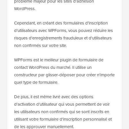
problème majeur pour les sites d'adhésion
WordPress.
Cependant, en créant des formulaires d'inscription
d'utilisateurs avec WPForms, vous pouvez réduire les
risques d'enregistrements frauduleux et d'utilisateurs
non confirmés sur votre site.
WPForms est le meilleur plugin de formulaire de
contact WordPress du marché. Il utilise un
constructeur par glisser-déposer pour créer n'importe
quel type de formulaire.
De plus, il est même livré avec des options
d'activation d'utilisateur qui vous permettent de voir
les utilisateurs non confirmés qui se sont inscrits en
utilisant votre formulaire d'inscription personnalisé et
de les approuver manuellement.