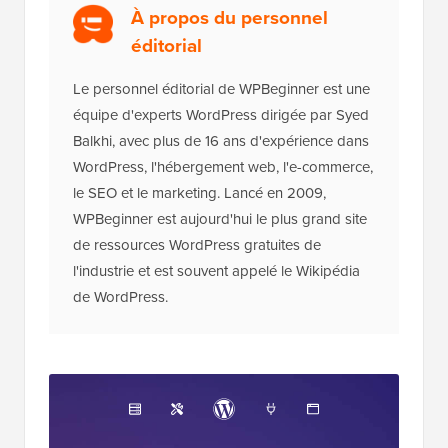
À propos du personnel
éditorial
Le personnel éditorial de WPBeginner est une
équipe d'experts WordPress dirigée par Syed
Balkhi, avec plus de 16 ans d'expérience dans
WordPress, l'hébergement web, l'e-commerce,
le SEO et le marketing. Lancé en 2009,
WPBeginner est aujourd'hui le plus grand site
de ressources WordPress gratuites de
l'industrie et est souvent appelé le Wikipédia
de WordPress.