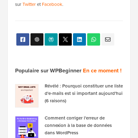
sur
Twitter
et
Facebook
.
Populaire sur WPBeginner
En ce moment !
Révélé : Pourquoi constituer une liste
d'e-mails est si important aujourd'hui
(6 raisons)
Comment corriger l'erreur de
connexion à la base de données
dans WordPress