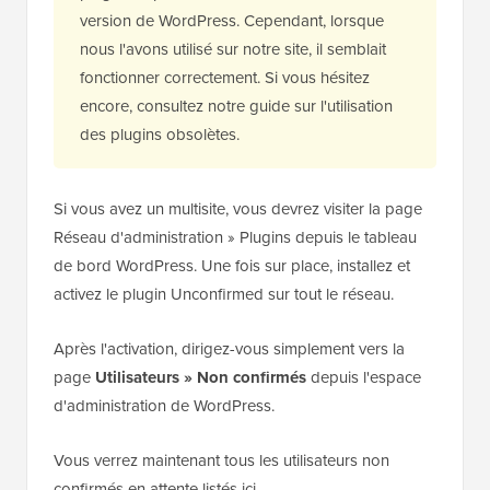
version de WordPress. Cependant, lorsque
nous l'avons utilisé sur notre site, il semblait
fonctionner correctement. Si vous hésitez
encore, consultez notre guide sur l'utilisation
des plugins obsolètes.
Si vous avez un multisite, vous devrez visiter la page
Réseau d'administration » Plugins depuis le tableau
de bord WordPress. Une fois sur place, installez et
activez le plugin Unconfirmed sur tout le réseau.
Après l'activation, dirigez-vous simplement vers la
page
Utilisateurs » Non confirmés
depuis l'espace
d'administration de WordPress.
Vous verrez maintenant tous les utilisateurs non
confirmés en attente listés ici.