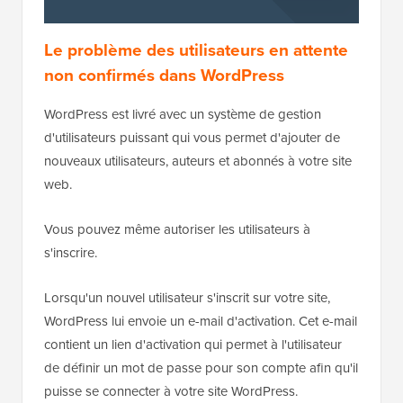
Le problème des utilisateurs en attente
non confirmés dans WordPress
WordPress est livré avec un système de gestion
d'utilisateurs puissant qui vous permet d'ajouter de
nouveaux utilisateurs, auteurs et abonnés à votre site
web.
Vous pouvez même autoriser les utilisateurs à
s'inscrire.
Lorsqu'un nouvel utilisateur s'inscrit sur votre site,
WordPress lui envoie un e-mail d'activation. Cet e-mail
contient un lien d'activation qui permet à l'utilisateur
de définir un mot de passe pour son compte afin qu'il
puisse se connecter à votre site WordPress.