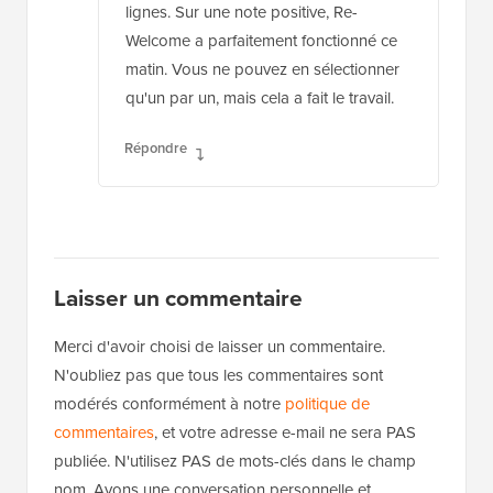
lignes. Sur une note positive, Re-
Welcome a parfaitement fonctionné ce
matin. Vous ne pouvez en sélectionner
qu'un par un, mais cela a fait le travail.
Répondre
Laisser un commentaire
Merci d'avoir choisi de laisser un commentaire.
N'oubliez pas que tous les commentaires sont
modérés conformément à notre
politique de
commentaires
, et votre adresse e-mail ne sera PAS
publiée. N'utilisez PAS de mots-clés dans le champ
nom. Ayons une conversation personnelle et