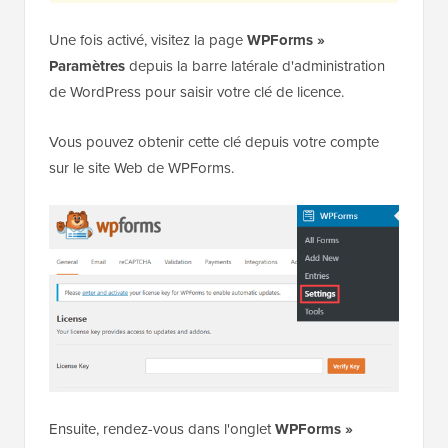
Une fois activé, visitez la page
WPForms »
Paramètres
depuis la barre latérale d'administration
de WordPress pour saisir votre clé de licence.
Vous pouvez obtenir cette clé depuis votre compte
sur le site Web de WPForms.
Ensuite, rendez-vous dans l'onglet
WPForms »