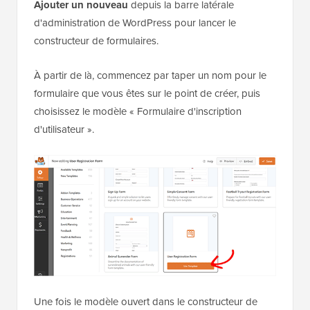
Ajouter un nouveau
depuis la barre latérale
d'administration de WordPress pour lancer le
constructeur de formulaires.
À partir de là, commencez par taper un nom pour le
formulaire que vous êtes sur le point de créer, puis
choisissez le modèle « Formulaire d'inscription
d'utilisateur ».
Une fois le modèle ouvert dans le constructeur de