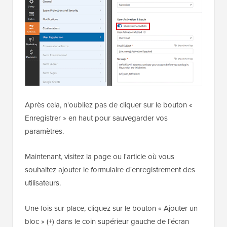
Après cela, n'oubliez pas de cliquer sur le bouton «
Enregistrer » en haut pour sauvegarder vos
paramètres.
Maintenant, visitez la page ou l'article où vous
souhaitez ajouter le formulaire d'enregistrement des
utilisateurs.
Une fois sur place, cliquez sur le bouton « Ajouter un
bloc » (+) dans le coin supérieur gauche de l'écran