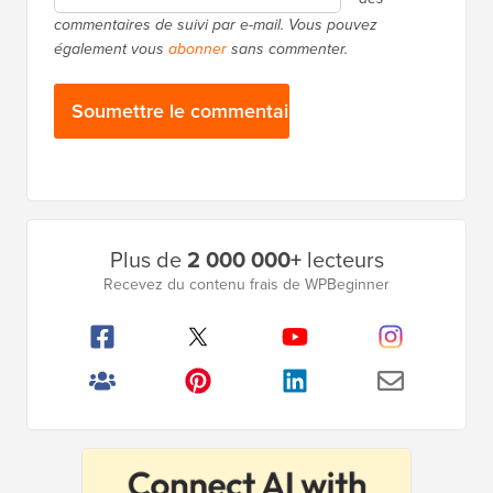
commentaires de suivi par e-mail. Vous pouvez
également vous
abonner
sans commenter.
Barre
Plus de
2 000 000+
lecteurs
latérale
Recevez du contenu frais de WPBeginner
principale