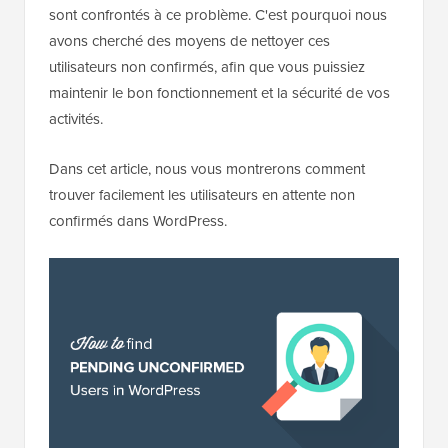
sont confrontés à ce problème. C'est pourquoi nous
avons cherché des moyens de nettoyer ces
utilisateurs non confirmés, afin que vous puissiez
maintenir le bon fonctionnement et la sécurité de vos
activités.
Dans cet article, nous vous montrerons comment
trouver facilement les utilisateurs en attente non
confirmés dans WordPress.