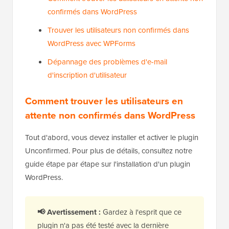
confirmés dans WordPress
Trouver les utilisateurs non confirmés dans
WordPress avec WPForms
Dépannage des problèmes d'e-mail
d'inscription d'utilisateur
Comment trouver les utilisateurs en
attente non confirmés dans WordPress
Tout d'abord, vous devez installer et activer le plugin
Unconfirmed. Pour plus de détails, consultez notre
guide étape par étape sur l'installation d'un plugin
WordPress.
📢 Avertissement :
Gardez à l'esprit que ce
plugin n'a pas été testé avec la dernière