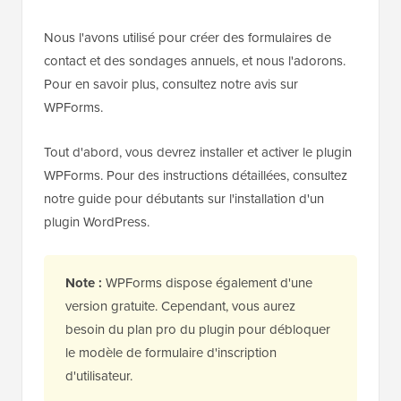
Nous l'avons utilisé pour créer des formulaires de
contact et des sondages annuels, et nous l'adorons.
Pour en savoir plus, consultez notre avis sur
WPForms.
Tout d'abord, vous devrez installer et activer le plugin
WPForms. Pour des instructions détaillées, consultez
notre guide pour débutants sur l'installation d'un
plugin WordPress.
Note :
WPForms dispose également d'une
version gratuite. Cependant, vous aurez
besoin du plan pro du plugin pour débloquer
le modèle de formulaire d'inscription
d'utilisateur.