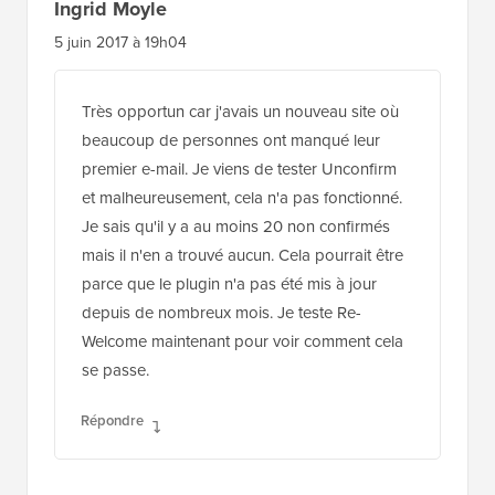
Ingrid Moyle
5 juin 2017 à 19h04
Très opportun car j'avais un nouveau site où
beaucoup de personnes ont manqué leur
premier e-mail. Je viens de tester Unconfirm
et malheureusement, cela n'a pas fonctionné.
Je sais qu'il y a au moins 20 non confirmés
mais il n'en a trouvé aucun. Cela pourrait être
parce que le plugin n'a pas été mis à jour
depuis de nombreux mois. Je teste Re-
Welcome maintenant pour voir comment cela
se passe.
Répondre