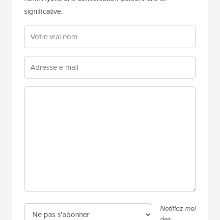
significative.
Notifiez-moi
des