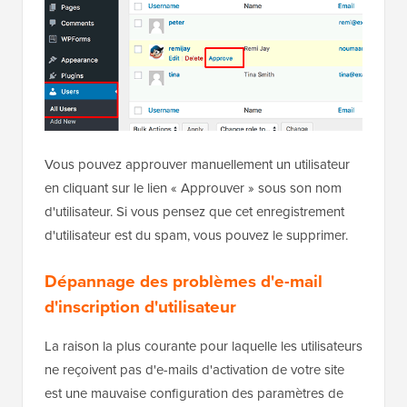
Vous pouvez approuver manuellement un utilisateur
en cliquant sur le lien « Approuver » sous son nom
d'utilisateur. Si vous pensez que cet enregistrement
d'utilisateur est du spam, vous pouvez le supprimer.
Dépannage des problèmes d'e-mail
d'inscription d'utilisateur
La raison la plus courante pour laquelle les utilisateurs
ne reçoivent pas d'e-mails d'activation de votre site
est une mauvaise configuration des paramètres de