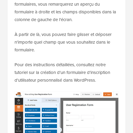
formulaires, vous remarquerez un aperçu du
formulaire à droite et les champs disponibles dans la
colonne de gauche de l'écran.
À partir de là, vous pouvez faire glisser et déposer
n'importe quel champ que vous souhaitez dans le
formulaire.
Pour des instructions détaillées, consultez notre
tutoriel sur la création d'un formulaire d'inscription
d'utilisateur personnalisé dans WordPress.