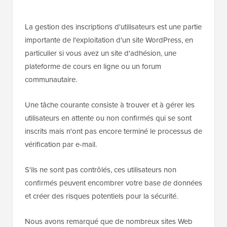
La gestion des inscriptions d'utilisateurs est une partie
importante de l'exploitation d'un site WordPress, en
particulier si vous avez un site d'adhésion, une
plateforme de cours en ligne ou un forum
communautaire.
Une tâche courante consiste à trouver et à gérer les
utilisateurs en attente ou non confirmés qui se sont
inscrits mais n'ont pas encore terminé le processus de
vérification par e-mail.
S'ils ne sont pas contrôlés, ces utilisateurs non
confirmés peuvent encombrer votre base de données
et créer des risques potentiels pour la sécurité.
Nous avons remarqué que de nombreux sites Web