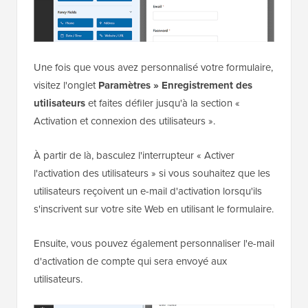
Une fois que vous avez personnalisé votre formulaire,
visitez l'onglet
Paramètres » Enregistrement des
utilisateurs
et faites défiler jusqu'à la section «
Activation et connexion des utilisateurs ».
À partir de là, basculez l'interrupteur « Activer
l'activation des utilisateurs » si vous souhaitez que les
utilisateurs reçoivent un e-mail d'activation lorsqu'ils
s'inscrivent sur votre site Web en utilisant le formulaire.
Ensuite, vous pouvez également personnaliser l'e-mail
d'activation de compte qui sera envoyé aux
utilisateurs.