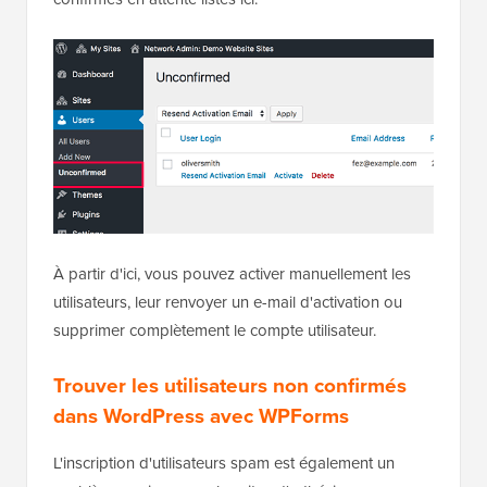
À partir d'ici, vous pouvez activer manuellement les
utilisateurs, leur renvoyer un e-mail d'activation ou
supprimer complètement le compte utilisateur.
Trouver les utilisateurs non confirmés
dans WordPress avec WPForms
L'inscription d'utilisateurs spam est également un