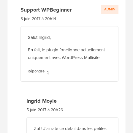
Support WPBeginner
ADMIN
5 juin 2017 à 20h14
Salut Ingrid,
En fait, le plugin fonctionne actuellement
uniquement avec WordPress Multisite.
Répondre
Ingrid Moyle
5 juin 2017 à 20h26
Zut ! J'ai raté ce détail dans les petites