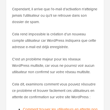
Cependant, il arrive que l'e-mail d'activation n'atteigne
jamais l'utilisateur ou qu'il se retrouve dans son
dossier de spam.
Cela rend impossible la création d'un nouveau
compte utilisateur car WordPress indiquera que cette
adresse e-mail est déjà enregistrée.
C'est un problème majeur pour les réseaux
WordPress multisite, car vous ne pourrez voir aucun
utilisateur non confirmé sur votre réseau multisite.
Cela dit, examinons comment vous pouvez résoudre
ce problème et trouver facilement ces utilisateurs en
attente de confirmation sur votre site WordPress :
Comment trouver les utilisateurs en attente non