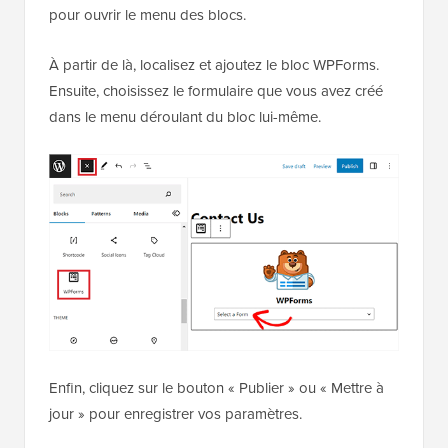
pour ouvrir le menu des blocs.
À partir de là, localisez et ajoutez le bloc WPForms.
Ensuite, choisissez le formulaire que vous avez créé
dans le menu déroulant du bloc lui-même.
Enfin, cliquez sur le bouton « Publier » ou « Mettre à
jour » pour enregistrer vos paramètres.