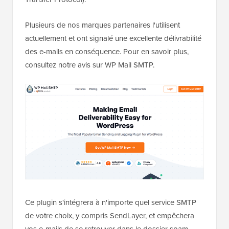
Plusieurs de nos marques partenaires l'utilisent
actuellement et ont signalé une excellente délivrabilité
des e-mails en conséquence. Pour en savoir plus,
consultez notre avis sur WP Mail SMTP.
Ce plugin s'intégrera à n'importe quel service SMTP
de votre choix, y compris SendLayer, et empêchera