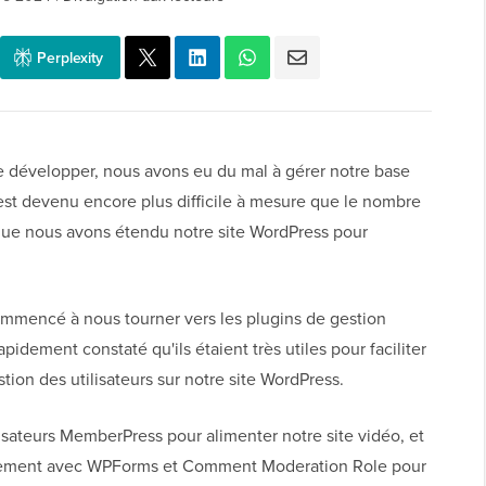
Perplexity
 développer, nous avons eu du mal à gérer notre base
 est devenu encore plus difficile à mesure que le nombre
ue nous avons étendu notre site WordPress pour
mmencé à nous tourner vers les plugins de gestion
pidement constaté qu'ils étaient très utiles pour faciliter
stion des utilisateurs sur notre site WordPress.
lisateurs MemberPress pour alimenter notre site vidéo, et
ivement avec WPForms et Comment Moderation Role pour