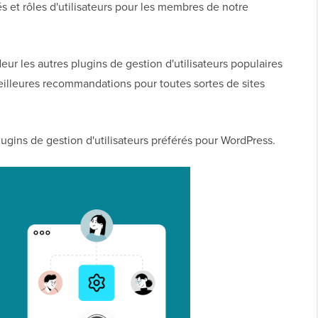
 et rôles d'utilisateurs pour les membres de notre
r les autres plugins de gestion d'utilisateurs populaires
meilleures recommandations pour toutes sortes de sites
lugins de gestion d'utilisateurs préférés pour WordPress.