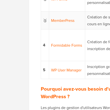
personnalisa
Création de s
🥉
MemberPress
cours en lign
Création de 
4
Formidable Forms
inscription de
Inscription gr
5
WP User Manager
personnalisat
Pourquoi avez-vous besoin d'u
WordPress ?
Les plugins de gestion d'utilisateurs Wor