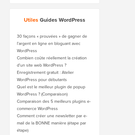
Utiles
Guides WordPress
30 façons « prouvées » de gagner de
l'argent en ligne en bloguant avec
WordPress
Combien coûte réellement la création
d'un site web WordPress ?
Enregistrement gratuit : Atelier
WordPress pour débutants
Quel est le meilleur plugin de popup
WordPress ? (Comparaison)
Comparaison des 5 meilleurs plugins e-
commerce WordPress
Comment créer une newsletter par e-
mail de la BONNE manière (étape par
étape)