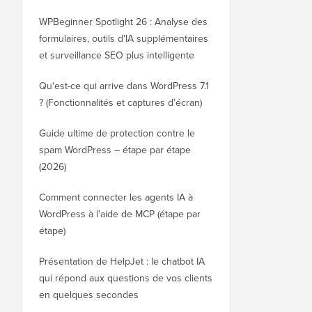
WPBeginner Spotlight 26 : Analyse des
formulaires, outils d'IA supplémentaires
et surveillance SEO plus intelligente
Qu'est-ce qui arrive dans WordPress 7.1
? (Fonctionnalités et captures d’écran)
Guide ultime de protection contre le
spam WordPress – étape par étape
(2026)
Comment connecter les agents IA à
WordPress à l'aide de MCP (étape par
étape)
Présentation de HelpJet : le chatbot IA
qui répond aux questions de vos clients
en quelques secondes