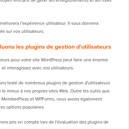
méliorera l'expérience utilisateur. Il vous donnera
le sur vos utilisateurs.
ons les plugins de gestion d'utilisateurs
sateurs pour votre site WordPress peut faire une énorme
et interagissez avec vos utilisateurs.
ns testé de nombreux plugins de gestion d'utilisateurs
t le mieux à nos propres sites Web. Outre les outils que
que MemberPress et WPForms, nous avons également
es options populaires.
ons pris en compte lors de l'évaluation des plugins de