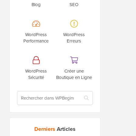
Blog
SEO
WordPress
WordPress
Performance
Erreurs
WordPress
Créer une
Sécurité
Boutique en Ligne
Derniers
Articles