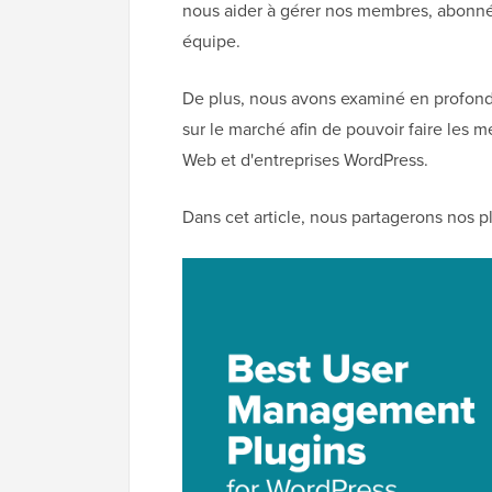
nous aider à gérer nos membres, abonnés
équipe.
De plus, nous avons examiné en profondeu
sur le marché afin de pouvoir faire les 
Web et d'entreprises WordPress.
Dans cet article, nous partagerons nos p