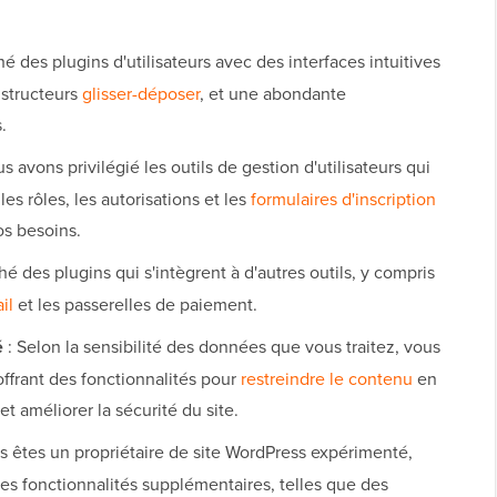
 des plugins d'utilisateurs avec des interfaces intuitives
nstructeurs
glisser-déposer
, et une abondante
.
s avons privilégié les outils de gestion d'utilisateurs qui
es rôles, les autorisations et les
formulaires d'inscription
s besoins.
 des plugins qui s'intègrent à d'autres outils, y compris
il
et les passerelles de paiement.
é
: Selon la sensibilité des données que vous traitez, vous
offrant des fonctionnalités pour
restreindre le contenu
en
et améliorer la sécurité du site.
us êtes un propriétaire de site WordPress expérimenté,
es fonctionnalités supplémentaires, telles que des