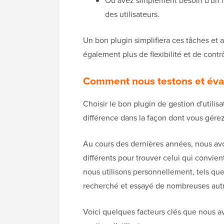
des utilisateurs.
Un bon plugin simplifiera ces tâches et a
également plus de flexibilité et de contrô
Comment nous testons et évalu
Choisir le bon plugin de gestion d'utili
différence dans la façon dont vous gérez 
Au cours des dernières années, nous avo
différents pour trouver celui qui convien
nous utilisons personnellement, tels 
recherché et essayé de nombreuses autr
Voici quelques facteurs clés que nous av