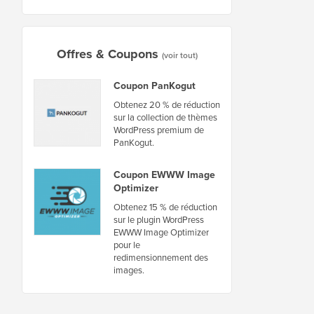
Offres & Coupons
(voir tout)
Coupon PanKogut
Obtenez 20 % de réduction
sur la collection de thèmes
WordPress premium de
PanKogut.
Coupon EWWW Image
Optimizer
Obtenez 15 % de réduction
sur le plugin WordPress
EWWW Image Optimizer
pour le
redimensionnement des
images.