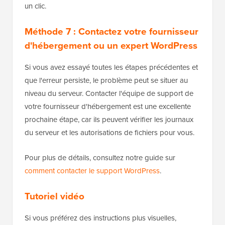
un clic.
Méthode 7 : Contactez votre fournisseur
d'hébergement ou un expert WordPress
Si vous avez essayé toutes les étapes précédentes et
que l'erreur persiste, le problème peut se situer au
niveau du serveur. Contacter l'équipe de support de
votre fournisseur d'hébergement est une excellente
prochaine étape, car ils peuvent vérifier les journaux
du serveur et les autorisations de fichiers pour vous.
Pour plus de détails, consultez notre guide sur
comment contacter le support WordPress
.
Tutoriel vidéo
Si vous préférez des instructions plus visuelles,