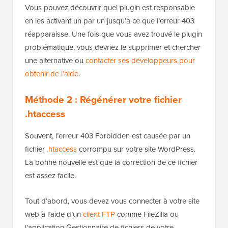
Vous pouvez découvrir quel plugin est responsable
en les activant un par un jusqu’à ce que l’erreur 403
réapparaisse. Une fois que vous avez trouvé le plugin
problématique, vous devriez le supprimer et chercher
une alternative ou
contacter ses développeurs pour
obtenir de l’aide
.
Méthode 2 : Régénérer votre fichier
.htaccess
Souvent, l’erreur 403 Forbidden est causée par un
fichier
.htaccess
corrompu sur votre site WordPress.
La bonne nouvelle est que la correction de ce fichier
est assez facile.
Tout d’abord, vous devez vous connecter à votre site
web à l’aide d’un
client FTP
comme FileZilla ou
l’application Gestionnaire de fichiers de votre