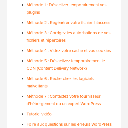
Méthode 1 : Désactiver temporairement vos
plugins
Méthode 2 : Régénérer votre fichier .htaccess
Méthode 3 : Corrigez les autorisations de vos
fichiers et répertoires
Méthode 4 : Videz votre cache et vos cookies
Méthode 5 : Désactivez temporairement le
CDN (Content Delivery Network)
Méthode 6 : Recherchez les logiciels
malveillants
Méthode 7 : Contactez votre fournisseur
d'hébergement ou un expert WordPress
Tutoriel vidéo
Foire aux questions sur les erreurs WordPress