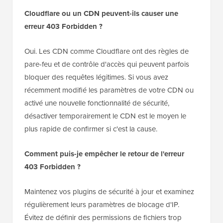
Cloudflare ou un CDN peuvent-ils causer une
erreur 403 Forbidden ?
Oui. Les CDN comme Cloudflare ont des règles de
pare-feu et de contrôle d'accès qui peuvent parfois
bloquer des requêtes légitimes. Si vous avez
récemment modifié les paramètres de votre CDN ou
activé une nouvelle fonctionnalité de sécurité,
désactiver temporairement le CDN est le moyen le
plus rapide de confirmer si c'est la cause.
Comment puis-je empêcher le retour de l'erreur
403 Forbidden ?
Maintenez vos plugins de sécurité à jour et examinez
régulièrement leurs paramètres de blocage d'IP.
Évitez de définir des permissions de fichiers trop