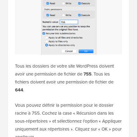
Tous les dossiers de votre site WordPress doivent
avoir une permission de fichier de
755
. Tous les
fichiers doivent avoir une permission de fichier de
644
.
Vous pouvez définir la permission pour le dossier
racine à 755. Cochez la case « Récursion dans les
sous-répertoires » et sélectionnez l’option « Appliquer
uniquement aux répertoires ». Cliquez sur « OK » pour
appliquer.