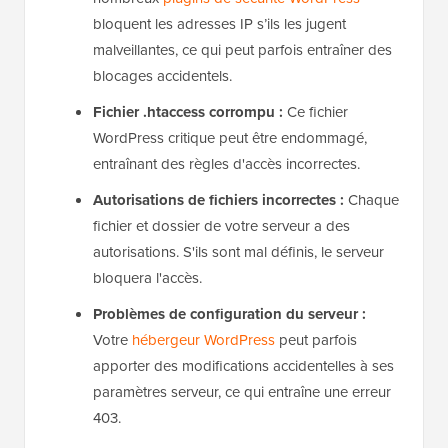
bloquent les adresses IP s’ils les jugent
malveillantes, ce qui peut parfois entraîner des
blocages accidentels.
Fichier .htaccess corrompu :
Ce fichier
WordPress critique peut être endommagé,
entraînant des règles d'accès incorrectes.
Autorisations de fichiers incorrectes :
Chaque
fichier et dossier de votre serveur a des
autorisations. S'ils sont mal définis, le serveur
bloquera l'accès.
Problèmes de configuration du serveur :
Votre
hébergeur WordPress
peut parfois
apporter des modifications accidentelles à ses
paramètres serveur, ce qui entraîne une erreur
403.