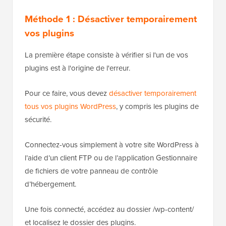
Méthode 1 : Désactiver temporairement
vos plugins
La première étape consiste à vérifier si l'un de vos
plugins est à l'origine de l'erreur.
Pour ce faire, vous devez
désactiver temporairement
tous vos plugins WordPress
, y compris les plugins de
sécurité.
Connectez-vous simplement à votre site WordPress à
l’aide d’un client FTP ou de l’application Gestionnaire
de fichiers de votre panneau de contrôle
d’hébergement.
Une fois connecté, accédez au dossier /wp-content/
et localisez le dossier des plugins.