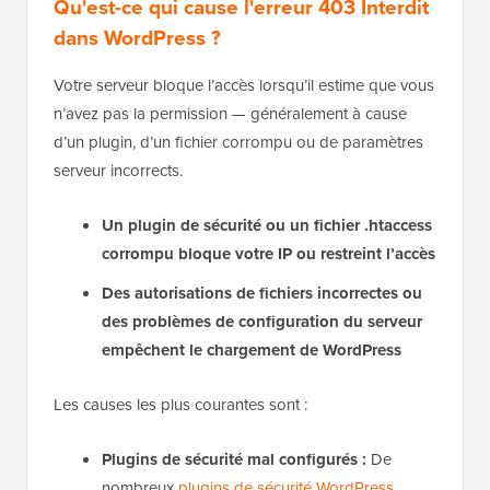
Qu'est-ce qui cause l'erreur 403 Interdit
dans WordPress ?
Votre serveur bloque l’accès lorsqu’il estime que vous
n’avez pas la permission — généralement à cause
d’un plugin, d’un fichier corrompu ou de paramètres
serveur incorrects.
Un plugin de sécurité ou un fichier .htaccess
corrompu bloque votre IP ou restreint l’accès
Des autorisations de fichiers incorrectes ou
des problèmes de configuration du serveur
empêchent le chargement de WordPress
Les causes les plus courantes sont :
Plugins de sécurité mal configurés :
De
nombreux
plugins de sécurité WordPress