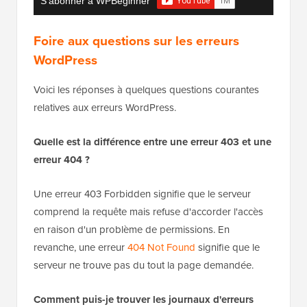
S'abonner à WPBeginner
Foire aux questions sur les erreurs
WordPress
Voici les réponses à quelques questions courantes
relatives aux erreurs WordPress.
Quelle est la différence entre une erreur 403 et une
erreur 404 ?
Une erreur 403 Forbidden signifie que le serveur
comprend la requête mais refuse d'accorder l'accès
en raison d'un problème de permissions. En
revanche, une erreur
404 Not Found
signifie que le
serveur ne trouve pas du tout la page demandée.
Comment puis-je trouver les journaux d'erreurs