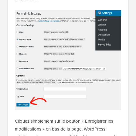
Cliquez simplement sur le bouton « Enregistrer les
modifications » en bas de la page. WordPress