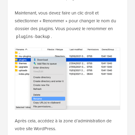
Maintenant, vous devez faire un clic droit et
sélectionner « Renommer » pour changer le nom du
dossier des plugins. Vous pouvez le renommer en
.
plugins-backup
Après cela, accédez à la zone d’administration de
votre site WordPress.