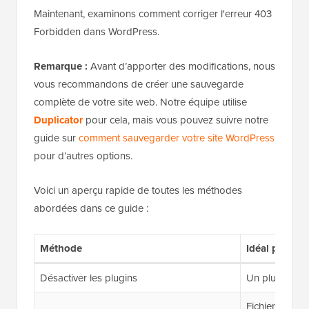
Maintenant, examinons comment corriger l'erreur 403
Forbidden dans WordPress.
Remarque :
Avant d’apporter des modifications, nous
vous recommandons de créer une sauvegarde
complète de votre site web. Notre équipe utilise
Duplicator
pour cela, mais vous pouvez suivre notre
guide sur
comment sauvegarder votre site WordPress
pour d’autres options.
Voici un aperçu rapide de toutes les méthodes
abordées dans ce guide :
Méthode
Idéal pour
Désactiver les plugins
Un plugin de 
Fichier .htac