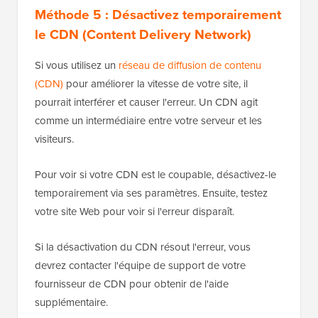
Méthode 5 : Désactivez temporairement
le CDN (Content Delivery Network)
Si vous utilisez un
réseau de diffusion de contenu
(CDN)
pour améliorer la vitesse de votre site, il
pourrait interférer et causer l'erreur. Un CDN agit
comme un intermédiaire entre votre serveur et les
visiteurs.
Pour voir si votre CDN est le coupable, désactivez-le
temporairement via ses paramètres. Ensuite, testez
votre site Web pour voir si l'erreur disparaît.
Si la désactivation du CDN résout l'erreur, vous
devrez contacter l'équipe de support de votre
fournisseur de CDN pour obtenir de l'aide
supplémentaire.