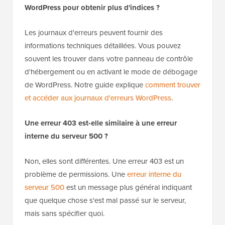
WordPress pour obtenir plus d'indices ?
Les journaux d'erreurs peuvent fournir des
informations techniques détaillées. Vous pouvez
souvent les trouver dans votre panneau de contrôle
d'hébergement ou en activant le mode de débogage
de WordPress. Notre guide explique
comment trouver
et accéder aux journaux d'erreurs WordPress
.
Une erreur 403 est-elle similaire à une erreur
interne du serveur 500 ?
Non, elles sont différentes. Une erreur 403 est un
problème de permissions. Une
erreur interne du
serveur 500
est un message plus général indiquant
que quelque chose s'est mal passé sur le serveur,
mais sans spécifier quoi.