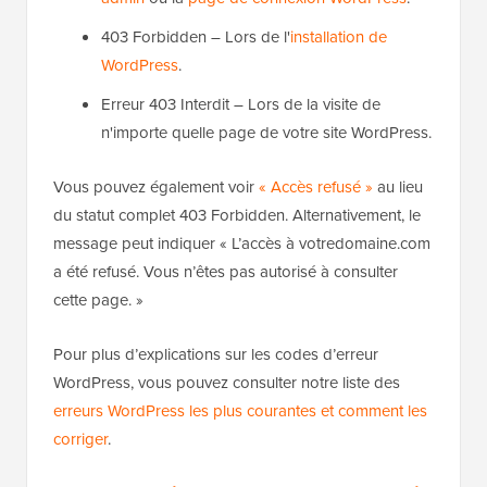
403 Forbidden – Lors de l'
installation de
WordPress
.
Erreur 403 Interdit – Lors de la visite de
n'importe quelle page de votre site WordPress.
Vous pouvez également voir
« Accès refusé »
au lieu
du statut complet 403 Forbidden. Alternativement, le
message peut indiquer « L’accès à votredomaine.com
a été refusé. Vous n’êtes pas autorisé à consulter
cette page. »
Pour plus d’explications sur les codes d’erreur
WordPress, vous pouvez consulter notre liste des
erreurs WordPress les plus courantes et comment les
corriger
.