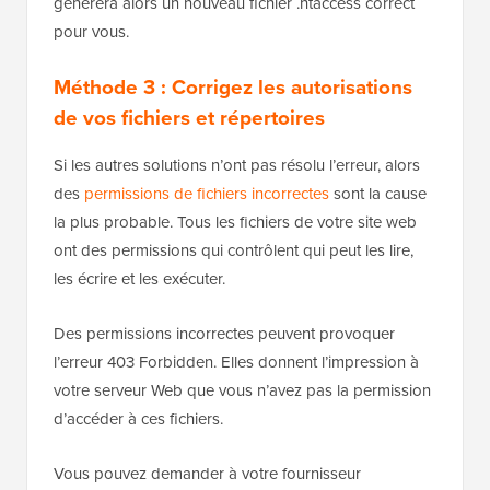
générera alors un nouveau fichier .htaccess correct
pour vous.
Méthode 3 : Corrigez les autorisations
de vos fichiers et répertoires
Si les autres solutions n’ont pas résolu l’erreur, alors
des
permissions de fichiers incorrectes
sont la cause
la plus probable. Tous les fichiers de votre site web
ont des permissions qui contrôlent qui peut les lire,
les écrire et les exécuter.
Des permissions incorrectes peuvent provoquer
l’erreur 403 Forbidden. Elles donnent l’impression à
votre serveur Web que vous n’avez pas la permission
d’accéder à ces fichiers.
Vous pouvez demander à votre fournisseur