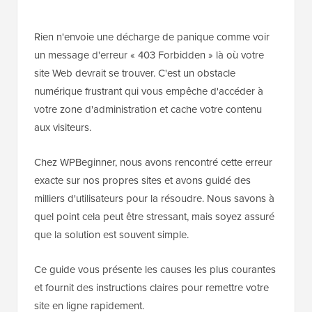
Rien n'envoie une décharge de panique comme voir
un message d'erreur « 403 Forbidden » là où votre
site Web devrait se trouver. C'est un obstacle
numérique frustrant qui vous empêche d'accéder à
votre zone d'administration et cache votre contenu
aux visiteurs.
Chez WPBeginner, nous avons rencontré cette erreur
exacte sur nos propres sites et avons guidé des
milliers d'utilisateurs pour la résoudre. Nous savons à
quel point cela peut être stressant, mais soyez assuré
que la solution est souvent simple.
Ce guide vous présente les causes les plus courantes
et fournit des instructions claires pour remettre votre
site en ligne rapidement.