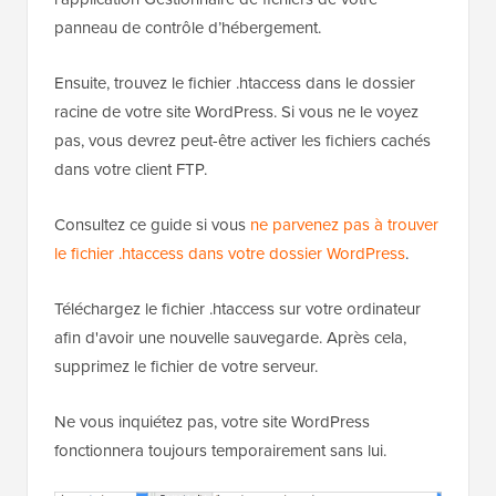
panneau de contrôle d’hébergement.
Ensuite, trouvez le fichier .htaccess dans le dossier
racine de votre site WordPress. Si vous ne le voyez
pas, vous devrez peut-être activer les fichiers cachés
dans votre client FTP.
Consultez ce guide si vous
ne parvenez pas à trouver
le fichier .htaccess dans votre dossier WordPress
.
Téléchargez le fichier .htaccess sur votre ordinateur
afin d'avoir une nouvelle sauvegarde. Après cela,
supprimez le fichier de votre serveur.
Ne vous inquiétez pas, votre site WordPress
fonctionnera toujours temporairement sans lui.