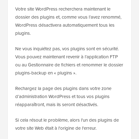
Votre site WordPress recherchera maintenant le
dossier des plugins et, comme vous l’avez renommé,
WordPress désactivera automatiquement tous les
plugins.
Ne vous inquiétez pas, vos plugins sont en sécurité.
Vous pouvez maintenant revenir à l’application FTP
ou au Gestionnaire de fichiers et renommer le dossier
plugins-backup en « plugins ».
Rechargez la page des plugins dans votre zone
d’administration WordPress et tous vos plugins
réapparaîtront, mais ils seront désactivés.
Si cela résout le problème, alors l'un des plugins de
votre site Web était à l'origine de l'erreur.