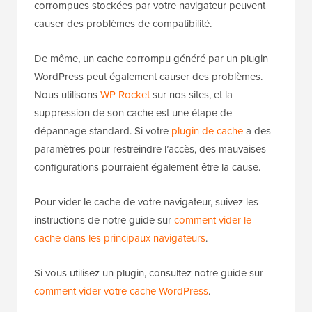
corrompues stockées par votre navigateur peuvent
causer des problèmes de compatibilité.
De même, un cache corrompu généré par un plugin
WordPress peut également causer des problèmes.
Nous utilisons
WP Rocket
sur nos sites, et la
suppression de son cache est une étape de
dépannage standard. Si votre
plugin de cache
a des
paramètres pour restreindre l’accès, des mauvaises
configurations pourraient également être la cause.
Pour vider le cache de votre navigateur, suivez les
instructions de notre guide sur
comment vider le
cache dans les principaux navigateurs
.
Si vous utilisez un plugin, consultez notre guide sur
comment vider votre cache WordPress
.