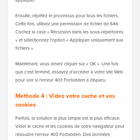
Ensuite, répétez le processus pour tous les fichiers.
Cette fois, utilisez une permission de fichier de 644.
Cochez la case « Récursion dans les sous-répertoires
» et sélectionnez l’option « Appliquer uniquement aux
fichiers ».
Maintenant, vous devez cliquer sur « OK ». Une fois
que c'est terminé, essayez d'accéder à votre site Web
pour voir si l'erreur 403 Forbidden a disparu.
Méthode 4 : Videz votre cache et vos
cookies
Parfois, la solution la plus simple est la plus efficace.
Vider le cache et les cookies de votre navigateur peut
résoudre l'erreur 403 Forbidden. Des données