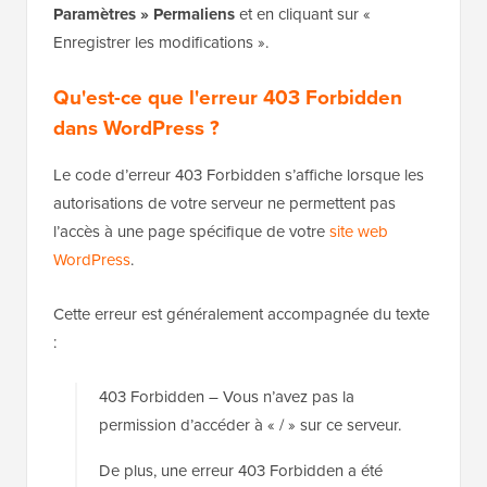
Paramètres
»
Permaliens
et en cliquant sur «
Enregistrer les modifications ».
Qu'est-ce que l'erreur 403 Forbidden
dans WordPress ?
Le code d’erreur 403 Forbidden s’affiche lorsque les
autorisations de votre serveur ne permettent pas
l’accès à une page spécifique de votre
site web
WordPress
.
Cette erreur est généralement accompagnée du texte
:
403 Forbidden – Vous n’avez pas la
permission d’accéder à « / » sur ce serveur.
De plus, une erreur 403 Forbidden a été