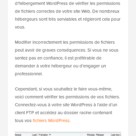
d’hébergement WordPress de vérifier les permissions
de fichiers correctes de votre site Web. De nombreux
hébergeurs sont très serviables et régleront cela pour
vous.
Modifier incorrectement les permissions de fichiers
peut avoir de graves conséquences. Si vous ne vous
sentez pas en confiance, il est préférable de
demander à votre hébergeur ou d’engager un
professionnel.
Cependant, si vous souhaitez le faire vous-même,
voici comment vérifier les permissions de vos fichiers.
Connectez-vous à votre site WordPress à l’aide d’un
client FTP et accédez au dossier racine contenant
tous vos
fichiers WordPress
.