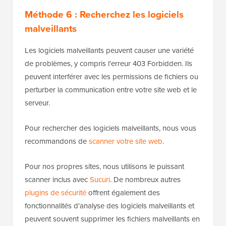
Méthode 6 : Recherchez les logiciels
malveillants
Les logiciels malveillants peuvent causer une variété
de problèmes, y compris l'erreur 403 Forbidden. Ils
peuvent interférer avec les permissions de fichiers ou
perturber la communication entre votre site web et le
serveur.
Pour rechercher des logiciels malveillants, nous vous
recommandons de
scanner votre site web
.
Pour nos propres sites, nous utilisons le puissant
scanner inclus avec
Sucuri
. De nombreux autres
plugins de sécurité
offrent également des
fonctionnalités d'analyse des logiciels malveillants et
peuvent souvent supprimer les fichiers malveillants en