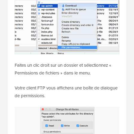
Faites un clic droit sur un dossier et sélectionnez «
Permissions de fichiers » dans le menu.
Votre client FTP vous affichera une boîte de dialogue
de permissions.