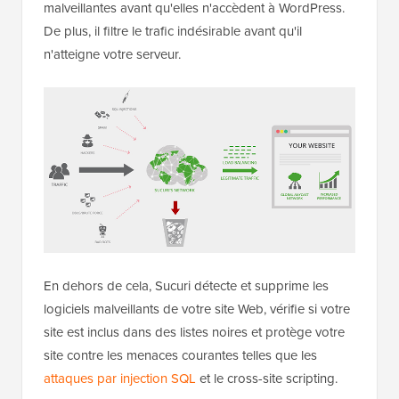
malveillantes avant qu'elles n'accèdent à WordPress.
De plus, il filtre le trafic indésirable avant qu'il
n'atteigne votre serveur.
En dehors de cela, Sucuri détecte et supprime les
logiciels malveillants de votre site Web, vérifie si votre
site est inclus dans des listes noires et protège votre
site contre les menaces courantes telles que les
attaques par injection SQL
et le cross-site scripting.