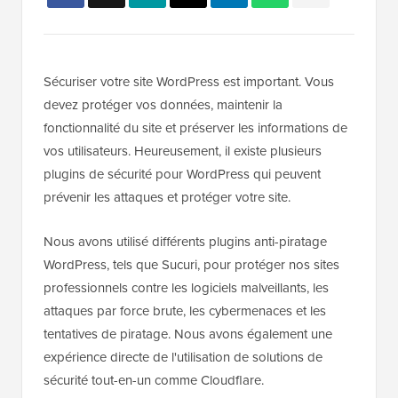
Sécuriser votre site WordPress est important. Vous
devez protéger vos données, maintenir la
fonctionnalité du site et préserver les informations de
vos utilisateurs. Heureusement, il existe plusieurs
plugins de sécurité pour WordPress qui peuvent
prévenir les attaques et protéger votre site.
Nous avons utilisé différents plugins anti-piratage
WordPress, tels que Sucuri, pour protéger nos sites
professionnels contre les logiciels malveillants, les
attaques par force brute, les cybermenaces et les
tentatives de piratage. Nous avons également une
expérience directe de l'utilisation de solutions de
sécurité tout-en-un comme Cloudflare.