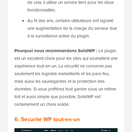
de cela, il utilise un service tiers pour les deux
fonctionnalités.
Au fil des ans, certains utilisateurs ont signalé
une augmentation de la charge du serveur due
à la surveillance active du plugin.
Pourquoi nous recommandons SolidWP :
Le plugin
est un excellent choix pour les sites qui souhaitent une
expérience tout-en-un. La sécurité ne concerne pas
seulement les logiciels malveillants et les pare-feu,
mais aussi les sauvegardes et la protection des
données. Si vous préférez tout garder sous un même
toit et aussi simple que possible, SolidWP est
certainement un choix solide.
6.
Sécurité WP tout-en-un