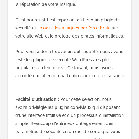
la réputation de votre marque.
C'est pourquoi il est important d'utiliser un plugin de
sécurité qui
bloque les attaques par force brute
sur
votre site Web et le protège des pirates informatiques.
Pour vous aider à trouver un outil adapté, nous avons
testé les plugins de sécurité WordPress les plus
populaires en temps réel. Ce faisant, nous avons
accordé une attention particulière aux critères suivants
:
Facilité d'utilisation :
Pour cette sélection, nous
avons privilégié les plugins conviviaux qui disposent
d'une interface intuitive et d'un processus d'installation
simple. Beaucoup d'entre eux ont également des
paramètres de sécurité en un clic, de sorte que vous