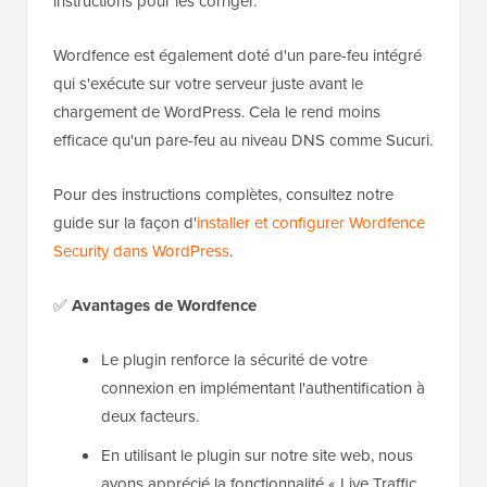
instructions pour les corriger.
Wordfence est également doté d'un pare-feu intégré
qui s'exécute sur votre serveur juste avant le
chargement de WordPress. Cela le rend moins
efficace qu'un pare-feu au niveau DNS comme Sucuri.
Pour des instructions complètes, consultez notre
guide sur la façon d'
installer et configurer Wordfence
Security dans WordPress
.
✅
Avantages de Wordfence
Le plugin renforce la sécurité de votre
connexion en implémentant l'authentification à
deux facteurs.
En utilisant le plugin sur notre site web, nous
avons apprécié la fonctionnalité « Live Traffic