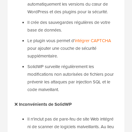
automatiquement les versions du cœur de
WordPress et des plugins pour la sécurité.
Il crée des sauvegardes régulières de votre
base de données.
Le plugin vous permet d'
intégrer CAPTCHA
pour ajouter une couche de sécurité
supplémentaire.
SolidWP surveille régulièrement les
modifications non autorisées de fichiers pour
prévenir les attaques par injection SQL et le
code malveillant.
❌
Inconvénients de SolidWP
Il n'inclut pas de pare-feu de site Web intégré
ni de scanner de logiciels malveillants. Au lieu