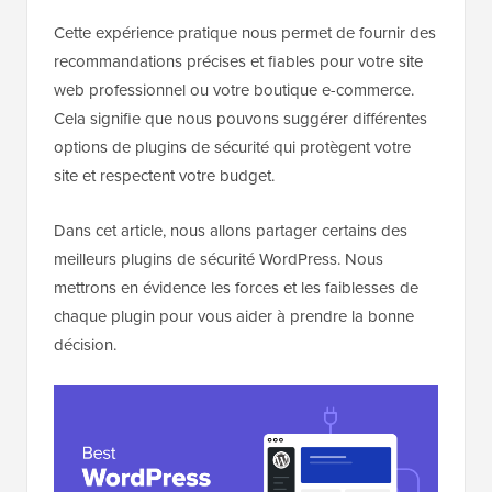
Cette expérience pratique nous permet de fournir des
recommandations précises et fiables pour votre site
web professionnel ou votre boutique e-commerce.
Cela signifie que nous pouvons suggérer différentes
options de plugins de sécurité qui protègent votre
site et respectent votre budget.
Dans cet article, nous allons partager certains des
meilleurs plugins de sécurité WordPress. Nous
mettrons en évidence les forces et les faiblesses de
chaque plugin pour vous aider à prendre la bonne
décision.