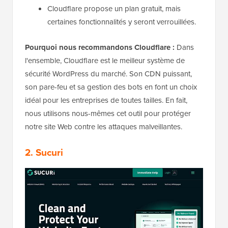
Cloudflare propose un plan gratuit, mais
certaines fonctionnalités y seront verrouillées.
Pourquoi nous recommandons Cloudflare :
Dans
l'ensemble, Cloudflare est le meilleur système de
sécurité WordPress du marché. Son CDN puissant,
son pare-feu et sa gestion des bots en font un choix
idéal pour les entreprises de toutes tailles. En fait,
nous utilisons nous-mêmes cet outil pour protéger
notre site Web contre les attaques malveillantes.
2. Sucuri