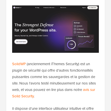
SolidWP
(anciennement iThemes Security) est un
plugin de sécurité qui offre d'autres fonctionnalités
puissantes comme les sauvegardes et la gestion de
site. Nous l'avons testé minutieusement sur nos sites
web, et vous pouvez en lire plus dans notre
avis sur
Solid Security
.
Il dispose d'une interface utilisateur intuitive et offre