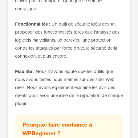
n'avez pas à configurer quoi que ce soit de
compliqué.
Fonctionnalités :
Un outil de sécurité idéal devrait
proposer des fonctionnalités telles que l'analyse des
logiciels malveillants, un pare-feu, une protection
contre les attaques par force brute, la sécurité de la
connexion, et plus encore.
Fiabilité :
Nous n'avons ajouté que les outils que
nous avons testés nous-mêmes sur des sites Web
réels. Nous avons également examiné les avis des
clients pour avoir une idée de la réputation de chaque
plugin.
Pourquoi faire confiance à
WPBeginner ?