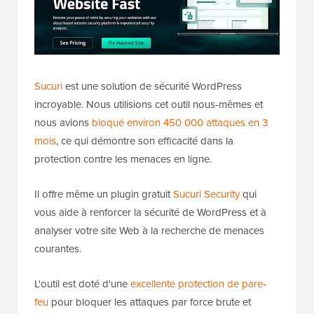
Sucuri
est une solution de sécurité WordPress
incroyable. Nous utilisions cet outil nous-mêmes et
nous avions
bloqué environ 450 000 attaques en 3
mois
, ce qui démontre son efficacité dans la
protection contre les menaces en ligne.
Il offre même un plugin gratuit
Sucuri Security
qui
vous aide à renforcer la sécurité de WordPress et à
analyser votre site Web à la recherche de menaces
courantes.
L'outil est doté d'une
excellente protection de pare-
feu
pour bloquer les attaques par force brute et