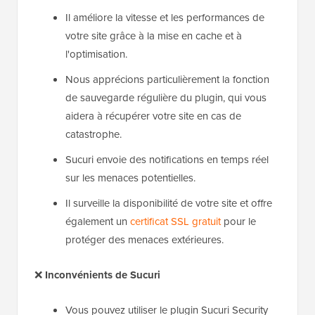
Il améliore la vitesse et les performances de
votre site grâce à la mise en cache et à
l'optimisation.
Nous apprécions particulièrement la fonction
de sauvegarde régulière du plugin, qui vous
aidera à récupérer votre site en cas de
catastrophe.
Sucuri envoie des notifications en temps réel
sur les menaces potentielles.
Il surveille la disponibilité de votre site et offre
également un
certificat SSL gratuit
pour le
protéger des menaces extérieures.
❌
Inconvénients de Sucuri
Vous pouvez utiliser le plugin Sucuri Security