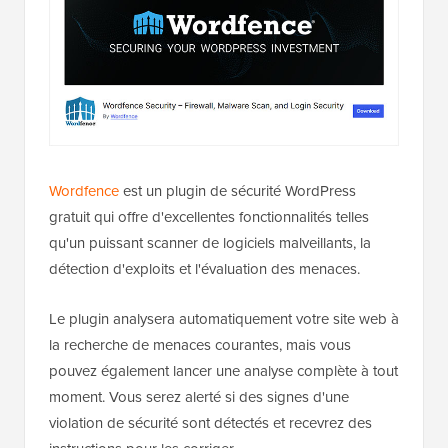
Wordfence
est un plugin de sécurité WordPress
gratuit qui offre d'excellentes fonctionnalités telles
qu'un puissant scanner de logiciels malveillants, la
détection d'exploits et l'évaluation des menaces.
Le plugin analysera automatiquement votre site web à
la recherche de menaces courantes, mais vous
pouvez également lancer une analyse complète à tout
moment. Vous serez alerté si des signes d'une
violation de sécurité sont détectés et recevrez des