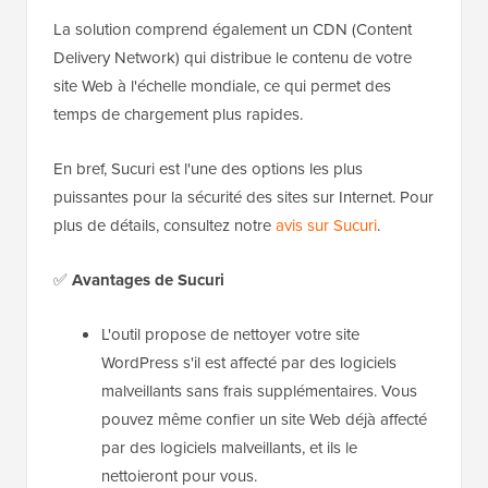
La solution comprend également un CDN (Content
Delivery Network) qui distribue le contenu de votre
site Web à l'échelle mondiale, ce qui permet des
temps de chargement plus rapides.
En bref, Sucuri est l'une des options les plus
puissantes pour la sécurité des sites sur Internet. Pour
plus de détails, consultez notre
avis sur Sucuri
.
✅
Avantages de Sucuri
L'outil propose de nettoyer votre site
WordPress s'il est affecté par des logiciels
malveillants sans frais supplémentaires. Vous
pouvez même confier un site Web déjà affecté
par des logiciels malveillants, et ils le
nettoieront pour vous.