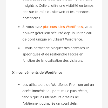
Insights ». Celle-ci offre une visibilité en temps
réel sur le trafic du site web et les menaces
potentielles.
Si vous avez
plusieurs sites WordPress
, vous
pouvez gérer leur sécurité depuis un tableau
de bord unique en utilisant Wordfence.
Il vous permet de bloquer des adresses IP
spécifiques et de restreindre l'accès en
fonction de la localisation des visiteurs.
❌
Inconvénients de Wordfence
Les utilisateurs de Wordfence Premium ont un
accès immédiat au pare-feu le plus récent,
tandis que les utilisateurs gratuits ne
l'obtiennent qu'après un court délai.