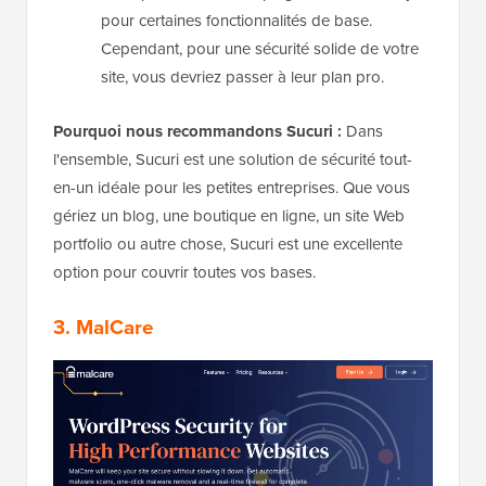
pour certaines fonctionnalités de base.
Cependant, pour une sécurité solide de votre
site, vous devriez passer à leur plan pro.
Pourquoi nous recommandons Sucuri :
Dans
l'ensemble, Sucuri est une solution de sécurité tout-
en-un idéale pour les petites entreprises. Que vous
gériez un blog, une boutique en ligne, un site Web
portfolio ou autre chose, Sucuri est une excellente
option pour couvrir toutes vos bases.
3. MalCare