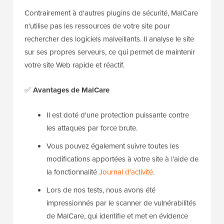
Contrairement à d'autres plugins de sécurité, MalCare
n'utilise pas les ressources de votre site pour
rechercher des logiciels malveillants. Il analyse le site
sur ses propres serveurs, ce qui permet de maintenir
votre site Web rapide et réactif.
✅
Avantages de MalCare
Il est doté d'une protection puissante contre
les attaques par force brute.
Vous pouvez également suivre toutes les
modifications apportées à votre site à l'aide de
la fonctionnalité
Journal d'activité
.
Lors de nos tests, nous avons été
impressionnés par le scanner de vulnérabilités
de MalCare, qui identifie et met en évidence