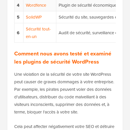
4
Wordfence
Plugin de sécurité économique
5
SolidWP
Sécurité du site, sauvegardes et gesti
Sécurité tout-
6
Audit de sécurité, surveillance et pare
en-un
Comment nous avons testé et examiné
les plugins de sécurité WordPress
Une violation de la sécurité de votre site WordPress
peut causer de graves dommages à votre entreprise.
Par exemple, les pirates peuvent voler des données
d'utilisateurs, distribuer du code malveillant à des
visiteurs inconscients, supprimer des données et, à
terme, bloquer l'accès à votre site.
Cela peut affecter négativement votre SEO et détruire