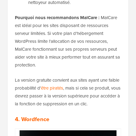
nettoyeur automatisé.
Pourquoi nous recommandons MalCare :
MalCare
est idéal pour les sites disposant de ressources
serveur limitées. Si votre plan d'hébergement
WordPress limite l'allocation de vos ressources,
MalCare fonctionnant sur ses propres serveurs peut
aider votre site à mieux performer tout en assurant sa
protection.
La version gratuite convient aux sites ayant une faible
probabilité d'
être piratés
, mais si cela se produit, vous
devrez passer à la version supérieure pour accéder à
la fonction de suppression en un clic.
4. Wordfence