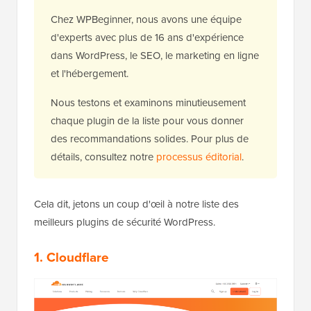
Chez WPBeginner, nous avons une équipe
d'experts avec plus de 16 ans d'expérience
dans WordPress, le SEO, le marketing en ligne
et l'hébergement.
Nous testons et examinons minutieusement
chaque plugin de la liste pour vous donner
des recommandations solides. Pour plus de
détails, consultez notre
processus éditorial
.
Cela dit, jetons un coup d'œil à notre liste des
meilleurs plugins de sécurité WordPress.
1.
Cloudflare