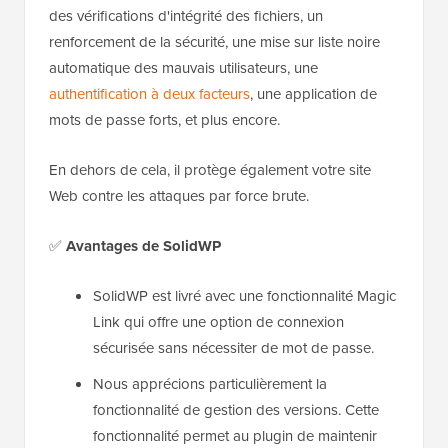
des vérifications d'intégrité des fichiers, un
renforcement de la sécurité, une mise sur liste noire
automatique des mauvais utilisateurs, une
authentification à deux facteurs
, une application de
mots de passe forts, et plus encore.
En dehors de cela, il protège également votre site
Web contre les attaques par force brute.
✅
Avantages de SolidWP
SolidWP est livré avec une fonctionnalité Magic
Link qui offre une option de connexion
sécurisée sans nécessiter de mot de passe.
Nous apprécions particulièrement la
fonctionnalité de gestion des versions. Cette
fonctionnalité permet au plugin de maintenir