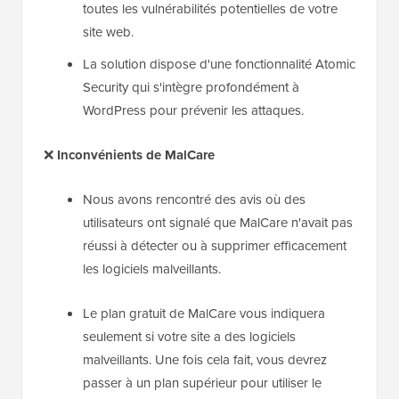
toutes les vulnérabilités potentielles de votre
site web.
La solution dispose d'une fonctionnalité Atomic
Security qui s'intègre profondément à
WordPress pour prévenir les attaques.
❌
Inconvénients de MalCare
Nous avons rencontré des avis où des
utilisateurs ont signalé que MalCare n'avait pas
réussi à détecter ou à supprimer efficacement
les logiciels malveillants.
Le plan gratuit de MalCare vous indiquera
seulement si votre site a des logiciels
malveillants. Une fois cela fait, vous devrez
passer à un plan supérieur pour utiliser le