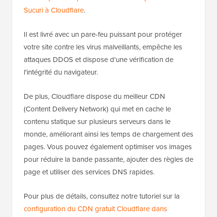
Sucuri à Cloudflare
.
Il est livré avec un pare-feu puissant pour protéger
votre site contre les virus malveillants, empêche les
attaques DDOS et dispose d'une vérification de
l'intégrité du navigateur.
De plus, Cloudflare dispose du meilleur CDN
(Content Delivery Network) qui met en cache le
contenu statique sur plusieurs serveurs dans le
monde, améliorant ainsi les temps de chargement des
pages. Vous pouvez également optimiser vos images
pour réduire la bande passante, ajouter des règles de
page et utiliser des services DNS rapides.
Pour plus de détails, consultez notre tutoriel sur la
configuration du CDN gratuit Cloudflare dans