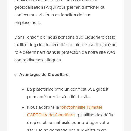
géolocalisation IP, qui vous permet d'afficher du
contenu aux visiteurs en fonction de leur
emplacement.
Dans l'ensemble, nous pensons que Cloudflare est le
meilleur logiciel de sécurité sur Internet car il a joué un
rôle déterminant dans la protection de notre site Web
contre diverses attaques.
✅
Avantages de Cloudflare
La plateforme offre un certificat SSL gratuit
pour améliorer la sécurité du site.
Nous adorons la
fonctionnalité Turnstile
CAPTCHA de Cloudflare
, qui utilise des défis
simples et non intrusifs pour protéger votre
site. Elle ne demande pas aux visiteurs de