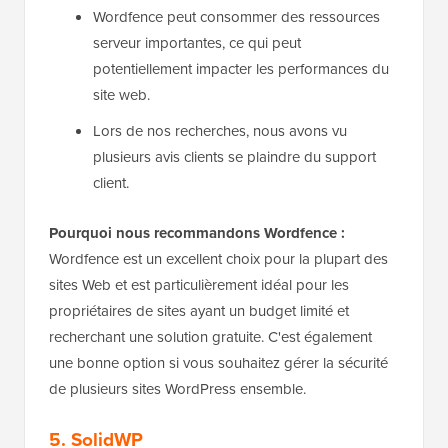
Wordfence peut consommer des ressources
serveur importantes, ce qui peut
potentiellement impacter les performances du
site web.
Lors de nos recherches, nous avons vu
plusieurs avis clients se plaindre du support
client.
Pourquoi nous recommandons Wordfence :
Wordfence est un excellent choix pour la plupart des
sites Web et est particulièrement idéal pour les
propriétaires de sites ayant un budget limité et
recherchant une solution gratuite. C'est également
une bonne option si vous souhaitez gérer la sécurité
de plusieurs sites WordPress ensemble.
5. SolidWP