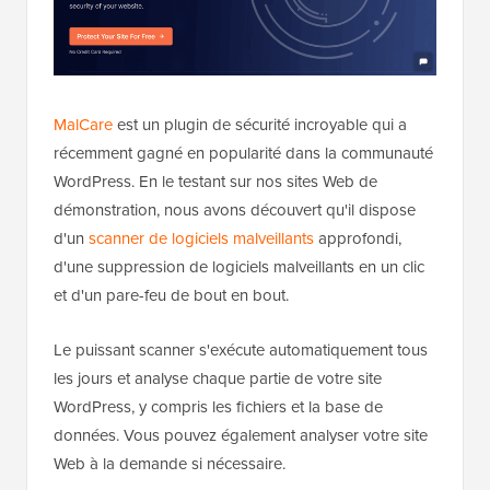
MalCare
est un plugin de sécurité incroyable qui a
récemment gagné en popularité dans la communauté
WordPress. En le testant sur nos sites Web de
démonstration, nous avons découvert qu'il dispose
d'un
scanner de logiciels malveillants
approfondi,
d'une suppression de logiciels malveillants en un clic
et d'un pare-feu de bout en bout.
Le puissant scanner s'exécute automatiquement tous
les jours et analyse chaque partie de votre site
WordPress, y compris les fichiers et la base de
données. Vous pouvez également analyser votre site
Web à la demande si nécessaire.