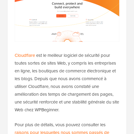
Cloudflare
est le meilleur logiciel de sécurité pour
toutes sortes de sites Web, y compris les entreprises
en ligne, les boutiques de commerce électronique et
les blogs. Depuis que nous avons commencé à
utiliser Cloudflare, nous avons constaté une
amélioration des temps de chargement des pages,
une sécurité renforcée et une stabilité générale du site
Web chez WPBeginner.
Pour plus de détails, vous pouvez consulter les
raisons pour lesquelles nous sommes passés de