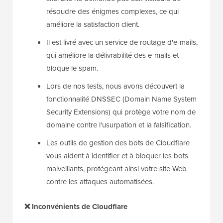
résoudre des énigmes complexes, ce qui
améliore la satisfaction client.
Il est livré avec un service de routage d'e-mails,
qui améliore la délivrabilité des e-mails et
bloque le spam.
Lors de nos tests, nous avons découvert la
fonctionnalité DNSSEC (Domain Name System
Security Extensions) qui protège votre nom de
domaine contre l'usurpation et la falsification.
Les outils de gestion des bots de Cloudflare
vous aident à identifier et à bloquer les bots
malveillants, protégeant ainsi votre site Web
contre les attaques automatisées.
❌
Inconvénients de Cloudflare