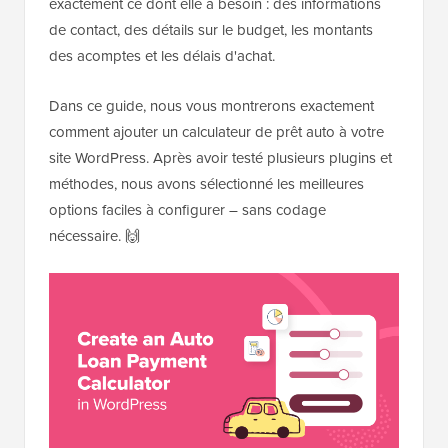
exactement ce dont elle a besoin : des informations
de contact, des détails sur le budget, les montants
des acomptes et les délais d'achat.
Dans ce guide, nous vous montrerons exactement
comment ajouter un calculateur de prêt auto à votre
site WordPress. Après avoir testé plusieurs plugins et
méthodes, nous avons sélectionné les meilleures
options faciles à configurer – sans codage
nécessaire. 🙌