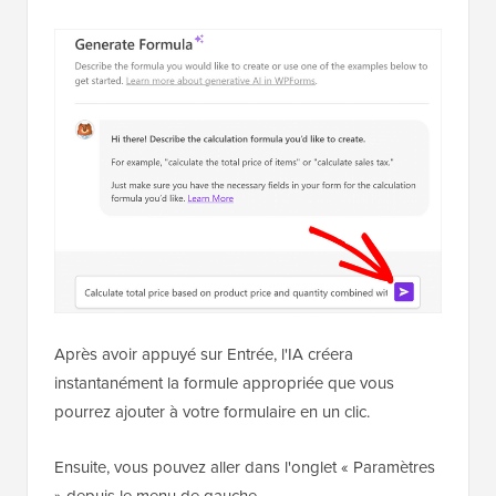
Après avoir appuyé sur Entrée, l'IA créera
instantanément la formule appropriée que vous
pourrez ajouter à votre formulaire en un clic.
Ensuite, vous pouvez aller dans l'onglet « Paramètres