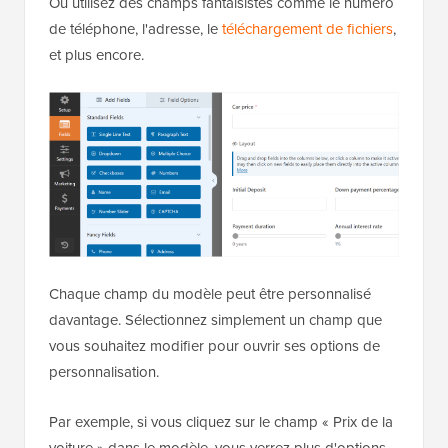
Ou utilisez des champs fantaisistes comme le numéro
de téléphone, l'adresse, le
téléchargement de fichiers
,
et plus encore.
Chaque champ du modèle peut être personnalisé
davantage. Sélectionnez simplement un champ que
vous souhaitez modifier pour ouvrir ses options de
personnalisation.
Par exemple, si vous cliquez sur le champ « Prix de la
voiture » dans le modèle, vous verrez plus d'options