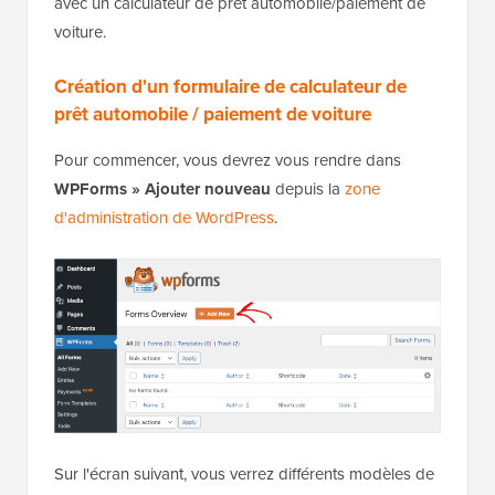
avec un calculateur de prêt automobile/paiement de
voiture.
Création d'un formulaire de calculateur de
prêt automobile / paiement de voiture
Pour commencer, vous devrez vous rendre dans
WPForms » Ajouter nouveau
depuis la
zone
d'administration de WordPress
.
Sur l'écran suivant, vous verrez différents modèles de