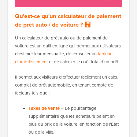
Qu'est-ce qu'un calculateur de paiement
de prêt auto / de voiture ? 🧮
Un calculateur de prêt auto ou de paiement de
voiture est un outil en ligne qui permet aux utilisateurs
d'estimer leur mensualité, de consulter un
tableau
d'amortissement
et de calculer le coût total d'un prêt.
Il permet aux visiteurs d'effectuer facilement un calcul
complet de prêt automobile, en tenant compte de
facteurs tels que :
Taxes de vente
– Le pourcentage
supplémentaire que les acheteurs paient en
plus du prix de la voiture, en fonction de l'État
ou de la ville.