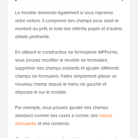
Le modèle demande également si vous reprenez
votre voiture. Il comprend des champs pour saisir le
montant du prêt, le total des intérêts payés et d'autres
détails pertinents.
En utilisant le constructeur de formulaires WPForms,
vous pouvez modifier le modèle de formulaire,
supprimer des champs existants et ajouter différents
champs de formulaire. Faites simplement glisser un
nouveau champ depuis le menu de gauche et
déposez-le sur le modèle.
Par exemple, vous pouvez ajouter des champs
standard comme des cases à cocher, des
menus
déroulants
et des nombres.