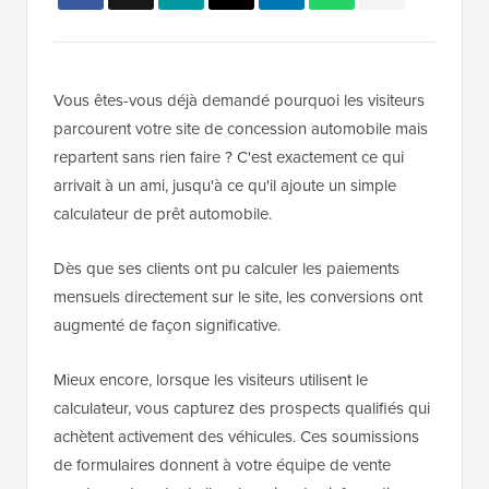
Vous êtes-vous déjà demandé pourquoi les visiteurs
parcourent votre site de concession automobile mais
repartent sans rien faire ? C'est exactement ce qui
arrivait à un ami, jusqu'à ce qu'il ajoute un simple
calculateur de prêt automobile.
Dès que ses clients ont pu calculer les paiements
mensuels directement sur le site, les conversions ont
augmenté de façon significative.
Mieux encore, lorsque les visiteurs utilisent le
calculateur, vous capturez des prospects qualifiés qui
achètent activement des véhicules. Ces soumissions
de formulaires donnent à votre équipe de vente