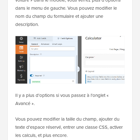
dans le menu de gauche. Vous pouvez modifier le
nom du champ du formulaire et ajouter une
description.
Il y a plus d'options si vous passez à l'onglet «
Avancé ».
Vous pouvez modifier la taille du champ, ajouter du
texte d'espace réservé, entrer une classe CSS, activer
les calculs, et plus encore.