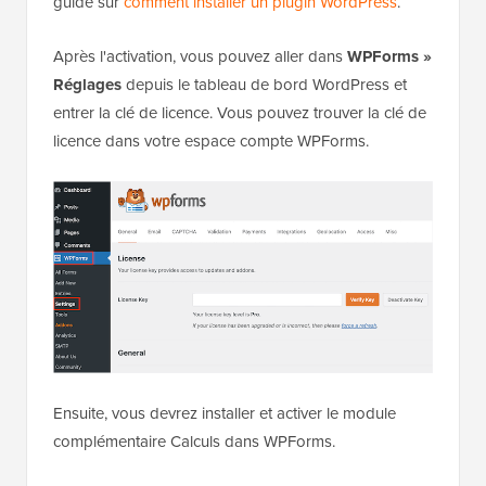
guide sur
comment installer un plugin WordPress
.
Après l'activation, vous pouvez aller dans
WPForms »
Réglages
depuis le tableau de bord WordPress et
entrer la clé de licence. Vous pouvez trouver la clé de
licence dans votre espace compte WPForms.
Ensuite, vous devrez installer et activer le module
complémentaire Calculs dans WPForms.