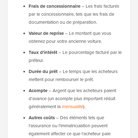
Frais de concessionnaire
– Les frais facturés
par le concessionnaire, tels que les frais de
documentation ou de préparation.
Valeur de reprise
– Le montant que vous
obtenez pour votre ancienne voiture.
Taux d'intérêt
– Le pourcentage facturé par le
prêteur.
Durée du prêt
– Le temps que les acheteurs
mettent pour rembourser le prêt.
Acompte
– Argent que les acheteurs paient
d'avance (un acompte plus important réduit
généralement la
mensualité
).
Autres coûts
– Des éléments tels que
l'assurance ou l'immatriculation peuvent
également affecter ce que l'acheteur paie