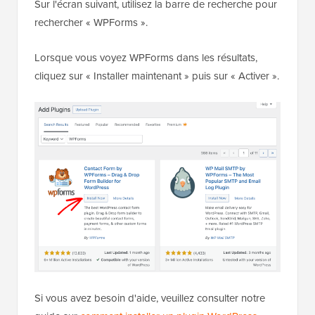
Sur l'écran suivant, utilisez la barre de recherche pour
rechercher « WPForms ».
Lorsque vous voyez WPForms dans les résultats,
cliquez sur « Installer maintenant » puis sur « Activer ».
Si vous avez besoin d'aide, veuillez consulter notre