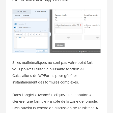
Si les mathématiques ne sont pas votre point fort,
vous pouvez utiliser la puissante fonction AI
Calculations de WPForms pour générer
instantanément des formules complexes.
Dans l'onglet « Avancé », cliquez sur le bouton «
Générer une formule » à côté de la zone de formule.
Cela ouvrira la fenêtre de discussion de l'assistant IA.