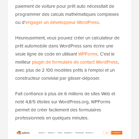
paiement de voiture pour prêt auto nécessitait de
programmer des calculs mathématiques complexes
ou d'
engager un développeur WordPress
.
Heureusement, vous pouvez créer un calculateur de
prêt automobile dans WordPress sans écrire une
seule ligne de code en utilisant
WPForms
. C'est le
meilleur
plugin de formulaire de contact WordPress
,
avec plus de 2 100 modèles prêts à l'emploi et un
constructeur convivial par glisser-déposer.
Fait confiance à plus de 6 millions de sites Web et
noté 4,8/5 étoiles sur WordPress.org, WPForms
permet de créer facilement des formulaires
professionnels en quelques minutes.