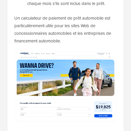
chaque mois s'ils sont inclus dans le prêt.
Un calculateur de paiement de prêt automobile est
particulièrement utile pour les sites Web de
concessionnaires automobiles et les entreprises de
financement automobile.