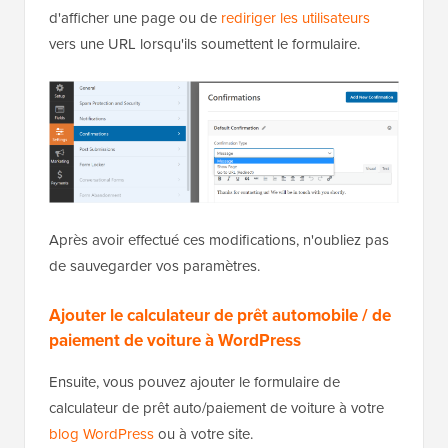
d'afficher une page ou de
rediriger les utilisateurs
vers une URL lorsqu'ils soumettent le formulaire.
Après avoir effectué ces modifications, n'oubliez pas
de sauvegarder vos paramètres.
Ajouter le calculateur de prêt automobile / de
paiement de voiture à WordPress
Ensuite, vous pouvez ajouter le formulaire de
calculateur de prêt auto/paiement de voiture à votre
blog WordPress
ou à votre site.