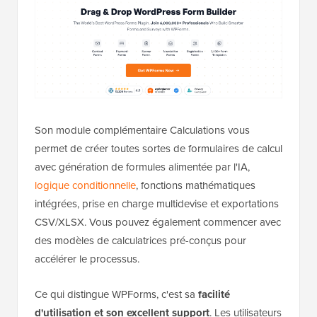
Son module complémentaire Calculations vous
permet de créer toutes sortes de formulaires de calcul
avec génération de formules alimentée par l'IA,
logique conditionnelle
, fonctions mathématiques
intégrées, prise en charge multidevise et exportations
CSV/XLSX. Vous pouvez également commencer avec
des modèles de calculatrices pré-conçus pour
accélérer le processus.
Ce qui distingue WPForms, c'est sa
facilité
d'utilisation et son excellent support
. Les utilisateurs