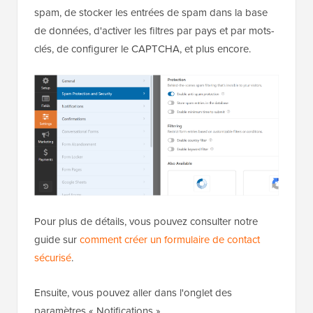
spam, de stocker les entrées de spam dans la base
de données, d'activer les filtres par pays et par mots-
clés, de configurer le CAPTCHA, et plus encore.
Pour plus de détails, vous pouvez consulter notre
guide sur
comment créer un formulaire de contact
sécurisé
.
Ensuite, vous pouvez aller dans l'onglet des
paramètres « Notifications ».