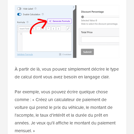
À partir de là, vous pouvez simplement décrire le type
de calcul dont vous avez besoin en langage clair.
Par exemple, vous pouvez écrire quelque chose
comme : « Créez un calculateur de paiement de
voiture qui prend le prix du véhicule, le montant de
l'acompte, le taux d'intérêt et la durée du prêt en
années. Je veux qu'il affiche le montant du paiement
mensuel. »