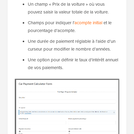
Un champ « Prix de la voiture » où vous
pouvez saisir la valeur totale de la voiture.
Champs pour indiquer l'
acompte initial
et le
pourcentage d'acompte.
Une durée de paiement réglable à l'aide d'un
curseur pour modifier le nombre d'années.
Une option pour définir le taux d'intérêt annuel
de vos paiements.