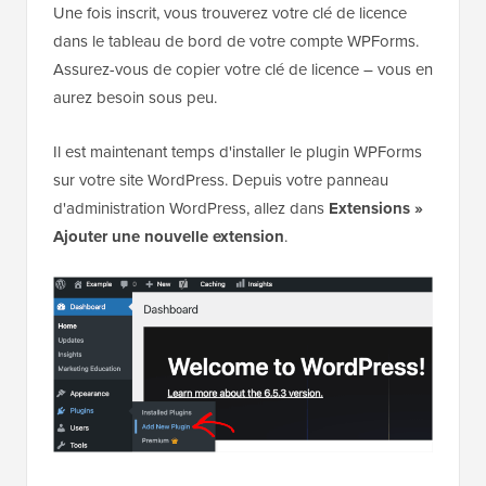
Une fois inscrit, vous trouverez votre clé de licence
dans le tableau de bord de votre compte WPForms.
Assurez-vous de copier votre clé de licence – vous en
aurez besoin sous peu.
Il est maintenant temps d'installer le plugin WPForms
sur votre site WordPress. Depuis votre panneau
d'administration WordPress, allez dans
Extensions »
Ajouter une nouvelle extension
.