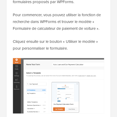
formulaires proposés par WPForms.
Pour commencer, vous pouvez utiliser la fonction de
recherche dans WPForms et trouver le modèle «
Formulaire de calculateur de paiement de voiture ».
Cliquez ensuite sur le bouton « Utiliser le modèle »
pour personnaliser le formulaire.