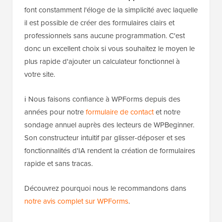
font constamment l'éloge de la simplicité avec laquelle
il est possible de créer des formulaires clairs et
professionnels sans aucune programmation. C'est
donc un excellent choix si vous souhaitez le moyen le
plus rapide d'ajouter un calculateur fonctionnel à
votre site.
ℹ️ Nous faisons confiance à WPForms depuis des
années pour notre
formulaire de contact
et notre
sondage annuel auprès des lecteurs de WPBeginner.
Son constructeur intuitif par glisser-déposer et ses
fonctionnalités d'IA rendent la création de formulaires
rapide et sans tracas.
Découvrez pourquoi nous le recommandons dans
notre avis complet sur WPForms
.