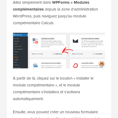
Allez simplement dans
WPForms » Modules
complémentaires
depuis la zone d'administration
WordPress, puis naviguez jusqu'au module
complémentaire Calculs.
À partir de là, cliquez sur le bouton « Installer le
module complémentaire », et le module
complémentaire s'installera et s'activera
automatiquement.
Ensuite, vous pouvez créer un nouveau formulaire