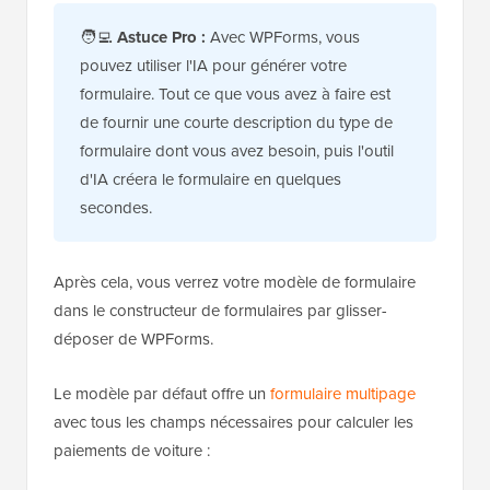
🧑‍💻
Astuce Pro :
Avec WPForms, vous
pouvez utiliser l'IA pour générer votre
formulaire. Tout ce que vous avez à faire est
de fournir une courte description du type de
formulaire dont vous avez besoin, puis l'outil
d'IA créera le formulaire en quelques
secondes.
Après cela, vous verrez votre modèle de formulaire
dans le constructeur de formulaires par glisser-
déposer de WPForms.
Le modèle par défaut offre un
formulaire multipage
avec tous les champs nécessaires pour calculer les
paiements de voiture :