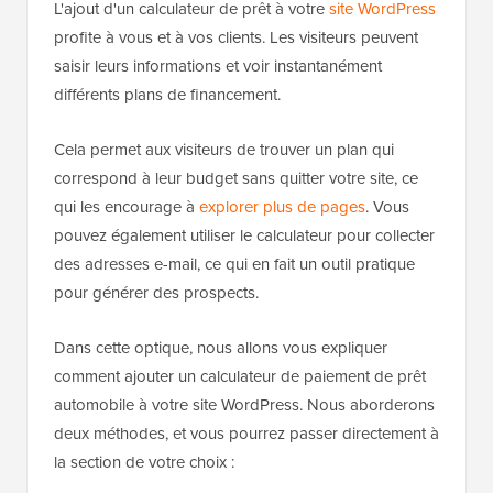
L'ajout d'un calculateur de prêt à votre
site WordPress
profite à vous et à vos clients. Les visiteurs peuvent
saisir leurs informations et voir instantanément
différents plans de financement.
Cela permet aux visiteurs de trouver un plan qui
correspond à leur budget sans quitter votre site, ce
qui les encourage à
explorer plus de pages
. Vous
pouvez également utiliser le calculateur pour collecter
des adresses e-mail, ce qui en fait un outil pratique
pour générer des prospects.
Dans cette optique, nous allons vous expliquer
comment ajouter un calculateur de paiement de prêt
automobile à votre site WordPress. Nous aborderons
deux méthodes, et vous pourrez passer directement à
la section de votre choix :