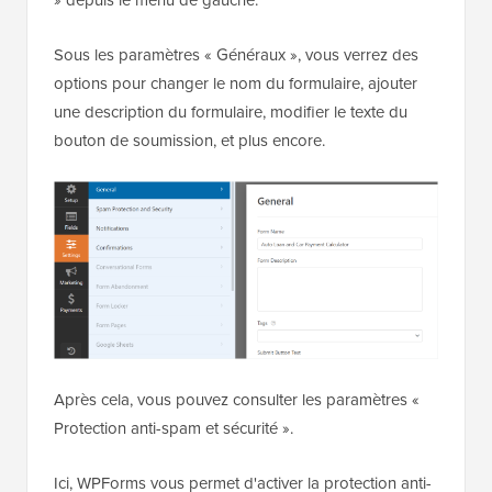
» depuis le menu de gauche.
Sous les paramètres « Généraux », vous verrez des
options pour changer le nom du formulaire, ajouter
une description du formulaire, modifier le texte du
bouton de soumission, et plus encore.
Après cela, vous pouvez consulter les paramètres «
Protection anti-spam et sécurité ».
Ici, WPForms vous permet d'activer la protection anti-