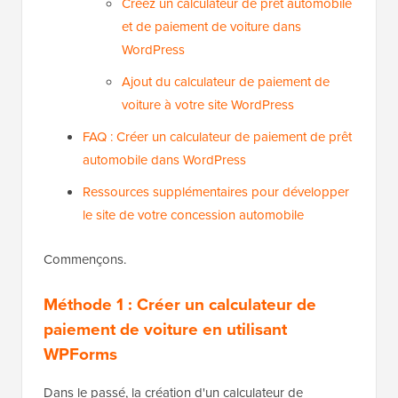
Créez un calculateur de prêt automobile
et de paiement de voiture dans
WordPress
Ajout du calculateur de paiement de
voiture à votre site WordPress
FAQ : Créer un calculateur de paiement de prêt
automobile dans WordPress
Ressources supplémentaires pour développer
le site de votre concession automobile
Commençons.
Méthode 1 : Créer un calculateur de
paiement de voiture en utilisant
WPForms
Dans le passé, la création d'un calculateur de