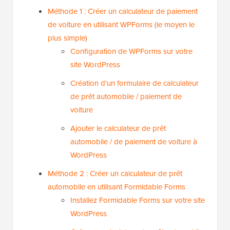
Méthode 1 : Créer un calculateur de paiement
de voiture en utilisant WPForms (le moyen le
plus simple)
Configuration de WPForms sur votre
site WordPress
Création d'un formulaire de calculateur
de prêt automobile / paiement de
voiture
Ajouter le calculateur de prêt
automobile / de paiement de voiture à
WordPress
Méthode 2 : Créer un calculateur de prêt
automobile en utilisant Formidable Forms
Installez Formidable Forms sur votre site
WordPress