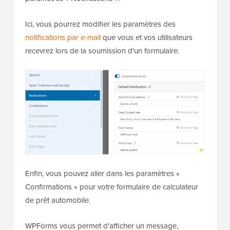
Ici, vous pourrez modifier les paramètres des
notifications par e-mail
que vous et vos utilisateurs
recevrez lors de la soumission d'un formulaire.
Enfin, vous pouvez aller dans les paramètres «
Confirmations » pour votre formulaire de calculateur
de prêt automobile.
WPForms vous permet d'afficher un message,