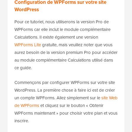
Configuration de WPForms sur votre site
WordPress
Pour ce tutoriel, nous utiliserons la version Pro de
WPForms car elle inclut le module complémentaire
Calculations. Il existe également une version
WPForms Lite
gratuite, mais veuillez noter que vous
aurez besoin de la version premium Pro pour accéder
au module complémentaire Calculations utilisé dans
ce guide.
Commençons par configurer WPForms sur votre site
WordPress. La première chose à faire ici est de créer
un compte WPForms. Allez simplement sur le
site Web
de WPForms
et cliquez sur le bouton « Obtenir
WPForms maintenant » pour choisir votre plan et vous
inscrire.