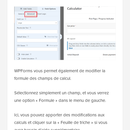
WPForms vous permet également de modifier la
formule des champs de calcul.
Sélectionnez simplement un champ, et vous verrez
une option « Formule » dans le menu de gauche.
Ici, vous pouvez apporter des modifications aux
calculs et cliquer sur la « Feuille de triche » si vous
avez besoin d'aide supplémentaire.