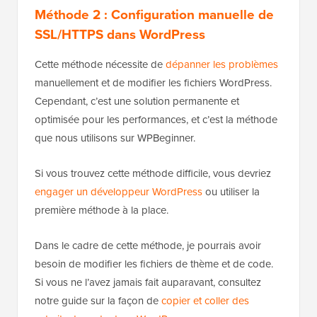
Méthode 2 : Configuration manuelle de
SSL/HTTPS dans WordPress
Cette méthode nécessite de
dépanner les problèmes
manuellement et de modifier les fichiers WordPress.
Cependant, c’est une solution permanente et
optimisée pour les performances, et c’est la méthode
que nous utilisons sur WPBeginner.
Si vous trouvez cette méthode difficile, vous devriez
engager un développeur WordPress
ou utiliser la
première méthode à la place.
Dans le cadre de cette méthode, je pourrais avoir
besoin de modifier les fichiers de thème et de code.
Si vous ne l’avez jamais fait auparavant, consultez
notre guide sur la façon de
copier et coller des