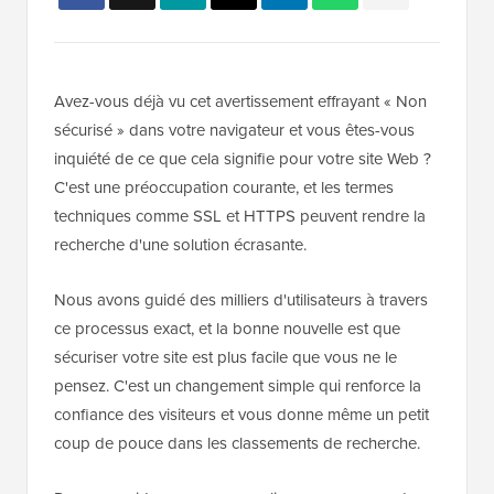
Avez-vous déjà vu cet avertissement effrayant « Non
sécurisé » dans votre navigateur et vous êtes-vous
inquiété de ce que cela signifie pour votre site Web ?
C'est une préoccupation courante, et les termes
techniques comme SSL et HTTPS peuvent rendre la
recherche d'une solution écrasante.
Nous avons guidé des milliers d'utilisateurs à travers
ce processus exact, et la bonne nouvelle est que
sécuriser votre site est plus facile que vous ne le
pensez. C'est un changement simple qui renforce la
confiance des visiteurs et vous donne même un petit
coup de pouce dans les classements de recherche.