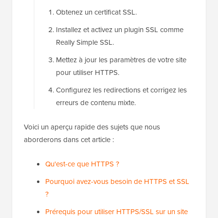
Obtenez un certificat SSL.
Installez et activez un plugin SSL comme
Really Simple SSL.
Mettez à jour les paramètres de votre site
pour utiliser HTTPS.
Configurez les redirections et corrigez les
erreurs de contenu mixte.
Voici un aperçu rapide des sujets que nous
aborderons dans cet article :
Qu'est-ce que HTTPS ?
Pourquoi avez-vous besoin de HTTPS et SSL
?
Prérequis pour utiliser HTTPS/SSL sur un site