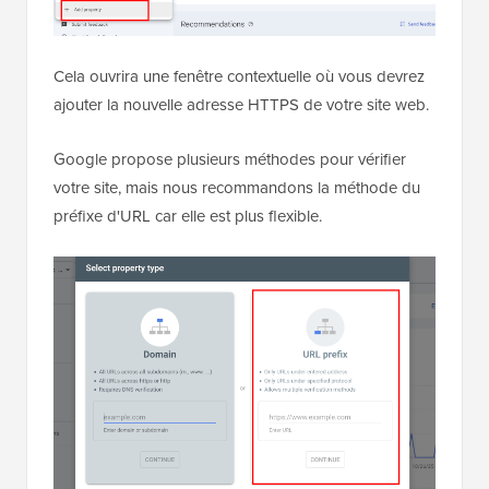
Cela ouvrira une fenêtre contextuelle où vous devrez
ajouter la nouvelle adresse HTTPS de votre site web.
Google propose plusieurs méthodes pour vérifier
votre site, mais nous recommandons la méthode du
préfixe d'URL car elle est plus flexible.