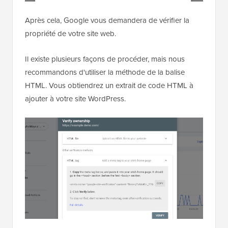
Après cela, Google vous demandera de vérifier la
propriété de votre site web.
Il existe plusieurs façons de procéder, mais nous
recommandons d'utiliser la méthode de la balise
HTML. Vous obtiendrez un extrait de code HTML à
ajouter à votre site WordPress.