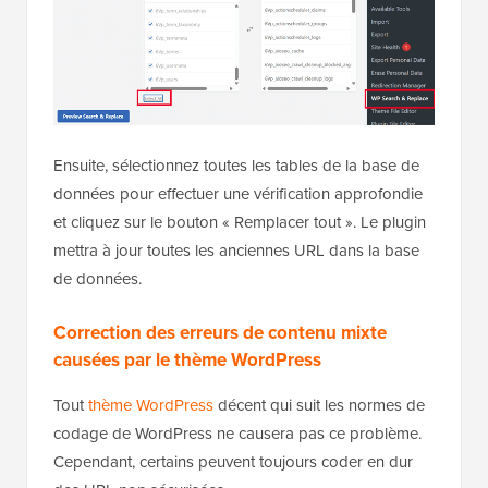
Ensuite, sélectionnez toutes les tables de la base de
données pour effectuer une vérification approfondie
et cliquez sur le bouton « Remplacer tout ». Le plugin
mettra à jour toutes les anciennes URL dans la base
de données.
Correction des erreurs de contenu mixte
causées par le thème WordPress
Tout
thème WordPress
décent qui suit les normes de
codage de WordPress ne causera pas ce problème.
Cependant, certains peuvent toujours coder en dur