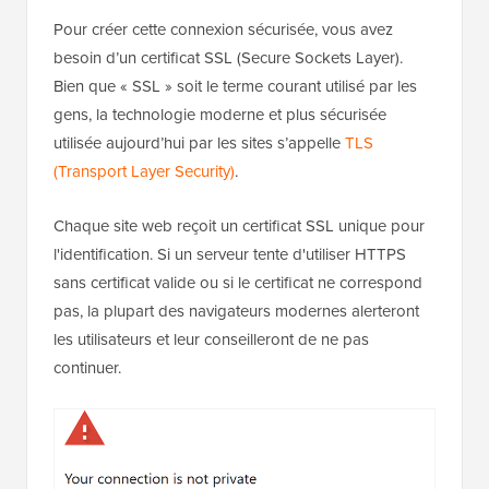
Pour créer cette connexion sécurisée, vous avez
besoin d’un certificat SSL (Secure Sockets Layer).
Bien que « SSL » soit le terme courant utilisé par les
gens, la technologie moderne et plus sécurisée
utilisée aujourd’hui par les sites s’appelle
TLS
(Transport Layer Security)
.
Chaque site web reçoit un certificat SSL unique pour
l'identification. Si un serveur tente d'utiliser HTTPS
sans certificat valide ou si le certificat ne correspond
pas, la plupart des navigateurs modernes alerteront
les utilisateurs et leur conseilleront de ne pas
continuer.