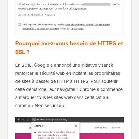
Pourquoi avez-vous besoin de HTTPS et
SSL ?
En 2018, Google a annoncé une initiative visant à
renforcer la sécurité web en incitant les propriétaires
de sites à passer de HTTP à HTTPS. Pour soutenir
cette démarche, leur navigateur Chrome a commencé
à marquer tous les sites web sans certificat SSL
comme « Non sécurisé ».