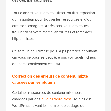
des URL non sécurisées.
Tout d'abord, vous devrez utiliser l'outil d'inspection
du navigateur pour trouver les ressources et d'où
elles sont chargées. Après cela, vous devrez les
trouver dans votre thème WordPress et remplacer
http par https.
Ce sera un peu difficile pour la plupart des débutants,
car vous ne pourrez peut-être pas voir quels fichiers
de thème contiennent ces URL.
Correction des erreurs de contenu mixte
causées par les plugins
Certaines ressources de contenu mixte seront
chargées par des
plugins WordPress
. Tout plugin
WordPress suivant les normes de codage de