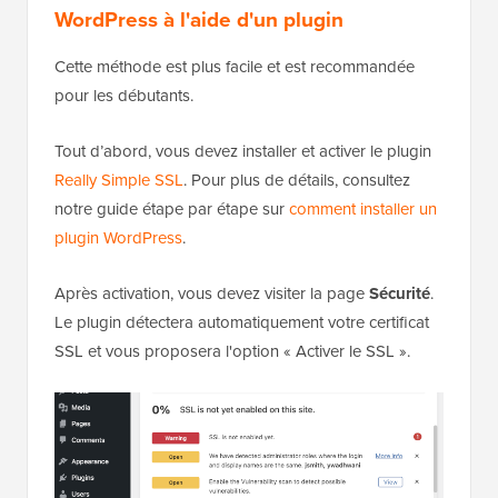
WordPress à l'aide d'un plugin
Cette méthode est plus facile et est recommandée
pour les débutants.
Tout d’abord, vous devez installer et activer le plugin
Really Simple SSL
. Pour plus de détails, consultez
notre guide étape par étape sur
comment installer un
plugin WordPress
.
Après activation, vous devez visiter la page
Sécurité
.
Le plugin détectera automatiquement votre certificat
SSL et vous proposera l'option « Activer le SSL ».