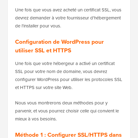
Une fois que vous avez acheté un certificat SSL, vous
devrez demander à votre fournisseur d'hébergement
de l'installer pour vous.
Configuration de WordPress pour
utiliser SSL et HTTPS
Une fois que votre hébergeur a activé un certificat
SSL pour votre nom de domaine, vous devrez
configurer WordPress pour utiliser les protocoles SSL
et HTTPS sur votre site Web.
Nous vous montrerons deux méthodes pour y
parvenir, et vous pourrez choisir celle qui convient le
mieux à vos besoins.
Méthode 1 : Configurer SSL/HTTPS dans