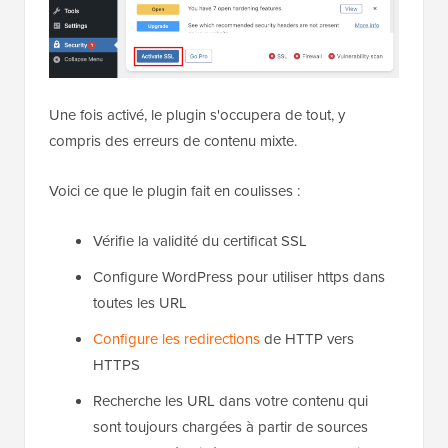
Une fois activé, le plugin s'occupera de tout, y
compris des erreurs de contenu mixte.
Voici ce que le plugin fait en coulisses :
Vérifie la validité du certificat SSL
Configure WordPress pour utiliser https dans
toutes les URL
Configure les redirections
de HTTP vers
HTTPS
Recherche les URL dans votre contenu qui
sont toujours chargées à partir de sources