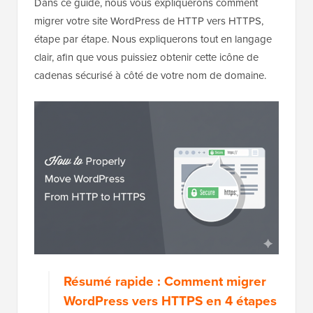
Dans ce guide, nous vous expliquerons comment
migrer votre site WordPress de HTTP vers HTTPS,
étape par étape. Nous expliquerons tout en langage
clair, afin que vous puissiez obtenir cette icône de
cadenas sécurisé à côté de votre nom de domaine.
Résumé rapide : Comment migrer
WordPress vers HTTPS en 4 étapes