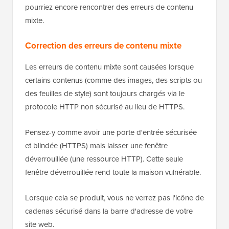
pourriez encore rencontrer des erreurs de contenu
mixte.
Correction des erreurs de contenu mixte
Les erreurs de contenu mixte sont causées lorsque
certains contenus (comme des images, des scripts ou
des feuilles de style) sont toujours chargés via le
protocole HTTP non sécurisé au lieu de HTTPS.
Pensez-y comme avoir une porte d'entrée sécurisée
et blindée (HTTPS) mais laisser une fenêtre
déverrouillée (une ressource HTTP). Cette seule
fenêtre déverrouillée rend toute la maison vulnérable.
Lorsque cela se produit, vous ne verrez pas l'icône de
cadenas sécurisé dans la barre d'adresse de votre
site web.