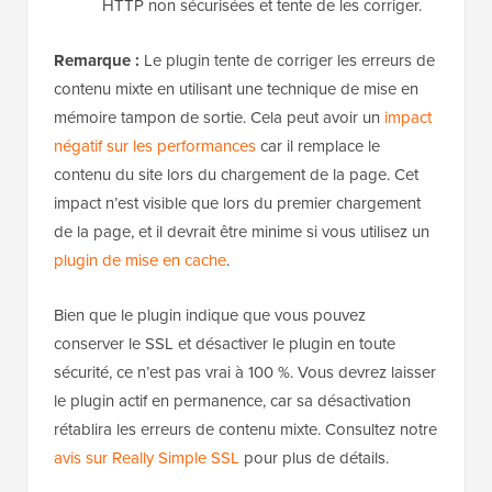
HTTP non sécurisées et tente de les corriger.
Remarque :
Le plugin tente de corriger les erreurs de
contenu mixte en utilisant une technique de mise en
mémoire tampon de sortie. Cela peut avoir un
impact
négatif sur les performances
car il remplace le
contenu du site lors du chargement de la page. Cet
impact n’est visible que lors du premier chargement
de la page, et il devrait être minime si vous utilisez un
plugin de mise en cache
.
Bien que le plugin indique que vous pouvez
conserver le SSL et désactiver le plugin en toute
sécurité, ce n’est pas vrai à 100 %. Vous devrez laisser
le plugin actif en permanence, car sa désactivation
rétablira les erreurs de contenu mixte. Consultez notre
avis sur Really Simple SSL
pour plus de détails.