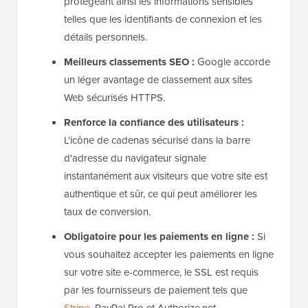
protégeant ainsi les informations sensibles
telles que les identifiants de connexion et les
détails personnels.
Meilleurs classements SEO :
Google accorde
un léger avantage de classement aux sites
Web sécurisés HTTPS.
Renforce la confiance des utilisateurs :
L'icône de cadenas sécurisé dans la barre
d'adresse du navigateur signale
instantanément aux visiteurs que votre site est
authentique et sûr, ce qui peut améliorer les
taux de conversion.
Obligatoire pour les paiements en ligne :
Si
vous souhaitez accepter les paiements en ligne
sur votre site e-commerce, le SSL est requis
par les fournisseurs de paiement tels que
Stripe
, PayPal Pro et Authorize.net.