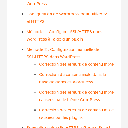
WordPress
Configuration de WordPress pour utiliser SSL
et HTTPS
Méthode 1 : Configurer SSL/HTTPS dans
WordPress à l'aide d'un plugin
Méthode 2 : Configuration manuelle de
SSL/HTTPS dans WordPress
Correction des erreurs de contenu mixte
Correction du contenu mixte dans la
base de données WordPress
Correction des erreurs de contenu mixte
causées par le thème WordPress
Correction des erreurs de contenu mixte
causées par les plugins
Soumettez votre site HTTPS à Google Search