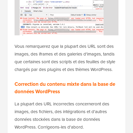
Vous remarquerez que la plupart des URL sont des
images, des iframes et des galeries d'images, tandis
que certaines sont des scripts et des feuilles de style
chargés par des plugins et des thèmes WordPress.
Correction du contenu mixte dans la base de
données WordPress
La plupart des URL incorrectes concerneront des
images, des fichiers, des intégrations et d'autres
données stockées dans la base de données
WordPress. Corrigeons-les d'abord.