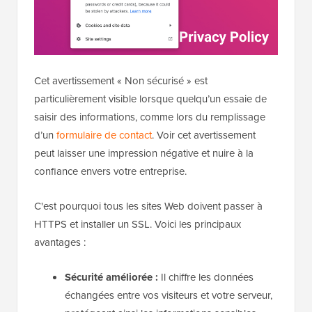
Cet avertissement « Non sécurisé » est
particulièrement visible lorsque quelqu’un essaie de
saisir des informations, comme lors du remplissage
d’un
formulaire de contact
. Voir cet avertissement
peut laisser une impression négative et nuire à la
confiance envers votre entreprise.
C'est pourquoi tous les sites Web doivent passer à
HTTPS et installer un SSL. Voici les principaux
avantages :
Sécurité améliorée :
Il chiffre les données
échangées entre vos visiteurs et votre serveur,