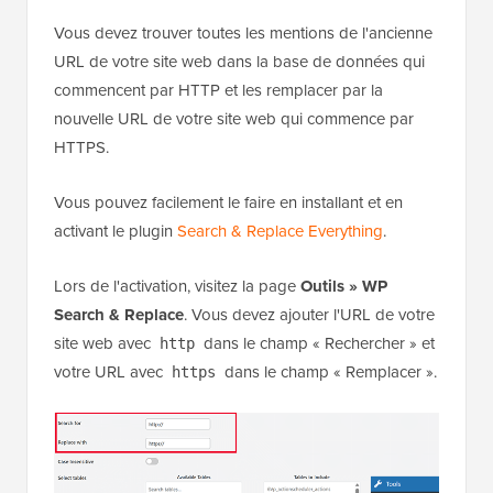
Vous devez trouver toutes les mentions de l'ancienne
URL de votre site web dans la base de données qui
commencent par HTTP et les remplacer par la
nouvelle URL de votre site web qui commence par
HTTPS.
Vous pouvez facilement le faire en installant et en
activant le plugin
Search & Replace Everything
.
Lors de l'activation, visitez la page
Outils » WP
Search & Replace
. Vous devez ajouter l'URL de votre
site web avec
dans le champ « Rechercher » et
http
votre URL avec
dans le champ « Remplacer ».
https