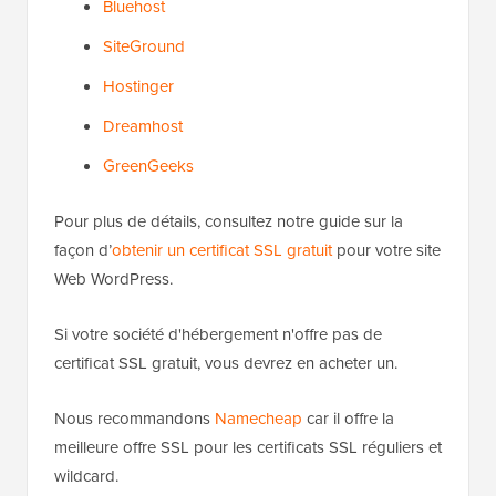
Bluehost
SiteGround
Hostinger
Dreamhost
GreenGeeks
Pour plus de détails, consultez notre guide sur la
façon d’
obtenir un certificat SSL gratuit
pour votre site
Web WordPress.
Si votre société d'hébergement n'offre pas de
certificat SSL gratuit, vous devrez en acheter un.
Nous recommandons
Namecheap
car il offre la
meilleure offre SSL pour les certificats SSL réguliers et
wildcard.