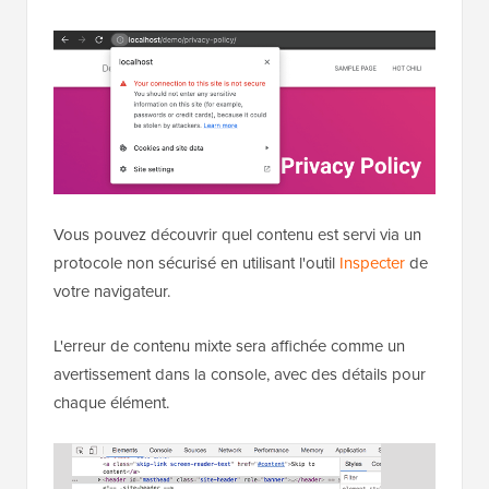
Vous pouvez découvrir quel contenu est servi via un
protocole non sécurisé en utilisant l'outil
Inspecter
de
votre navigateur.
L'erreur de contenu mixte sera affichée comme un
avertissement dans la console, avec des détails pour
chaque élément.