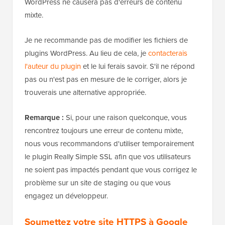
WordPress ne causera pas d'erreurs de contenu
mixte.
Je ne recommande pas de modifier les fichiers de
plugins WordPress. Au lieu de cela, je
contacterais
l'auteur du plugin
et le lui ferais savoir. S'il ne répond
pas ou n'est pas en mesure de le corriger, alors je
trouverais une alternative appropriée.
Remarque :
Si, pour une raison quelconque, vous
rencontrez toujours une erreur de contenu mixte,
nous vous recommandons d'utiliser temporairement
le plugin Really Simple SSL afin que vos utilisateurs
ne soient pas impactés pendant que vous corrigez le
problème sur un site de staging ou que vous
engagez un développeur.
Soumettez votre site HTTPS à Google