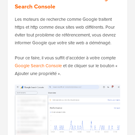
Search Console
Les moteurs de recherche comme Google traitent
https et http comme deux sites web différents. Pour
éviter tout problème de référencement, vous devrez
informer Google que votre site web a déménagé.
Pour ce faire, il vous suffit d'accéder à votre compte
Google Search Console
et de cliquer sur le bouton «
Ajouter une propriété ».