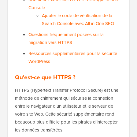
Console
Ajouter le code de vérification de la
Search Console avec All in One SEO
Questions fréquemment posées sur la
migration vers HTTPS
Ressources supplémentaires pour la sécurité
WordPress
Qu'est-ce que HTTPS ?
HTTPS (Hypertext Transfer Protocol Secure) est une
méthode de chiffrement qui sécurise la connexion
entre le navigateur d'un utilisateur et le serveur de
votre site Web. Cette sécurité supplémentaire rend
beaucoup plus difficile pour les pirates d'intercepter
les données transférées.