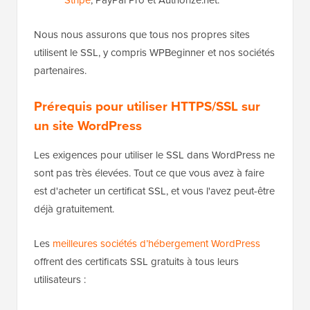
Nous nous assurons que tous nos propres sites
utilisent le SSL, y compris WPBeginner et nos sociétés
partenaires.
Prérequis pour utiliser HTTPS/SSL sur
un site WordPress
Les exigences pour utiliser le SSL dans WordPress ne
sont pas très élevées. Tout ce que vous avez à faire
est d'acheter un certificat SSL, et vous l'avez peut-être
déjà gratuitement.
Les
meilleures sociétés d’hébergement WordPress
offrent des certificats SSL gratuits à tous leurs
utilisateurs :