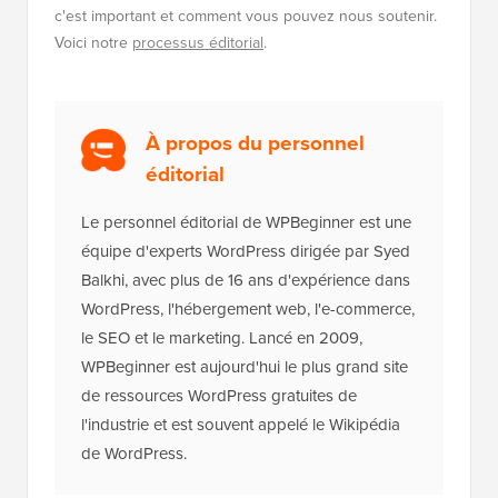
c'est important et comment vous pouvez nous soutenir.
Voici notre
processus éditorial
.
À propos du personnel
éditorial
Le personnel éditorial de WPBeginner est une
équipe d'experts WordPress dirigée par Syed
Balkhi, avec plus de 16 ans d'expérience dans
WordPress, l'hébergement web, l'e-commerce,
le SEO et le marketing. Lancé en 2009,
WPBeginner est aujourd'hui le plus grand site
de ressources WordPress gratuites de
l'industrie et est souvent appelé le Wikipédia
de WordPress.