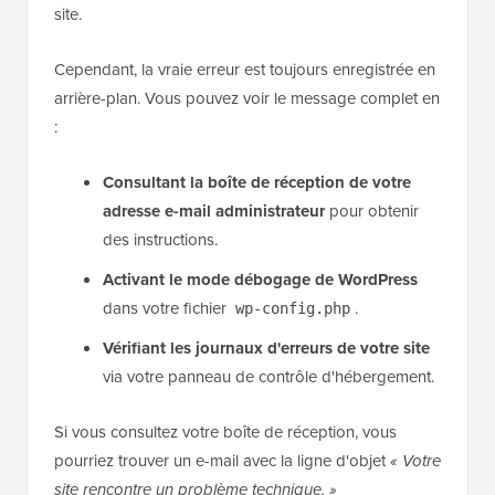
site.
Cependant, la vraie erreur est toujours enregistrée en
arrière-plan. Vous pouvez voir le message complet en
:
Consultant la boîte de réception de votre
adresse e-mail administrateur
pour obtenir
des instructions.
Activant le mode débogage de WordPress
dans votre fichier
.
wp-config.php
Vérifiant les journaux d'erreurs de votre site
via votre panneau de contrôle d'hébergement.
Si vous consultez votre boîte de réception, vous
pourriez trouver un e-mail avec la ligne d'objet
« Votre
site rencontre un problème technique. »