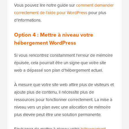
Vous pouvez lire notre guide sur
comment demander
correctement de l’aide pour WordPress
pour plus
d’informations.
Option 4 : Mettre à niveau votre
hébergement WordPress
Si vous rencontrez constamment l'erreur de mémoire
épuisée, cela pourrait être un signe que votre site
web a dépassé son plan d'hébergement actuel.
À mesure que votre site web attire plus de visiteurs et
ajoute plus de contenu, il nécessite plus de
ressources pour fonctionner correctement. La mise à
niveau vers un plan avec une allocation de mémoire
plus élevée peut être une solution permanente.