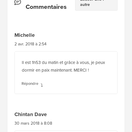
autre
des
Commentaires
lecteurs
Michelle
2 avr. 2018 à 2:54
Il est 1h53 du matin et grâce à vous, je peux
dormir en paix maintenant. MERCI !
Répondre
Chintan Dave
30 mars 2018 à 8:08