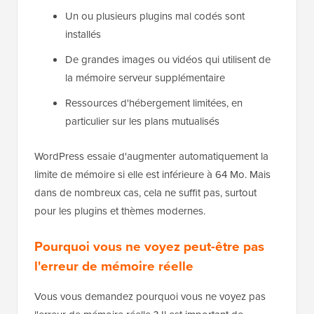
Un ou plusieurs plugins mal codés sont
installés
De grandes images ou vidéos qui utilisent de
la mémoire serveur supplémentaire
Ressources d'hébergement limitées, en
particulier sur les plans mutualisés
WordPress essaie d'augmenter automatiquement la
limite de mémoire si elle est inférieure à 64 Mo. Mais
dans de nombreux cas, cela ne suffit pas, surtout
pour les plugins et thèmes modernes.
Pourquoi vous ne voyez peut-être pas
l'erreur de mémoire réelle
Vous vous demandez pourquoi vous ne voyez pas