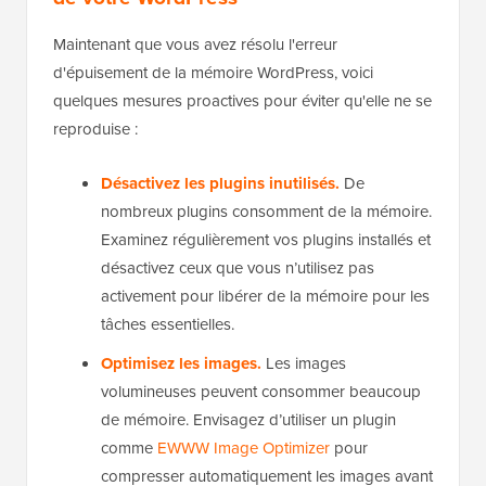
Maintenant que vous avez résolu l'erreur
d'épuisement de la mémoire WordPress, voici
quelques mesures proactives pour éviter qu'elle ne se
reproduise :
Désactivez les plugins inutilisés.
De
nombreux plugins consomment de la mémoire.
Examinez régulièrement vos plugins installés et
désactivez ceux que vous n’utilisez pas
activement pour libérer de la mémoire pour les
tâches essentielles.
Optimisez les images.
Les images
volumineuses peuvent consommer beaucoup
de mémoire. Envisagez d’utiliser un plugin
comme
EWWW Image Optimizer
pour
compresser automatiquement les images avant