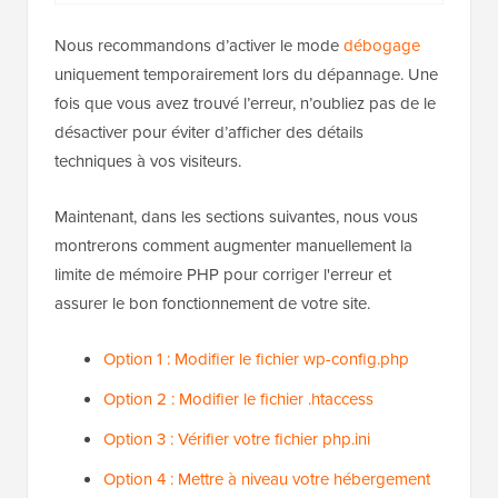
Nous recommandons d’activer le mode
débogage
uniquement temporairement lors du dépannage. Une
fois que vous avez trouvé l’erreur, n’oubliez pas de le
désactiver pour éviter d’afficher des détails
techniques à vos visiteurs.
Maintenant, dans les sections suivantes, nous vous
montrerons comment augmenter manuellement la
limite de mémoire PHP pour corriger l'erreur et
assurer le bon fonctionnement de votre site.
Option 1 : Modifier le fichier wp-config.php
Option 2 : Modifier le fichier .htaccess
Option 3 : Vérifier votre fichier php.ini
Option 4 : Mettre à niveau votre hébergement