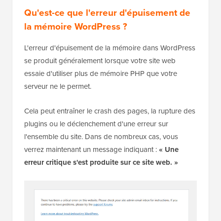
Qu'est-ce que l'erreur d'épuisement de
la mémoire WordPress ?
L'erreur d'épuisement de la mémoire dans WordPress
se produit généralement lorsque votre site web
essaie d'utiliser plus de mémoire PHP que votre
serveur ne le permet.
Cela peut entraîner le crash des pages, la rupture des
plugins ou le déclenchement d'une erreur sur
l'ensemble du site. Dans de nombreux cas, vous
verrez maintenant un message indiquant :
« Une
erreur critique s'est produite sur ce site web. »