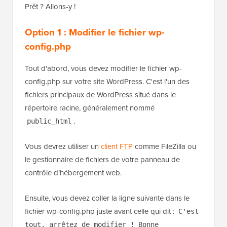
Prêt ? Allons-y !
Option 1 :
Modifier le fichier wp-
config.php
Tout d'abord, vous devez modifier le fichier wp-
config.php sur votre site WordPress. C'est l'un des
fichiers principaux de WordPress situé dans le
répertoire racine, généralement nommé
.
public_html
Vous devrez utiliser un
client FTP
comme FileZilla ou
le gestionnaire de fichiers de votre panneau de
contrôle d’hébergement web.
Ensuite, vous devez coller la ligne suivante dans le
fichier wp-config.php juste avant celle qui dit :
C'est
tout, arrêtez de modifier ! Bonne