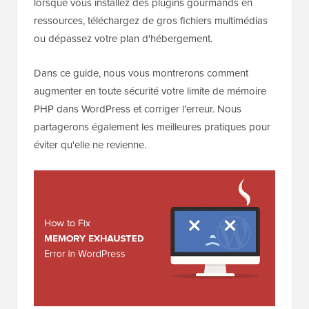
lorsque vous installez des plugins gourmands en
ressources, téléchargez de gros fichiers multimédias
ou dépassez votre plan d'hébergement.
Dans ce guide, nous vous montrerons comment
augmenter en toute sécurité votre limite de mémoire
PHP dans WordPress et corriger l'erreur. Nous
partagerons également les meilleures pratiques pour
éviter qu'elle ne revienne.