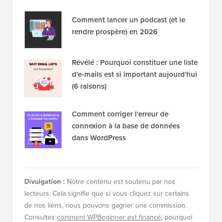
Comment lancer un podcast (et le
rendre prospère) en 2026
Révélé : Pourquoi constituer une liste
d'e-mails est si important aujourd'hui
(6 raisons)
Comment corriger l'erreur de
connexion à la base de données
dans WordPress
Divulgation :
Notre contenu est soutenu par nos
lecteurs. Cela signifie que si vous cliquez sur certains
de nos liens, nous pouvons gagner une commission.
Consultez
comment WPBeginner est financé
, pourquoi