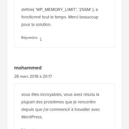
define( ‘WP_MEMORY_LIMIT’, ‘256M’ ); a
fonctionné tout le temps. Merci beaucoup
pour la solution.
Répondre
mohammed
28 mars 2018 à 20:17
vous êtes incroyables, vous avez résolu la
plupart des problèmes que je rencontre
depuis que j'ai commencé à travailler avec
WordPress.