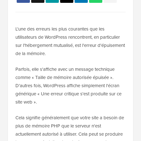
L'une des erreurs les plus courantes que les
utilisateurs de WordPress rencontrent, en particulier
sur l'hébergement mutualisé, est l'erreur d'épuisement
de la mémoire.
Parfois, elle s'affiche avec un message technique
comme « Taille de mémoire autorisée épuisée ».
D'autres fois, WordPress affiche simplement l'écran
générique « Une erreur critique s'est produite sur ce
site web ».
Cela signifie généralement que votre site a besoin de
plus de mémoire PHP que le serveur n'est
actuellement autorisé à utiliser. Cela peut se produire