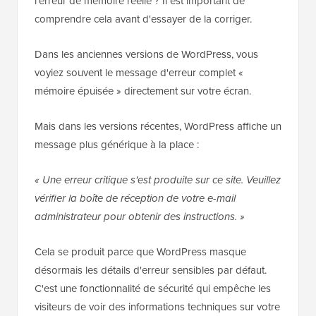
l'erreur de mémoire réelle ? Il est important de
comprendre cela avant d'essayer de la corriger.
Dans les anciennes versions de WordPress, vous
voyiez souvent le message d'erreur complet «
mémoire épuisée » directement sur votre écran.
Mais dans les versions récentes, WordPress affiche un
message plus générique à la place :
« Une erreur critique s'est produite sur ce site. Veuillez
vérifier la boîte de réception de votre e-mail
administrateur pour obtenir des instructions. »
Cela se produit parce que WordPress masque
désormais les détails d'erreur sensibles par défaut.
C'est une fonctionnalité de sécurité qui empêche les
visiteurs de voir des informations techniques sur votre