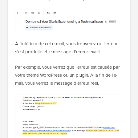
À l'intérieur de cet e-mail, vous trouverez où l'erreur
s'est produite et le message d'erreur exact.
Par exemple, vous verrez que l'erreur est causée par
votre thème WordPress ou un plugin. À la fin de l'e-
mail, vous verrez le message d'erreur réel.