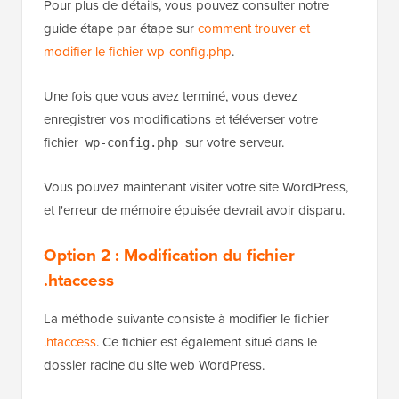
Pour plus de détails, vous pouvez consulter notre
guide étape par étape sur
comment trouver et
modifier le fichier wp-config.php
.
Une fois que vous avez terminé, vous devez
enregistrer vos modifications et téléverser votre
fichier
sur votre serveur.
wp-config.php
Vous pouvez maintenant visiter votre site WordPress,
et l'erreur de mémoire épuisée devrait avoir disparu.
Option 2 :
Modification du fichier
.htaccess
La méthode suivante consiste à modifier le fichier
.htaccess
. Ce fichier est également situé dans le
dossier racine du site web WordPress.