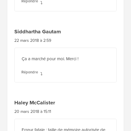
Répondre
Siddhartha Gautam
22 mars 2018 à 2:59
Ça a marché pour moi. Merci !
Répondre
Haley McCalister
20 mars 2018 à 15:11
Erreur fatale : taille de mémoire autorisée de