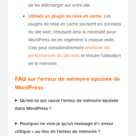
de les télécharger sur votre site.
Utilisez un plugin de mise en cache.
Les
plugins de mise en cache stockent les données
du site web, réduisant ainsi la nécessité pour
WordPress de les régénérer à chaque visite.
Cela peut considérablement
améliorer les
performances du site web
et réduire l’utilisation
de la mémoire.
FAQ sur l'erreur de mémoire épuisée de
WordPress
Qu'est-ce qui cause l'erreur de mémoire épuisée
dans WordPress ?
Pourquoi ne vois-je qu'un message d'« erreur
critique » au lieu de l'erreur de mémoire ?