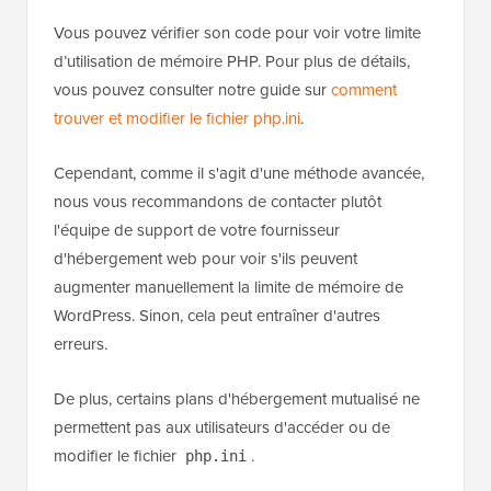
Vous pouvez vérifier son code pour voir votre limite
d’utilisation de mémoire PHP. Pour plus de détails,
vous pouvez consulter notre guide sur
comment
trouver et modifier le fichier php.ini
.
Cependant, comme il s'agit d'une méthode avancée,
nous vous recommandons de contacter plutôt
l'équipe de support de votre fournisseur
d'hébergement web pour voir s'ils peuvent
augmenter manuellement la limite de mémoire de
WordPress. Sinon, cela peut entraîner d'autres
erreurs.
De plus, certains plans d'hébergement mutualisé ne
permettent pas aux utilisateurs d'accéder ou de
modifier le fichier
.
php.ini