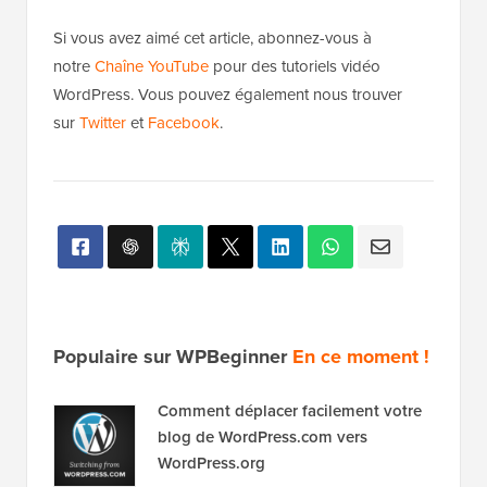
Si vous avez aimé cet article, abonnez-vous à
notre
Chaîne YouTube
pour des tutoriels vidéo
WordPress. Vous pouvez également nous trouver
sur
Twitter
et
Facebook
.
Populaire sur WPBeginner
En ce moment !
Comment déplacer facilement votre
blog de WordPress.com vers
WordPress.org