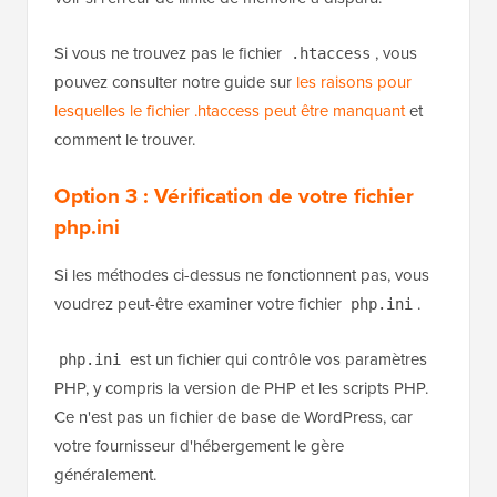
Si vous ne trouvez pas le fichier
, vous
.htaccess
pouvez consulter notre guide sur
les raisons pour
lesquelles le fichier .htaccess peut être manquant
et
comment le trouver.
Option 3 :
Vérification de votre fichier
php.ini
Si les méthodes ci-dessus ne fonctionnent pas, vous
voudrez peut-être examiner votre fichier
.
php.ini
est un fichier qui contrôle vos paramètres
php.ini
PHP, y compris la version de PHP et les scripts PHP.
Ce n'est pas un fichier de base de WordPress, car
votre fournisseur d'hébergement le gère
généralement.