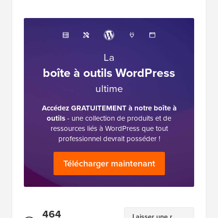
La
boîte à outils WordPress
ultime
Accédez GRATUITEMENT à notre boîte à
outils
- une collection de produits et de
ressources liés à WordPress que tout
professionnel devrait posséder !
Télécharger maintenant
Interactions
464
Laisser une r