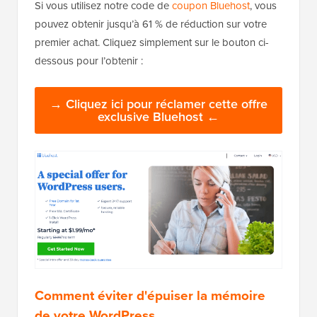
Si vous utilisez notre code de
coupon Bluehost
, vous
pouvez obtenir jusqu’à 61 % de réduction sur votre
premier achat. Cliquez simplement sur le bouton ci-
dessous pour l’obtenir :
→ Cliquez ici pour réclamer cette offre
exclusive Bluehost ←
Comment éviter d'épuiser la mémoire
de votre WordPress