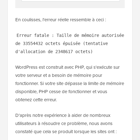
En coulisses, l'erreur réelle ressemble à ceci :
Erreur fatale : Taille de mémoire autorisée
de 33554432 octets épuisée (tentative
d'allocation de 2348617 octets)
WordPress est construit avec PHP, qui s'exécute sur
votre serveur et a besoin de mémoire pour
fonctionner. Si votre site dépasse la limite de mémoire
disponible, PHP cesse de fonctionner et vous
obtenez cette erreur.
D'après notre expérience à aider de nombreux
utilisateurs à résoudre ce problème, nous avons
constaté que cela se produit lorsque les sites ont :