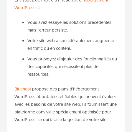
Envisagez de mettre à niveau votre
hébergement
WordPress
si :
Vous avez essayé les solutions précédentes,
mais l'erreur persiste.
Votre site web a considérablement augmenté
en trafic ou en contenu.
Vous prévoyez d'ajouter des fonctionnalités ou
des capacités qui nécessitent plus de
ressources.
Bluehost
propose des plans d’hébergement
WordPress abordables et fiables qui peuvent évoluer
avec les besoins de votre site web. Ils fournissent une
plateforme conviviale spécialement optimisée pour
WordPress, ce qui facilite la gestion de votre site.