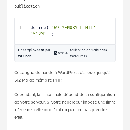
publication.
1
define( 
'WP_MEMORY_LIMIT'
, 
'512M'
);
Hébergé avec ❤️ par
Utilisation en 1 clic dans
WPCode
WordPress
Cette ligne demande à WordPress d'allouer jusqu'à
512 Mo de mémoire PHP.
Cependant, la limite finale dépend de la configuration
de votre serveur. Si votre hébergeur impose une limite
inférieure, cette modification peut ne pas prendre
effet.