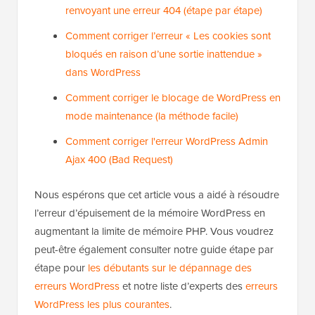
renvoyant une erreur 404 (étape par étape)
Comment corriger l’erreur « Les cookies sont
bloqués en raison d’une sortie inattendue »
dans WordPress
Comment corriger le blocage de WordPress en
mode maintenance (la méthode facile)
Comment corriger l'erreur WordPress Admin
Ajax 400 (Bad Request)
Nous espérons que cet article vous a aidé à résoudre
l’erreur d’épuisement de la mémoire WordPress en
augmentant la limite de mémoire PHP. Vous voudrez
peut-être également consulter notre guide étape par
étape pour
les débutants sur le dépannage des
erreurs WordPress
et notre liste d’experts des
erreurs
WordPress les plus courantes
.