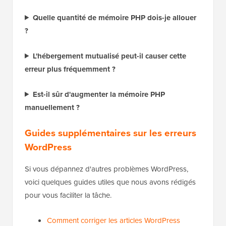
Quelle quantité de mémoire PHP dois-je allouer
?
L'hébergement mutualisé peut-il causer cette
erreur plus fréquemment ?
Est-il sûr d'augmenter la mémoire PHP
manuellement ?
Guides supplémentaires sur les erreurs
WordPress
Si vous dépannez d'autres problèmes WordPress,
voici quelques guides utiles que nous avons rédigés
pour vous faciliter la tâche.
Comment corriger les articles WordPress