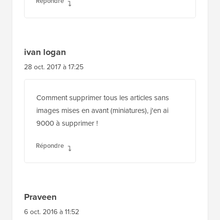
avant de la page d'accueil ?
Répondre
ivan logan
28 oct. 2017 à 17:25
Comment supprimer tous les articles sans
images mises en avant (miniatures), j'en ai
9000 à supprimer !
Répondre
Praveen