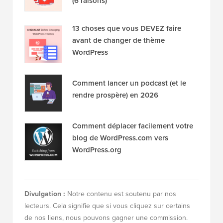
d'e-mails est si important aujourd'hui
(6 raisons)
13 choses que vous DEVEZ faire
avant de changer de thème
WordPress
Comment lancer un podcast (et le
rendre prospère) en 2026
Comment déplacer facilement votre
blog de WordPress.com vers
WordPress.org
Divulgation :
Notre contenu est soutenu par nos