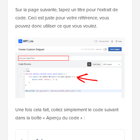
Sur la page suivante, tapez un titre pour l'extrait de
code. Ceci est juste pour votre référence, vous
pouvez donc utiliser ce que vous voulez.
Une fois cela fait, collez simplement le code suivant
dans la boîte « Aperçu du code » :