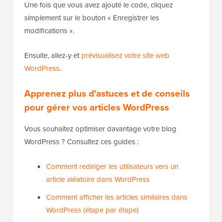
Une fois que vous avez ajouté le code, cliquez
simplement sur le bouton « Enregistrer les
modifications ».
Ensuite, allez-y et
prévisualisez votre site web
WordPress
.
Apprenez plus d'astuces et de conseils
pour gérer vos articles WordPress
Vous souhaitez optimiser davantage votre blog
WordPress ? Consultez ces guides :
Comment rediriger les utilisateurs vers un
article aléatoire dans WordPress
Comment afficher les articles similaires dans