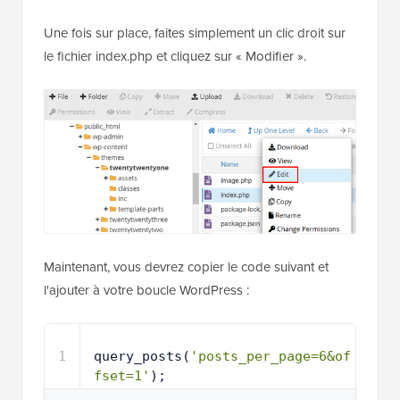
content.
Une fois sur place, faites simplement un clic droit sur
le fichier index.php et cliquez sur « Modifier ».
Maintenant, vous devrez copier le code suivant et
l'ajouter à votre boucle WordPress :
1
query_posts(
'posts_per_page=6&of
fset=1'
);