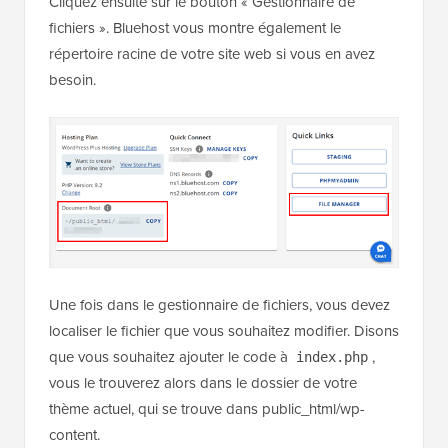
Cliquez ensuite sur le bouton « Gestionnaire de
fichiers ». Bluehost vous montre également le
répertoire racine de votre site web si vous en avez
besoin.
Une fois dans le gestionnaire de fichiers, vous devez
localiser le fichier que vous souhaitez modifier. Disons
que vous souhaitez ajouter le code à
,
index.php
vous le trouverez alors dans le dossier de votre
thème actuel, qui se trouve dans public_html/wp-