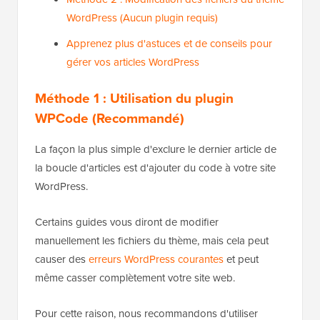
WordPress (Aucun plugin requis)
Apprenez plus d'astuces et de conseils pour
gérer vos articles WordPress
Méthode 1 : Utilisation du plugin
WPCode (Recommandé)
La façon la plus simple d'exclure le dernier article de
la boucle d'articles est d'ajouter du code à votre site
WordPress.
Certains guides vous diront de modifier
manuellement les fichiers du thème, mais cela peut
causer des
erreurs WordPress courantes
et peut
même casser complètement votre site web.
Pour cette raison, nous recommandons d'utiliser