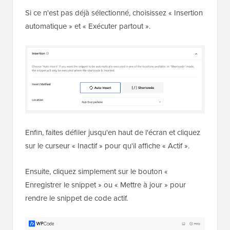
Si ce n'est pas déjà sélectionné, choisissez « Insertion
automatique » et « Exécuter partout ».
Enfin, faites défiler jusqu'en haut de l'écran et cliquez
sur le curseur « Inactif » pour qu'il affiche « Actif ».
Ensuite, cliquez simplement sur le bouton «
Enregistrer le snippet » ou « Mettre à jour » pour
rendre le snippet de code actif.