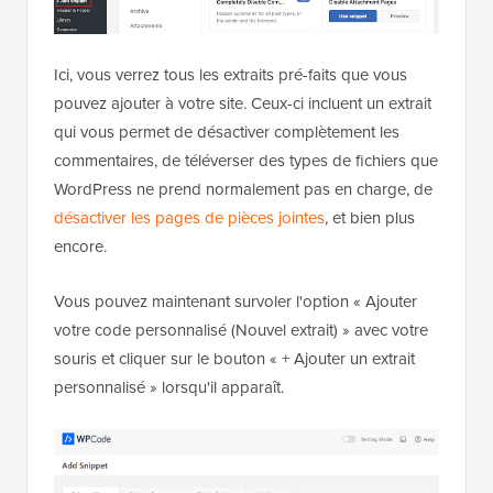
Ici, vous verrez tous les extraits pré-faits que vous
pouvez ajouter à votre site. Ceux-ci incluent un extrait
qui vous permet de désactiver complètement les
commentaires, de téléverser des types de fichiers que
WordPress ne prend normalement pas en charge, de
désactiver les pages de pièces jointes
, et bien plus
encore.
Vous pouvez maintenant survoler l'option « Ajouter
votre code personnalisé (Nouvel extrait) » avec votre
souris et cliquer sur le bouton « + Ajouter un extrait
personnalisé » lorsqu'il apparaît.