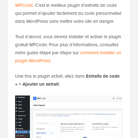
WPCode
. C'est le meilleur plugin d'extraits de code
qui permet d'ajouter facilement du code personnalisé
dans WordPress sans mettre votre site en danger.
Tout d’abord, vous devrez installer et activer le plugin
gratuit WPCode. Pour plus d’informations, consultez
notre guide étape par étape sur
comment installer un
plugin WordPress
.
Une fois le plugin activé, allez dans
Extraits de code
» + Ajouter un extrait
.