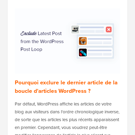
Pourquoi exclure le dernier article de la
boucle d'articles WordPress ?
Par défaut, WordPress affiche les articles de votre
blog aux visiteurs dans l'ordre chronologique inverse,
de sorte que les articles les plus récents apparaissent
en premier. Cependant, vous voudrez peut-être