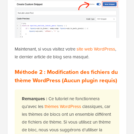
Maintenant, si vous visitez votre
site web WordPress
,
le dernier article de blog sera masqué.
Méthode 2 : Modification des fichiers du
thème WordPress (Aucun plugin requis)
Remarques :
Ce tutoriel ne fonctionnera
qu'avec les
thèmes WordPress
classiques, car
les thèmes de blocs ont un ensemble différent
de fichiers de thème. Si vous utilisez un thème