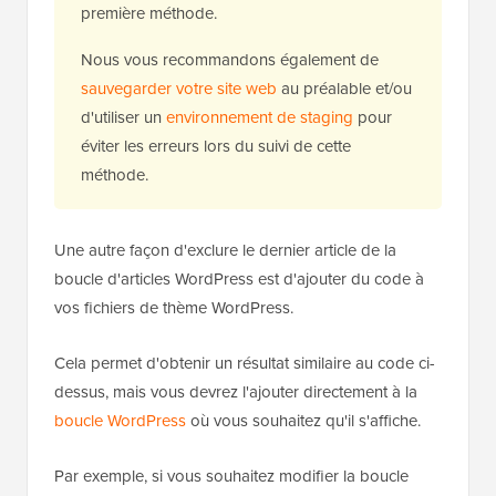
de bloc, nous vous suggérons d'utiliser la
première méthode.
Nous vous recommandons également de
sauvegarder votre site web
au préalable et/ou
d'utiliser un
environnement de staging
pour
éviter les erreurs lors du suivi de cette
méthode.
Une autre façon d'exclure le dernier article de la
boucle d'articles WordPress est d'ajouter du code à
vos fichiers de thème WordPress.
Cela permet d'obtenir un résultat similaire au code ci-
dessus, mais vous devrez l'ajouter directement à la
boucle WordPress
où vous souhaitez qu'il s'affiche.