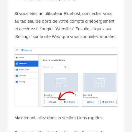
FTP ou un autre hébergeur web.
Si vous êtes un utilisateur Bluehost, connectez-vous
au tableau de bord de votre compte d'hébergement
et accédez à l’onglet ‘Websites’. Ensuite, cliquez sur
‘Settings’ sur le site Web que vous souhaitez modifier.
Maintenant, allez dans la section Liens rapides.