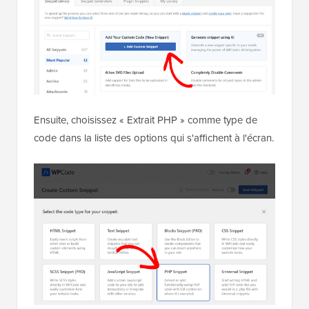
Ensuite, choisissez « Extrait PHP » comme type de
code dans la liste des options qui s'affichent à l'écran.