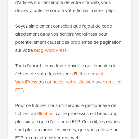
Par exemple, si vous souhaitez modifier la boucle
d'articles sur l'ensemble de votre site web, vous
devrez ajouter le code à votre fichier
.
index.php
Soyez simplement conscient que l'ajout de code
directement dans vos fichiers WordPress peut
potentiellement causer des problèmes de pagination
sur votre
blog WordPress
.
Tout d'abord, vous devez ouvrir le gestionnaire de
fichiers de votre fournisseur d'
hébergement
WordPress
ou
connecter votre site web avec un client
FTP
.
Pour ce tutoriel, nous utiliserons le gestionnaire de
fichiers de
Bluehost
car le processus est beaucoup
plus simple que d'utiliser un FTP. Cela dit, les étapes
sont plus ou moins les mêmes, que vous utilisiez un