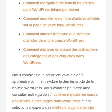
WordPress (étape par étape)
Comment réorganiser facilement les articles
dans WordPress (étape par étape)
Comment modifier le nombre d'articles affichés
sur la page de votre blog WordPress
Comment afficher n'importe quel nombre
d'articles dans une boucle WordPress
Comment déplacer en masse des articles vers
des catégories et des étiquettes dans
WordPress
Nous espérons que cet article vous a aidé à
apprendre comment exclure le dernier article de la
boucle WordPress. Vous voudrez peut-être aussi
consulter notre guide sur
comment ajouter en masse