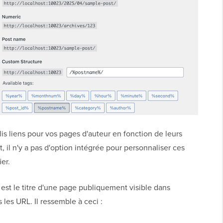
s liens pour vos pages d'auteur en fonction de leurs
, il n'y a pas d'option intégrée pour personnaliser ces
er.
g est le titre d'une page publiquement visible dans
 les URL. Il ressemble à ceci :