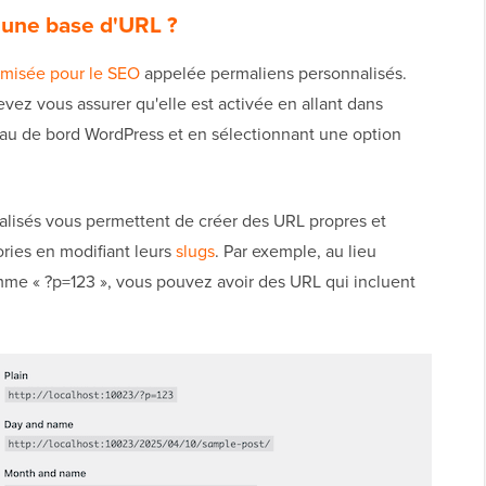
 une base d'URL ?
imisée pour le SEO
appelée permaliens personnalisés.
devez vous assurer qu'elle est activée en allant dans
au de bord WordPress et en sélectionnant une option
nalisés vous permettent de créer des URL propres et
gories en modifiant leurs
slugs
. Par exemple, au lieu
me « ?p=123 », vous pouvez avoir des URL qui incluent