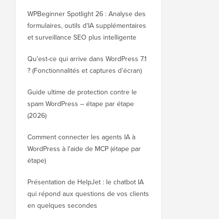
WPBeginner Spotlight 26 : Analyse des
formulaires, outils d'IA supplémentaires
et surveillance SEO plus intelligente
Qu'est-ce qui arrive dans WordPress 7.1
? (Fonctionnalités et captures d’écran)
Guide ultime de protection contre le
spam WordPress – étape par étape
(2026)
Comment connecter les agents IA à
WordPress à l'aide de MCP (étape par
étape)
Présentation de HelpJet : le chatbot IA
qui répond aux questions de vos clients
en quelques secondes