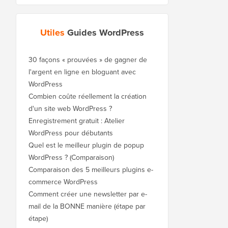
Utiles
Guides WordPress
30 façons « prouvées » de gagner de
l'argent en ligne en bloguant avec
WordPress
Combien coûte réellement la création
d'un site web WordPress ?
Enregistrement gratuit : Atelier
WordPress pour débutants
Quel est le meilleur plugin de popup
WordPress ? (Comparaison)
Comparaison des 5 meilleurs plugins e-
commerce WordPress
Comment créer une newsletter par e-
mail de la BONNE manière (étape par
étape)