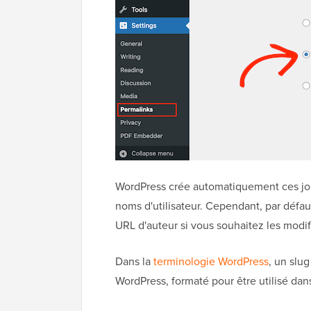
WordPress crée automatiquement ces joli
noms d'utilisateur. Cependant, par défaut
URL d'auteur si vous souhaitez les modifi
Dans la
terminologie WordPress
, un slu
WordPress, formaté pour être utilisé dans