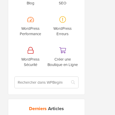
Blog
SEO
WordPress
WordPress
Performance
Erreurs
WordPress
Créer une
Sécurité
Boutique en Ligne
Derniers
Articles