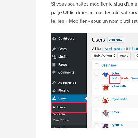
Si vous souhaitez modifier le slug d'un ut
page
Utilisateurs » Tous les utilisateurs
le lien « Modifier » sous un nom d'utilisat