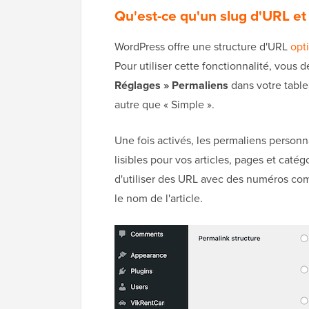
Qu'est-ce qu'un slug d'URL et
WordPress offre une structure d'URL
opt
Pour utiliser cette fonctionnalité, vous 
Réglages » Permaliens
dans votre table
autre que « Simple ».
Une fois activés, les permaliens person
lisibles pour vos articles, pages et caté
d'utiliser des URL avec des numéros com
le nom de l'article.