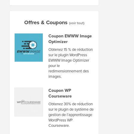
Offres & Coupons
(voir tout)
Coupon EWWW Image
Optimizer
Obtenez 15 % de réduction
sur le plugin WordPress
EWWW Image Optimizer
pour le
redimensionnement des
images.
Coupon WP
Courseware
Obtenez 30% de réduction
sur le plugin de système de
gestion de l'apprentissage
WordPress WP
Courseware.