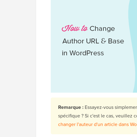
Remarque :
Essayez-vous simplement
spécifique ? Si c'est le cas, veuillez
changer l'auteur d'un article dans W