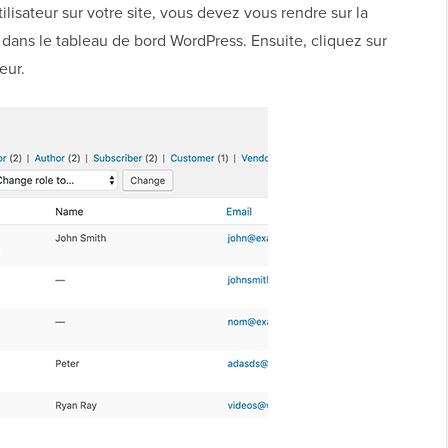
ilisateur sur votre site, vous devez vous rendre sur la
dans le tableau de bord WordPress. Ensuite, cliquez sur
eur.