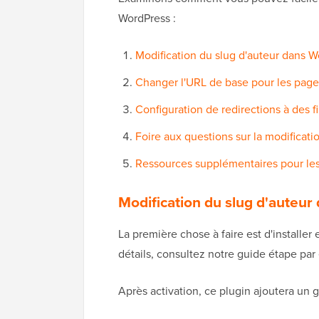
WordPress :
Modification du slug d'auteur dans 
Changer l'URL de base pour les page
Configuration de redirections à des 
Foire aux questions sur la modificat
Ressources supplémentaires pour le
Modification du slug d'auteu
La première chose à faire est d'installer 
détails, consultez notre guide étape par
Après activation, ce plugin ajoutera un g