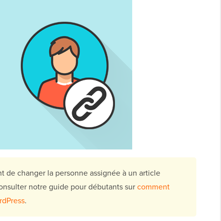
 de changer la personne assignée à un article
 consulter notre guide pour débutants sur
comment
ordPress
.