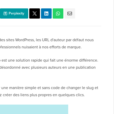
Perplexity
s sites WordPress, les URL d'auteur par défaut nous
fessionnels nuisaient à nos efforts de marque.
est une solution rapide qui fait une énorme différence.
désordonné avec plusieurs auteurs en une publication
 une manière simple et sans code de changer le slug et
z créer des liens plus propres en quelques clics.