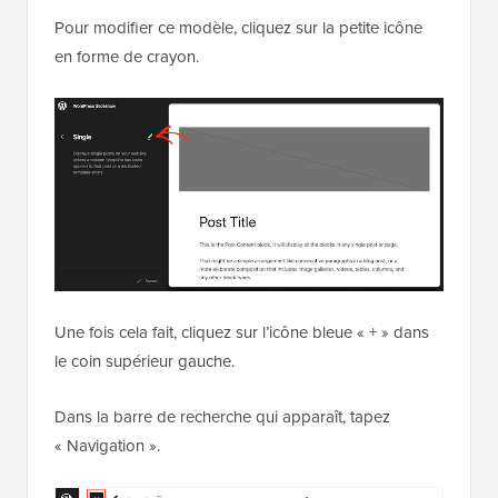
Pour modifier ce modèle, cliquez sur la petite icône
en forme de crayon.
Une fois cela fait, cliquez sur l’icône bleue « + » dans
le coin supérieur gauche.
Dans la barre de recherche qui apparaît, tapez
« Navigation ».