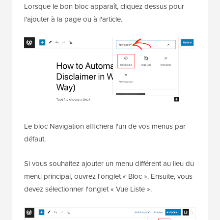
Lorsque le bon bloc apparaît, cliquez dessus pour
l'ajouter à la page ou à l'article.
Le bloc Navigation affichera l'un de vos menus par
défaut.
Si vous souhaitez ajouter un menu différent au lieu du
menu principal, ouvrez l'onglet « Bloc ». Ensuite, vous
devez sélectionner l'onglet « Vue Liste ».