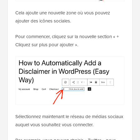
Cela ajoute une nouvelle zone où vous pouvez
ajouter des icônes sociales.
Pour commencer, cliquez sur la nouvelle section « +
Cliquez sur plus pour ajouter ».
Sélectionnez maintenant le réseau de médias sociaux
auquel vous souhaitez vous connecter.