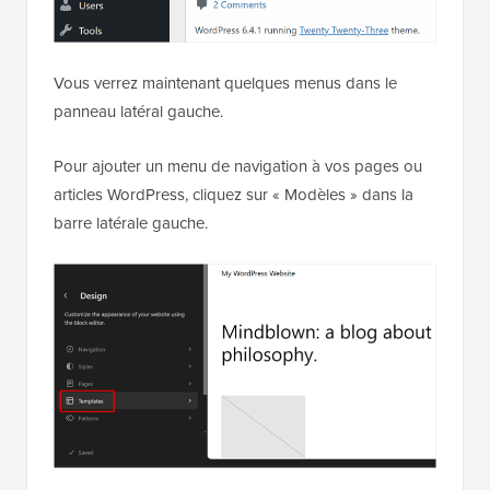
Vous verrez maintenant quelques menus dans le
panneau latéral gauche.
Pour ajouter un menu de navigation à vos pages ou
articles WordPress, cliquez sur « Modèles » dans la
barre latérale gauche.