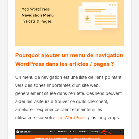
Pourquoi ajouter un menu de navigation
WordPress dans les articles / pages ?
Un menu de navigation est une liste de liens pointant
vers des zones importantes d'un site web,
généralement située dans l'en-tête. Ces liens peuvent
aider les visiteurs à trouver ce qu'ils cherchent,
améliorer l'expérience client et maintenir les
utilisateurs sur votre
site WordPress
plus longtemps.