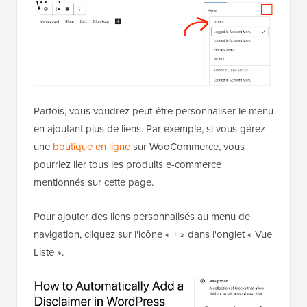
Parfois, vous voudrez peut-être personnaliser le menu
en ajoutant plus de liens. Par exemple, si vous gérez
une
boutique en ligne
sur WooCommerce, vous
pourriez lier tous les produits e-commerce
mentionnés sur cette page.
Pour ajouter des liens personnalisés au menu de
navigation, cliquez sur l'icône « + » dans l'onglet « Vue
Liste ».