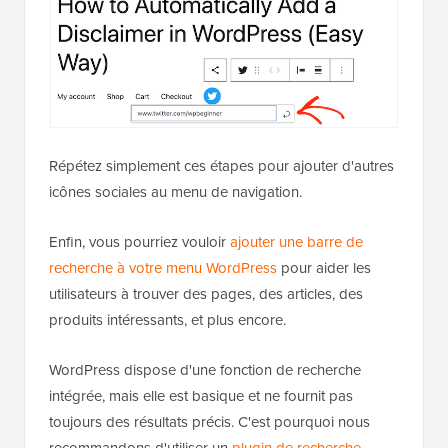
Répétez simplement ces étapes pour ajouter d'autres
icônes sociales au menu de navigation.
Enfin, vous pourriez vouloir
ajouter une barre de
recherche à votre menu WordPress
pour aider les
utilisateurs à trouver des pages, des articles, des
produits intéressants, et plus encore.
WordPress dispose d'une fonction de recherche
intégrée, mais elle est basique et ne fournit pas
toujours des résultats précis. C'est pourquoi nous