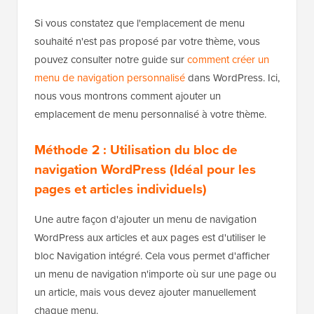
Si vous constatez que l'emplacement de menu
souhaité n'est pas proposé par votre thème, vous
pouvez consulter notre guide sur
comment créer un
menu de navigation personnalisé
dans WordPress. Ici,
nous vous montrons comment ajouter un
emplacement de menu personnalisé à votre thème.
Méthode 2 : Utilisation du bloc de
navigation WordPress (Idéal pour les
pages et articles individuels)
Une autre façon d'ajouter un menu de navigation
WordPress aux articles et aux pages est d'utiliser le
bloc Navigation intégré. Cela vous permet d'afficher
un menu de navigation n'importe où sur une page ou
un article, mais vous devez ajouter manuellement
chaque menu.