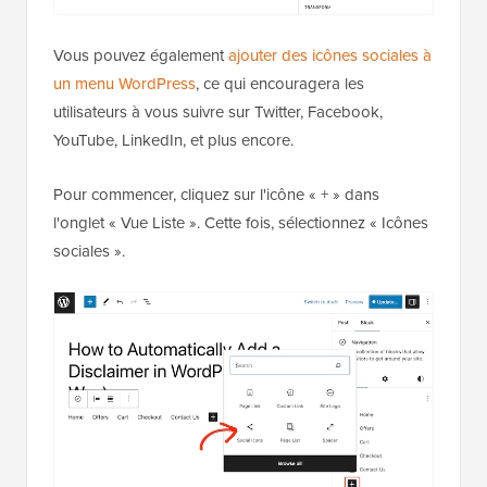
Vous pouvez également
ajouter des icônes sociales à
un menu WordPress
, ce qui encouragera les
utilisateurs à vous suivre sur Twitter, Facebook,
YouTube, LinkedIn, et plus encore.
Pour commencer, cliquez sur l'icône « + » dans
l'onglet « Vue Liste ». Cette fois, sélectionnez « Icônes
sociales ».