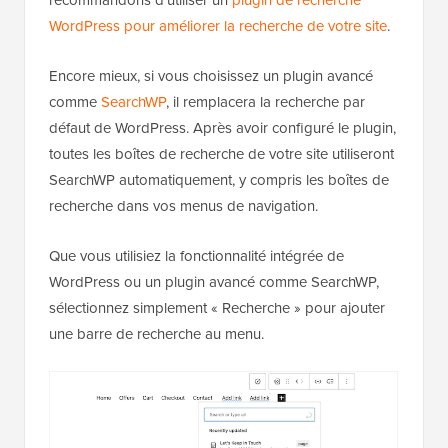
recommandons d'utiliser un
plugin de recherche
WordPress pour améliorer la recherche de votre site
.
Encore mieux, si vous choisissez un plugin avancé
comme
SearchWP
, il remplacera la recherche par
défaut de WordPress. Après avoir configuré le plugin,
toutes les boîtes de recherche de votre site utiliseront
SearchWP automatiquement, y compris les boîtes de
recherche dans vos menus de navigation.
Que vous utilisiez la fonctionnalité intégrée de
WordPress ou un plugin avancé comme SearchWP,
sélectionnez simplement « Recherche » pour ajouter
une barre de recherche au menu.