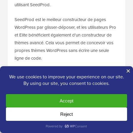
utilisant SeedProd.
SeedProd est le meilleur constructeur de pages
WordPress par glisser-déposer, et les utilisateurs Pro
et Elite bénéficient également d'un constructeur de
thèmes avancé. Cela vous permet de concevoir vos
propres thèmes WordPress sans écrire une seule
ligne de code.
Pour des instructions étape par étape, veuillez