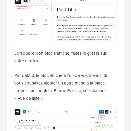
Lorsque le bon bloc s’affiche, faites-le glisser sur
votre modèle.
Par défaut, le bloc affichera l’un de vos menus. Si
vous souhaitez ajouter un autre menu à la place,
cliquez sur l’onglet « Bloc ». Ensuite, sélectionnez
« Vue de liste ».