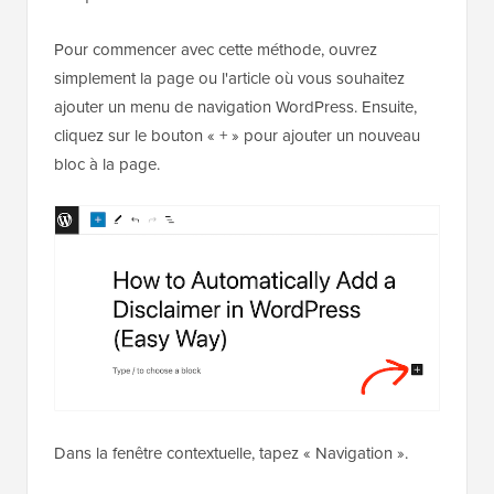
Pour commencer avec cette méthode, ouvrez
simplement la page ou l'article où vous souhaitez
ajouter un menu de navigation WordPress. Ensuite,
cliquez sur le bouton « + » pour ajouter un nouveau
bloc à la page.
Dans la fenêtre contextuelle, tapez « Navigation ».