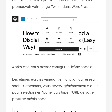
Par exemple, vous pouvez choisir « Twitter » pour
promouvoir votre page Twitter dans WordPress.
Après cela, vous devrez configurer l'icône sociale.
Les étapes exactes varieront en fonction du réseau
social. Cependant, vous devrez généralement cliquer
pour sélectionner l'icône, puis taper l'URL de votre
profil de média social.