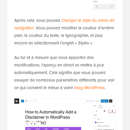
Après cela, vous pouvez
changer le style du menu de
navigation
. Vous pouvez modifier la couleur d'arrière-
plan, la couleur du texte, la typographie, et plus
encore en sélectionnant l'onglet « Styles ».
Au fur et à mesure que vous apportez des
modifications, l'aperçu en direct se mettra à jour
automatiquement. Cela signifie que vous pouvez
essayer de nombreux paramètres différents pour voir
ce qui convient le mieux à votre
blog WordPress
.