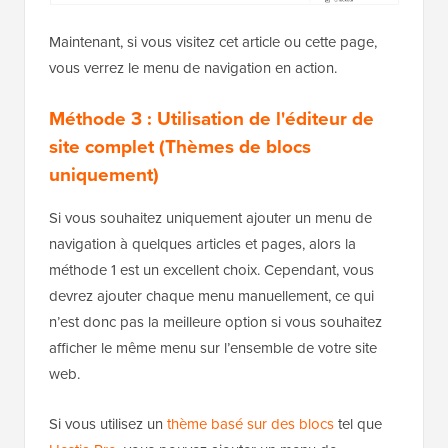
Maintenant, si vous visitez cet article ou cette page,
vous verrez le menu de navigation en action.
Méthode 3 : Utilisation de l'éditeur de
site complet (Thèmes de blocs
uniquement)
Si vous souhaitez uniquement ajouter un menu de
navigation à quelques articles et pages, alors la
méthode 1 est un excellent choix. Cependant, vous
devrez ajouter chaque menu manuellement, ce qui
n’est donc pas la meilleure option si vous souhaitez
afficher le même menu sur l’ensemble de votre site
web.
Si vous utilisez un
thème basé sur des blocs
tel que