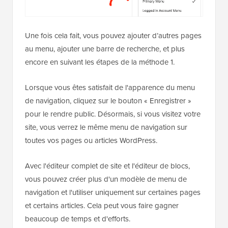
Une fois cela fait, vous pouvez ajouter d’autres pages
au menu, ajouter une barre de recherche, et plus
encore en suivant les étapes de la méthode 1.
Lorsque vous êtes satisfait de l'apparence du menu
de navigation, cliquez sur le bouton « Enregistrer »
pour le rendre public. Désormais, si vous visitez votre
site, vous verrez le même menu de navigation sur
toutes vos pages ou articles WordPress.
Avec l'éditeur complet de site et l'éditeur de blocs,
vous pouvez créer plus d'un modèle de menu de
navigation et l'utiliser uniquement sur certaines pages
et certains articles. Cela peut vous faire gagner
beaucoup de temps et d'efforts.