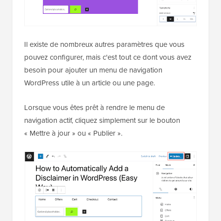
Il existe de nombreux autres paramètres que vous
pouvez configurer, mais c'est tout ce dont vous avez
besoin pour ajouter un menu de navigation
WordPress utile à un article ou une page.
Lorsque vous êtes prêt à rendre le menu de
navigation actif, cliquez simplement sur le bouton
« Mettre à jour » ou « Publier ».