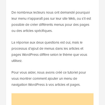
De nombreux lecteurs nous ont demandé pourquoi
leur menu n'apparaît pas sur leur site Web, ou s'il est
possible de créer différents menus pour des pages
ou des articles spécifiques.
La réponse aux deux questions est oui, mais le
processus d'ajout de menus dans les articles et
pages WordPress diffère selon le thème que vous
utilisez.
Pour vous aider, nous avons créé ce tutoriel pour
vous montrer comment ajouter un menu de
navigation WordPress à vos articles et pages.