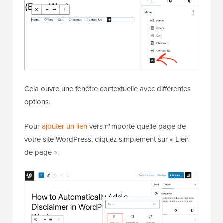
Cela ouvre une fenêtre contextuelle avec différentes
options.
Pour
ajouter un lien
vers n'importe quelle page de
votre site WordPress, cliquez simplement sur « Lien
de page ».