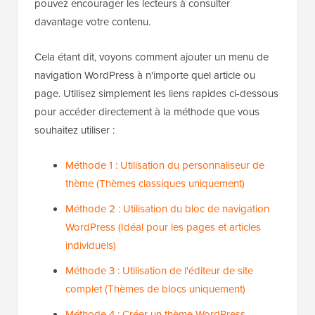
pouvez encourager les lecteurs à consulter
davantage votre contenu.
Cela étant dit, voyons comment ajouter un menu de
navigation WordPress à n'importe quel article ou
page. Utilisez simplement les liens rapides ci-dessous
pour accéder directement à la méthode que vous
souhaitez utiliser :
Méthode 1 : Utilisation du personnaliseur de
thème (Thèmes classiques uniquement)
Méthode 2 : Utilisation du bloc de navigation
WordPress (Idéal pour les pages et articles
individuels)
Méthode 3 : Utilisation de l'éditeur de site
complet (Thèmes de blocs uniquement)
Méthode 4 : Créer un thème WordPress