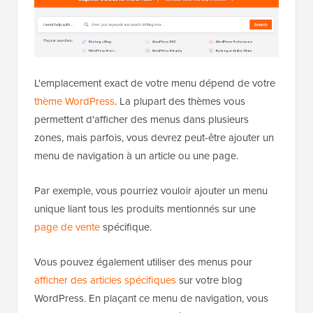
L'emplacement exact de votre menu dépend de votre
thème WordPress
. La plupart des thèmes vous
permettent d'afficher des menus dans plusieurs
zones, mais parfois, vous devrez peut-être ajouter un
menu de navigation à un article ou une page.
Par exemple, vous pourriez vouloir ajouter un menu
unique liant tous les produits mentionnés sur une
page de vente
spécifique.
Vous pouvez également utiliser des menus pour
afficher des articles spécifiques
sur votre blog
WordPress. En plaçant ce menu de navigation, vous