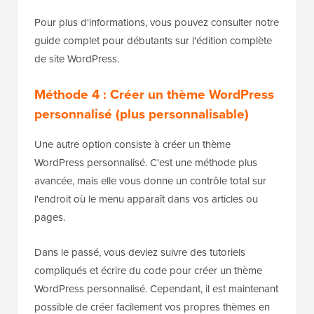
Pour plus d'informations, vous pouvez consulter notre
guide complet pour débutants sur l'édition complète
de site WordPress.
Méthode 4 : Créer un thème WordPress
personnalisé (plus personnalisable)
Une autre option consiste à créer un thème
WordPress personnalisé. C'est une méthode plus
avancée, mais elle vous donne un contrôle total sur
l'endroit où le menu apparaît dans vos articles ou
pages.
Dans le passé, vous deviez suivre des tutoriels
compliqués et écrire du code pour créer un thème
WordPress personnalisé. Cependant, il est maintenant
possible de créer facilement vos propres thèmes en