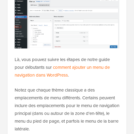
Là, vous pouvez suivre les étapes de notre guide
pour débutants sur
comment ajouter un menu de
navigation dans WordPress
.
Notez que chaque thème classique a des
emplacements de menu différents. Certains peuvent
inclure des emplacements pour le menu de navigation
principal (dans ou autour de la zone d'en-tête), le
menu du pied de page, et parfois le menu de la barre
latérale.