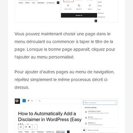
Vous pouvez maintenant choisir une page dans le
menu déroulant ou commencer à taper le titre de la
page. Lorsque la bonne page apparaît, cliquez pour
l'ajouter au menu personnalisé.
Pour ajouter d'autres pages au menu de navigation,
répétez simplement le même processus décrit ci-
dessus.