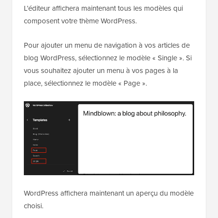
L’éditeur affichera maintenant tous les modèles qui
composent votre thème WordPress.
Pour ajouter un menu de navigation à vos articles de
blog WordPress, sélectionnez le modèle « Single ». Si
vous souhaitez ajouter un menu à vos pages à la
place, sélectionnez le modèle « Page ».
WordPress affichera maintenant un aperçu du modèle
choisi.