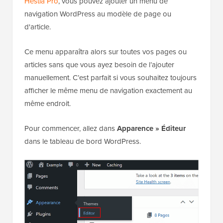
Hestia Pro
, vous pouvez ajouter un menu de
navigation WordPress au modèle de page ou
d'article.
Ce menu apparaîtra alors sur toutes vos pages ou
articles sans que vous ayez besoin de l’ajouter
manuellement. C’est parfait si vous souhaitez toujours
afficher le même menu de navigation exactement au
même endroit.
Pour commencer, allez dans
Apparence » Éditeur
dans le tableau de bord WordPress.