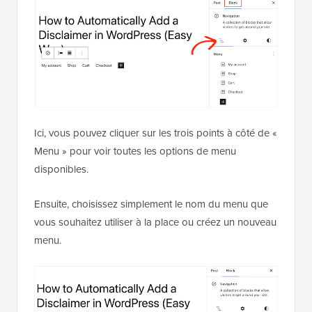
Ici, vous pouvez cliquer sur les trois points à côté de «
Menu » pour voir toutes les options de menu
disponibles.
Ensuite, choisissez simplement le nom du menu que
vous souhaitez utiliser à la place ou créez un nouveau
menu.