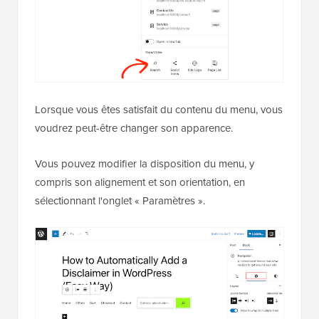
Lorsque vous êtes satisfait du contenu du menu, vous
voudrez peut-être changer son apparence.
Vous pouvez modifier la disposition du menu, y
compris son alignement et son orientation, en
sélectionnant l'onglet « Paramètres ».