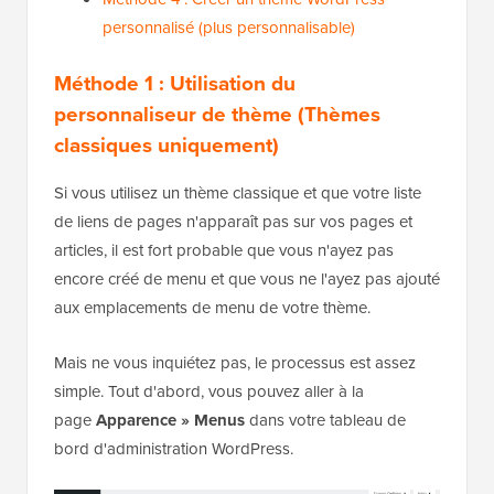
personnalisé (plus personnalisable)
Méthode 1 : Utilisation du
personnaliseur de thème (Thèmes
classiques uniquement)
Si vous utilisez un thème classique et que votre liste
de liens de pages n'apparaît pas sur vos pages et
articles, il est fort probable que vous n'ayez pas
encore créé de menu et que vous ne l'ayez pas ajouté
aux emplacements de menu de votre thème.
Mais ne vous inquiétez pas, le processus est assez
simple. Tout d'abord, vous pouvez aller à la
page
Apparence » Menus
dans votre tableau de
bord d'administration WordPress.