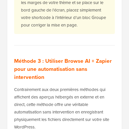
les marges de votre thème et se place sur le
bord gauche de l’écran, placez simplement
votre shortcode à l’intérieur d’un bloc Groupe
pour corriger la mise en page.
Méthode 3 : Utiliser Browse AI + Zapier
pour une automatisation sans
intervention
Contrairement aux deux premières méthodes qui
affichent des aperçus hébergés en externe et en
direct, cette méthode offre une véritable
automatisation sans intervention en enregistrant
physiquement les fichiers directement sur votre site
WordPress.