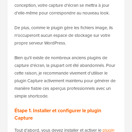
conception, votre capture d'écran se mettra à jour
d'elle-même pour correspondre au nouveau look.
De plus, comme le plugin gère les fichiers image, ils
n'occuperont aucun espace de stockage sur votre
propre serveur WordPress.
Bien qu'il existe de nombreux anciens plugins de
capture d'écran, la plupart ont été abandonnés. Pour
cette raison, je recommande vivement d'utiliser le
plugin Capture activement maintenu pour générer de
manière fiable ces aperçus professionnels avec un
simple shortcode.
Étape 1. Installer et configurer le plugin
Capture
Tout d'abord, vous devez installer et activer le
plugin