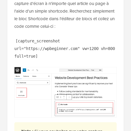
capture d'écran à n'importe quel article ou page à
l'aide d'un simple shortcode. Recherchez simplement
le bloc Shortcode dans l'éditeur de blocs et collez un
code comme celui-ci :
[capture_screenshot
url="https://wpbeginner.com" vw=1200 vh=800
full=true]