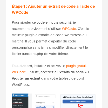
Étape 1 : Ajouter un extrait de code à l'aide de
WPCode
Pour ajouter ce code en toute sécurité, je
recommande vivement d'utiliser
WPCode
. C'est le
meilleur plugin d'extraits de code WordPress du
marché. Il vous permet d'ajouter du code
personnalisé sans jamais modifier directement le
fichier functions.php de votre thème.
Tout d'abord, installez et activez le
plugin gratuit
WPCode
. Ensuite, accédez à
Extraits de code » +
Ajouter un extrait
dans votre tableau de bord
WordPress.