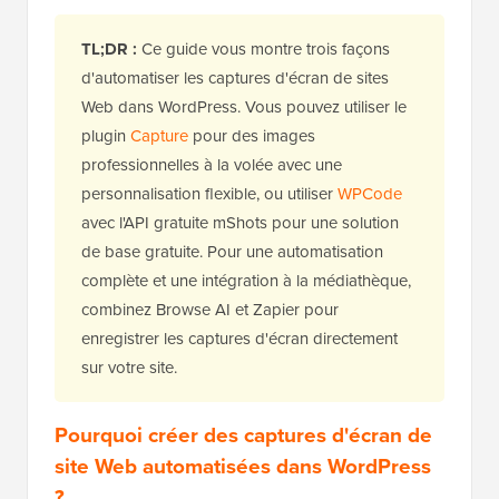
TL;DR :
Ce guide vous montre trois façons
d'automatiser les captures d'écran de sites
Web dans WordPress. Vous pouvez utiliser le
plugin
Capture
pour des images
professionnelles à la volée avec une
personnalisation flexible, ou utiliser
WPCode
avec l'API gratuite mShots pour une solution
de base gratuite. Pour une automatisation
complète et une intégration à la médiathèque,
combinez Browse AI et Zapier pour
enregistrer les captures d'écran directement
sur votre site.
Pourquoi créer des captures d'écran de
site Web automatisées dans WordPress
?