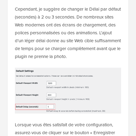
Cependant, je suggère de changer le Délai par défaut
(secondes) à 2 ou 3 secondes. De nombreux sites
Web modernes ont des écrans de chargement, des
polices personnalisées ou des animations. L'ajout
d'un léger délai donne au site Web cible suffisamment
de temps pour se charger complètement avant que le
plugin ne prenne la photo.
Lorsque vous êtes satisfait de votre configuration,
assurez-vous de cliquer sur le bouton « Enregistrer