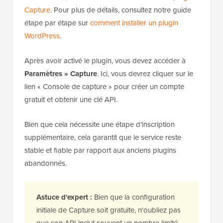
Capture
. Pour plus de détails, consultez notre guide
étape par étape sur
comment installer un plugin
WordPress
.
Après avoir activé le plugin, vous devez accéder à
Paramètres » Capture
. Ici, vous devrez cliquer sur le
lien « Console de capture » pour créer un compte
gratuit et obtenir une clé API.
Bien que cela nécessite une étape d'inscription
supplémentaire, cela garantit que le service reste
stable et fiable par rapport aux anciens plugins
abandonnés.
Astuce d'expert :
Bien que la configuration
initiale de Capture soit gratuite, n'oubliez pas
que son API inclut souvent un nombre limité