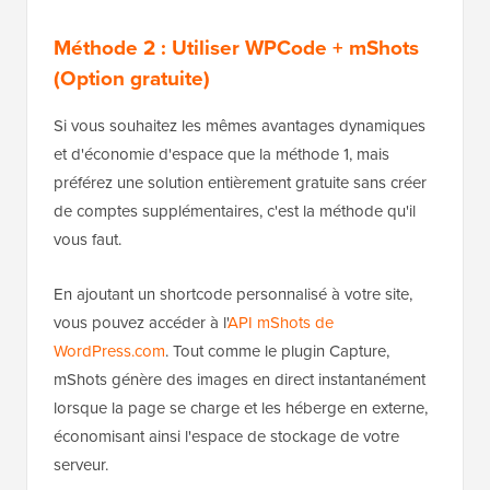
Méthode 2 : Utiliser WPCode + mShots
(Option gratuite)
Si vous souhaitez les mêmes avantages dynamiques
et d'économie d'espace que la méthode 1, mais
préférez une solution entièrement gratuite sans créer
de comptes supplémentaires, c'est la méthode qu'il
vous faut.
En ajoutant un shortcode personnalisé à votre site,
vous pouvez accéder à l'
API mShots de
WordPress.com
. Tout comme le plugin Capture,
mShots génère des images en direct instantanément
lorsque la page se charge et les héberge en externe,
économisant ainsi l'espace de stockage de votre
serveur.