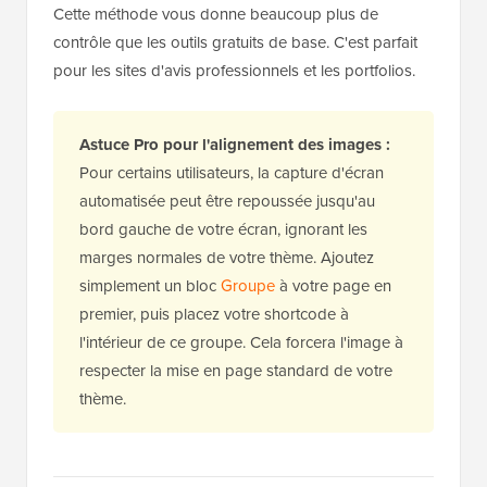
Cette méthode vous donne beaucoup plus de
contrôle que les outils gratuits de base. C'est parfait
pour les sites d'avis professionnels et les portfolios.
Astuce Pro pour l'alignement des images :
Pour certains utilisateurs, la capture d'écran
automatisée peut être repoussée jusqu'au
bord gauche de votre écran, ignorant les
marges normales de votre thème. Ajoutez
simplement un bloc
Groupe
à votre page en
premier, puis placez votre shortcode à
l'intérieur de ce groupe. Cela forcera l'image à
respecter la mise en page standard de votre
thème.