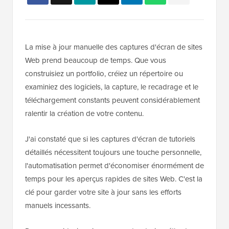
La mise à jour manuelle des captures d'écran de sites
Web prend beaucoup de temps. Que vous
construisiez un portfolio, créiez un répertoire ou
examiniez des logiciels, la capture, le recadrage et le
téléchargement constants peuvent considérablement
ralentir la création de votre contenu.
J'ai constaté que si les captures d'écran de tutoriels
détaillés nécessitent toujours une touche personnelle,
l'automatisation permet d'économiser énormément de
temps pour les aperçus rapides de sites Web. C'est la
clé pour garder votre site à jour sans les efforts
manuels incessants.