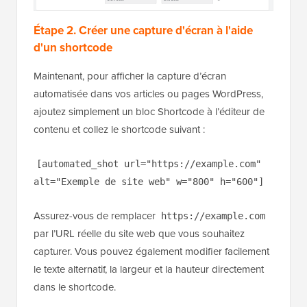
Étape 2. Créer une capture d'écran à l'aide
d'un shortcode
Maintenant, pour afficher la capture d’écran
automatisée dans vos articles ou pages WordPress,
ajoutez simplement un bloc Shortcode à l’éditeur de
contenu et collez le shortcode suivant :
[automated_shot url="https://example.com"
alt="Exemple de site web" w="800" h="600"]
Assurez-vous de remplacer
https://example.com
par l’URL réelle du site web que vous souhaitez
capturer. Vous pouvez également modifier facilement
le texte alternatif, la largeur et la hauteur directement
dans le shortcode.