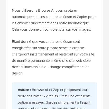
Nous utiliserons Browse AI pour capturer
automatiquement les captures d’écran et Zapier pour
les envoyer directement dans votre médiathèque.
Cela vous donne un contrôle total sur vos images.
Étant donné que vos captures d’écran sont
enregistrées sur votre propre serveur, elles se
chargeront instantanément et resteront sur votre site
de manière permanente, même si le site web cible
devient inaccessible ou change complètement de
design.
Astuce :
Browse AI et Zapier proposent tous
deux des niveaux gratuits. C’est une excellente
option à essayer. Gardez simplement à l’esprit
que ces niveaux gratuits ont des limites de