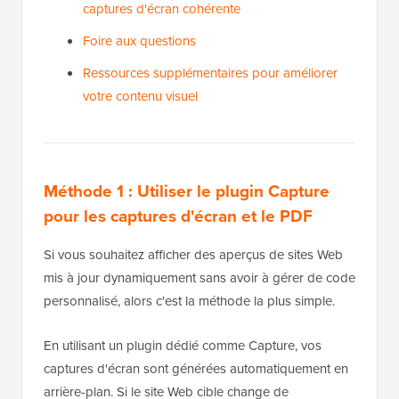
captures d'écran cohérente
Foire aux questions
Ressources supplémentaires pour améliorer
votre contenu visuel
Méthode 1 : Utiliser le plugin Capture
pour les captures d'écran et le PDF
Si vous souhaitez afficher des aperçus de sites Web
mis à jour dynamiquement sans avoir à gérer de code
personnalisé, alors c'est la méthode la plus simple.
En utilisant un plugin dédié comme Capture, vos
captures d'écran sont générées automatiquement en
arrière-plan. Si le site Web cible change de