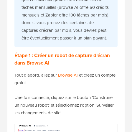
tâches mensuelles (Browse AI offre 50 crédits
mensuels et Zapier offre 100 tâches par mois),
donc si vous prenez des centaines de
captures d’écran par mois, vous devrez peut-
être éventuellement passer à un plan payant.
Étape 1 : Créer un robot de capture d’écran
dans Browse AI
Tout d’abord, allez sur
Browse AI
et créez un compte
gratuit.
Une fois connecté, cliquez sur le bouton ‘Construire
un nouveau robot’ et sélectionnez l’option ‘Surveiller
les changements de site’.