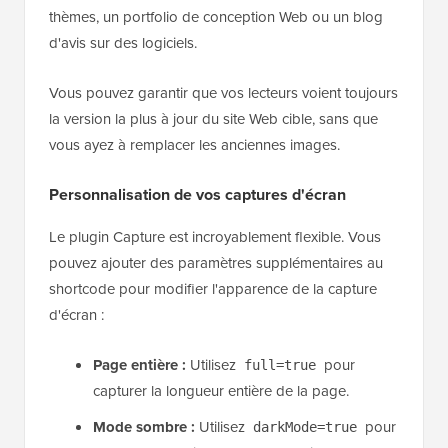
thèmes, un portfolio de conception Web ou un blog
d'avis sur des logiciels.
Vous pouvez garantir que vos lecteurs voient toujours
la version la plus à jour du site Web cible, sans que
vous ayez à remplacer les anciennes images.
Personnalisation de vos captures d'écran
Le plugin Capture est incroyablement flexible. Vous
pouvez ajouter des paramètres supplémentaires au
shortcode pour modifier l'apparence de la capture
d'écran :
Page entière :
Utilisez
pour
full=true
capturer la longueur entière de la page.
Mode sombre :
Utilisez
pour
darkMode=true