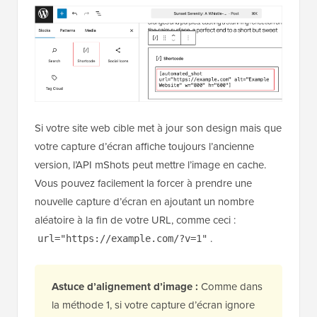
Si votre site web cible met à jour son design mais que
votre capture d’écran affiche toujours l’ancienne
version, l’API mShots peut mettre l’image en cache.
Vous pouvez facilement la forcer à prendre une
nouvelle capture d’écran en ajoutant un nombre
aléatoire à la fin de votre URL, comme ceci :
.
url="https://example.com/?v=1"
Astuce d’alignement d’image :
Comme dans
la méthode 1, si votre capture d’écran ignore