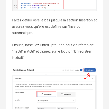
Faites défiler vers le bas jusqu’à la section Insertion et
assurez-vous qu’elle est définie sur ‘Insertion
automatique’.
Ensuite, basculez l’interrupteur en haut de l’écran de
‘Inactif’ à ‘Actif’ et cliquez sur le bouton ‘Enregistrer
l’extrait’.