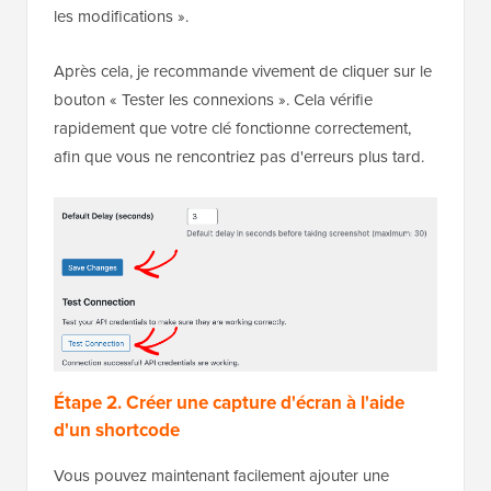
les modifications ».
Après cela, je recommande vivement de cliquer sur le
bouton « Tester les connexions ». Cela vérifie
rapidement que votre clé fonctionne correctement,
afin que vous ne rencontriez pas d'erreurs plus tard.
Étape 2. Créer une capture d'écran à l'aide
d'un shortcode
Vous pouvez maintenant facilement ajouter une