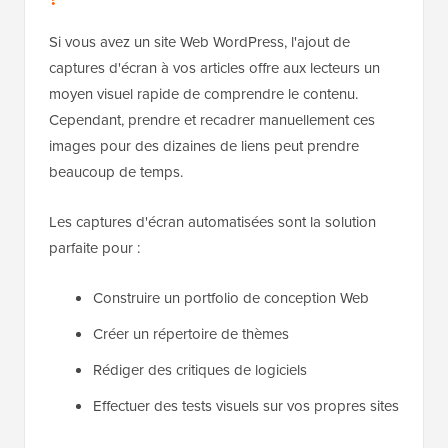
Si vous avez un site Web WordPress, l'ajout de
captures d'écran à vos articles offre aux lecteurs un
moyen visuel rapide de comprendre le contenu.
Cependant, prendre et recadrer manuellement ces
images pour des dizaines de liens peut prendre
beaucoup de temps.
Les captures d'écran automatisées sont la solution
parfaite pour :
Construire un portfolio de conception Web
Créer un répertoire de thèmes
Rédiger des critiques de logiciels
Effectuer des tests visuels sur vos propres sites