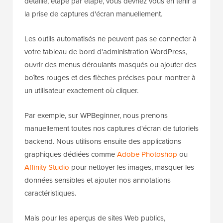
détaillé, étape par étape, vous devriez vous en tenir à
la prise de captures d'écran manuellement.
Les outils automatisés ne peuvent pas se connecter à
votre tableau de bord d'administration WordPress,
ouvrir des menus déroulants masqués ou ajouter des
boîtes rouges et des flèches précises pour montrer à
un utilisateur exactement où cliquer.
Par exemple, sur WPBeginner, nous prenons
manuellement toutes nos captures d'écran de tutoriels
backend. Nous utilisons ensuite des applications
graphiques dédiées comme
Adobe Photoshop
ou
Affinity Studio
pour nettoyer les images, masquer les
données sensibles et ajouter nos annotations
caractéristiques.
Mais pour les aperçus de sites Web publics,