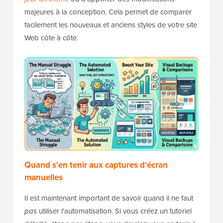
majeures à la conception. Cela permet de comparer
facilement les nouveaux et anciens styles de votre site
Web côte à côte.
Quand s'en tenir aux captures d'écran
manuelles
Il est maintenant important de savoir quand il ne faut
pas
utiliser l'automatisation. Si vous créez un tutoriel