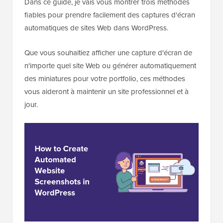
Dans ce guide, je vais vous montrer trois méthodes
fiables pour prendre facilement des captures d'écran
automatiques de sites Web dans WordPress.
Que vous souhaitiez afficher une capture d'écran de
n'importe quel site Web ou générer automatiquement
des miniatures pour votre portfolio, ces méthodes
vous aideront à maintenir un site professionnel et à
jour.