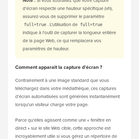
Note :
Si vous souhaitez que votre capture
d'écran respecte une hauteur spécifique (vh),
assurez-vous de supprimer le paramètre
. L'utilisation de
full=true
full=true
indique à l'outil de capturer la longueur entière
de la page Web, ce qui remplacera vos
paramètres de hauteur.
Comment apparaît la capture d'écran ?
Contrairement à une image standard que vous
téléchargez dans votre médiathèque, ces captures
d'écran automatisées sont générées instantanément
lorsqu'un visiteur charge votre page.
Parce qu'elles agissent comme une « fenêtre en
direct » sur le site Web cible, cette approche est
incroyablement utile si vous gérez un répertoire de