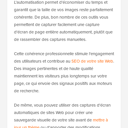
L'automatisation permet d'économiser du temps et
garantit que la taille de vos images reste parfaitement
cohérente. De plus, bon nombre de ces outils vous
permettent de capturer facilement une capture
d'écran de page entière automatiquement, plutôt que
de rassembler des captures manuelles.
Cette cohérence professionnelle stimule l'engagement
des utilisateurs et contribue au
SEO de votre site Web
.
Des images pertinentes et de haute qualité
maintiennent les visiteurs plus longtemps sur votre
page, ce qui envoie des signaux positifs aux moteurs
de recherche.
De même, vous pouvez utiliser des captures d'écran
automatiques de sites Web pour créer une
sauvegarde visuelle de votre site avant de
mettre à
jour un thème
ou d'apporter des modifications