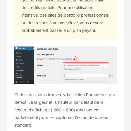
de crédits gratuits. Pour une utilisation
intensive, des sites de portfolio professionnels
ou des revues à volume élevé, vous devrez
probablement passer à un plan payant.
Ci-dessous, vous trouverez la section Paramètres par
défaut. La largeur et la hauteur par défaut de la
fenêtre d'affichage (1200 × 800) fonctionnent
parfaitement pour les captures d'écran de bureau
standard.