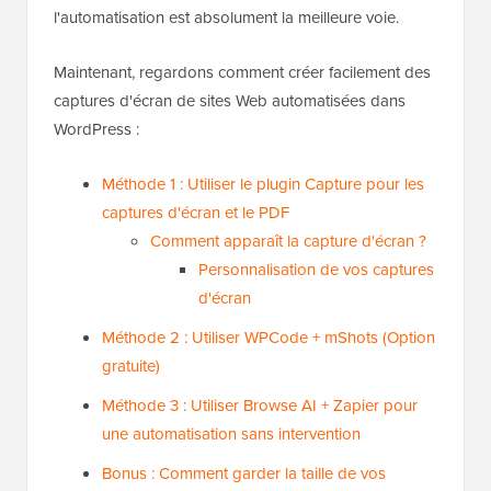
l'automatisation est absolument la meilleure voie.
Maintenant, regardons comment créer facilement des
captures d'écran de sites Web automatisées dans
WordPress :
Méthode 1 : Utiliser le plugin Capture pour les
captures d'écran et le PDF
Comment apparaît la capture d'écran ?
Personnalisation de vos captures
d'écran
Méthode 2 : Utiliser WPCode + mShots (Option
gratuite)
Méthode 3 : Utiliser Browse AI + Zapier pour
une automatisation sans intervention
Bonus : Comment garder la taille de vos