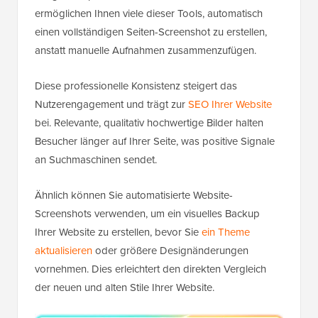
ermöglichen Ihnen viele dieser Tools, automatisch
einen vollständigen Seiten-Screenshot zu erstellen,
anstatt manuelle Aufnahmen zusammenzufügen.
Diese professionelle Konsistenz steigert das
Nutzerengagement und trägt zur
SEO Ihrer Website
bei. Relevante, qualitativ hochwertige Bilder halten
Besucher länger auf Ihrer Seite, was positive Signale
an Suchmaschinen sendet.
Ähnlich können Sie automatisierte Website-
Screenshots verwenden, um ein visuelles Backup
Ihrer Website zu erstellen, bevor Sie
ein Theme
aktualisieren
oder größere Designänderungen
vornehmen. Dies erleichtert den direkten Vergleich
der neuen und alten Stile Ihrer Website.