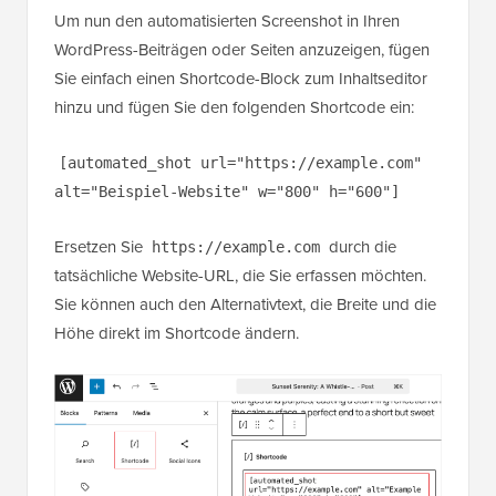
Shortcode
Um nun den automatisierten Screenshot in Ihren
WordPress-Beiträgen oder Seiten anzuzeigen, fügen
Sie einfach einen Shortcode-Block zum Inhaltseditor
hinzu und fügen Sie den folgenden Shortcode ein:
[automated_shot url="https://example.com"
alt="Beispiel-Website" w="800" h="600"]
Ersetzen Sie
durch die
https://example.com
tatsächliche Website-URL, die Sie erfassen möchten.
Sie können auch den Alternativtext, die Breite und die
Höhe direkt im Shortcode ändern.