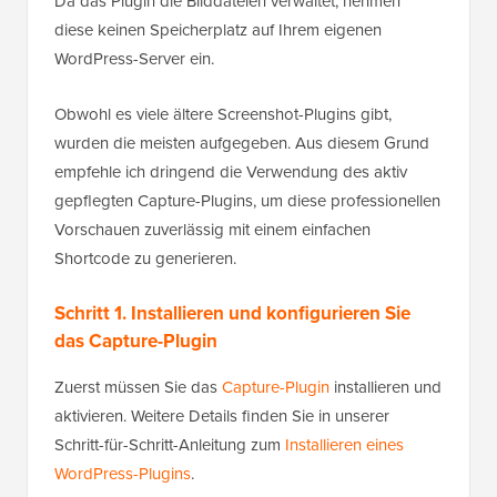
Da das Plugin die Bilddateien verwaltet, nehmen
diese keinen Speicherplatz auf Ihrem eigenen
WordPress-Server ein.
Obwohl es viele ältere Screenshot-Plugins gibt,
wurden die meisten aufgegeben. Aus diesem Grund
empfehle ich dringend die Verwendung des aktiv
gepflegten Capture-Plugins, um diese professionellen
Vorschauen zuverlässig mit einem einfachen
Shortcode zu generieren.
Schritt 1. Installieren und konfigurieren Sie
das Capture-Plugin
Zuerst müssen Sie das
Capture-Plugin
installieren und
aktivieren. Weitere Details finden Sie in unserer
Schritt-für-Schritt-Anleitung zum
Installieren eines
WordPress-Plugins
.