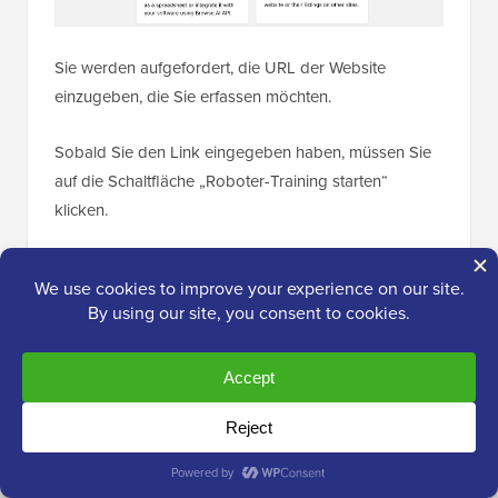
Sie werden aufgefordert, die URL der Website
einzugeben, die Sie erfassen möchten.
Sobald Sie den Link eingegeben haben, müssen Sie
auf die Schaltfläche „Roboter-Training starten“
klicken.