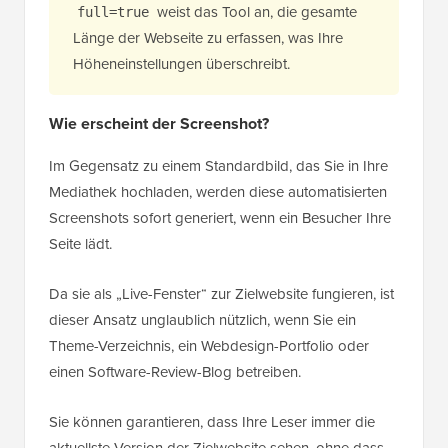
weist das Tool an, die gesamte
full=true
Länge der Webseite zu erfassen, was Ihre
Höheneinstellungen überschreibt.
Wie erscheint der Screenshot?
Im Gegensatz zu einem Standardbild, das Sie in Ihre
Mediathek hochladen, werden diese automatisierten
Screenshots sofort generiert, wenn ein Besucher Ihre
Seite lädt.
Da sie als „Live-Fenster“ zur Zielwebsite fungieren, ist
dieser Ansatz unglaublich nützlich, wenn Sie ein
Theme-Verzeichnis, ein Webdesign-Portfolio oder
einen Software-Review-Blog betreiben.
Sie können garantieren, dass Ihre Leser immer die
aktuellste Version der Zielwebsite sehen, ohne dass