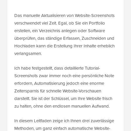
Das manuelle Aktualisieren von Website-Screenshots
verschwendet viel Zeit. Egal, ob Sie ein Portfolio
erstellen, ein Verzeichnis anlegen oder Software
überprüfen, das ständige Erfassen, Zuschneiden und
Hochladen kann die Erstellung Ihrer Inhalte erheblich
verlangsamen.
Ich habe festgestellt, dass detaillierte Tutorial-
Screenshots zwar immer noch eine persönliche Note
erfordern, Automatisierung jedoch eine enorme
Zeitersparnis für schnelle Website-Vorschauen
darstellt. Sie ist der Schlüssel, um Ihre Website frisch
zu halten, ohne den endlosen manuellen Aufwand.
In diesem Leitfaden zeige ich Ihnen drei zuverlässige
Methoden, um ganz einfach automatische Website-