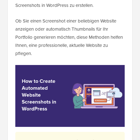
Screenshots in WordPress zu erstellen.
Ob Sie einen Screenshot einer beliebigen Website
anzeigen oder automatisch Thumbnails für Ihr
Portfolio generieren möchten, diese Methoden helfen
Ihnen, eine professionelle, aktuelle Website zu
pflegen.