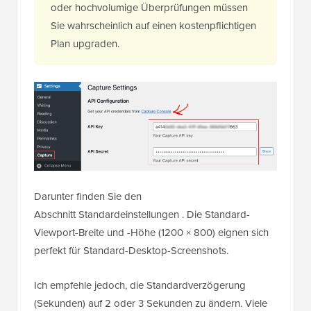
oder hochvolumige Überprüfungen müssen
Sie wahrscheinlich auf einen kostenpflichtigen
Plan upgraden.
Darunter finden Sie den
Abschnitt Standardeinstellungen . Die Standard-
Viewport-Breite und -Höhe (1200 × 800) eignen sich
perfekt für Standard-Desktop-Screenshots.
Ich empfehle jedoch, die Standardverzögerung
(Sekunden) auf 2 oder 3 Sekunden zu ändern. Viele