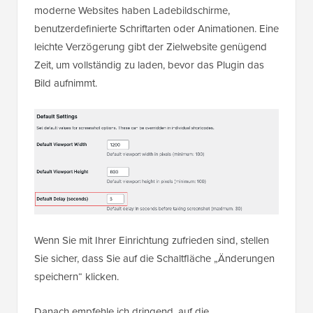
moderne Websites haben Ladebildschirme,
benutzerdefinierte Schriftarten oder Animationen. Eine
leichte Verzögerung gibt der Zielwebsite genügend
Zeit, um vollständig zu laden, bevor das Plugin das
Bild aufnimmt.
Wenn Sie mit Ihrer Einrichtung zufrieden sind, stellen
Sie sicher, dass Sie auf die Schaltfläche „Änderungen
speichern“ klicken.
Danach empfehle ich dringend, auf die