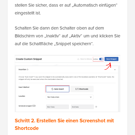
Scrollen Sie nach unten zum Abschnitt „Einfügen“ und
stellen Sie sicher, dass er auf „Automatisch einfügen“
eingestellt ist.
Schalten Sie dann den Schalter oben auf dem
Bildschirm von „Inaktiv“ auf „Aktiv“ um und klicken Sie
auf die Schaltfläche „Snippet speichern“.
Schritt 2. Erstellen Sie einen Screenshot mit