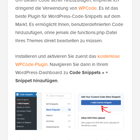
dringend die Verwendung von
WPCode
. Es ist das
beste Plugin für WordPress-Code-Snippets auf dem
Markt. Es ermöglicht Ihnen, benutzerdefinierten Code
hinzuzufügen, ohne jemals die functions.php-Datei
Ihres Themes direkt bearbeiten zu müssen.
Installieren und aktivieren Sie zuerst das
kostenlose
WPCode-Plugin
. Navigieren Sie dann in Ihrem
WordPress-Dashboard zu
Code Snippets » +
Snippet hinzufügen
.