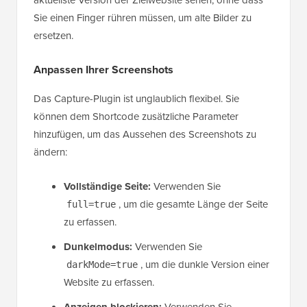
Sie einen Finger rühren müssen, um alte Bilder zu
ersetzen.
Anpassen Ihrer Screenshots
Das Capture-Plugin ist unglaublich flexibel. Sie
können dem Shortcode zusätzliche Parameter
hinzufügen, um das Aussehen des Screenshots zu
ändern:
Vollständige Seite:
Verwenden Sie
, um die gesamte Länge der Seite
full=true
zu erfassen.
Dunkelmodus:
Verwenden Sie
, um die dunkle Version einer
darkMode=true
Website zu erfassen.
Verwenden Sie