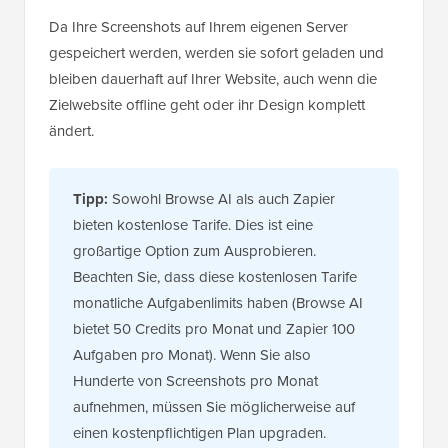
Ihnen die vollständige Kontrolle über Ihre Bilder.
Da Ihre Screenshots auf Ihrem eigenen Server
gespeichert werden, werden sie sofort geladen und
bleiben dauerhaft auf Ihrer Website, auch wenn die
Zielwebsite offline geht oder ihr Design komplett
ändert.
Tipp:
Sowohl Browse AI als auch Zapier
bieten kostenlose Tarife. Dies ist eine
großartige Option zum Ausprobieren.
Beachten Sie, dass diese kostenlosen Tarife
monatliche Aufgabenlimits haben (Browse AI
bietet 50 Credits pro Monat und Zapier 100
Aufgaben pro Monat). Wenn Sie also
Hunderte von Screenshots pro Monat
aufnehmen, müssen Sie möglicherweise auf