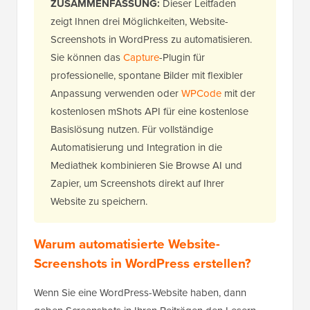
ZUSAMMENFASSUNG:
Dieser Leitfaden
zeigt Ihnen drei Möglichkeiten, Website-
Screenshots in WordPress zu automatisieren.
Sie können das
Capture
-Plugin für
professionelle, spontane Bilder mit flexibler
Anpassung verwenden oder
WPCode
mit der
kostenlosen mShots API für eine kostenlose
Basislösung nutzen. Für vollständige
Automatisierung und Integration in die
Mediathek kombinieren Sie Browse AI und
Zapier, um Screenshots direkt auf Ihrer
Website zu speichern.
Warum automatisierte Website-
Screenshots in WordPress erstellen?
Wenn Sie eine WordPress-Website haben, dann