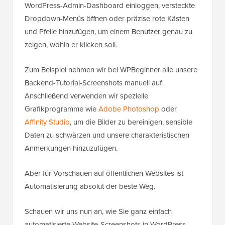
WordPress-Admin-Dashboard einloggen, versteckte
Dropdown-Menüs öffnen oder präzise rote Kästen
und Pfeile hinzufügen, um einem Benutzer genau zu
zeigen, wohin er klicken soll.
Zum Beispiel nehmen wir bei WPBeginner alle unsere
Backend-Tutorial-Screenshots manuell auf.
Anschließend verwenden wir spezielle
Grafikprogramme wie
Adobe Photoshop
oder
Affinity Studio
, um die Bilder zu bereinigen, sensible
Daten zu schwärzen und unsere charakteristischen
Anmerkungen hinzuzufügen.
Aber für Vorschauen auf öffentlichen Websites ist
Automatisierung absolut der beste Weg.
Schauen wir uns nun an, wie Sie ganz einfach
automatisierte Website-Screenshots in WordPress