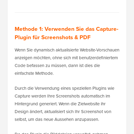
Methode 1: Verwenden Sie das Capture-
Plugin für Screenshots & PDF
Wenn Sie dynamisch aktualisierte Website-Vorschauen
anzeigen möchten, ohne sich mit benutzerdefiniertem
Code befassen zu müssen, dann ist dies die
einfachste Methode.
Durch die Verwendung eines speziellen Plugins wie
Capture werden Ihre Screenshots automatisch im
Hintergrund generiert. Wenn die Zielwebsite ihr
Design ändert, aktualisiert sich Ihr Screenshot von
selbst, um das neue Aussehen anzupassen.