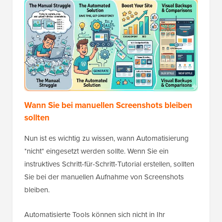
Wann Sie bei manuellen Screenshots bleiben
sollten
Nun ist es wichtig zu wissen, wann Automatisierung
*nicht* eingesetzt werden sollte. Wenn Sie ein
instruktives Schritt-für-Schritt-Tutorial erstellen, sollten
Sie bei der manuellen Aufnahme von Screenshots
bleiben.
Automatisierte Tools können sich nicht in Ihr