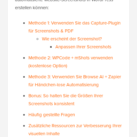
erstellen können:
Methode 1: Verwenden Sie das Capture-Plugin
für Screenshots & PDF
Wie erscheint der Screenshot?
Anpassen Ihrer Screenshots
Methode 2: WPCode + mShots verwenden
(kostenlose Option)
Methode 3: Verwenden Sie Browse AI + Zapier
für Händchen-lose Automatisierung
Bonus: So halten Sie die Größen Ihrer
Screenshots konsistent
Häufig gestellte Fragen
Zusätzliche Ressourcen zur Verbesserung Ihrer
visuellen Inhalte