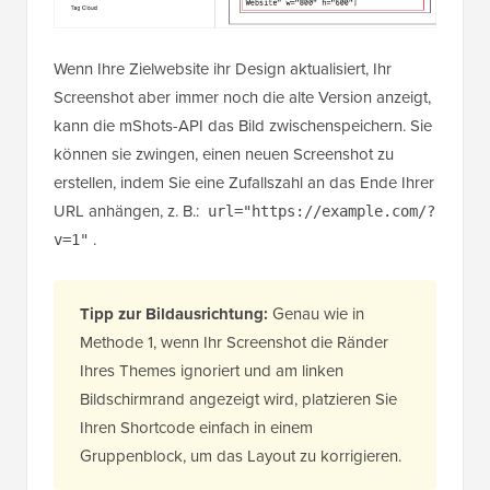
Wenn Ihre Zielwebsite ihr Design aktualisiert, Ihr
Screenshot aber immer noch die alte Version anzeigt,
kann die mShots-API das Bild zwischenspeichern. Sie
können sie zwingen, einen neuen Screenshot zu
erstellen, indem Sie eine Zufallszahl an das Ende Ihrer
URL anhängen, z. B.:
url="https://example.com/?
.
v=1"
Tipp zur Bildausrichtung:
Genau wie in
Methode 1, wenn Ihr Screenshot die Ränder
Ihres Themes ignoriert und am linken
Bildschirmrand angezeigt wird, platzieren Sie
Ihren Shortcode einfach in einem
Gruppenblock, um das Layout zu korrigieren.