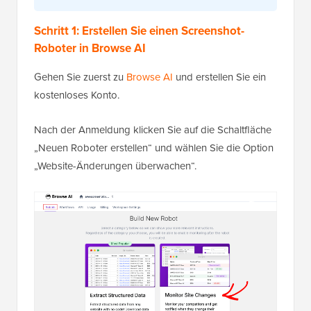
einen kostenpflichtigen Plan upgraden.
Schritt 1: Erstellen Sie einen Screenshot-
Roboter in Browse AI
Gehen Sie zuerst zu
Browse AI
und erstellen Sie ein
kostenloses Konto.
Nach der Anmeldung klicken Sie auf die Schaltfläche
„Neuen Roboter erstellen“ und wählen Sie die Option
„Website-Änderungen überwachen“.