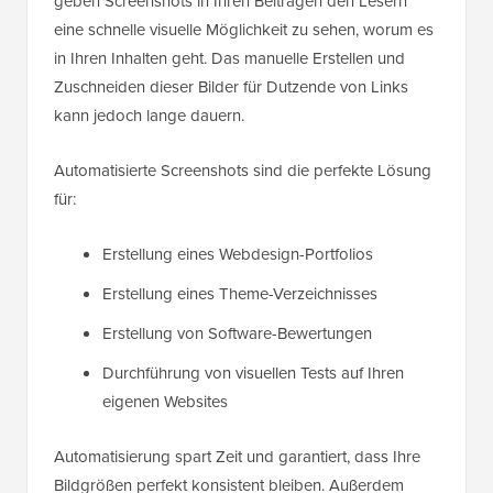
geben Screenshots in Ihren Beiträgen den Lesern
eine schnelle visuelle Möglichkeit zu sehen, worum es
in Ihren Inhalten geht. Das manuelle Erstellen und
Zuschneiden dieser Bilder für Dutzende von Links
kann jedoch lange dauern.
Automatisierte Screenshots sind die perfekte Lösung
für:
Erstellung eines Webdesign-Portfolios
Erstellung eines Theme-Verzeichnisses
Erstellung von Software-Bewertungen
Durchführung von visuellen Tests auf Ihren
eigenen Websites
Automatisierung spart Zeit und garantiert, dass Ihre
Bildgrößen perfekt konsistent bleiben. Außerdem