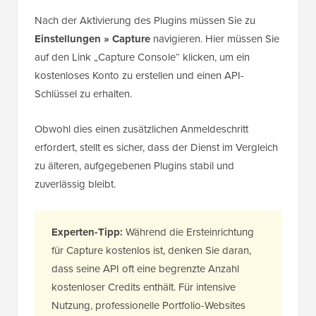
Nach der Aktivierung des Plugins müssen Sie zu
Einstellungen » Capture
navigieren. Hier müssen Sie
auf den Link „Capture Console“ klicken, um ein
kostenloses Konto zu erstellen und einen API-
Schlüssel zu erhalten.
Obwohl dies einen zusätzlichen Anmeldeschritt
erfordert, stellt es sicher, dass der Dienst im Vergleich
zu älteren, aufgegebenen Plugins stabil und
zuverlässig bleibt.
Experten-Tipp:
Während die Ersteinrichtung
für Capture kostenlos ist, denken Sie daran,
dass seine API oft eine begrenzte Anzahl
kostenloser Credits enthält. Für intensive
Nutzung, professionelle Portfolio-Websites