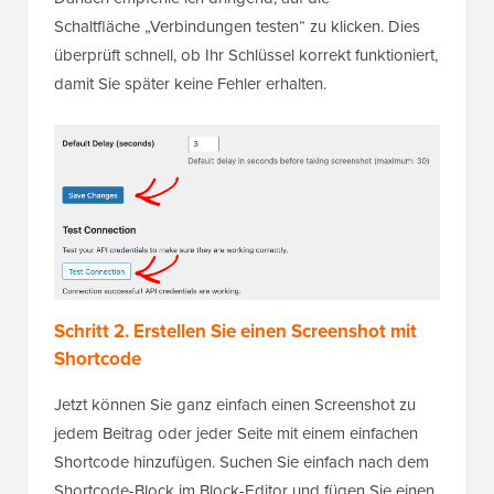
Schaltfläche „Verbindungen testen“ zu klicken. Dies
überprüft schnell, ob Ihr Schlüssel korrekt funktioniert,
damit Sie später keine Fehler erhalten.
Schritt 2. Erstellen Sie einen Screenshot mit
Shortcode
Jetzt können Sie ganz einfach einen Screenshot zu
jedem Beitrag oder jeder Seite mit einem einfachen
Shortcode hinzufügen. Suchen Sie einfach nach dem
Shortcode-Block im Block-Editor und fügen Sie einen