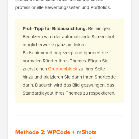
professionelle Bewertungsseiten und Portfolios.
Profi-Tipp für Bildausrichtung:
Bei einigen
Benutzern wird der automatisierte Screenshot
möglicherweise ganz am linken
Bildschirmrand angezeigt und ignoriert die
normalen Ränder Ihres Themes. Fügen Sie
zuerst einen
Gruppenblock
zu Ihrer Seite
hinzu und platzieren Sie dann Ihren Shortcode
darin. Dadurch wird das Bild gezwungen, das
Standardlayout Ihres Themes zu respektieren.
Methode 2: WPCode + mShots