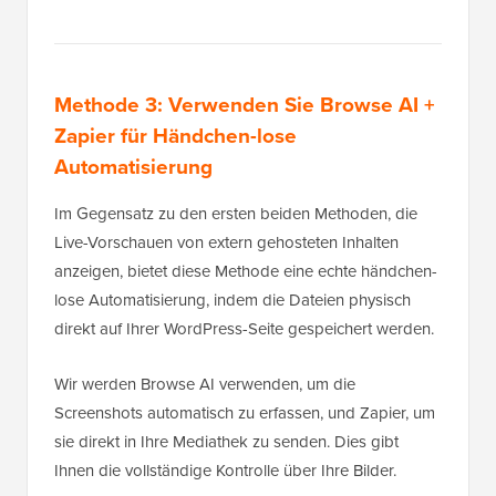
Methode 3: Verwenden Sie Browse AI +
Zapier für Händchen-lose
Automatisierung
Im Gegensatz zu den ersten beiden Methoden, die
Live-Vorschauen von extern gehosteten Inhalten
anzeigen, bietet diese Methode eine echte händchen-
lose Automatisierung, indem die Dateien physisch
direkt auf Ihrer WordPress-Seite gespeichert werden.
Wir werden Browse AI verwenden, um die
Screenshots automatisch zu erfassen, und Zapier, um
sie direkt in Ihre Mediathek zu senden. Dies gibt