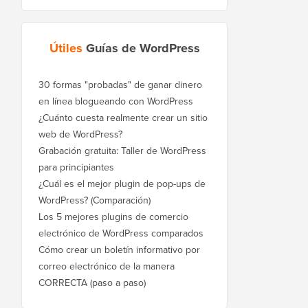
Útiles
Guías de WordPress
30 formas "probadas" de ganar dinero
en línea blogueando con WordPress
¿Cuánto cuesta realmente crear un sitio
web de WordPress?
Grabación gratuita: Taller de WordPress
para principiantes
¿Cuál es el mejor plugin de pop-ups de
WordPress? (Comparación)
Los 5 mejores plugins de comercio
electrónico de WordPress comparados
Cómo crear un boletín informativo por
correo electrónico de la manera
CORRECTA (paso a paso)