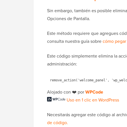
Sin embargo, también es posible elimina
Opciones de Pantalla.
Este método requiere que agregues códig
consulta nuestra guía sobre
cómo pegar 
Este código simplemente elimina la acci
administración:
Alojado con ❤️ por
WPCode
Uso en 1 clic en WordPress
Necesitarás agregar este código al arch
de código.