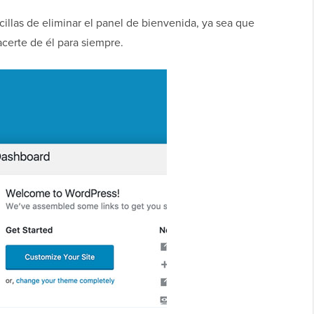
illas de eliminar el panel de bienvenida, ya sea que
certe de él para siempre.