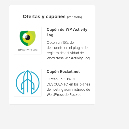
Ofertas y cupones
(ver todo)
Cupón de WP Activity
Log
Obtén un 15% de
descuento en el plugin de
registro de actividad de
WordPress WP Activity Log.
Cupón Rocket.net
¡Obtén un 50% DE
DESCUENTO en los planes
de hosting administrado de
WordPress de Rocket!