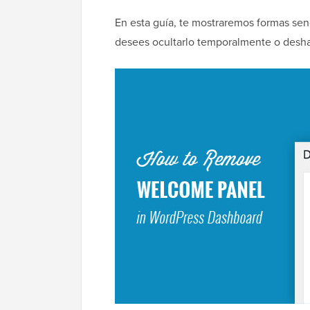
En esta guía, te mostraremos formas senc
desees ocultarlo temporalmente o desha