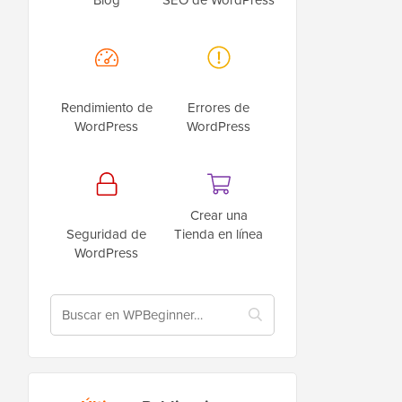
Rendimiento de
Errores de
WordPress
WordPress
Crear una
Seguridad de
Tienda en línea
WordPress