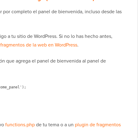
r por completo el panel de bienvenida, incluso desde las
o a tu sitio de WordPress. Si no lo has hecho antes,
fragmentos de la web en WordPress
.
ón que agrega el panel de bienvenida al panel de
ivo
functions.php
de tu tema o a un
plugin de fragmentos