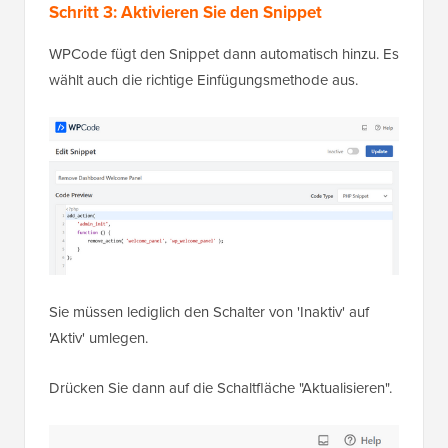
Schritt 3: Aktivieren Sie den Snippet
WPCode fügt den Snippet dann automatisch hinzu. Es
wählt auch die richtige Einfügungsmethode aus.
Sie müssen lediglich den Schalter von 'Inaktiv' auf
'Aktiv' umlegen.
Drücken Sie dann auf die Schaltfläche "Aktualisieren".