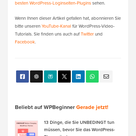
besten WordPress-Loginseiten-Plugins
sehen.
Wenn Ihnen dieser Artikel gefallen hat, abonnieren Sie
bitte unseren
YouTube-Kanal
für WordPress-Video-
Tutorials. Sie finden uns auch auf
Twitter
und
Facebook
.
Beliebt auf WPBeginner
Gerade jetzt!
13 Dinge, die Sie UNBEDINGT tun
müssen, bevor Sie das WordPress-