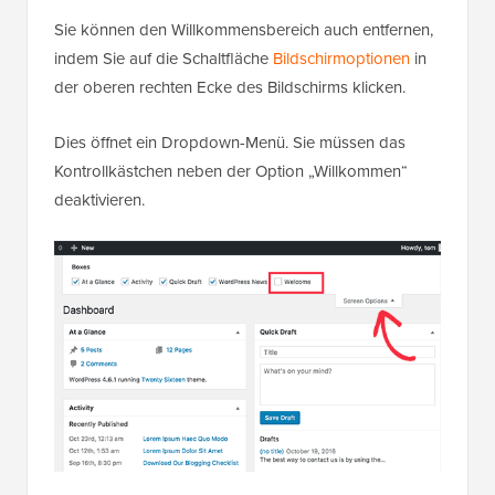
Sie können den Willkommensbereich auch entfernen,
indem Sie auf die Schaltfläche
Bildschirmoptionen
in
der oberen rechten Ecke des Bildschirms klicken.
Dies öffnet ein Dropdown-Menü. Sie müssen das
Kontrollkästchen neben der Option „Willkommen“
deaktivieren.