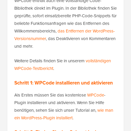
WPCode enthält auch eine vollständige Code-
Bibliothek direkt im Plugin. In der Bibliothek finden Sie
geprüfte, sofort einsatzbereite PHP-Code-Snippets für
beliebte Funktionsanfragen wie das Entfernen des
Willkommensbereichs,
das Entfernen der WordPress-
Versionsnummer
, das Deaktivieren von Kommentaren
und mehr.
Weitere Details finden Sie in unserem
vollständigen
WPCode-Testbericht
.
Schritt 1: WPCode installieren und aktivieren
Als Erstes müssen Sie das kostenlose
WPCode
-
Plugin installieren und aktivieren. Wenn Sie Hilfe
benötigen, sehen Sie sich unser Tutorial an,
wie man
ein WordPress-Plugin installiert
.