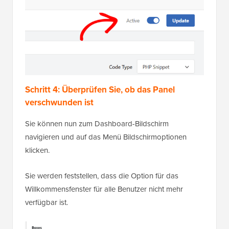
Schritt 4: Überprüfen Sie, ob das Panel
verschwunden ist
Sie können nun zum Dashboard-Bildschirm
navigieren und auf das Menü Bildschirmoptionen
klicken.
Sie werden feststellen, dass die Option für das
Willkommensfenster für alle Benutzer nicht mehr
verfügbar ist.