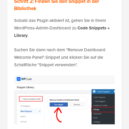
Schritt 2: Finden Sie den Snippet in der
Bibliothek
Sobald das Plugin aktiviert ist, gehen Sie in Ihrem
WordPress-Admin-Dashboard zu
Code Snippets »
Library
.
Suchen Sie dann nach dem "Remove Dashboard
Welcome Panel"-Snippet und klicken Sie auf die
Schaltfläche "Snippet verwenden".