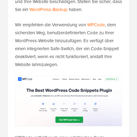
und Ihre Website beschädigen. Stellen Sie sicher, dass
Sie ein
WordPress-Backup
haben.
Wir empfehlen die Verwendung von
WPCode
, dem
sichersten Weg, benutzerdefinierten Code zu Ihrer
WordPress-Website hinzuzufügen. Es verfügt über
einen integrierten Safe-Switch, der ein Code-Snippet
deaktiviert, wenn es nicht funktioniert, anstatt Ihre
Website lahmzulegen.