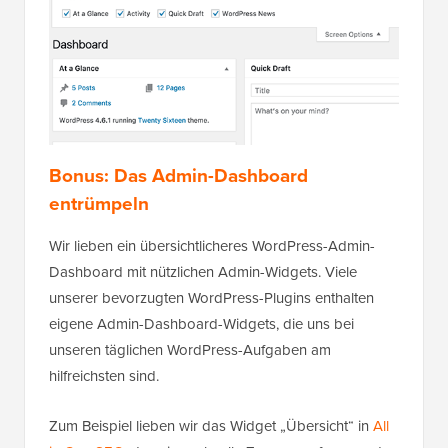
Bonus: Das Admin-Dashboard
entrümpeln
Wir lieben ein übersichtlicheres WordPress-Admin-
Dashboard mit nützlichen Admin-Widgets. Viele
unserer bevorzugten WordPress-Plugins enthalten
eigene Admin-Dashboard-Widgets, die uns bei
unseren täglichen WordPress-Aufgaben am
hilfreichsten sind.
Zum Beispiel lieben wir das Widget „Übersicht“ in
All