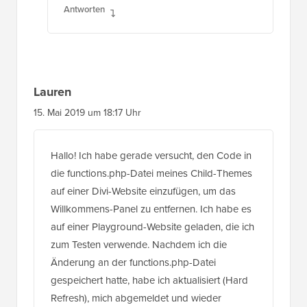
Antworten
Lauren
15. Mai 2019 um 18:17 Uhr
Hallo! Ich habe gerade versucht, den Code in
die functions.php-Datei meines Child-Themes
auf einer Divi-Website einzufügen, um das
Willkommens-Panel zu entfernen. Ich habe es
auf einer Playground-Website geladen, die ich
zum Testen verwende. Nachdem ich die
Änderung an der functions.php-Datei
gespeichert hatte, habe ich aktualisiert (Hard
Refresh), mich abgemeldet und wieder