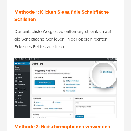
Methode 1: Klicken Sie auf die Schaltfläche
Schließen
Der einfachste Weg, es zu entfernen, ist, einfach auf
die Schaltfläche 'Schließen' in der oberen rechten
Ecke des Feldes zu klicken.
Methode 2: Bildschirmoptionen verwenden