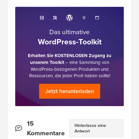
Das ultimative
WordPress-Toolkit
Erhalten Sie KOSTENLOSEN Zugang zu
unserem Toolkit
– eine Sammlung von
WordPress-bezogenen Produkten und
Ressourcen, die jeder Profi haben sollte!
Jetzt herunterladen
Leserinteraktionen
15
Hinterlasse eine
Antwort
Kommentare