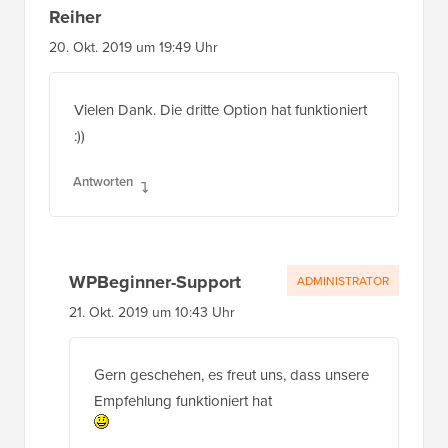
Reiher
20. Okt. 2019 um 19:49 Uhr
Vielen Dank. Die dritte Option hat funktioniert
:))
Antworten
WPBeginner-Support
ADMINISTRATOR
21. Okt. 2019 um 10:43 Uhr
Gern geschehen, es freut uns, dass unsere
Empfehlung funktioniert hat