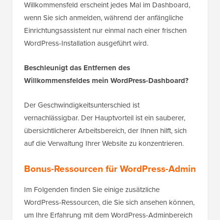
Willkommensfeld erscheint jedes Mal im Dashboard,
wenn Sie sich anmelden, während der anfängliche
Einrichtungsassistent nur einmal nach einer frischen
WordPress-Installation ausgeführt wird.
Beschleunigt das Entfernen des
Willkommensfeldes mein WordPress-Dashboard?
Der Geschwindigkeitsunterschied ist
vernachlässigbar. Der Hauptvorteil ist ein sauberer,
übersichtlicherer Arbeitsbereich, der Ihnen hilft, sich
auf die Verwaltung Ihrer Website zu konzentrieren.
Bonus-Ressourcen für WordPress-Admin
Im Folgenden finden Sie einige zusätzliche
WordPress-Ressourcen, die Sie sich ansehen können,
um Ihre Erfahrung mit dem WordPress-Adminbereich