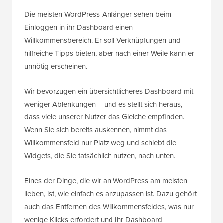
Die meisten WordPress-Anfänger sehen beim
Einloggen in ihr Dashboard einen
Willkommensbereich. Er soll Verknüpfungen und
hilfreiche Tipps bieten, aber nach einer Weile kann er
unnötig erscheinen.
Wir bevorzugen ein übersichtlicheres Dashboard mit
weniger Ablenkungen – und es stellt sich heraus,
dass viele unserer Nutzer das Gleiche empfinden.
Wenn Sie sich bereits auskennen, nimmt das
Willkommensfeld nur Platz weg und schiebt die
Widgets, die Sie tatsächlich nutzen, nach unten.
Eines der Dinge, die wir an WordPress am meisten
lieben, ist, wie einfach es anzupassen ist. Dazu gehört
auch das Entfernen des Willkommensfeldes, was nur
wenige Klicks erfordert und Ihr Dashboard