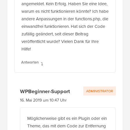
angemeldet. Kein Erfolg. Haben Sie eine Idee,
warum es nicht funktionieren könnte? Ich habe
andere Anpassungen in der functions.php, die
einwandfrei funktionieren. Hat sich der Code
zufällig geändert, seit dieser Beitrag
veröffentlicht wurde? Vielen Dank für Ihre
Hilfe!
Antworten
WPBeginner-Support
ADMINISTRATOR
16. Mai 2019 um 10:47 Uhr
Möglicherweise gibt es ein Plugin oder ein
Theme, das mit dem Code zur Entfernung