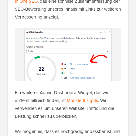
in One SEO
, das eine schnelle Zusammenfassung der
SEO-Bewertung unseres Inhalts mit Links zur weiteren
Verbesserung anzeigt.
Ein weiteres Admin-Dashboard-Widget, das wir
äußerst hilfreich finden, ist
MonsterInsights
. Wir
verwenden es, um unseren Website-Traffic und die
Leistung schnell zu überblicken.
Wir mögen es, dass es hochgradig anpassbar ist und