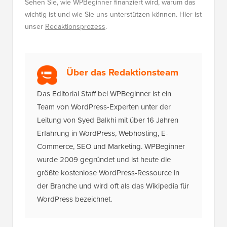
Sehen Sie, wie WPBeginner finanziert wird, warum das
wichtig ist und wie Sie uns unterstützen können. Hier ist
unser
Redaktionsprozess
.
Über das Redaktionsteam
Das Editorial Staff bei WPBeginner ist ein
Team von WordPress-Experten unter der
Leitung von Syed Balkhi mit über 16 Jahren
Erfahrung in WordPress, Webhosting, E-
Commerce, SEO und Marketing. WPBeginner
wurde 2009 gegründet und ist heute die
größte kostenlose WordPress-Ressource in
der Branche und wird oft als das Wikipedia für
WordPress bezeichnet.