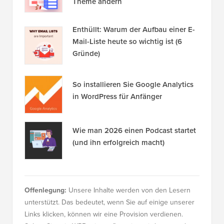
Theme ändern
Enthüllt: Warum der Aufbau einer E-
Mail-Liste heute so wichtig ist (6
Gründe)
So installieren Sie Google Analytics
in WordPress für Anfänger
Wie man 2026 einen Podcast startet
(und ihn erfolgreich macht)
Offenlegung:
Unsere Inhalte werden von den Lesern
unterstützt. Das bedeutet, wenn Sie auf einige unserer
Links klicken, können wir eine Provision verdienen.