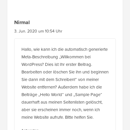
Nirmal
3. Jun. 2020 um 10:54 Uhr
Hallo, wie kann ich die automatisch generierte
Meta-Beschreibung „Willkommen bei
WordPress? Dies ist Ihr erster Beitrag.
Bearbeiten oder löschen Sie ihn und beginnen
Sie dann mit dem Schreiben!“ von meiner
Website entfernen? Außerdem habe ich die
Beiträge „Hello World“ und „Sample Page“
dauerhaft aus meinen Seitenlisten gelöscht,
aber sie erscheinen immer noch, wenn ich
meine Website aufrufe. Bitte helfen Sie.