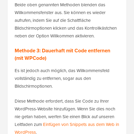
Beide oben genannten Methoden blenden das
Willkommensfenster aus. Sie können es wieder
aufrufen, indem Sie auf die Schaltfläche
Bildschirmoptionen klicken und das Kontrollkästchen
neben der Option Willkommen aktivieren.
Methode 3: Dauerhaft mit Code entfernen
(mit WPCode)
Es ist jedoch auch möglich, das Willkommensfeld
vollständig zu entfernen, sogar aus den
Bildschirmoptionen.
Diese Methode erfordert, dass Sie Code zu Ihrer
WordPress-Website hinzufügen. Wenn Sie dies noch
nie getan haben, werfen Sie einen Blick auf unseren
Leitfaden zum
Einfügen von Snippets aus dem Web in
WordPress
.