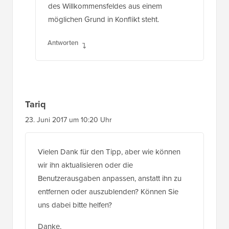
des Willkommensfeldes aus einem
möglichen Grund in Konflikt steht.
Antworten
Tariq
23. Juni 2017 um 10:20 Uhr
Vielen Dank für den Tipp, aber wie können
wir ihn aktualisieren oder die
Benutzerausgaben anpassen, anstatt ihn zu
entfernen oder auszublenden? Können Sie
uns dabei bitte helfen?
Danke,