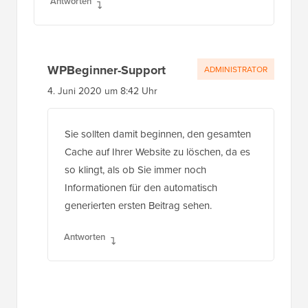
Antworten
WPBeginner-Support
ADMINISTRATOR
4. Juni 2020 um 8:42 Uhr
Sie sollten damit beginnen, den gesamten
Cache auf Ihrer Website zu löschen, da es
so klingt, als ob Sie immer noch
Informationen für den automatisch
generierten ersten Beitrag sehen.
Antworten