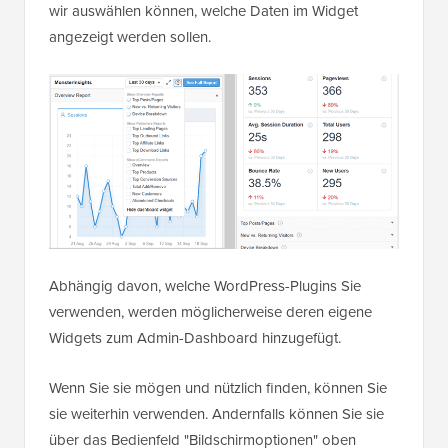
wir auswählen können, welche Daten im Widget
angezeigt werden sollen.
Abhängig davon, welche WordPress-Plugins Sie
verwenden, werden möglicherweise deren eigene
Widgets zum Admin-Dashboard hinzugefügt.
Wenn Sie sie mögen und nützlich finden, können Sie
sie weiterhin verwenden. Andernfalls können Sie sie
über das Bedienfeld "Bildschirmoptionen" oben