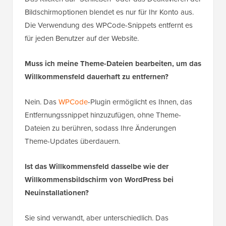
Bildschirmoptionen blendet es nur für Ihr Konto aus.
Die Verwendung des WPCode-Snippets entfernt es
für jeden Benutzer auf der Website.
Muss ich meine Theme-Dateien bearbeiten, um das
Willkommensfeld dauerhaft zu entfernen?
Nein. Das
WPCode
-Plugin ermöglicht es Ihnen, das
Entfernungssnippet hinzuzufügen, ohne Theme-
Dateien zu berühren, sodass Ihre Änderungen
Theme-Updates überdauern.
Ist das Willkommensfeld dasselbe wie der
Willkommensbildschirm von WordPress bei
Neuinstallationen?
Sie sind verwandt, aber unterschiedlich. Das