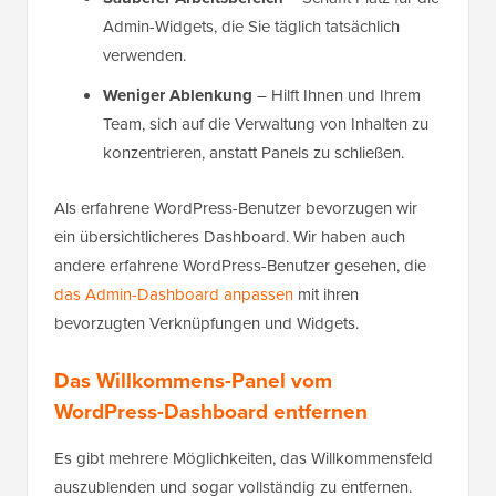
Admin-Widgets, die Sie täglich tatsächlich
verwenden.
Weniger Ablenkung
– Hilft Ihnen und Ihrem
Team, sich auf die Verwaltung von Inhalten zu
konzentrieren, anstatt Panels zu schließen.
Als erfahrene WordPress-Benutzer bevorzugen wir
ein übersichtlicheres Dashboard. Wir haben auch
andere erfahrene WordPress-Benutzer gesehen, die
das Admin-Dashboard anpassen
mit ihren
bevorzugten Verknüpfungen und Widgets.
Das Willkommens-Panel vom
WordPress-Dashboard entfernen
Es gibt mehrere Möglichkeiten, das Willkommensfeld
auszublenden und sogar vollständig zu entfernen.