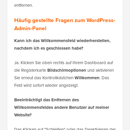
entfernen.
Häufig gestellte Fragen
zum WordPress-
Admin-Panel
Kann ich das Willkommensfeld wiederherstellen,
nachdem ich es geschlossen habe?
Ja. Klicken Sie oben rechts auf Ihrem Dashboard auf
die Registerkarte
Bildschirmoptionen
und aktivieren
Sie erneut das Kontrollkästchen
Willkommen
. Das
Feld wird sofort wieder angezeigt.
Beeinträchtigt das Entfernen des
Willkommensfeldes andere Benutzer auf meiner
Website?
Das Klicken auf "Schließen" oder das Deaktivieren der