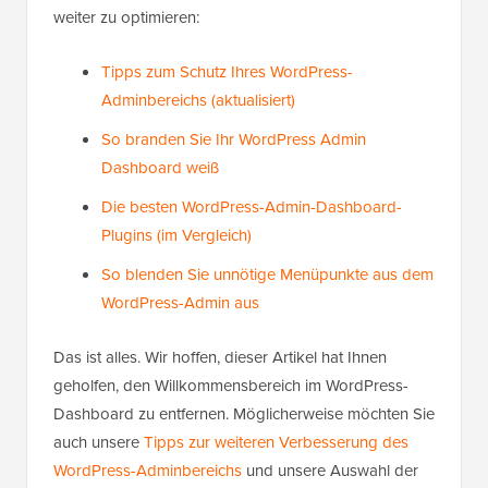
weiter zu optimieren:
Tipps zum Schutz Ihres WordPress-
Adminbereichs (aktualisiert)
So branden Sie Ihr WordPress Admin
Dashboard weiß
Die besten WordPress-Admin-Dashboard-
Plugins (im Vergleich)
So blenden Sie unnötige Menüpunkte aus dem
WordPress-Admin aus
Das ist alles. Wir hoffen, dieser Artikel hat Ihnen
geholfen, den Willkommensbereich im WordPress-
Dashboard zu entfernen. Möglicherweise möchten Sie
auch unsere
Tipps zur weiteren Verbesserung des
WordPress-Adminbereichs
und unsere Auswahl der