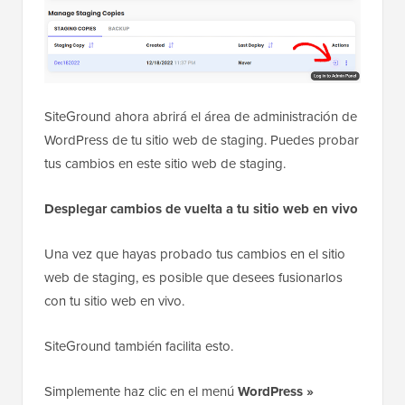
SiteGround ahora abrirá el área de administración de
WordPress de tu sitio web de staging. Puedes probar
tus cambios en este sitio web de staging.
Desplegar cambios de vuelta a tu sitio web en vivo
Una vez que hayas probado tus cambios en el sitio
web de staging, es posible que desees fusionarlos
con tu sitio web en vivo.
SiteGround también facilita esto.
Simplemente haz clic en el menú
WordPress »