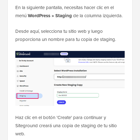
En la siguiente pantalla, necesitas hacer clic en el
menú
WordPress » Staging
de la columna izquierda.
Desde aquí, selecciona tu sitio web y luego
proporciona un nombre para tu copia de staging.
Haz clic en el botón 'Create' para continuar y
Siteground creará una copia de staging de tu sitio
web.