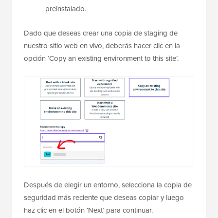
preinstalado.
Dado que deseas crear una copia de staging de
nuestro sitio web en vivo, deberás hacer clic en la
opción ‘Copy an existing environment to this site’.
Después de elegir un entorno, selecciona la copia de
seguridad más reciente que deseas copiar y luego
haz clic en el botón ‘Next’ para continuar.