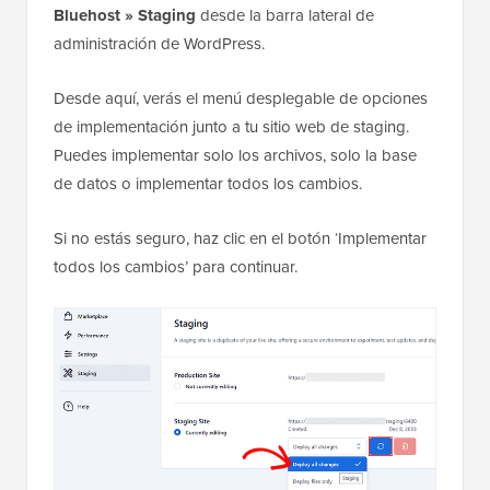
Bluehost » Staging
desde la barra lateral de
administración de WordPress.
Desde aquí, verás el menú desplegable de opciones
de implementación junto a tu sitio web de staging.
Puedes implementar solo los archivos, solo la base
de datos o implementar todos los cambios.
Si no estás seguro, haz clic en el botón ‘Implementar
todos los cambios’ para continuar.