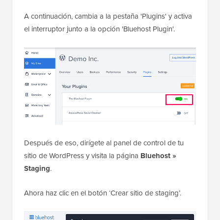
A continuación, cambia a la pestaña 'Plugins' y activa
el interruptor junto a la opción 'Bluehost Plugin'.
Después de eso, dirígete al panel de control de tu
sitio de WordPress y visita la página
Bluehost »
Staging
.
Ahora haz clic en el botón ‘Crear sitio de staging’.