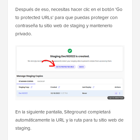
Después de eso, necesitas hacer clic en el botón 'Go
to protected URLs' para que puedas proteger con
contraseña tu sitio web de staging y mantenerlo
privado.
En la siguiente pantalla, Siteground completará
automáticamente la URL y la ruta para tu sitio web de
staging.