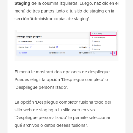
Staging
de la columna izquierda. Luego, haz clic en el
menú de tres puntos junto a tu sitio de staging en la
sección 'Administrar copias de staging'.
El menú te mostrará dos opciones de despliegue.
Puedes elegir la opción 'Despliegue completo' o
'Despliegue personalizado'.
La opción 'Despliegue completo' fusiona todo del
sitio web de staging a tu sitio web en vivo.
'Despliegue personalizado' te permite seleccionar
qué archivos o datos deseas fusionar.