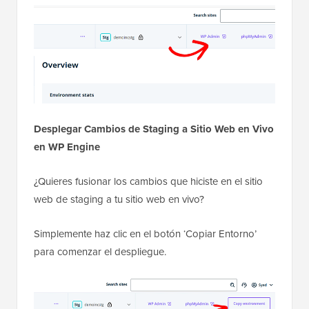
Desplegar Cambios de Staging a Sitio Web en Vivo
en WP Engine
¿Quieres fusionar los cambios que hiciste en el sitio
web de staging a tu sitio web en vivo?
Simplemente haz clic en el botón ‘Copiar Entorno’
para comenzar el despliegue.