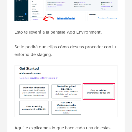
Esto te llevará a la pantalla ‘Add Environment’.
Se te pedirá que elijas cómo deseas proceder con tu
entorno de staging.
Aquí te explicamos lo que hace cada una de estas