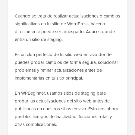
Cuando se trata de realizar actualizaciones o cambios
significativos en tu sitio de WordPress, hacerlo
directamente puede ser arriesgado. Aquí es donde
entra un sitio de staging.
Es un clon perfecto de tu sitio web en vivo donde
puedes probar cambios de forma segura, solucionar
problemas y refinar actualizaciones antes de
implementarlas en tu sitio principal.
En WPBeginner, usamos sitios de staging para
probar las actualizaciones del sitio web antes de
publicarlas en nuestros sitios en vivo. Esto nos ahorra
posibles tiempos de inactividad, funciones rotas y
otras complicaciones.