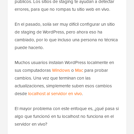
públicos. Los sitios de staging te ayudan a detectar
errores, para que no rompas tu sitio web en vivo.
En el pasado, solía ser muy difícil configurar un sitio
de staging de WordPress, pero ahora eso ha
cambiado, por lo que incluso una persona no técnica
puede hacerlo.
Muchos usuarios instalan WordPress localmente en
sus computadoras
Windows
o
Mac
para probar
cambios. Una vez que terminan con las
actualizaciones, simplemente suben esos cambios
desde
localhost al servidor en vivo
.
El mayor problema con este enfoque es, ¿qué pasa si
algo que funcionó en tu localhost no funciona en el
servidor en vivo?