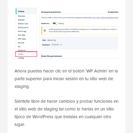
Ahora puedes hacer clic en el botón ‘WP Admin’ en la
parte superior para iniciar sesión en tu sitio web de
staging.
Siéntete libre de hacer cambios y probar funciones en
el sitio web de staging tal como lo harías en un sitio
típico de WordPress que instalas en cualquier otro
lugar.