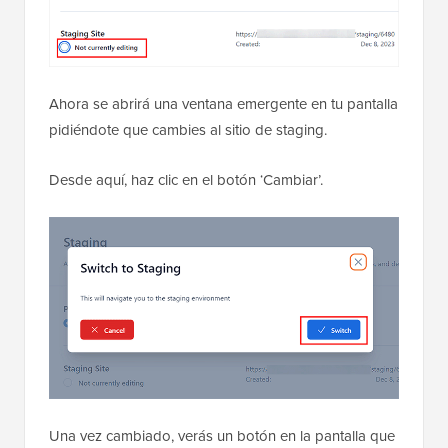
Ahora se abrirá una ventana emergente en tu pantalla
pidiéndote que cambies al sitio de staging.
Desde aquí, haz clic en el botón ‘Cambiar’.
Una vez cambiado, verás un botón en la pantalla que