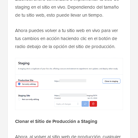
staging en el sitio en vivo. Dependiendo del tamaño
de tu sitio web, esto puede llevar un tiempo.
Ahora puedes volver a tu sitio web en vivo para ver
tus cambios en acción haciendo clic en el botón de
radio debajo de la opción del sitio de producción.
Clonar el Sitio de Producción a Staging
Ahora, al volver al sitio web de producción, cualquier