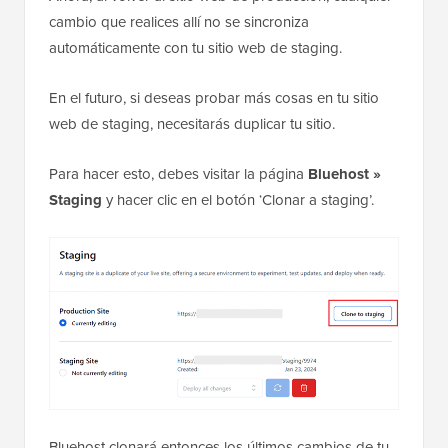
cambio que realices allí no se sincroniza
automáticamente con tu sitio web de staging.
En el futuro, si deseas probar más cosas en tu sitio
web de staging, necesitarás duplicar tu sitio.
Para hacer esto, debes visitar la página
Bluehost »
Staging
y hacer clic en el botón ‘Clonar a staging’.
Bluehost clonará entonces los últimos cambios de tu