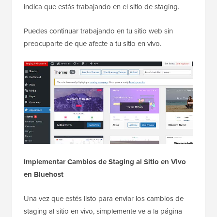
indica que estás trabajando en el sitio de staging.
Puedes continuar trabajando en tu sitio web sin
preocuparte de que afecte a tu sitio en vivo.
Implementar Cambios de Staging al Sitio en Vivo
en Bluehost
Una vez que estés listo para enviar los cambios de
staging al sitio en vivo, simplemente ve a la página