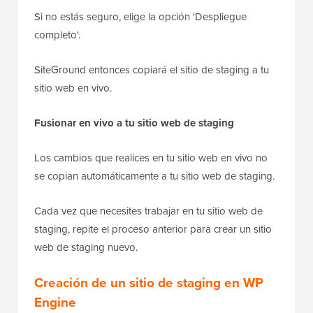
Si no estás seguro, elige la opción 'Despliegue
completo'.
SiteGround entonces copiará el sitio de staging a tu
sitio web en vivo.
Fusionar en vivo a tu sitio web de staging
Los cambios que realices en tu sitio web en vivo no
se copian automáticamente a tu sitio web de staging.
Cada vez que necesites trabajar en tu sitio web de
staging, repite el proceso anterior para crear un sitio
web de staging nuevo.
Creación de un sitio de staging en WP
Engine