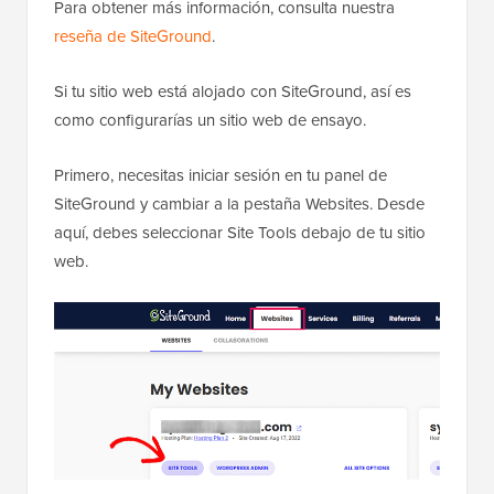
Para obtener más información, consulta nuestra
reseña de SiteGround
.
Si tu sitio web está alojado con SiteGround, así es
como configurarías un sitio web de ensayo.
Primero, necesitas iniciar sesión en tu panel de
SiteGround y cambiar a la pestaña Websites. Desde
aquí, debes seleccionar Site Tools debajo de tu sitio
web.