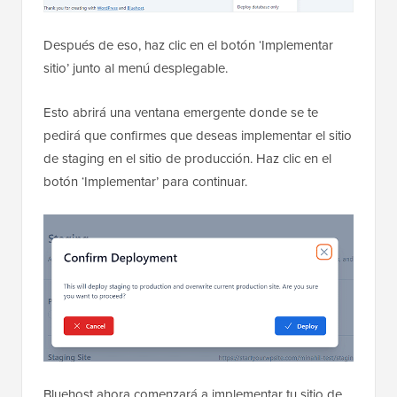
Después de eso, haz clic en el botón ‘Implementar
sitio’ junto al menú desplegable.
Esto abrirá una ventana emergente donde se te
pedirá que confirmes que deseas implementar el sitio
de staging en el sitio de producción. Haz clic en el
botón ‘Implementar’ para continuar.
Bluehost ahora comenzará a implementar tu sitio de