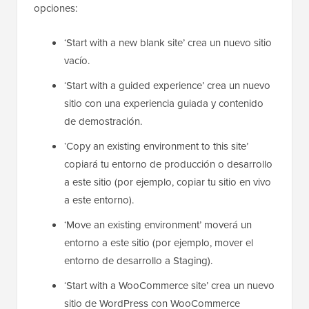
opciones:
‘Start with a new blank site’ crea un nuevo sitio
vacío.
‘Start with a guided experience’ crea un nuevo
sitio con una experiencia guiada y contenido
de demostración.
‘Copy an existing environment to this site’
copiará tu entorno de producción o desarrollo
a este sitio (por ejemplo, copiar tu sitio en vivo
a este entorno).
‘Move an existing environment’ moverá un
entorno a este sitio (por ejemplo, mover el
entorno de desarrollo a Staging).
‘Start with a WooCommerce site’ crea un nuevo
sitio de WordPress con WooCommerce