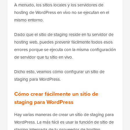
A menudo, los sitios locales y los servidores de
hosting de WordPress en vivo no se ejecutan en el
mismo entorno.
Dado que el sitio de staging reside en tu servidor de
hosting web, puedes prevenir fácilmente todos esos
errores porque se ejecuta con la misma configuración
de servidor que tu sitio en vivo.
Dicho esto, veamos cómo configurar un sitio de
staging para WordPress.
Cómo crear fácilmente un sitio de
staging para WordPress
Hay varias maneras de crear un sitio de staging para
WordPress. La más fácil es usar la función de sitio de
staging integrada de tu proveedor de hosting.