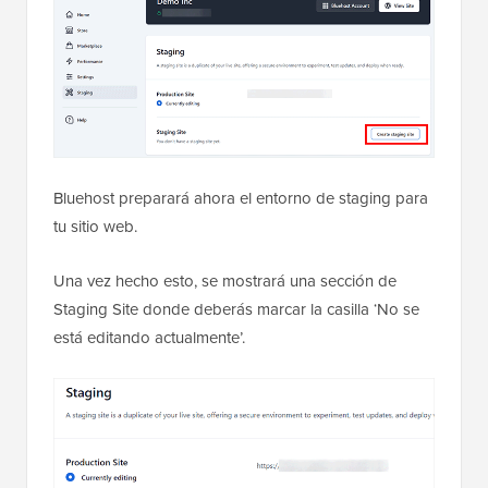
Bluehost preparará ahora el entorno de staging para
tu sitio web.
Una vez hecho esto, se mostrará una sección de
Staging Site donde deberás marcar la casilla ‘No se
está editando actualmente’.