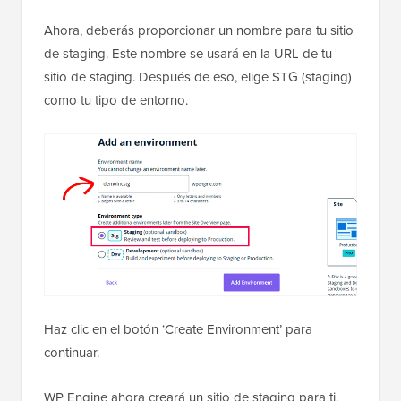
Ahora, deberás proporcionar un nombre para tu sitio
de staging. Este nombre se usará en la URL de tu
sitio de staging. Después de eso, elige STG (staging)
como tu tipo de entorno.
Haz clic en el botón ‘Create Environment’ para
continuar.
WP Engine ahora creará un sitio de staging para ti.