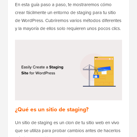
En esta guía paso a paso, te mostraremos cómo
crear fácilmente un entorno de staging para tu sitio
de WordPress. Cubriremos varios métodos diferentes
y la mayoría de ellos solo requieren unos pocos clics.
¿Qué es un sitio de staging?
Un sitio de staging es un clon de tu sitio web en vivo
que se utiliza para probar cambios antes de hacerlos