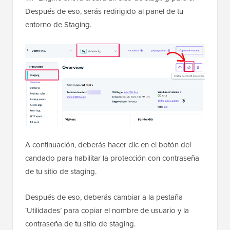
Después de eso, serás redirigido al panel de tu
entorno de Staging.
A continuación, deberás hacer clic en el botón del
candado para habilitar la protección con contraseña
de tu sitio de staging.
Después de eso, deberás cambiar a la pestaña
‘Utilidades’ para copiar el nombre de usuario y la
contraseña de tu sitio de staging.