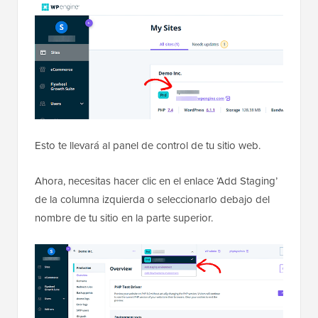
Esto te llevará al panel de control de tu sitio web.
Ahora, necesitas hacer clic en el enlace ‘Add Staging’
de la columna izquierda o seleccionarlo debajo del
nombre de tu sitio en la parte superior.