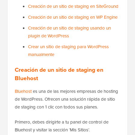
Creación de un sitio de staging en SiteGround
Creación de un sitio de staging en WP Engine
Creación de un sitio de staging usando un
plugin de WordPress
Crear un sitio de staging para WordPress
manualmente
Creación de un sitio de staging en
Bluehost
Bluehost
es una de las mejores empresas de hosting
de WordPress. Ofrecen una solución rápida de sitio
de staging con 1 clic con todos sus planes.
Primero, debes dirigirte a tu panel de control de
Bluehost y visitar la sección ‘Mis Sitios’.