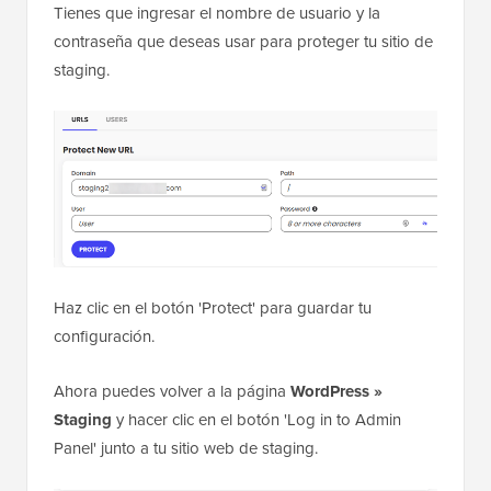
Tienes que ingresar el nombre de usuario y la
contraseña que deseas usar para proteger tu sitio de
staging.
Haz clic en el botón 'Protect' para guardar tu
configuración.
Ahora puedes volver a la página
WordPress »
Staging
y hacer clic en el botón 'Log in to Admin
Panel' junto a tu sitio web de staging.