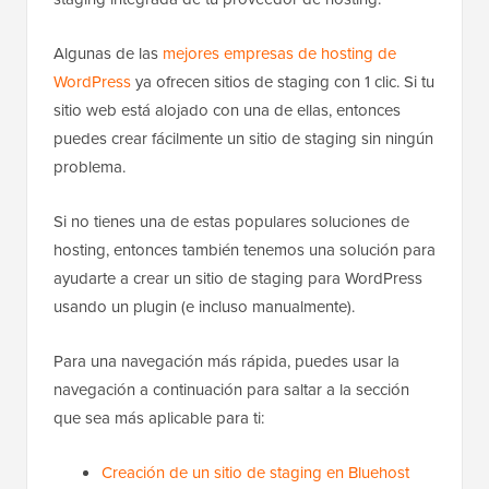
Algunas de las
mejores empresas de hosting de
WordPress
ya ofrecen sitios de staging con 1 clic. Si tu
sitio web está alojado con una de ellas, entonces
puedes crear fácilmente un sitio de staging sin ningún
problema.
Si no tienes una de estas populares soluciones de
hosting, entonces también tenemos una solución para
ayudarte a crear un sitio de staging para WordPress
usando un plugin (e incluso manualmente).
Para una navegación más rápida, puedes usar la
navegación a continuación para saltar a la sección
que sea más aplicable para ti:
Creación de un sitio de staging en Bluehost