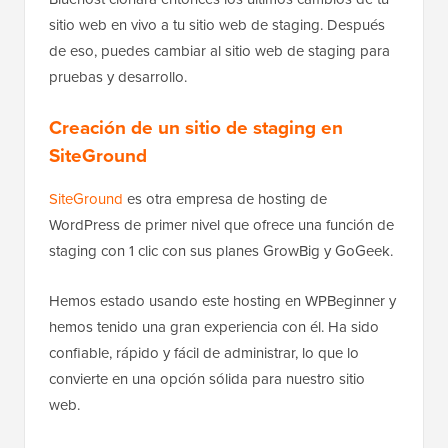
sitio web en vivo a tu sitio web de staging. Después
de eso, puedes cambiar al sitio web de staging para
pruebas y desarrollo.
Creación de un sitio de staging en
SiteGround
SiteGround
es otra empresa de hosting de
WordPress de primer nivel que ofrece una función de
staging con 1 clic con sus planes GrowBig y GoGeek.
Hemos estado usando este hosting en WPBeginner y
hemos tenido una gran experiencia con él. Ha sido
confiable, rápido y fácil de administrar, lo que lo
convierte en una opción sólida para nuestro sitio
web.