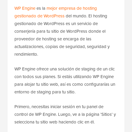
WP Engine
es la
mejor empresa de hosting
gestionado de WordPress
del mundo. El hosting
gestionado de WordPress es un servicio de
conserjería para tu sitio de WordPress donde el
proveedor de hosting se encarga de las
actualizaciones, copias de seguridad, seguridad y
rendimiento.
WP Engine ofrece una solución de staging de un clic
con todos sus planes. Si estás utilizando WP Engine
para alojar tu sitio web, así es como configurarías un
entorno de staging para tu sitio.
Primero, necesitas iniciar sesión en tu panel de
control de WP Engine. Luego, ve a la página 'Sitios' y
selecciona tu sitio web haciendo clic en él.