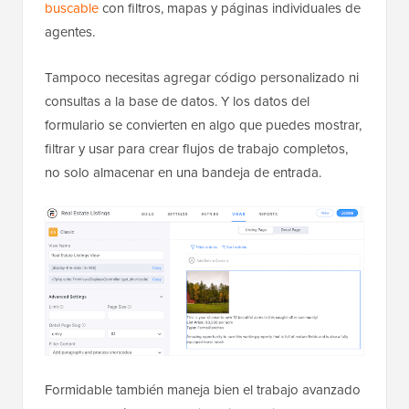
buscable
con filtros, mapas y páginas individuales de
agentes.
Tampoco necesitas agregar código personalizado ni
consultas a la base de datos. Y los datos del
formulario se convierten en algo que puedes mostrar,
filtrar y usar para crear flujos de trabajo completos,
no solo almacenar en una bandeja de entrada.
Formidable también maneja bien el trabajo avanzado