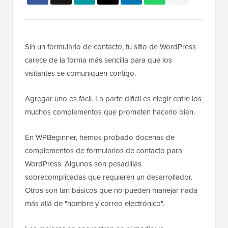
Sin un formulario de contacto, tu sitio de WordPress
carece de la forma más sencilla para que los
visitantes se comuniquen contigo.
Agregar uno es fácil. La parte difícil es elegir entre los
muchos complementos que prometen hacerlo bien.
En WPBeginner, hemos probado docenas de
complementos de formularios de contacto para
WordPress. Algunos son pesadillas
sobrecomplicadas que requieren un desarrollador.
Otros son tan básicos que no pueden manejar nada
más allá de "nombre y correo electrónico".