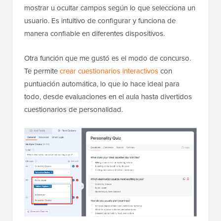
mostrar u ocultar campos según lo que selecciona un
usuario. Es intuitivo de configurar y funciona de
manera confiable en diferentes dispositivos.
Otra función que me gustó es el modo de concurso.
Te permite
crear cuestionarios interactivos
con
puntuación automática, lo que lo hace ideal para
todo, desde evaluaciones en el aula hasta divertidos
cuestionarios de personalidad.