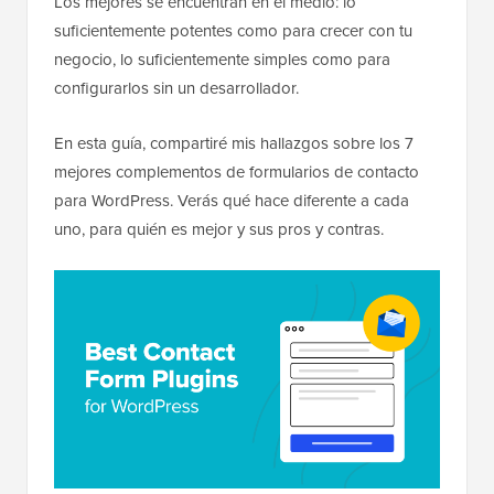
Los mejores se encuentran en el medio: lo
suficientemente potentes como para crecer con tu
negocio, lo suficientemente simples como para
configurarlos sin un desarrollador.
En esta guía, compartiré mis hallazgos sobre los 7
mejores complementos de formularios de contacto
para WordPress. Verás qué hace diferente a cada
uno, para quién es mejor y sus pros y contras.