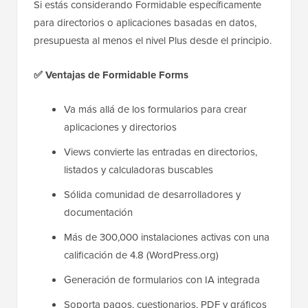
Si estás considerando Formidable específicamente
para directorios o aplicaciones basadas en datos,
presupuesta al menos el nivel Plus desde el principio.
✅
Ventajas de Formidable Forms
Va más allá de los formularios para crear
aplicaciones y directorios
Views convierte las entradas en directorios,
listados y calculadoras buscables
Sólida comunidad de desarrolladores y
documentación
Más de 300,000 instalaciones activas con una
calificación de 4.8 (WordPress.org)
Generación de formularios con IA integrada
Soporta pagos, cuestionarios, PDF y gráficos