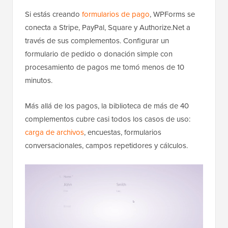
Si estás creando
formularios de pago
, WPForms se
conecta a Stripe, PayPal, Square y Authorize.Net a
través de sus complementos. Configurar un
formulario de pedido o donación simple con
procesamiento de pagos me tomó menos de 10
minutos.
Más allá de los pagos, la biblioteca de más de 40
complementos cubre casi todos los casos de uso:
carga de archivos
, encuestas, formularios
conversacionales, campos repetidores y cálculos.