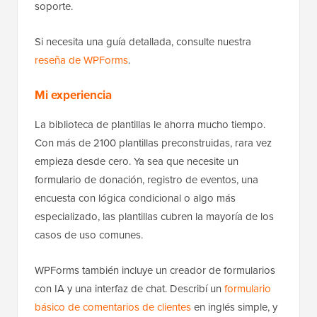
soporte.
Si necesita una guía detallada, consulte nuestra
reseña de WPForms
.
Mi experiencia
La biblioteca de plantillas le ahorra mucho tiempo.
Con más de 2100 plantillas preconstruidas, rara vez
empieza desde cero. Ya sea que necesite un
formulario de donación, registro de eventos, una
encuesta con lógica condicional o algo más
especializado, las plantillas cubren la mayoría de los
casos de uso comunes.
WPForms también incluye un creador de formularios
con IA y una interfaz de chat. Describí un
formulario
básico de comentarios de clientes
en inglés simple, y