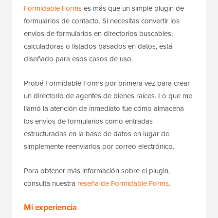
Formidable Forms
es más que un simple plugin de
formularios de contacto. Si necesitas convertir los
envíos de formularios en directorios buscables,
calculadoras o listados basados en datos, está
diseñado para esos casos de uso.
Probé Formidable Forms por primera vez para crear
un directorio de agentes de bienes raíces. Lo que me
llamó la atención de inmediato fue cómo almacena
los envíos de formularios como entradas
estructuradas en la base de datos en lugar de
simplemente reenviarlos por correo electrónico.
Para obtener más información sobre el plugin,
consulta nuestra
reseña de Formidable Forms
.
Mi experiencia