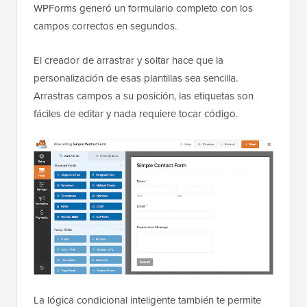
WPForms generó un formulario completo con los
campos correctos en segundos.
El creador de arrastrar y soltar hace que la
personalización de esas plantillas sea sencilla.
Arrastras campos a su posición, las etiquetas son
fáciles de editar y nada requiere tocar código.
La lógica condicional inteligente también te permite