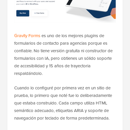
Gravity Forms
es uno de los mejores plugins de
formularios de contacto para agencias porque es
confiable. No tiene versión gratuita ni constructor de
formularios con IA, pero obtienes un sólido soporte
de accesibilidad y 15 años de trayectoria
respaldándolo.
Cuando lo configuré por primera vez en un sitio de
prueba, lo primero que noté fue lo deliberadamente
que estaba construido. Cada campo utiliza HTML
semántico adecuado, etiquetas ARIA y soporte de
navegación por teclado de forma predeterminada.