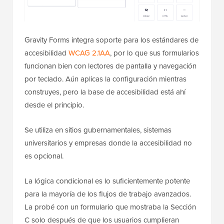
Gravity Forms integra soporte para los estándares de
accesibilidad
WCAG 2.1AA
, por lo que sus formularios
funcionan bien con lectores de pantalla y navegación
por teclado. Aún aplicas la configuración mientras
construyes, pero la base de accesibilidad está ahí
desde el principio.
Se utiliza en sitios gubernamentales, sistemas
universitarios y empresas donde la accesibilidad no
es opcional.
La lógica condicional es lo suficientemente potente
para la mayoría de los flujos de trabajo avanzados.
La probé con un formulario que mostraba la Sección
C solo después de que los usuarios cumplieran