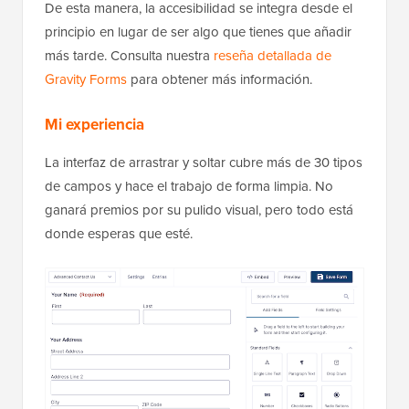
De esta manera, la accesibilidad se integra desde el
principio en lugar de ser algo que tienes que añadir
más tarde. Consulta nuestra
reseña detallada de
Gravity Forms
para obtener más información.
Mi experiencia
La interfaz de arrastrar y soltar cubre más de 30 tipos
de campos y hace el trabajo de forma limpia. No
ganará premios por su pulido visual, pero todo está
donde esperas que esté.