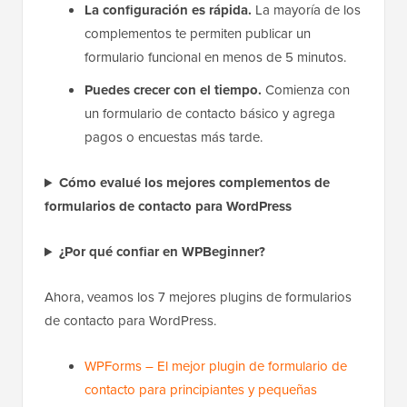
La configuración es rápida.
La mayoría de los
complementos te permiten publicar un
formulario funcional en menos de 5 minutos.
Puedes crecer con el tiempo.
Comienza con
un formulario de contacto básico y agrega
pagos o encuestas más tarde.
Cómo evalué los mejores complementos de
formularios de contacto para WordPress
¿Por qué confiar en WPBeginner?
Ahora, veamos los 7 mejores plugins de formularios
de contacto para WordPress.
WPForms – El mejor plugin de formulario de
contacto para principiantes y pequeñas