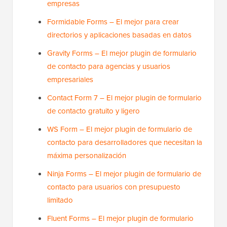
empresas
Formidable Forms – El mejor para crear
directorios y aplicaciones basadas en datos
Gravity Forms – El mejor plugin de formulario
de contacto para agencias y usuarios
empresariales
Contact Form 7 – El mejor plugin de formulario
de contacto gratuito y ligero
WS Form – El mejor plugin de formulario de
contacto para desarrolladores que necesitan la
máxima personalización
Ninja Forms – El mejor plugin de formulario de
contacto para usuarios con presupuesto
limitado
Fluent Forms – El mejor plugin de formulario