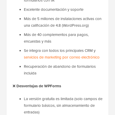
formularios con IA
Excelente documentación y soporte
Más de 5 millones de instalaciones activas con
una calificación de 4.8 (WordPress.org)
Más de 40 complementos para pagos,
encuestas y más
Se integra con todos los principales CRM y
servicios de marketing por correo electrónico
Recuperación de abandono de formularios
incluida
❌
Desventajas de WPForms
La versión gratuita es limitada (solo campos de
formulario básicos, sin almacenamiento de
entradas)