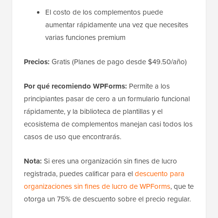
El costo de los complementos puede
aumentar rápidamente una vez que necesites
varias funciones premium
Precios:
Gratis (Planes de pago desde $49.50/año)
Por qué recomiendo WPForms:
Permite a los
principiantes pasar de cero a un formulario funcional
rápidamente, y la biblioteca de plantillas y el
ecosistema de complementos manejan casi todos los
casos de uso que encontrarás.
Nota:
Si eres una organización sin fines de lucro
registrada, puedes calificar para el
descuento para
organizaciones sin fines de lucro de WPForms
, que te
otorga un 75% de descuento sobre el precio regular.