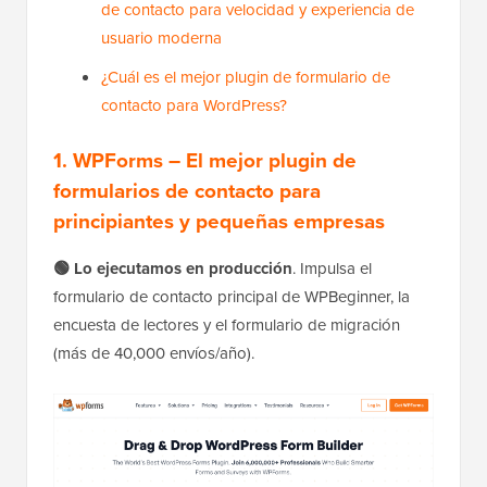
de contacto para velocidad y experiencia de
usuario moderna
¿Cuál es el mejor plugin de formulario de
contacto para WordPress?
1. WPForms – El mejor plugin de
formularios de contacto para
principiantes y pequeñas empresas
🟢 Lo ejecutamos en producción
. Impulsa el
formulario de contacto principal de WPBeginner, la
encuesta de lectores y el formulario de migración
(más de 40,000 envíos/año).