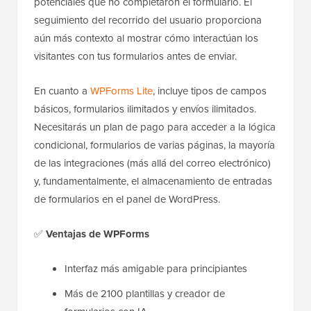
potenciales que no completaron el formulario. El
seguimiento del recorrido del usuario proporciona
aún más contexto al mostrar cómo interactúan los
visitantes con tus formularios antes de enviar.
En cuanto a
WPForms Lite
, incluye tipos de campos
básicos, formularios ilimitados y envíos ilimitados.
Necesitarás un plan de pago para acceder a la lógica
condicional, formularios de varias páginas, la mayoría
de las integraciones (más allá del correo electrónico)
y, fundamentalmente, el almacenamiento de entradas
de formularios en el panel de WordPress.
✅
Ventajas de WPForms
Interfaz más amigable para principiantes
Más de 2100 plantillas y creador de