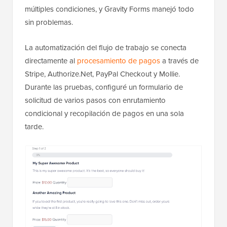
múltiples condiciones, y Gravity Forms manejó todo
sin problemas.
La automatización del flujo de trabajo se conecta
directamente al
procesamiento de pagos
a través de
Stripe, Authorize.Net, PayPal Checkout y Mollie.
Durante las pruebas, configuré un formulario de
solicitud de varios pasos con enrutamiento
condicional y recopilación de pagos en una sola
tarde.