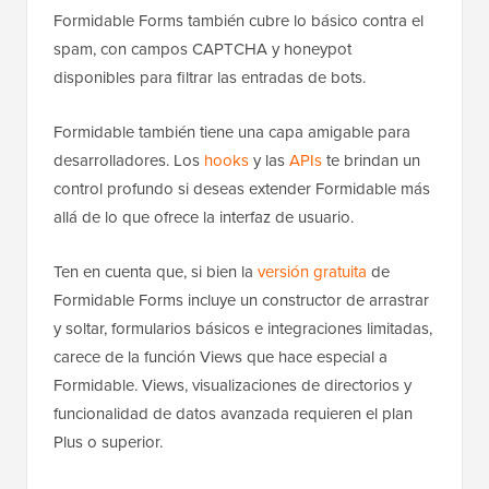
Formidable Forms también cubre lo básico contra el
spam, con campos CAPTCHA y honeypot
disponibles para filtrar las entradas de bots.
Formidable también tiene una capa amigable para
desarrolladores. Los
hooks
y las
APIs
te brindan un
control profundo si deseas extender Formidable más
allá de lo que ofrece la interfaz de usuario.
Ten en cuenta que, si bien la
versión gratuita
de
Formidable Forms incluye un constructor de arrastrar
y soltar, formularios básicos e integraciones limitadas,
carece de la función Views que hace especial a
Formidable. Views, visualizaciones de directorios y
funcionalidad de datos avanzada requieren el plan
Plus o superior.