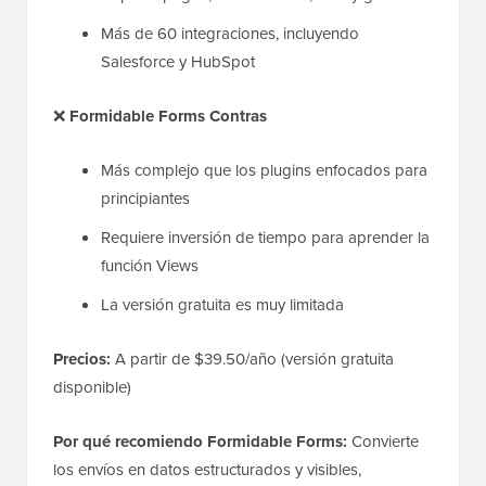
Más de 60 integraciones, incluyendo
Salesforce y HubSpot
❌
Formidable Forms Contras
Más complejo que los plugins enfocados para
principiantes
Requiere inversión de tiempo para aprender la
función Views
La versión gratuita es muy limitada
Precios:
A partir de $39.50/año (versión gratuita
disponible)
Por qué recomiendo Formidable Forms:
Convierte
los envíos en datos estructurados y visibles,