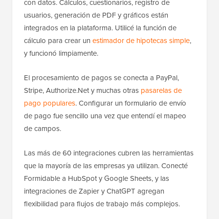
con datos. Cálculos, cuestionarios, registro de
usuarios, generación de PDF y gráficos están
integrados en la plataforma. Utilicé la función de
cálculo para crear un
estimador de hipotecas simple
,
y funcionó limpiamente.
El procesamiento de pagos se conecta a PayPal,
Stripe, Authorize.Net y muchas otras
pasarelas de
pago populares
. Configurar un formulario de envío
de pago fue sencillo una vez que entendí el mapeo
de campos.
Las más de 60 integraciones cubren las herramientas
que la mayoría de las empresas ya utilizan. Conecté
Formidable a HubSpot y Google Sheets, y las
integraciones de Zapier y ChatGPT agregan
flexibilidad para flujos de trabajo más complejos.