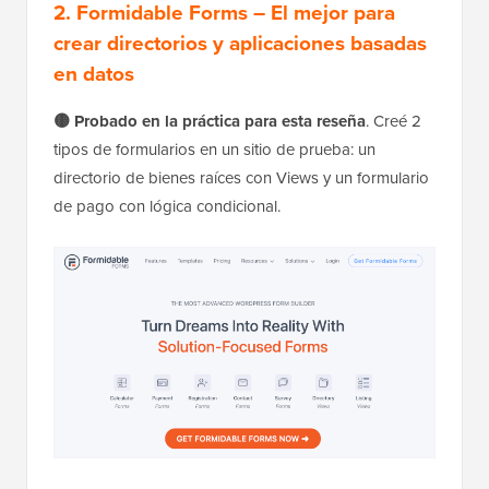
2. Formidable Forms – El mejor para
crear directorios y aplicaciones basadas
en datos
🟡 Probado en la práctica para esta reseña
. Creé 2
tipos de formularios en un sitio de prueba: un
directorio de bienes raíces con Views y un formulario
de pago con lógica condicional.