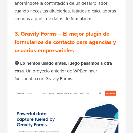
ahorrándote la contratación de un desarrollador
cuando necesitas directorios, listados o calculadoras
creadas a partir de datos de formularios.
3. Gravity Forms – El mejor plugin de
formularios de contacto para agencias y
usuarios empresariales
🔵 Lo hemos usado antes, luego pasamos a otra
cosa
. Un proyecto anterior de WPBeginner
funcionaba con Gravity Forms.