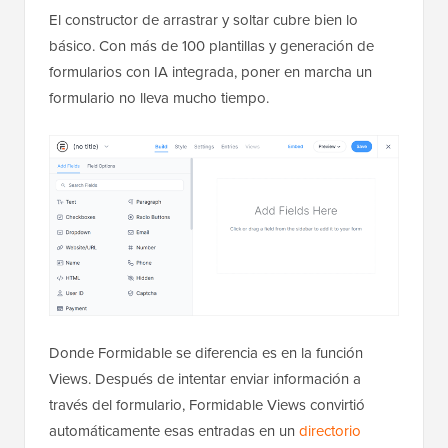
El constructor de arrastrar y soltar cubre bien lo
básico. Con más de 100 plantillas y generación de
formularios con IA integrada, poner en marcha un
formulario no lleva mucho tiempo.
Donde Formidable se diferencia es en la función
Views. Después de intentar enviar información a
través del formulario, Formidable Views convirtió
automáticamente esas entradas en un
directorio