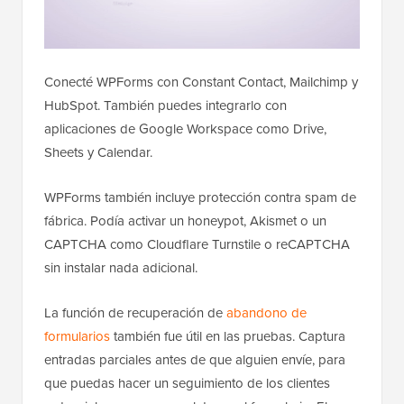
Conecté WPForms con Constant Contact, Mailchimp y
HubSpot. También puedes integrarlo con
aplicaciones de Google Workspace como Drive,
Sheets y Calendar.
WPForms también incluye protección contra spam de
fábrica. Podía activar un honeypot, Akismet o un
CAPTCHA como Cloudflare Turnstile o reCAPTCHA
sin instalar nada adicional.
La función de recuperación de
abandono de
formularios
también fue útil en las pruebas. Captura
entradas parciales antes de que alguien envíe, para
que puedas hacer un seguimiento de los clientes