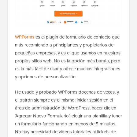
WPForms
es el plugin de formulario de contacto que
más recomiendo a principiantes y propietarios de
pequeñas empresas, y es el que usamos en nuestros
propios sitios web. No es la opción más barata, pero
es la más fácil de usar y ofrece muchas integraciones
y opciones de personalización.
He usado y probado WPForms docenas de veces, y
el patrón siempre es el mismo: iniciar sesión en el
área de administración de WordPress, hacer clic en
‘Agregar Nuevo Formulario’, elegir una plantilla y tener
un formulario funcionando en menos de 5 minutos.
No hay necesidad de videos tutoriales ni tickets de