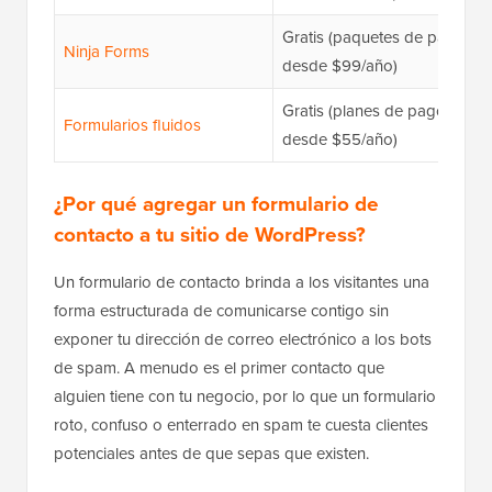
Gratis (paquetes de pago
Ninja Forms
desde $99/año)
Gratis (planes de pago
Formularios fluidos
desde $55/año)
¿Por qué agregar un formulario de
contacto a tu sitio de WordPress?
Un formulario de contacto brinda a los visitantes una
forma estructurada de comunicarse contigo sin
exponer tu dirección de correo electrónico a los bots
de spam. A menudo es el primer contacto que
alguien tiene con tu negocio, por lo que un formulario
roto, confuso o enterrado en spam te cuesta clientes
potenciales antes de que sepas que existen.