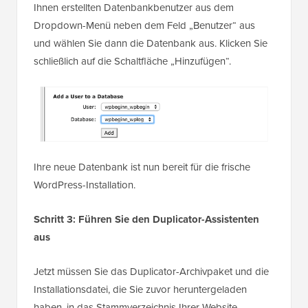
Ihnen erstellten Datenbankbenutzer aus dem
Dropdown-Menü neben dem Feld „Benutzer“ aus
und wählen Sie dann die Datenbank aus. Klicken Sie
schließlich auf die Schaltfläche „Hinzufügen“.
Ihre neue Datenbank ist nun bereit für die frische
WordPress-Installation.
Schritt 3: Führen Sie den Duplicator-Assistenten
aus
Jetzt müssen Sie das Duplicator-Archivpaket und die
Installationsdatei, die Sie zuvor heruntergeladen
haben, in das Stammverzeichnis Ihrer Website