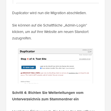
Duplicator wird nun die Migration abschließen.
Sie können auf die Schaltfläche „Admin-Login“
klicken, um auf Ihre Website am neuen Standort
zuzugreifen.
Schritt 4: Richten Sie Weiterleitungen vom
Unterverzeichnis zum Stammordner ein