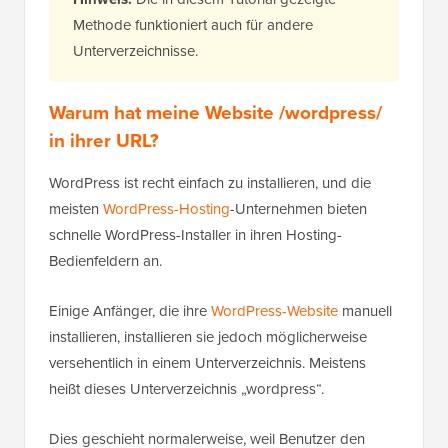
Methode funktioniert auch für andere
Unterverzeichnisse.
Warum hat meine Website /wordpress/
in ihrer URL?
WordPress ist recht einfach zu installieren, und die
meisten
WordPress-Hosting
-Unternehmen bieten
schnelle WordPress-Installer in ihren Hosting-
Bedienfeldern an.
Einige Anfänger, die ihre
WordPress-Website
manuell
installieren, installieren sie jedoch möglicherweise
versehentlich in einem Unterverzeichnis. Meistens
heißt dieses Unterverzeichnis „wordpress“.
Dies geschieht normalerweise, weil Benutzer den