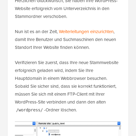
Herzlichen Glückwunsch, Sie haben Ihre WordPress-
Website erfolgreich vom Unterverzeichnis in den
Stammordner verschoben.
Nun ist es an der Zeit,
Weiterleitungen einzurichten
,
damit Ihre Benutzer und Suchmaschinen den neuen
Standort Ihrer Website finden können.
Verifizieren Sie zuerst, dass Ihre neue Stammwebsite
erfolgreich geladen wird, indem Sie Ihre
Hauptdomain in einem Webbrowser besuchen.
Sobald Sie sicher sind, dass sie korrekt funktioniert,
müssen Sie sich mit einem FTP-Client mit Ihrer
WordPress-Site verbinden und dann den alten
-Ordner löschen.
/wordpress/