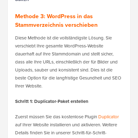
Methode 3: WordPress in das
Stammverzeichnis verschieben
Diese Methode ist die vollständigste Lösung. Sie
verschiebt Ihre gesamte WordPress-Website
dauerhaft auf Ihre Stammdomain und stellt sicher,
dass alle Ihre URLs, einschließlich der für Bilder und
Uploads, sauber und konsistent sind. Dies ist die
beste Option für die langfristige Gesundheit und SEO
Ihrer Website.
Schritt 1: Duplicator-Paket erstellen
Zuerst müssen Sie das kostenlose Plugin
Duplicator
auf Ihrer Website installieren und aktivieren. Weitere
Details finden Sie in unserer Schritt-für-Schritt-