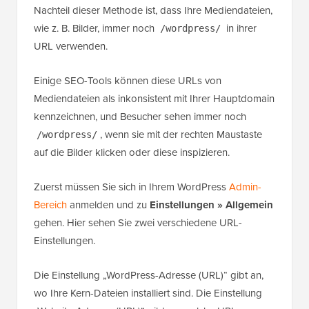
Nachteil dieser Methode ist, dass Ihre Mediendateien,
wie z. B. Bilder, immer noch
in ihrer
/wordpress/
URL verwenden.
Einige SEO-Tools können diese URLs von
Mediendateien als inkonsistent mit Ihrer Hauptdomain
kennzeichnen, und Besucher sehen immer noch
, wenn sie mit der rechten Maustaste
/wordpress/
auf die Bilder klicken oder diese inspizieren.
Zuerst müssen Sie sich in Ihrem WordPress
Admin-
Bereich
anmelden und zu
Einstellungen » Allgemein
gehen. Hier sehen Sie zwei verschiedene URL-
Einstellungen.
Die Einstellung „WordPress-Adresse (URL)“ gibt an,
wo Ihre Kern-Dateien installiert sind. Die Einstellung