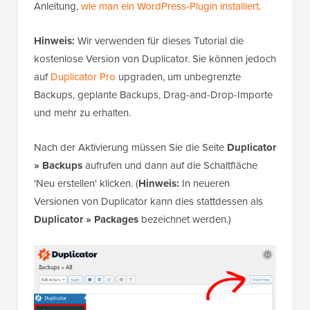
Anleitung,
wie man ein WordPress-Plugin installiert
.
Hinweis:
Wir verwenden für dieses Tutorial die
kostenlose Version von Duplicator. Sie können jedoch
auf
Duplicator Pro
upgraden, um unbegrenzte
Backups, geplante Backups, Drag-and-Drop-Importe
und mehr zu erhalten.
Nach der Aktivierung müssen Sie die Seite
Duplicator
» Backups
aufrufen und dann auf die Schaltfläche
'Neu erstellen' klicken. (
Hinweis:
In neueren
Versionen von Duplicator kann dies stattdessen als
Duplicator » Packages
bezeichnet werden.)