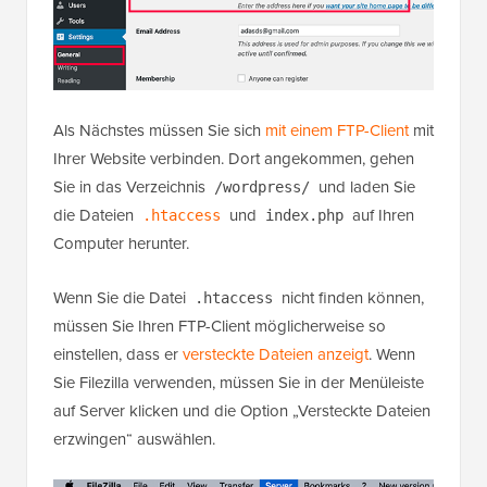
Als Nächstes müssen Sie sich
mit einem FTP-Client
mit
Ihrer Website verbinden. Dort angekommen, gehen
Sie in das Verzeichnis
und laden Sie
/wordpress/
die Dateien
und
auf Ihren
.htaccess
index.php
Computer herunter.
Wenn Sie die Datei
nicht finden können,
.htaccess
müssen Sie Ihren FTP-Client möglicherweise so
einstellen, dass er
versteckte Dateien anzeigt
. Wenn
Sie Filezilla verwenden, müssen Sie in der Menüleiste
auf Server klicken und die Option „Versteckte Dateien
erzwingen“ auswählen.