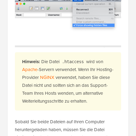
Hinweis:
Die Datei
wird von
.htaccess
Apache
-Servern verwendet. Wenn Ihr Hosting-
Provider
NGINX
verwendet, haben Sie diese
Datei nicht und sollten sich an das Support-
Team Ihres Hosts wenden, um alternative
Weiterleitungsschritte zu erhalten.
Sobald Sie beide Dateien auf Ihren Computer
heruntergeladen haben, müssen Sie die Datei