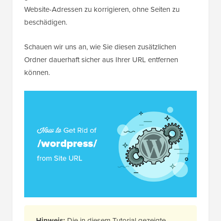
Website-Adressen zu korrigieren, ohne Seiten zu
beschädigen.
Schauen wir uns an, wie Sie diesen zusätzlichen
Ordner dauerhaft sicher aus Ihrer URL entfernen
können.
Hinweis:
Die in diesem Tutorial gezeigte