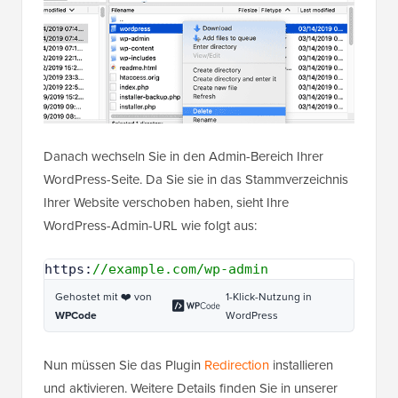
Danach wechseln Sie in den Admin-Bereich Ihrer
WordPress-Seite. Da Sie sie in das Stammverzeichnis
Ihrer Website verschoben haben, sieht Ihre
WordPress-Admin-URL wie folgt aus:
https:
//example.com/wp-admin
Gehostet mit ❤️ von
1-Klick-Nutzung in
WPCode
WordPress
Nun müssen Sie das Plugin
Redirection
installieren
und aktivieren. Weitere Details finden Sie in unserer