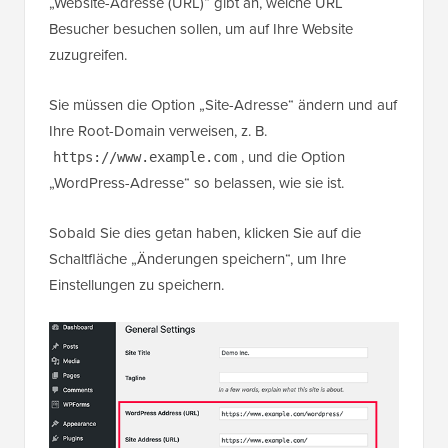
„Website-Adresse (URL)“ gibt an, welche URL
Besucher besuchen sollen, um auf Ihre Website
zuzugreifen.
Sie müssen die Option „Site-Adresse“ ändern und auf
Ihre Root-Domain verweisen, z. B.
, und die Option
https://www.example.com
„WordPress-Adresse“ so belassen, wie sie ist.
Sobald Sie dies getan haben, klicken Sie auf die
Schaltfläche „Änderungen speichern“, um Ihre
Einstellungen zu speichern.