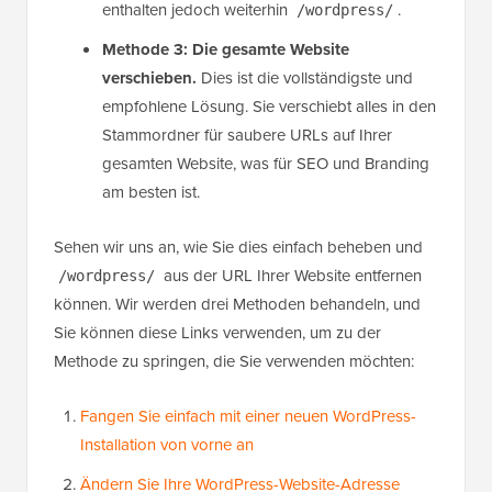
enthalten jedoch weiterhin
.
/wordpress/
Methode 3: Die gesamte Website
verschieben.
Dies ist die vollständigste und
empfohlene Lösung. Sie verschiebt alles in den
Stammordner für saubere URLs auf Ihrer
gesamten Website, was für SEO und Branding
am besten ist.
Sehen wir uns an, wie Sie dies einfach beheben und
aus der URL Ihrer Website entfernen
/wordpress/
können. Wir werden drei Methoden behandeln, und
Sie können diese Links verwenden, um zu der
Methode zu springen, die Sie verwenden möchten:
Fangen Sie einfach mit einer neuen WordPress-
Installation von vorne an
Ändern Sie Ihre WordPress-Website-Adresse