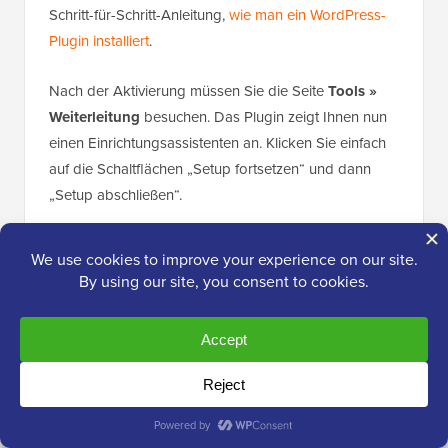
Schritt-für-Schritt-Anleitung,
wie man ein WordPress-
Plugin installiert
.
Nach der Aktivierung müssen Sie die Seite
Tools »
Weiterleitung
besuchen. Das Plugin zeigt Ihnen nun
einen Einrichtungsassistenten an. Klicken Sie einfach
auf die Schaltflächen „Setup fortsetzen“ und dann
„Setup abschließen“.