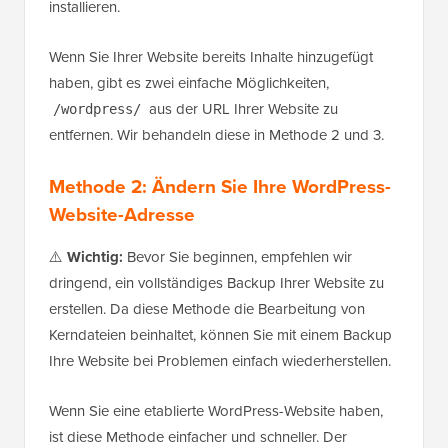
installieren.
Wenn Sie Ihrer Website bereits Inhalte hinzugefügt
haben, gibt es zwei einfache Möglichkeiten,
aus der URL Ihrer Website zu
/wordpress/
entfernen. Wir behandeln diese in Methode 2 und 3.
Methode 2: Ändern Sie Ihre WordPress-
Website-Adresse
⚠️
Wichtig:
Bevor Sie beginnen, empfehlen wir
dringend, ein vollständiges Backup Ihrer Website zu
erstellen. Da diese Methode die Bearbeitung von
Kerndateien beinhaltet, können Sie mit einem Backup
Ihre Website bei Problemen einfach wiederherstellen.
Wenn Sie eine etablierte WordPress-Website haben,
ist diese Methode einfacher und schneller. Der