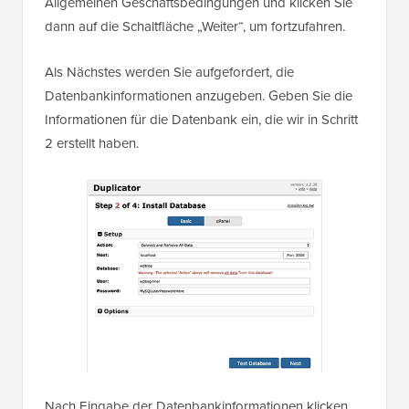
Allgemeinen Geschäftsbedingungen und klicken Sie
dann auf die Schaltfläche „Weiter“, um fortzufahren.
Als Nächstes werden Sie aufgefordert, die
Datenbankinformationen anzugeben. Geben Sie die
Informationen für die Datenbank ein, die wir in Schritt
2 erstellt haben.
Nach Eingabe der Datenbankinformationen klicken