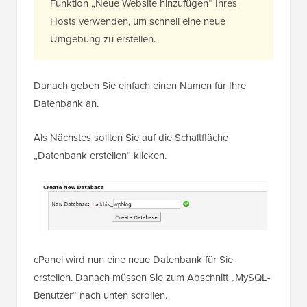
Funktion „Neue Website hinzufügen“ Ihres
Hosts verwenden, um schnell eine neue
Umgebung zu erstellen.
Danach geben Sie einfach einen Namen für Ihre
Datenbank an.
Als Nächstes sollten Sie auf die Schaltfläche
„Datenbank erstellen“ klicken.
cPanel wird nun eine neue Datenbank für Sie
erstellen. Danach müssen Sie zum Abschnitt „MySQL-
Benutzer“ nach unten scrollen.