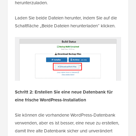
herunterzuladen.
Laden Sie beide Dateien herunter, indem Sie auf die
Schaltfläche „Beide Dateien herunterladen“ klicken.
Schritt 2: Erstellen Sie eine neue Datenbank für
eine frische WordPress-Installation
Sie können die vorhandene WordPress-Datenbank
verwenden, aber es ist besser, eine neue zu erstellen,
damit Ihre alte Datenbank sicher und unverändert