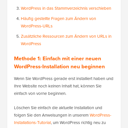
WordPress in das Stammverzeichnis verschieben
Häufig gestellte Fragen zum Ändern von
WordPress-URLs
Zusätzliche Ressourcen zum Ändern von URLs in
WordPress
Methode 1: Einfach mit einer neuen
WordPress-Installation neu beginnen
Wenn Sie WordPress gerade erst installiert haben und
Ihre Website noch keinen Inhalt hat, können Sie
einfach von vorne beginnen.
Löschen Sie einfach die aktuelle Installation und
folgen Sie den Anweisungen in unserem
WordPress-
Installations-Tutorial
, um WordPress richtig neu zu