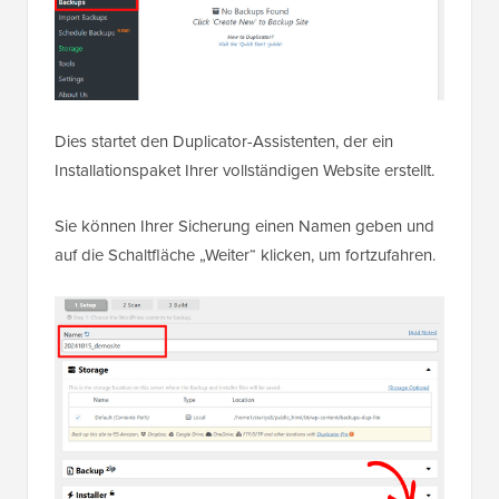
Dies startet den Duplicator-Assistenten, der ein
Installationspaket Ihrer vollständigen Website erstellt.
Sie können Ihrer Sicherung einen Namen geben und
auf die Schaltfläche „Weiter“ klicken, um fortzufahren.