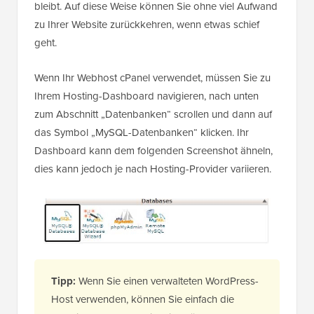
bleibt. Auf diese Weise können Sie ohne viel Aufwand
zu Ihrer Website zurückkehren, wenn etwas schief
geht.
Wenn Ihr Webhost cPanel verwendet, müssen Sie zu
Ihrem Hosting-Dashboard navigieren, nach unten
zum Abschnitt „Datenbanken“ scrollen und dann auf
das Symbol „MySQL-Datenbanken“ klicken. Ihr
Dashboard kann dem folgenden Screenshot ähneln,
dies kann jedoch je nach Hosting-Provider variieren.
Tipp:
Wenn Sie einen verwalteten WordPress-
Host verwenden, können Sie einfach die