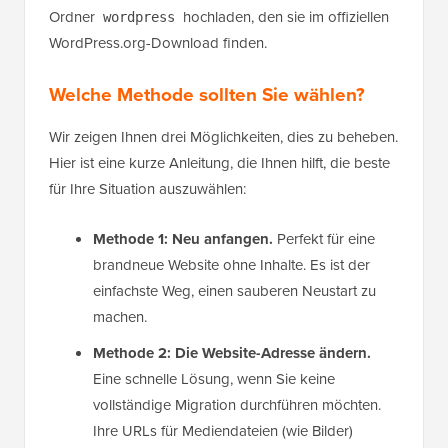
Ordner
hochladen, den sie im offiziellen
wordpress
WordPress.org-Download finden.
Welche Methode sollten Sie wählen?
Wir zeigen Ihnen drei Möglichkeiten, dies zu beheben.
Hier ist eine kurze Anleitung, die Ihnen hilft, die beste
für Ihre Situation auszuwählen:
Methode 1: Neu anfangen.
Perfekt für eine
brandneue Website ohne Inhalte. Es ist der
einfachste Weg, einen sauberen Neustart zu
machen.
Methode 2: Die Website-Adresse ändern.
Eine schnelle Lösung, wenn Sie keine
vollständige Migration durchführen möchten.
Ihre URLs für Mediendateien (wie Bilder)