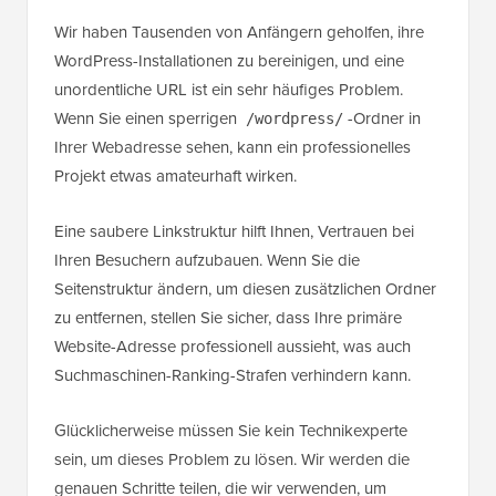
Wir haben Tausenden von Anfängern geholfen, ihre
WordPress-Installationen zu bereinigen, und eine
unordentliche URL ist ein sehr häufiges Problem.
Wenn Sie einen sperrigen
-Ordner in
/wordpress/
Ihrer Webadresse sehen, kann ein professionelles
Projekt etwas amateurhaft wirken.
Eine saubere Linkstruktur hilft Ihnen, Vertrauen bei
Ihren Besuchern aufzubauen. Wenn Sie die
Seitenstruktur ändern, um diesen zusätzlichen Ordner
zu entfernen, stellen Sie sicher, dass Ihre primäre
Website-Adresse professionell aussieht, was auch
Suchmaschinen-Ranking-Strafen verhindern kann.
Glücklicherweise müssen Sie kein Technikexperte
sein, um dieses Problem zu lösen. Wir werden die
genauen Schritte teilen, die wir verwenden, um