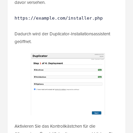
davor versehen.
https://example.com/installer.php
Dadurch wird der Duplicator-Installationsassistent
geöffnet.
Aktivieren Sie das Kontrollkästchen für die