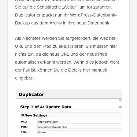
Sie auf die Schaltfläche „Weiter“, um fortzufahren.
Duplicator entpackt nun Ihr WordPress-Datenbank-
Backup aus dem Archiv in Ihre neue Datenbank.
Als Nächstes werden Sie aufgefordert, die Website-
URL und den Pfad zu aktualisieren. Sie müssen hier
nichts tun, da die neue URL und der neue Pfad
automatisch erkannt werden. Wenn dies jedoch nicht
der Fall ist, können Sie die Details hier manuell
eingeben.