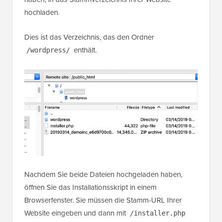
hochladen.
Dies ist das Verzeichnis, das den Ordner
enthält.
/wordpress/
Nachdem Sie beide Dateien hochgeladen haben,
öffnen Sie das Installationsskript in einem
Browserfenster. Sie müssen die Stamm-URL Ihrer
Website eingeben und dann mit
/installer.php