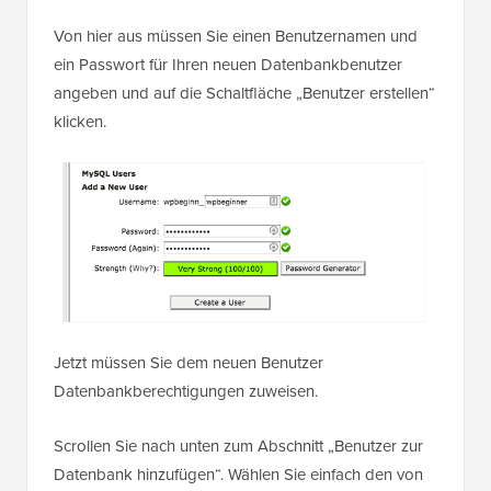
Von hier aus müssen Sie einen Benutzernamen und
ein Passwort für Ihren neuen Datenbankbenutzer
angeben und auf die Schaltfläche „Benutzer erstellen“
klicken.
Jetzt müssen Sie dem neuen Benutzer
Datenbankberechtigungen zuweisen.
Scrollen Sie nach unten zum Abschnitt „Benutzer zur
Datenbank hinzufügen“. Wählen Sie einfach den von