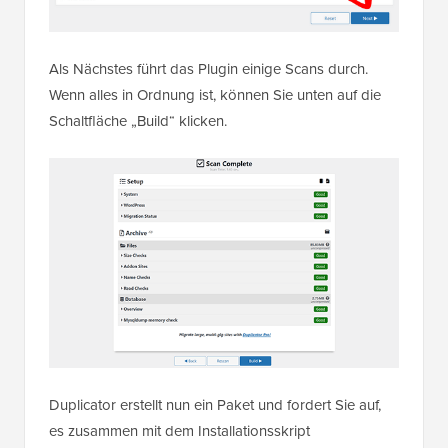
Als Nächstes führt das Plugin einige Scans durch.
Wenn alles in Ordnung ist, können Sie unten auf die
Schaltfläche „Build“ klicken.
Duplicator erstellt nun ein Paket und fordert Sie auf,
es zusammen mit dem Installationsskript