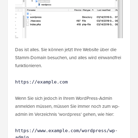
Das ist alles. Sie können jetzt Ihre Website über die
Stamm-Domain besuchen, und alles wird einwandfrei
funktionieren.
https://example.com
Wenn Sie sich jedoch in Ihrem WordPress-Admin
anmelden müssen, müssen Sie immer noch zum wp-
admin im Verzeichnis 'wordpress' gehen, wie hier:
https://www.example.com/wordpress/wp-
admin