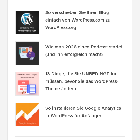
So verschieben Sie Ihren Blog
einfach von WordPress.com zu
WordPress.org
Wie man 2026 einen Podcast startet
(und ihn erfolgreich macht)
13 Dinge, die Sie UNBEDINGT tun
müssen, bevor Sie das WordPress-
Theme ändern
So installieren Sie Google Analytics
in WordPress für Anfänger