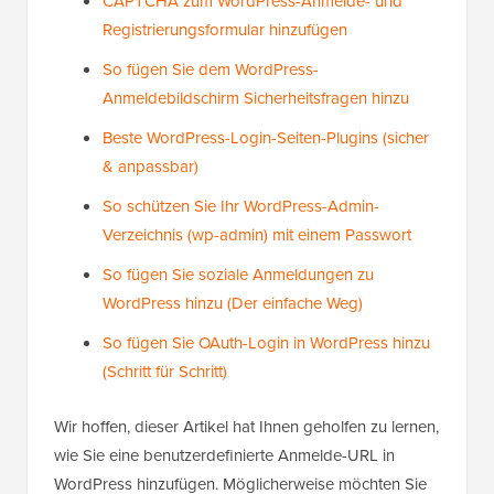
CAPTCHA zum WordPress-Anmelde- und
Registrierungsformular hinzufügen
So fügen Sie dem WordPress-
Anmeldebildschirm Sicherheitsfragen hinzu
Beste WordPress-Login-Seiten-Plugins (sicher
& anpassbar)
So schützen Sie Ihr WordPress-Admin-
Verzeichnis (wp-admin) mit einem Passwort
So fügen Sie soziale Anmeldungen zu
WordPress hinzu (Der einfache Weg)
So fügen Sie OAuth-Login in WordPress hinzu
(Schritt für Schritt)
Wir hoffen, dieser Artikel hat Ihnen geholfen zu lernen,
wie Sie eine benutzerdefinierte Anmelde-URL in
WordPress hinzufügen. Möglicherweise möchten Sie