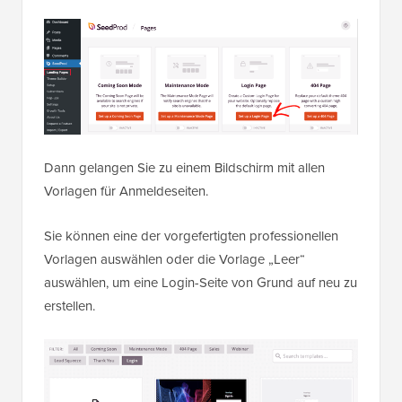
Dann gelangen Sie zu einem Bildschirm mit allen
Vorlagen für Anmeldeseiten.
Sie können eine der vorgefertigten professionellen
Vorlagen auswählen oder die Vorlage „Leer“
auswählen, um eine Login-Seite von Grund auf neu zu
erstellen.