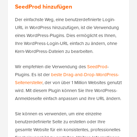
SeedProd hinzufügen
Der einfachste Weg, eine benutzerdefinierte Login-
URL in WordPress hinzuzufügen, ist die Verwendung
eines WordPress-Plugins. Dies ermöglicht es Ihnen,
Ihre WordPress-Login-URL einfach zu ändern, ohne
Kern-WordPress-Dateien zu bearbeiten.
Wir empfehlen die Verwendung des
SeedProd
-
Plugins. Es ist der
beste Drag-and-Drop-WordPress-
Seitenersteller
, der von über 1 Million Websites genutzt
wird. Mit diesem Plugin können Sie Ihre WordPress-
Anmeldeseite einfach anpassen und ihre URL ändern.
Sie können es verwenden, um eine einzelne
benutzerdefinierte Seite zu erstellen oder Ihre
gesamte Website für ein konsistentes, professionelles