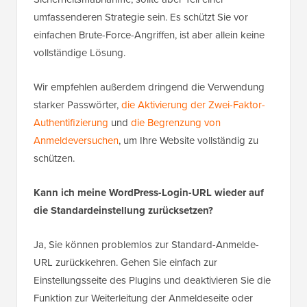
umfassenderen Strategie sein. Es schützt Sie vor
einfachen Brute-Force-Angriffen, ist aber allein keine
vollständige Lösung.
Wir empfehlen außerdem dringend die Verwendung
starker Passwörter,
die Aktivierung der Zwei-Faktor-
Authentifizierung
und
die Begrenzung von
Anmeldeversuchen
, um Ihre Website vollständig zu
schützen.
Kann ich meine WordPress-Login-URL wieder auf
die Standardeinstellung zurücksetzen?
Ja, Sie können problemlos zur Standard-Anmelde-
URL zurückkehren. Gehen Sie einfach zur
Einstellungsseite des Plugins und deaktivieren Sie die
Funktion zur Weiterleitung der Anmeldeseite oder