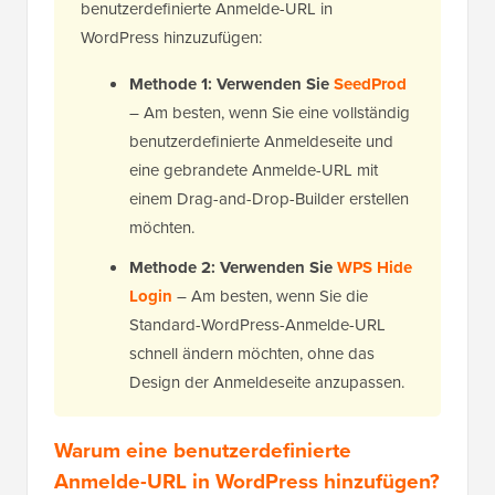
benutzerdefinierte Anmelde-URL in
WordPress hinzuzufügen:
Methode 1: Verwenden Sie
SeedProd
– Am besten, wenn Sie eine vollständig
benutzerdefinierte Anmeldeseite und
eine gebrandete Anmelde-URL mit
einem Drag-and-Drop-Builder erstellen
möchten.
Methode 2: Verwenden Sie
WPS Hide
Login
– Am besten, wenn Sie die
Standard-WordPress-Anmelde-URL
schnell ändern möchten, ohne das
Design der Anmeldeseite anzupassen.
Warum eine benutzerdefinierte
Anmelde-URL in WordPress hinzufügen?