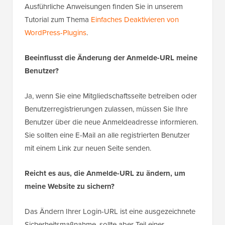
Ausführliche Anweisungen finden Sie in unserem
Tutorial zum Thema
Einfaches Deaktivieren von
WordPress-Plugins
.
Beeinflusst die Änderung der Anmelde-URL meine
Benutzer?
Ja, wenn Sie eine Mitgliedschaftsseite betreiben oder
Benutzerregistrierungen zulassen, müssen Sie Ihre
Benutzer über die neue Anmeldeadresse informieren.
Sie sollten eine E-Mail an alle registrierten Benutzer
mit einem Link zur neuen Seite senden.
Reicht es aus, die Anmelde-URL zu ändern, um
meine Website zu sichern?
Das Ändern Ihrer Login-URL ist eine ausgezeichnete
Sicherheitsmaßnahme, sollte aber Teil einer