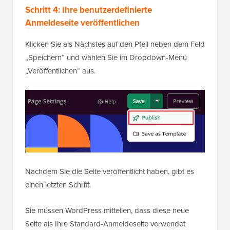
Schritt 4: Ihre benutzerdefinierte
Anmeldeseite veröffentlichen
Klicken Sie als Nächstes auf den Pfeil neben dem Feld
„Speichern“ und wählen Sie im Dropdown-Menü
„Veröffentlichen“ aus.
Nachdem Sie die Seite veröffentlicht haben, gibt es
einen letzten Schritt.
Sie müssen WordPress mitteilen, dass diese neue
Seite als Ihre Standard-Anmeldeseite verwendet