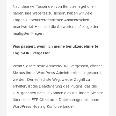
Nachdem wir Tausenden von Benutzern geholfen
haben, ihre Websites zu sichern, haben wir viele
Fragen zu benutzerdefinierten Anmeldeseiten
beantwortet. Hier sind die Antworten auf einige der
häufigsten Fragen.
Was passiert, wenn ich meine benutzerdefinierte
Login-URL vergesse?
Wenn Sie Ihre neue Anmelde-URL vergessen, können
Sie aus Ihrem WordPress-Adminbereich ausgesperrt
werden. Der einfachste Weg, wieder Zugriff zu
erhalten, ist die Deaktivierung des Plugins, das die
URL geändert hat. Sie können dies tun, indem Sie sich
über einen FTP-Client oder Dateimanager mit Ihrem
WordPress-Hosting-Konto verbinden.