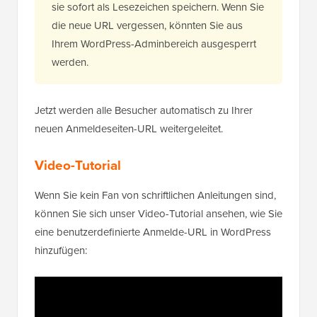
sie sofort als Lesezeichen speichern. Wenn Sie
die neue URL vergessen, könnten Sie aus
Ihrem WordPress-Adminbereich ausgesperrt
werden.
Jetzt werden alle Besucher automatisch zu Ihrer
neuen Anmeldeseiten-URL weitergeleitet.
Video-Tutorial
Wenn Sie kein Fan von schriftlichen Anleitungen sind,
können Sie sich unser Video-Tutorial ansehen, wie Sie
eine benutzerdefinierte Anmelde-URL in WordPress
hinzufügen: