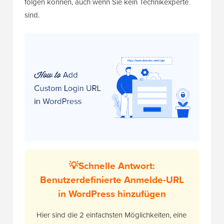
folgen können, auch wenn Sie kein Technikexperte
sind.
💡Schnelle Antwort:
Benutzerdefinierte Anmelde-URL
in WordPress hinzufügen
Hier sind die 2 einfachsten Möglichkeiten, eine