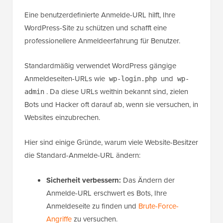
Eine benutzerdefinierte Anmelde-URL hilft, Ihre
WordPress-Site zu schützen und schafft eine
professionellere Anmeldeerfahrung für Benutzer.
Standardmäßig verwendet WordPress gängige
Anmeldeseiten-URLs wie
und
wp-login.php
wp-
. Da diese URLs weithin bekannt sind, zielen
admin
Bots und Hacker oft darauf ab, wenn sie versuchen, in
Websites einzubrechen.
Hier sind einige Gründe, warum viele Website-Besitzer
die Standard-Anmelde-URL ändern:
Sicherheit verbessern:
Das Ändern der
Anmelde-URL erschwert es Bots, Ihre
Anmeldeseite zu finden und
Brute-Force-
Angriffe
zu versuchen.