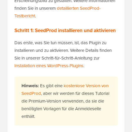
Erscheinungsbild zu gestalten. Weitere Informationen
finden Sie in unserem
detaillierten SeedProd-
Testbericht
.
Schritt 1: SeedProd installieren und aktivieren
Das erste, was Sie tun müssen, ist, das Plugin zu
installieren und zu aktivieren. Weitere Details finden
Sie in unserer Schritt-für-Schritt-Anleitung zur
Installation eines WordPress-Plugins
.
Hinweis:
Es gibt eine
kostenlose Version von
SeedProd
, aber wir werden für dieses Tutorial
die Premium-Version verwenden, da sie die
benötigten Vorlagen für die Anmeldeseite
enthält.