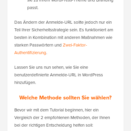
passt.
Das Ändern der Anmelde-URL sollte jedoch nur ein
Teil Ihrer Sicherheitsstrategie sein. Es funktioniert am
besten in Kombination mit anderen Maßnahmen wie
starken Passwörtern und
Zwei-Faktor-
Authentifizierung
.
Lassen Sie uns nun sehen, wie Sie eine
benutzerdefinierte Anmelde-URL in WordPress
hinzufügen.
Welche Methode sollten Sie wählen?
Bevor wir mit dem Tutorial beginnen, hier ein
Vergleich der 2 empfohlenen Methoden, der Ihnen
bei der richtigen Entscheidung helfen soll: