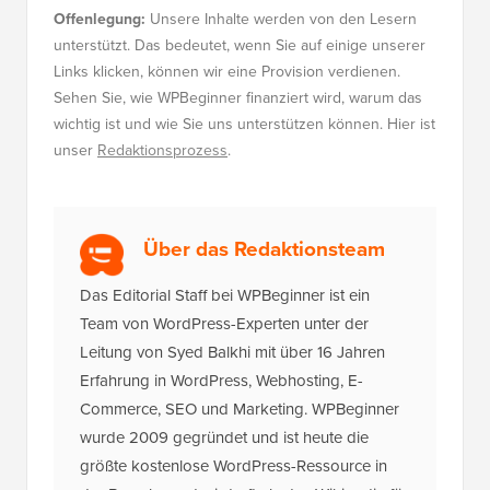
Offenlegung:
Unsere Inhalte werden von den Lesern
unterstützt. Das bedeutet, wenn Sie auf einige unserer
Links klicken, können wir eine Provision verdienen.
Sehen Sie, wie WPBeginner finanziert wird, warum das
wichtig ist und wie Sie uns unterstützen können. Hier ist
unser
Redaktionsprozess
.
Über das Redaktionsteam
Das Editorial Staff bei WPBeginner ist ein
Team von WordPress-Experten unter der
Leitung von Syed Balkhi mit über 16 Jahren
Erfahrung in WordPress, Webhosting, E-
Commerce, SEO und Marketing. WPBeginner
wurde 2009 gegründet und ist heute die
größte kostenlose WordPress-Ressource in