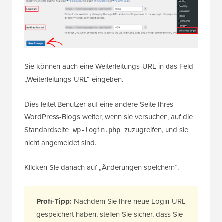
Sie können auch eine Weiterleitungs-URL in das Feld
„Weiterleitungs-URL“ eingeben.
Dies leitet Benutzer auf eine andere Seite Ihres
WordPress-Blogs weiter, wenn sie versuchen, auf die
Standardseite
zuzugreifen, und sie
wp-login.php
nicht angemeldet sind.
Klicken Sie danach auf „Änderungen speichern“.
Profi-Tipp:
Nachdem Sie Ihre neue Login-URL
gespeichert haben, stellen Sie sicher, dass Sie