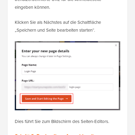
eingeben können.
Klicken Sie als Nächstes auf die Schaltfläche
„Speichern und Seite bearbeiten starten“.
Dies führt Sie zum Bildschirm des Seiten-Editors.