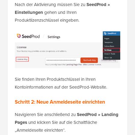
Nach der Aktivierung müssen Sie zu
SeedProd »
Einstellungen
gehen und Ihren
Produktlizenzschlüssel eingeben.
Sie finden Ihren Produktschlüssel in Ihren
Kontoinformationen auf der SeedProd-Website.
Schritt 2: Neue Anmeldeseite einrichten
Navigieren Sie anschließend zu
SeedProd » Landing
Pages
und klicken Sie auf die Schaltfläche
„Anmeldeseite einrichten“.