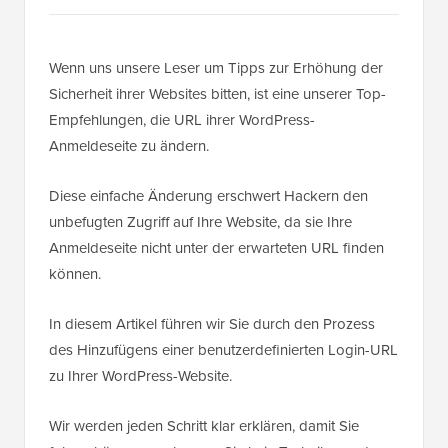
Wenn uns unsere Leser um Tipps zur Erhöhung der
Sicherheit ihrer Websites bitten, ist eine unserer Top-
Empfehlungen, die URL ihrer WordPress-
Anmeldeseite zu ändern.
Diese einfache Änderung erschwert Hackern den
unbefugten Zugriff auf Ihre Website, da sie Ihre
Anmeldeseite nicht unter der erwarteten URL finden
können.
In diesem Artikel führen wir Sie durch den Prozess
des Hinzufügens einer benutzerdefinierten Login-URL
zu Ihrer WordPress-Website.
Wir werden jeden Schritt klar erklären, damit Sie