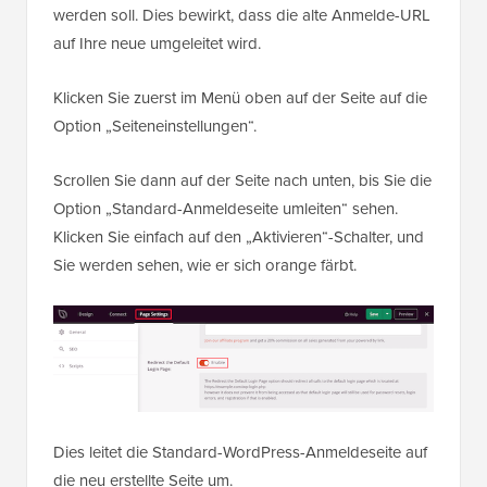
werden soll. Dies bewirkt, dass die alte Anmelde-URL
auf Ihre neue umgeleitet wird.
Klicken Sie zuerst im Menü oben auf der Seite auf die
Option „Seiteneinstellungen“.
Scrollen Sie dann auf der Seite nach unten, bis Sie die
Option „Standard-Anmeldeseite umleiten“ sehen.
Klicken Sie einfach auf den „Aktivieren“-Schalter, und
Sie werden sehen, wie er sich orange färbt.
Dies leitet die Standard-WordPress-Anmeldeseite auf
die neu erstellte Seite um.