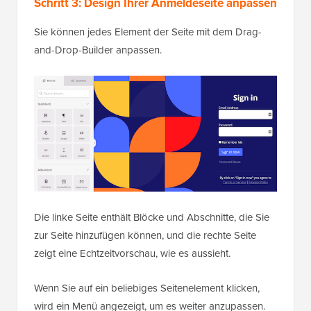
Schritt 3: Design Ihrer Anmeldeseite anpassen
Sie können jedes Element der Seite mit dem Drag-
and-Drop-Builder anpassen.
Die linke Seite enthält Blöcke und Abschnitte, die Sie
zur Seite hinzufügen können, und die rechte Seite
zeigt eine Echtzeitvorschau, wie es aussieht.
Wenn Sie auf ein beliebiges Seitenelement klicken,
wird ein Menü angezeigt, um es weiter anzupassen.