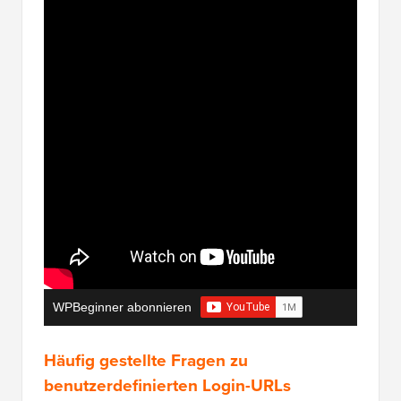
WPBeginner abonnieren
Häufig gestellte Fragen zu
benutzerdefinierten Login-URLs