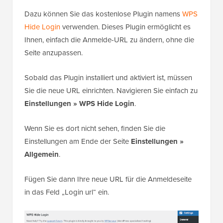
Dazu können Sie das kostenlose Plugin namens
WPS
Hide Login
verwenden. Dieses Plugin ermöglicht es
Ihnen, einfach die Anmelde-URL zu ändern, ohne die
Seite anzupassen.
Sobald das Plugin installiert und aktiviert ist, müssen
Sie die neue URL einrichten. Navigieren Sie einfach zu
Einstellungen » WPS Hide Login
.
Wenn Sie es dort nicht sehen, finden Sie die
Einstellungen am Ende der Seite
Einstellungen »
Allgemein
.
Fügen Sie dann Ihre neue URL für die Anmeldeseite
in das Feld „Login url“ ein.