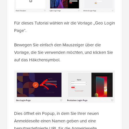
Für dieses Tutorial wählen wir die Vorlage „Geo Login
Page“.
Bewegen Sie einfach den Mauszeiger über die
Vorlage, die Sie verwenden möchten, und klicken Sie
auf das Häkchensymbol.
Dies öffnet ein Popup, in dem Sie Ihrer neuen
Anmeldeseite einen Namen geben und eine
benutzerdefinierte URL für die Anmeldeseite