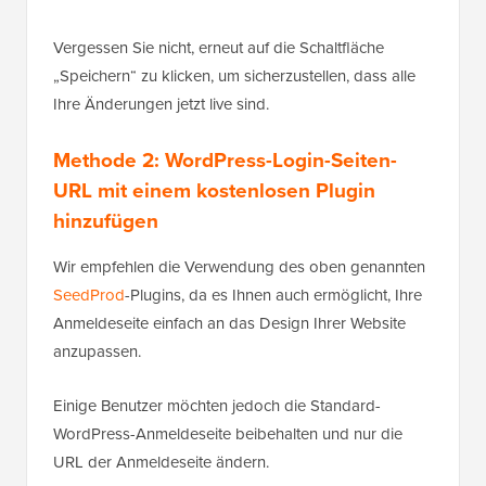
Vergessen Sie nicht, erneut auf die Schaltfläche
„Speichern“ zu klicken, um sicherzustellen, dass alle
Ihre Änderungen jetzt live sind.
Methode 2: WordPress-Login-Seiten-
URL mit einem kostenlosen Plugin
hinzufügen
Wir empfehlen die Verwendung des oben genannten
SeedProd
-Plugins, da es Ihnen auch ermöglicht, Ihre
Anmeldeseite einfach an das Design Ihrer Website
anzupassen.
Einige Benutzer möchten jedoch die Standard-
WordPress-Anmeldeseite beibehalten und nur die
URL der Anmeldeseite ändern.