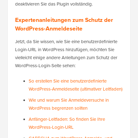
deaktivieren Sie das Plugin vollständig.
Expertenanleitungen zum Schutz der
WordPress-Anmeldeseite
Jetzt, da Sie wissen, wie Sie eine benutzerdefinierte
Login-URL in WordPress hinzufügen, möchten Sie
vielleicht einige andere Anleitungen zum Schutz der
WordPress-Login-Seite sehen:
So erstellen Sie eine benutzerdefinierte
WordPress-Anmeldeseite (ultimativer Leitfaden)
Wie und warum Sie Anmeldeversuche in
WordPress begrenzen sollten
Anfänger-Leitfaden: So finden Sie Ihre
WordPress-Login-URL