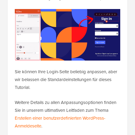
Sie können Ihre Login-Seite beliebig anpassen, aber
wir belassen die Standardeinstellungen für dieses
Tutorial.
Weitere Details zu allen Anpassungsoptionen finden
Sie in unserem ultimativen Leitfaden zum Thema
Erstellen einer benutzerdefinierten WordPress-
Anmeldeseite
.