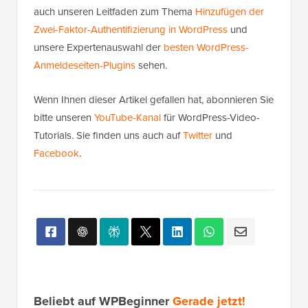
auch unseren Leitfaden zum Thema
Hinzufügen der
Zwei-Faktor-Authentifizierung in WordPress
und
unsere Expertenauswahl der
besten WordPress-
Anmeldeseiten-Plugins
sehen.
Wenn Ihnen dieser Artikel gefallen hat, abonnieren Sie
bitte unseren
YouTube-Kanal
für WordPress-Video-
Tutorials. Sie finden uns auch auf
Twitter
und
Facebook
.
Beliebt auf WPBeginner
Gerade jetzt!