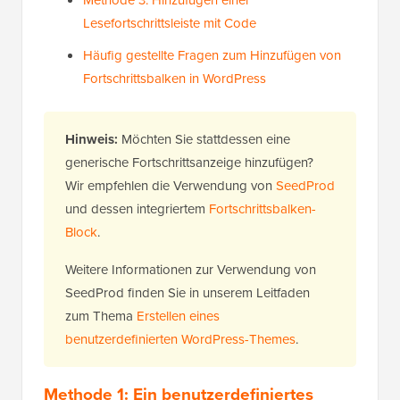
Lesefortschrittsleiste mit Code
Häufig gestellte Fragen zum Hinzufügen von
Fortschrittsbalken in WordPress
Hinweis:
Möchten Sie stattdessen eine
generische Fortschrittsanzeige hinzufügen?
Wir empfehlen die Verwendung von
SeedProd
und dessen integriertem
Fortschrittsbalken-
Block
.
Weitere Informationen zur Verwendung von
SeedProd finden Sie in unserem Leitfaden
zum Thema
Erstellen eines
benutzerdefinierten WordPress-Themes
.
Methode 1: Ein benutzerdefiniertes