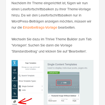
Nachdem Ihr Theme eingerichtet ist, fügen wir nun
einen Lesefortschrittsbalken zu Ihrer Theme-Vorlage
hinzu. Da wir den Lesefortschrittsbalken nur in
WordPress-Beiträgen anzeigen möchten, müssen wir
nur die
Einzelbeitrags-Vorlage
bearbeiten.
Wechseln Sie dazu im Thrive Theme Builder zum Tab
'Vorlagen'. Suchen Sie dann die Vorlage
'Standardbeitrag' und klicken Sie auf 'Bearbeiten'.