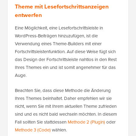
Theme mit Lesefortschrittsanzeigen
entwerfen
Eine Möglichkeit, eine Lesefortschrittsleiste in
WordPress-Beiträgen hinzuzufügen, ist die
Verwendung eines Theme-Builders mit einer
Fortschrittsleistenfunktion. Auf diese Weise fügt sich
das Design der Fortschrittsleiste nahtlos in den Rest
Ihres Themes ein und ist somit angenehmer für das
Auge.
Beachten Sie, dass diese Methode die Änderung
Ihres Themes beinhaltet. Daher empfehlen wir sie
nicht, wenn Sie mit Ihrem aktuellen Theme zufrieden
sind und es nicht bald wechseln möchten. In diesem
Fall sollten Sie stattdessen
Methode 2 (Plugin)
oder
Methode 3 (Code)
wählen.