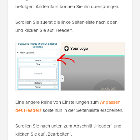
befolgen. Andernfalls können Sie ihn überspringen.
Scrollen Sie zuerst die linke Seitenleiste nach oben
und klicken Sie auf 'Header'.
Eine andere Reihe von Einstellungen zum
Anpassen
des Headers
sollte nun in der Seitenleiste erscheinen.
Scrollen Sie nach unten zum Abschnitt „Header“ und
klicken Sie auf „Bearbeiten“.