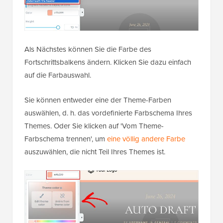
Als Nächstes können Sie die Farbe des
Fortschrittsbalkens ändern. Klicken Sie dazu einfach
auf die Farbauswahl.
Sie können entweder eine der Theme-Farben
auswählen, d. h. das vordefinierte Farbschema Ihres
Themes. Oder Sie klicken auf 'Vom Theme-
Farbschema trennen', um
eine völlig andere Farbe
auszuwählen, die nicht Teil Ihres Themes ist.