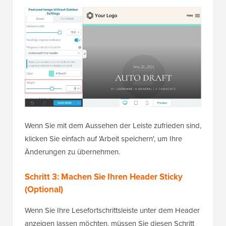
Wenn Sie mit dem Aussehen der Leiste zufrieden sind,
klicken Sie einfach auf 'Arbeit speichern', um Ihre
Änderungen zu übernehmen.
Schritt 3: Machen Sie Ihren Header Sticky
(Optional)
Wenn Sie Ihre Lesefortschrittsleiste unter dem Header
anzeigen lassen möchten, müssen Sie diesen Schritt