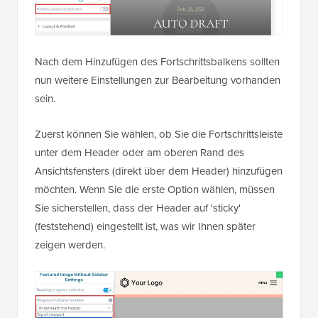
Nach dem Hinzufügen des Fortschrittsbalkens sollten
nun weitere Einstellungen zur Bearbeitung vorhanden
sein.
Zuerst können Sie wählen, ob Sie die Fortschrittsleiste
unter dem Header oder am oberen Rand des
Ansichtsfensters (direkt über dem Header) hinzufügen
möchten. Wenn Sie die erste Option wählen, müssen
Sie sicherstellen, dass der Header auf 'sticky'
(feststehend) eingestellt ist, was wir Ihnen später
zeigen werden.