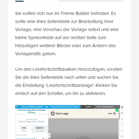
Sie sollten sich nun im Theme Builder befinden. Es
sollte eine linke Seitenleiste zur Bearbeitung Ihrer
Vorlage, eine Vorschau der Vorlage selbst und eine
kleine Symbolleiste auf der rechten Seite zum
Hinzufügen weiterer Blöcke oder zum Ändern des
Vorlagenstils geben.
Um den Lesefortschrittsbalken hinzuzufügen, scrollen
Sie die linke Seitenleiste nach unten und suchen Sie
die Einstellung 'Lesefortschrittsanzeige'. Klicken Sie
einfach auf den Schalter, um ihn zu aktivieren.