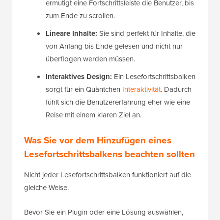
ermutigt eine Fortschrittsleiste die Benutzer, bis
zum Ende zu scrollen.
Lineare Inhalte:
Sie sind perfekt für Inhalte, die
von Anfang bis Ende gelesen und nicht nur
überflogen werden müssen.
Interaktives Design:
Ein Lesefortschrittsbalken
sorgt für ein Quäntchen
Interaktivität
. Dadurch
fühlt sich die Benutzererfahrung eher wie eine
Reise mit einem klaren Ziel an.
Was Sie vor dem Hinzufügen eines
Lesefortschrittsbalkens beachten sollten
Nicht jeder Lesefortschrittsbalken funktioniert auf die
gleiche Weise.
Bevor Sie ein Plugin oder eine Lösung auswählen,