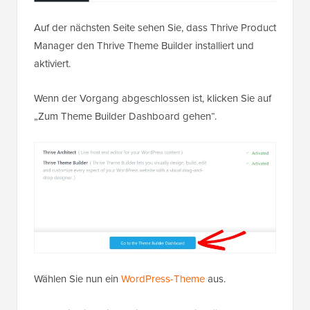
Auf der nächsten Seite sehen Sie, dass Thrive Product
Manager den Thrive Theme Builder installiert und
aktiviert.
Wenn der Vorgang abgeschlossen ist, klicken Sie auf
„Zum Theme Builder Dashboard gehen“.
Wählen Sie nun ein
WordPress-Theme
aus.