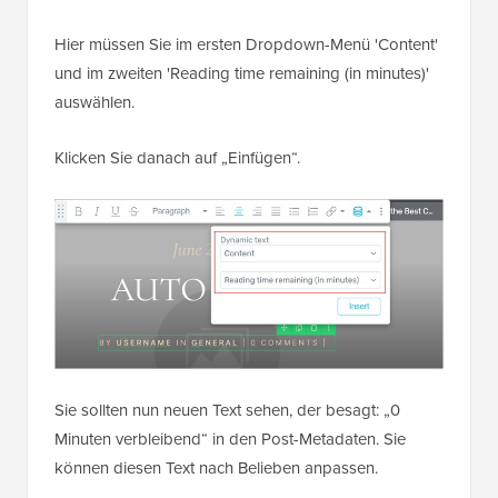
Hier müssen Sie im ersten Dropdown-Menü 'Content'
und im zweiten 'Reading time remaining (in minutes)'
auswählen.
Klicken Sie danach auf „Einfügen“.
Sie sollten nun neuen Text sehen, der besagt: „0
Minuten verbleibend“ in den Post-Metadaten. Sie
können diesen Text nach Belieben anpassen.