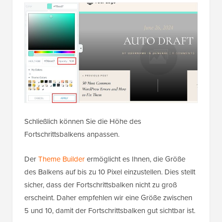
Schließlich können Sie die Höhe des
Fortschrittsbalkens anpassen.
Der
Theme Builder
ermöglicht es Ihnen, die Größe
des Balkens auf bis zu 10 Pixel einzustellen. Dies stellt
sicher, dass der Fortschrittsbalken nicht zu groß
erscheint. Daher empfehlen wir eine Größe zwischen
5 und 10, damit der Fortschrittsbalken gut sichtbar ist.