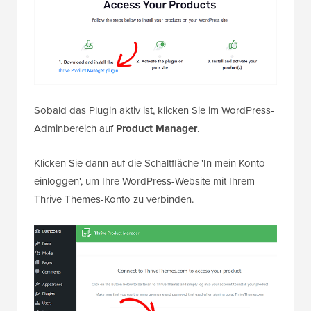
Sobald das Plugin aktiv ist, klicken Sie im WordPress-
Adminbereich auf
Product Manager
.
Klicken Sie dann auf die Schaltfläche 'In mein Konto
einloggen', um Ihre WordPress-Website mit Ihrem
Thrive Themes-Konto zu verbinden.