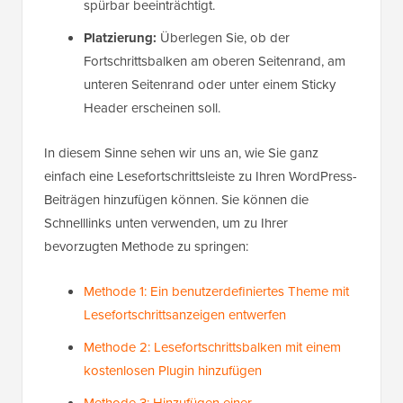
spürbar beeinträchtigt.
Platzierung:
Überlegen Sie, ob der
Fortschrittsbalken am oberen Seitenrand, am
unteren Seitenrand oder unter einem Sticky
Header erscheinen soll.
In diesem Sinne sehen wir uns an, wie Sie ganz
einfach eine Lesefortschrittsleiste zu Ihren WordPress-
Beiträgen hinzufügen können. Sie können die
Schnelllinks unten verwenden, um zu Ihrer
bevorzugten Methode zu springen:
Methode 1: Ein benutzerdefiniertes Theme mit
Lesefortschrittsanzeigen entwerfen
Methode 2: Lesefortschrittsbalken mit einem
kostenlosen Plugin hinzufügen
Methode 3: Hinzufügen einer