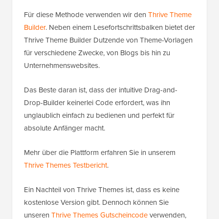
Für diese Methode verwenden wir den
Thrive Theme
Builder
. Neben einem Lesefortschrittsbalken bietet der
Thrive Theme Builder Dutzende von Theme-Vorlagen
für verschiedene Zwecke, von Blogs bis hin zu
Unternehmenswebsites.
Das Beste daran ist, dass der intuitive Drag-and-
Drop-Builder keinerlei Code erfordert, was ihn
unglaublich einfach zu bedienen und perfekt für
absolute Anfänger macht.
Mehr über die Plattform erfahren Sie in unserem
Thrive Themes Testbericht
.
Ein Nachteil von Thrive Themes ist, dass es keine
kostenlose Version gibt. Dennoch können Sie
unseren
Thrive Themes Gutscheincode
verwenden,