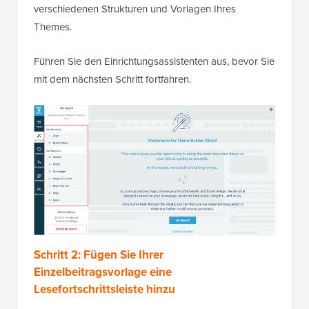
verschiedenen Strukturen und Vorlagen Ihres
Themes.
Führen Sie den Einrichtungsassistenten aus, bevor Sie
mit dem nächsten Schritt fortfahren.
Schritt 2: Fügen Sie Ihrer
Einzelbeitragsvorlage eine
Lesefortschrittsleiste hinzu