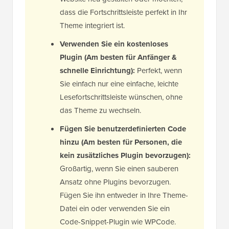
dass die Fortschrittsleiste perfekt in Ihr
Theme integriert ist.
Verwenden Sie ein kostenloses
Plugin (Am besten für Anfänger &
schnelle Einrichtung):
Perfekt, wenn
Sie einfach nur eine einfache, leichte
Lesefortschrittsleiste wünschen, ohne
das Theme zu wechseln.
Fügen Sie benutzerdefinierten Code
hinzu (Am besten für Personen, die
kein zusätzliches Plugin bevorzugen):
Großartig, wenn Sie einen sauberen
Ansatz ohne Plugins bevorzugen.
Fügen Sie ihn entweder in Ihre Theme-
Datei ein oder verwenden Sie ein
Code-Snippet-Plugin wie WPCode.