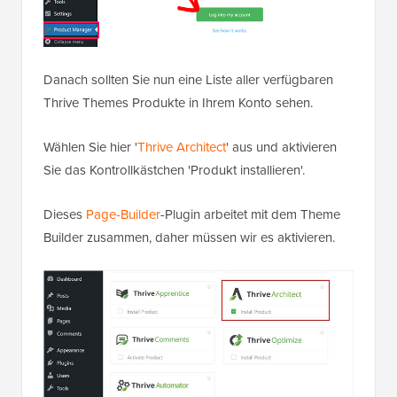
Danach sollten Sie nun eine Liste aller verfügbaren
Thrive Themes Produkte in Ihrem Konto sehen.
Wählen Sie hier '
Thrive Architect
' aus und aktivieren
Sie das Kontrollkästchen 'Produkt installieren'.
Dieses
Page-Builder
-Plugin arbeitet mit dem Theme
Builder zusammen, daher müssen wir es aktivieren.