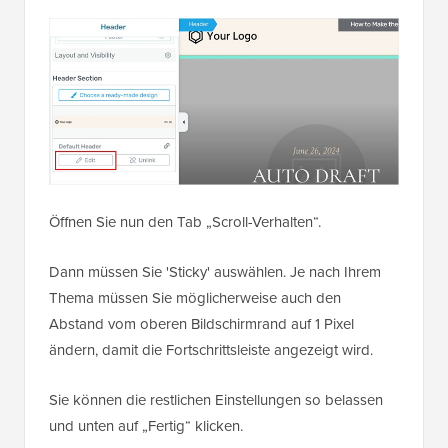
Öffnen Sie nun den Tab „Scroll-Verhalten“.
Dann müssen Sie 'Sticky' auswählen. Je nach Ihrem
Thema müssen Sie möglicherweise auch den
Abstand vom oberen Bildschirmrand auf 1 Pixel
ändern, damit die Fortschrittsleiste angezeigt wird.
Sie können die restlichen Einstellungen so belassen
und unten auf „Fertig“ klicken.