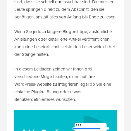
sind, dass sie schnell durchsuchbar sind. Die meisten
Leute springen direkt zu dem Abschnitt, den sie
benötigen, anstatt alles von Anfang bis Ende zu lesen.
Wenn Sie jedoch längere Blogbeiträge, ausführliche
Anleitungen oder detaillierte Artikel veröffentlichen,
kann eine Lesefortschrittsleiste den Leser wirklich bei
der Stange halten.
In diesem Leitfaden zeigen wir Ihnen drei
verschiedene Möglichkeiten, einen auf Ihre
WordPress-Website zu integrieren, egal ob Sie eine
einfache Plugin-Lösung oder etwas
Benutzerdefinierteres wünschen.