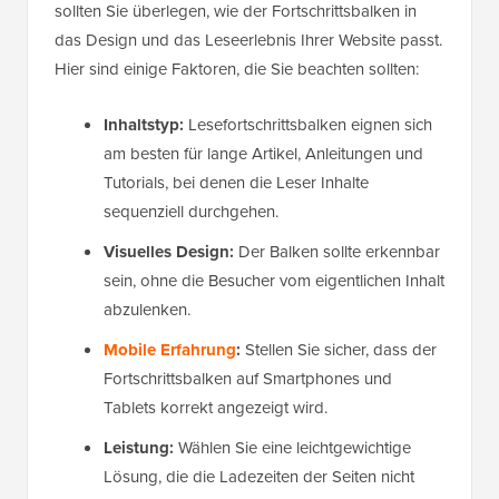
sollten Sie überlegen, wie der Fortschrittsbalken in
das Design und das Leseerlebnis Ihrer Website passt.
Hier sind einige Faktoren, die Sie beachten sollten:
Inhaltstyp:
Lesefortschrittsbalken eignen sich
am besten für lange Artikel, Anleitungen und
Tutorials, bei denen die Leser Inhalte
sequenziell durchgehen.
Visuelles Design:
Der Balken sollte erkennbar
sein, ohne die Besucher vom eigentlichen Inhalt
abzulenken.
Mobile Erfahrung
:
Stellen Sie sicher, dass der
Fortschrittsbalken auf Smartphones und
Tablets korrekt angezeigt wird.
Leistung:
Wählen Sie eine leichtgewichtige
Lösung, die die Ladezeiten der Seiten nicht