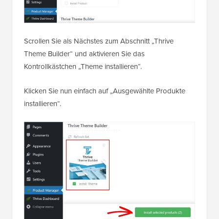
Scrollen Sie als Nächstes zum Abschnitt „Thrive
Theme Builder“ und aktivieren Sie das
Kontrollkästchen „Theme installieren“.
Klicken Sie nun einfach auf „Ausgewählte Produkte
installieren“.