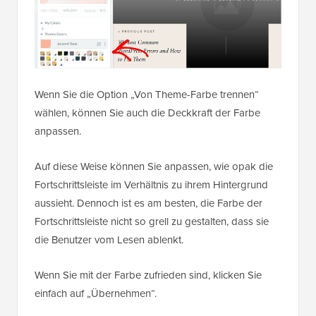
Wenn Sie die Option „Von Theme-Farbe trennen“
wählen, können Sie auch die Deckkraft der Farbe
anpassen.
Auf diese Weise können Sie anpassen, wie opak die
Fortschrittsleiste im Verhältnis zu ihrem Hintergrund
aussieht. Dennoch ist es am besten, die Farbe der
Fortschrittsleiste nicht so grell zu gestalten, dass sie
die Benutzer vom Lesen ablenkt.
Wenn Sie mit der Farbe zufrieden sind, klicken Sie
einfach auf „Übernehmen“.