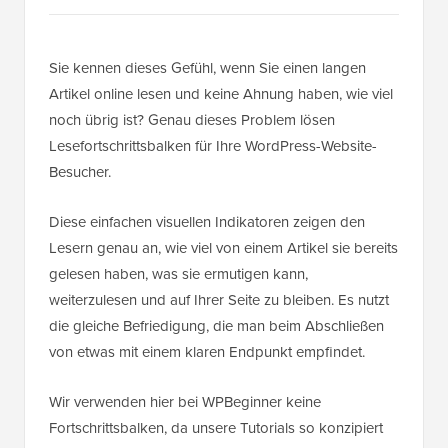
Sie kennen dieses Gefühl, wenn Sie einen langen
Artikel online lesen und keine Ahnung haben, wie viel
noch übrig ist? Genau dieses Problem lösen
Lesefortschrittsbalken für Ihre WordPress-Website-
Besucher.
Diese einfachen visuellen Indikatoren zeigen den
Lesern genau an, wie viel von einem Artikel sie bereits
gelesen haben, was sie ermutigen kann,
weiterzulesen und auf Ihrer Seite zu bleiben. Es nutzt
die gleiche Befriedigung, die man beim Abschließen
von etwas mit einem klaren Endpunkt empfindet.
Wir verwenden hier bei WPBeginner keine
Fortschrittsbalken, da unsere Tutorials so konzipiert