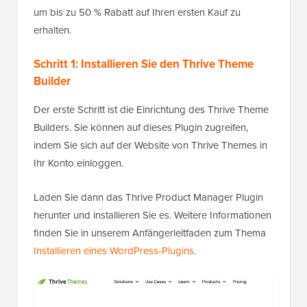
um bis zu 50 % Rabatt auf Ihren ersten Kauf zu
erhalten.
Schritt 1: Installieren Sie den Thrive Theme
Builder
Der erste Schritt ist die Einrichtung des Thrive Theme
Builders. Sie können auf dieses Plugin zugreifen,
indem Sie sich auf der Website von Thrive Themes in
Ihr Konto einloggen.
Laden Sie dann das Thrive Product Manager Plugin
herunter und installieren Sie es. Weitere Informationen
finden Sie in unserem Anfängerleitfaden zum Thema
Installieren eines WordPress-Plugins
.