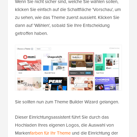
Wenn Sie nicht sicher sind, welche Sie wählen sollen,
klicken Sie einfach auf die Schaltfläche 'Vorschau', um
zu sehen, wie das Theme zuerst aussieht. Klicken Sie
dann auf 'Wählen', sobald Sie Ihre Entscheidung
getroffen haben.
Sie sollten nun zum Theme Builder Wizard gelangen.
Dieser Einrichtungsassistent führt Sie durch das
Hochladen Ihres eigenen Logos, die Auswahl von
Marken
farben für Ihr Theme
und die Einrichtung der