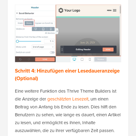
Schritt 4: Hinzufügen einer Lesedaueranzeige
(Optional)
Eine weitere Funktion des Thrive Theme Builders ist
die Anzeige der
geschätzten Lesezeit
, um einen
Beitrag von Anfang bis Ende zu lesen. Dies hilft den
Benutzern zu sehen, wie lange es dauert, einen Artikel
zu lesen, und ermöglicht es ihnen, Inhalte
auszuwählen, die zu ihrer verfügbaren Zeit passen.