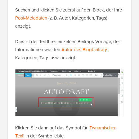
Suchen und klicken Sie zuerst auf den Block, der Ihre
Post-Metadaten
(z. B. Autor, Kategorien, Tags)
anzeigt.
Dies ist der Teil Ihrer einzelnen Beitrags-Vorlage, der
Informationen wie den
Autor des Blogbeitrags
,
Kategorien, Tags usw. anzeigt.
Klicken Sie dann auf das Symbol für '
Dynamischer
Text
' in der Symbolleiste.