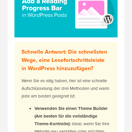
Schnelle Antwort: Die schnellsten
Wege, eine Lesefortschrittsleiste
in WordPress hinzuzufügen?
Wenn Sie es eilig haben, hier ist eine schnelle
Aufschlüsselung der drei Methoden und wann
jede am besten geeignet ist:
Verwenden Sie einen Theme Builder
(Am besten für die vollständige
Theme-Kontrolle):
Ideal, wenn Sie Ihre
Website neu gestalten oder möchten,