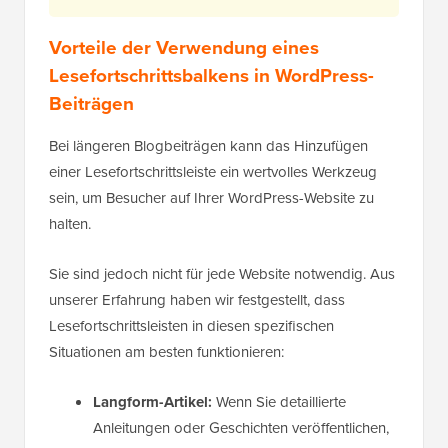
Vorteile der Verwendung eines
Lesefortschrittsbalkens in WordPress-
Beiträgen
Bei längeren Blogbeiträgen kann das Hinzufügen
einer Lesefortschrittsleiste ein wertvolles Werkzeug
sein, um Besucher auf Ihrer WordPress-Website zu
halten.
Sie sind jedoch nicht für jede Website notwendig. Aus
unserer Erfahrung haben wir festgestellt, dass
Lesefortschrittsleisten in diesen spezifischen
Situationen am besten funktionieren:
Langform-Artikel:
Wenn Sie detaillierte
Anleitungen oder Geschichten veröffentlichen,