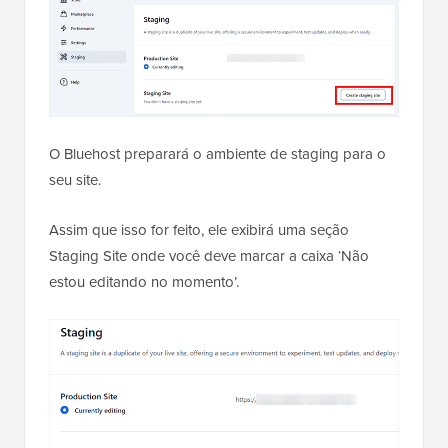
O Bluehost preparará o ambiente de staging para o
seu site.
Assim que isso for feito, ele exibirá uma seção
Staging Site onde você deve marcar a caixa ‘Não
estou editando no momento’.