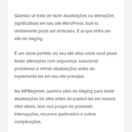
Quando se trata de fazer atualizações ou alterações
significativas em seu site WordPress, fazê-lo
diretamente pode ser arriscado. É aí que entra um
site de staging.
É um clone perfeito do seu site ativo onde você pode
testar alterações com segurança, solucionar
problemas e refinar atualizações antes de
implementá-las em seu site principal.
Na WPBeginner, usamos sites de staging para testar
atualizações de sites antes de publicá-las em nossos
sites ativos. Isso nos poupa de possíveis
interrupções, recursos quebrados e outras
complicações.