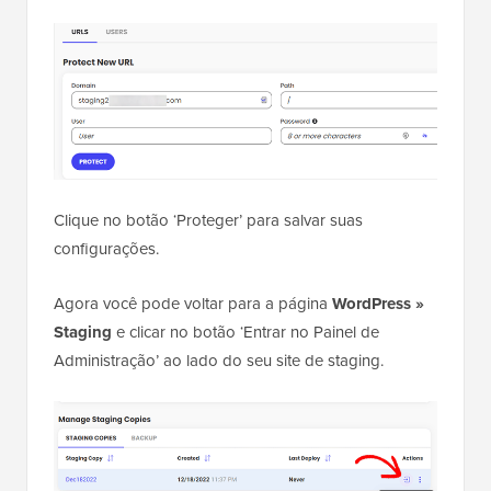
Clique no botão ‘Proteger’ para salvar suas
configurações.
Agora você pode voltar para a página
WordPress »
Staging
e clicar no botão ‘Entrar no Painel de
Administração’ ao lado do seu site de staging.