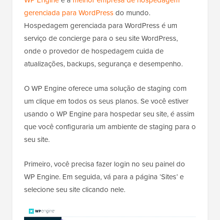
gerenciada para WordPress
do mundo.
Hospedagem gerenciada para WordPress é um
serviço de concierge para o seu site WordPress,
onde o provedor de hospedagem cuida de
atualizações, backups, segurança e desempenho.
O WP Engine oferece uma solução de staging com
um clique em todos os seus planos. Se você estiver
usando o WP Engine para hospedar seu site, é assim
que você configuraria um ambiente de staging para o
seu site.
Primeiro, você precisa fazer login no seu painel do
WP Engine. Em seguida, vá para a página ‘Sites’ e
selecione seu site clicando nele.