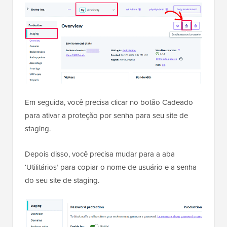
Em seguida, você precisa clicar no botão Cadeado
para ativar a proteção por senha para seu site de
staging.
Depois disso, você precisa mudar para a aba
‘Utilitários’ para copiar o nome de usuário e a senha
do seu site de staging.