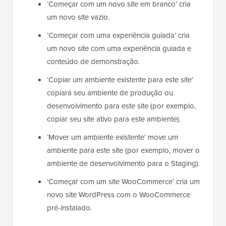
‘Começar com um novo site em branco’ cria
um novo site vazio.
‘Começar com uma experiência guiada’ cria
um novo site com uma experiência guiada e
conteúdo de demonstração.
‘Copiar um ambiente existente para este site’
copiará seu ambiente de produção ou
desenvolvimento para este site (por exemplo,
copiar seu site ativo para este ambiente).
‘Mover um ambiente existente’ move um
ambiente para este site (por exemplo, mover o
ambiente de desenvolvimento para o Staging).
‘Começar com um site WooCommerce’ cria um
novo site WordPress com o WooCommerce
pré-instalado.