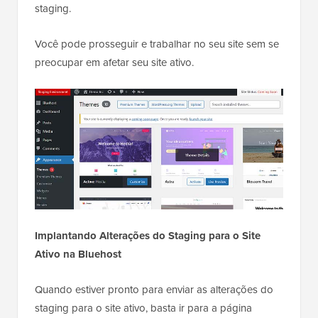
staging.
Você pode prosseguir e trabalhar no seu site sem se
preocupar em afetar seu site ativo.
Implantando Alterações do Staging para o Site
Ativo na Bluehost
Quando estiver pronto para enviar as alterações do
staging para o site ativo, basta ir para a página