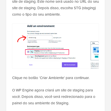
site de staging. Este nome será usado no URL do seu
site de staging. Depois disso, escolha STG (staging)
como o tipo do seu ambiente.
Clique no botão ‘Criar Ambiente’ para continuar.
O WP Engine agora criará um site de staging para
você. Depois disso, você será redirecionado para o
painel do seu ambiente de Staging.