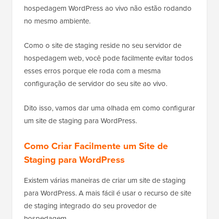
hospedagem WordPress ao vivo não estão rodando
no mesmo ambiente.
Como o site de staging reside no seu servidor de
hospedagem web, você pode facilmente evitar todos
esses erros porque ele roda com a mesma
configuração de servidor do seu site ao vivo.
Dito isso, vamos dar uma olhada em como configurar
um site de staging para WordPress.
Como Criar Facilmente um Site de
Staging para WordPress
Existem várias maneiras de criar um site de staging
para WordPress. A mais fácil é usar o recurso de site
de staging integrado do seu provedor de
hospedagem.