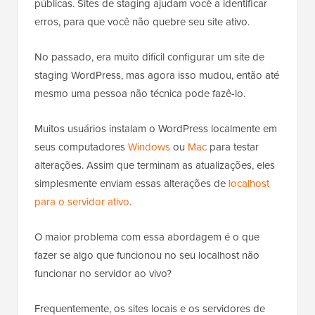
públicas. Sites de staging ajudam você a identificar
erros, para que você não quebre seu site ativo.
No passado, era muito difícil configurar um site de
staging WordPress, mas agora isso mudou, então até
mesmo uma pessoa não técnica pode fazê-lo.
Muitos usuários instalam o WordPress localmente em
seus computadores
Windows
ou
Mac
para testar
alterações. Assim que terminam as atualizações, eles
simplesmente enviam essas alterações de
localhost
para o servidor ativo
.
O maior problema com essa abordagem é o que
fazer se algo que funcionou no seu localhost não
funcionar no servidor ao vivo?
Frequentemente, os sites locais e os servidores de