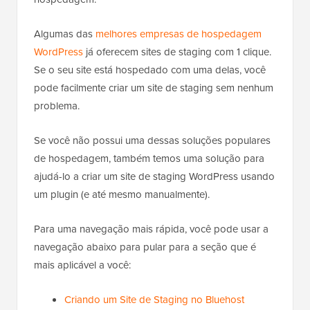
Algumas das
melhores empresas de hospedagem
WordPress
já oferecem sites de staging com 1 clique.
Se o seu site está hospedado com uma delas, você
pode facilmente criar um site de staging sem nenhum
problema.
Se você não possui uma dessas soluções populares
de hospedagem, também temos uma solução para
ajudá-lo a criar um site de staging WordPress usando
um plugin (e até mesmo manualmente).
Para uma navegação mais rápida, você pode usar a
navegação abaixo para pular para a seção que é
mais aplicável a você:
Criando um Site de Staging no Bluehost