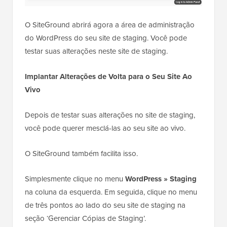
O SiteGround abrirá agora a área de administração
do WordPress do seu site de staging. Você pode
testar suas alterações neste site de staging.
Implantar Alterações de Volta para o Seu Site Ao
Vivo
Depois de testar suas alterações no site de staging,
você pode querer mesclá-las ao seu site ao vivo.
O SiteGround também facilita isso.
Simplesmente clique no menu
WordPress » Staging
na coluna da esquerda. Em seguida, clique no menu
de três pontos ao lado do seu site de staging na
seção ‘Gerenciar Cópias de Staging’.