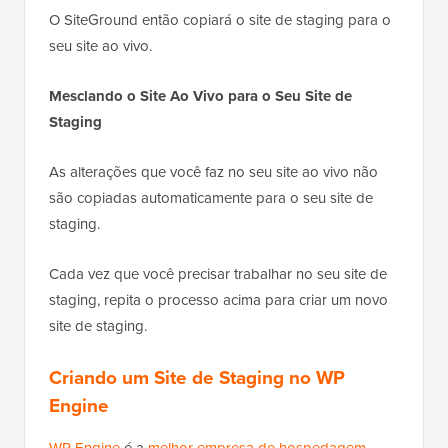
O SiteGround então copiará o site de staging para o
seu site ao vivo.
Mesclando o Site Ao Vivo para o Seu Site de
Staging
As alterações que você faz no seu site ao vivo não
são copiadas automaticamente para o seu site de
staging.
Cada vez que você precisar trabalhar no seu site de
staging, repita o processo acima para criar um novo
site de staging.
Criando um Site de Staging no WP
Engine
WP Engine
é a
melhor empresa de hospedagem