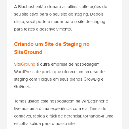
A Bluehost então clonará as últimas alterações do
seu site ativo para o seu site de staging. Depois
disso, você poderá mudar para o site de staging
para testes e desenvolvimento.
Criando um Site de Staging no
SiteGround
SiteGround
é outra empresa de hospedagem
WordPress de ponta que oferece um recurso de
staging com 1 clique em seus planos GrowBig e
GoGeek.
Temos usado esta hospedagem na WPBeginner e
tivemos uma ótima experiência com ela. Tem sido
confiável, rápida e fácil de gerenciar, tornando-a uma
escolha sólida para o nosso site.