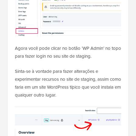
Agora você pode clicar no botão ‘WP Admin’ no topo
para fazer login no seu site de staging.
Sinta-se à vontade para fazer alterações e
experimentar recursos no site de staging, assim como
faria em um site WordPress típico que você instala em
qualquer outro lugar.