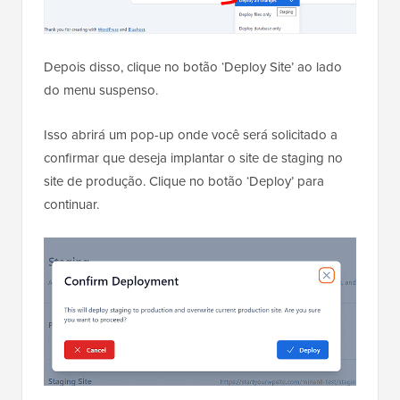
Depois disso, clique no botão ‘Deploy Site’ ao lado
do menu suspenso.
Isso abrirá um pop-up onde você será solicitado a
confirmar que deseja implantar o site de staging no
site de produção. Clique no botão ‘Deploy’ para
continuar.