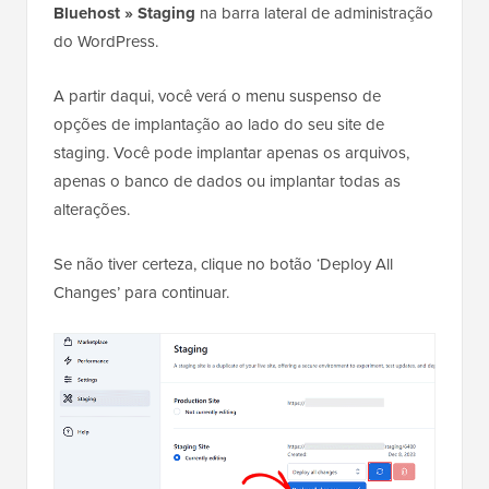
Bluehost » Staging
na barra lateral de administração
do WordPress.
A partir daqui, você verá o menu suspenso de
opções de implantação ao lado do seu site de
staging. Você pode implantar apenas os arquivos,
apenas o banco de dados ou implantar todas as
alterações.
Se não tiver certeza, clique no botão ‘Deploy All
Changes’ para continuar.