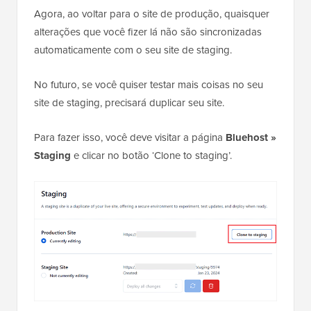
Agora, ao voltar para o site de produção, quaisquer
alterações que você fizer lá não são sincronizadas
automaticamente com o seu site de staging.
No futuro, se você quiser testar mais coisas no seu
site de staging, precisará duplicar seu site.
Para fazer isso, você deve visitar a página
Bluehost »
Staging
e clicar no botão ‘Clone to staging’.