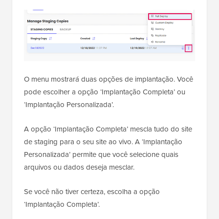
O menu mostrará duas opções de implantação. Você
pode escolher a opção ‘Implantação Completa’ ou
‘Implantação Personalizada’.
A opção ‘Implantação Completa’ mescla tudo do site
de staging para o seu site ao vivo. A ‘Implantação
Personalizada’ permite que você selecione quais
arquivos ou dados deseja mesclar.
Se você não tiver certeza, escolha a opção
‘Implantação Completa’.