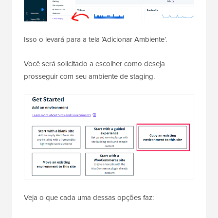
Isso o levará para a tela ‘Adicionar Ambiente’.
Você será solicitado a escolher como deseja
prosseguir com seu ambiente de staging.
Veja o que cada uma dessas opções faz: