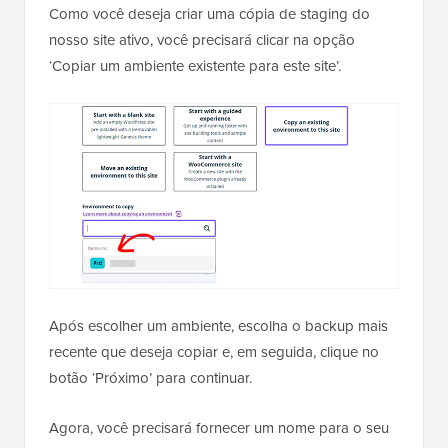
Como você deseja criar uma cópia de staging do
nosso site ativo, você precisará clicar na opção
‘Copiar um ambiente existente para este site’.
Após escolher um ambiente, escolha o backup mais
recente que deseja copiar e, em seguida, clique no
botão ‘Próximo’ para continuar.
Agora, você precisará fornecer um nome para o seu