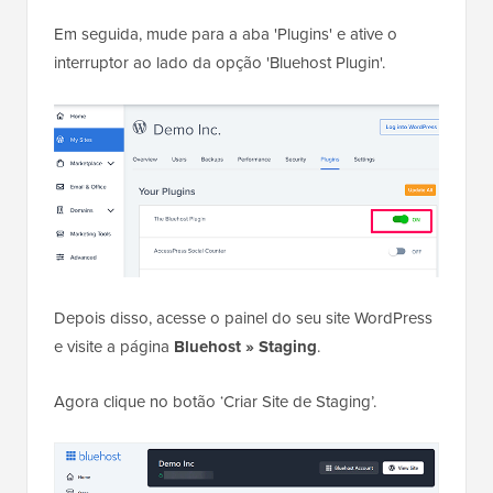
Em seguida, mude para a aba 'Plugins' e ative o
interruptor ao lado da opção 'Bluehost Plugin'.
Depois disso, acesse o painel do seu site WordPress
e visite a página
Bluehost » Staging
.
Agora clique no botão ‘Criar Site de Staging’.