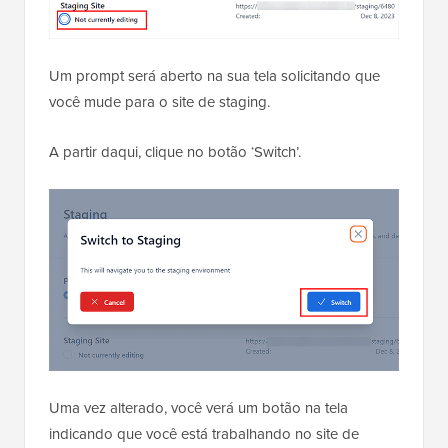
Um prompt será aberto na sua tela solicitando que
você mude para o site de staging.
A partir daqui, clique no botão ‘Switch’.
Uma vez alterado, você verá um botão na tela
indicando que você está trabalhando no site de