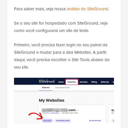
Para saber mais, veja nossa
análise do SiteGround
.
Se o seu site for hospedado com SiteGround, veja
como você configuraria um site de teste.
Primeiro, você precisa fazer login no seu painel da
SiteGround e mudar para a aba Websites. A partir
daqui, você precisa escolher o Site Tools abaixo do
seu site.