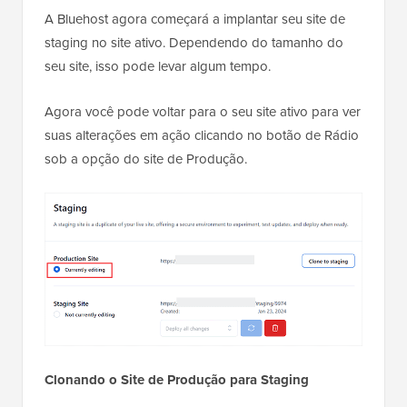
A Bluehost agora começará a implantar seu site de
staging no site ativo. Dependendo do tamanho do
seu site, isso pode levar algum tempo.
Agora você pode voltar para o seu site ativo para ver
suas alterações em ação clicando no botão de Rádio
sob a opção do site de Produção.
Clonando o Site de Produção para Staging