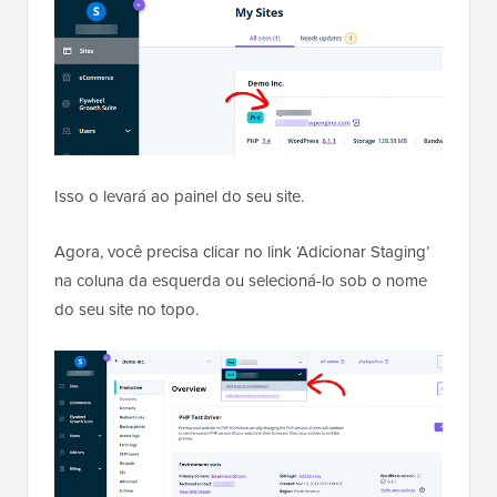
Isso o levará ao painel do seu site.
Agora, você precisa clicar no link ‘Adicionar Staging’
na coluna da esquerda ou selecioná-lo sob o nome
do seu site no topo.