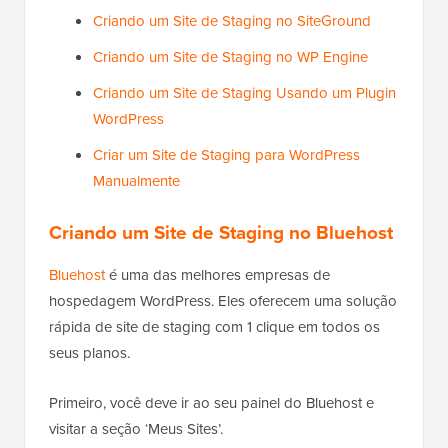
Criando um Site de Staging no SiteGround
Criando um Site de Staging no WP Engine
Criando um Site de Staging Usando um Plugin
WordPress
Criar um Site de Staging para WordPress
Manualmente
Criando um Site de Staging no Bluehost
Bluehost
é uma das melhores empresas de
hospedagem WordPress. Eles oferecem uma solução
rápida de site de staging com 1 clique em todos os
seus planos.
Primeiro, você deve ir ao seu painel do Bluehost e
visitar a seção ‘Meus Sites’.