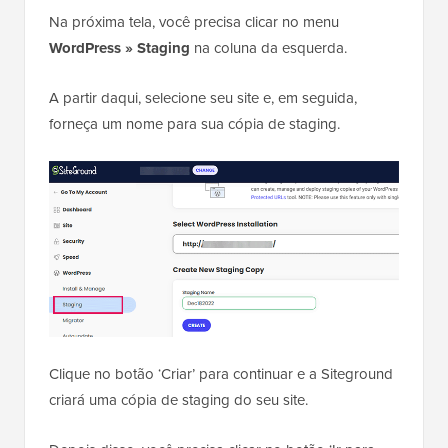
Na próxima tela, você precisa clicar no menu
WordPress » Staging
na coluna da esquerda.
A partir daqui, selecione seu site e, em seguida,
forneça um nome para sua cópia de staging.
Clique no botão ‘Criar’ para continuar e a Siteground
criará uma cópia de staging do seu site.