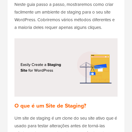
Neste guia passo a passo, mostraremos como criar
facilmente um ambiente de staging para o seu site
WordPress. Cobriremos vários métodos diferentes e
a maioria deles requer apenas alguns cliques.
O que é um Site de Staging?
Um site de staging é um clone do seu site ativo que é
usado para testar alterações antes de torná-las