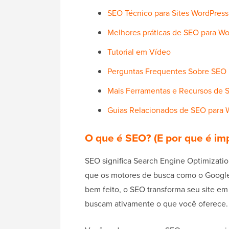
SEO Técnico para Sites WordPress
Melhores práticas de SEO para Wo
Tutorial em Vídeo
Perguntas Frequentes Sobre SEO 
Mais Ferramentas e Recursos de 
Guias Relacionados de SEO para 
O que é SEO? (E por que é i
SEO significa Search Engine Optimization
que os motores de busca como o Google 
bem feito, o SEO transforma seu site em
buscam ativamente o que você oferece.