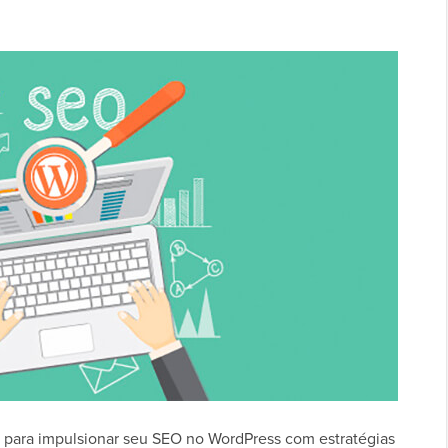
e para impulsionar seu SEO no WordPress com estratégias