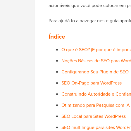
acionáveis que você pode colocar em pr
Para ajudá-lo a navegar neste guia aprof
Índice
O que é SEO? (E por que é impor
Noções Básicas de SEO para Word
Configurando Seu Plugin de SEO
SEO On-Page para WordPress
Construindo Autoridade e Confia
Otimizando para Pesquisa com IA
SEO Local para Sites WordPress
SEO multilíngue para sites WordP