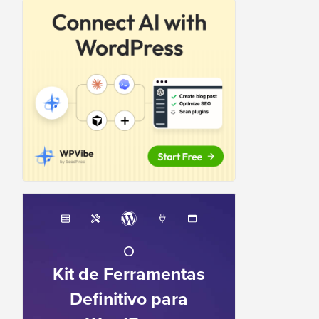
O
Kit de Ferramentas
Definitivo para