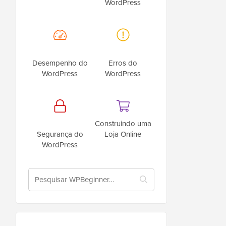
WordPress
Desempenho do
Erros do
WordPress
WordPress
Construindo uma
Segurança do
Loja Online
WordPress