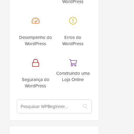
WordPress
Desempenho do
Erros do
WordPress
WordPress
Construindo uma
Segurança do
Loja Online
WordPress