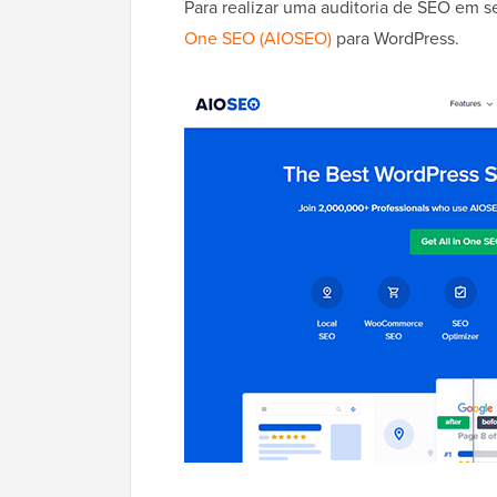
Para realizar uma auditoria de SEO em 
One SEO (AIOSEO)
para WordPress.