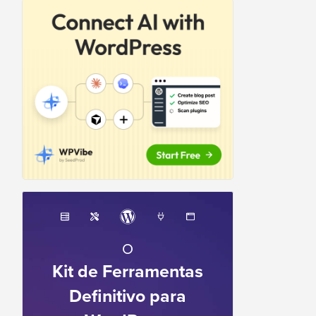
O
Kit de Ferramentas
Definitivo para