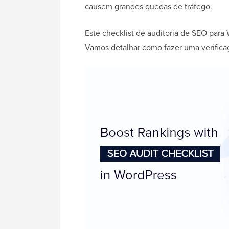
causem grandes quedas de tráfego.
Este checklist de auditoria de SEO par
Vamos detalhar como fazer uma verifica