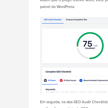
painel do WordPress.
Em seguida, na aba SEO Audit Checklist,