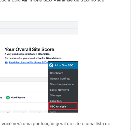
 você verá uma pontuação geral do site e uma lista de