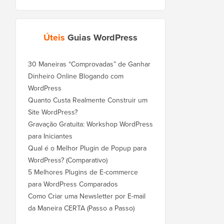
Úteis
Guias WordPress
30 Maneiras “Comprovadas” de Ganhar
Dinheiro Online Blogando com
WordPress
Quanto Custa Realmente Construir um
Site WordPress?
Gravação Gratuita: Workshop WordPress
para Iniciantes
Qual é o Melhor Plugin de Popup para
WordPress? (Comparativo)
5 Melhores Plugins de E-commerce
para WordPress Comparados
Como Criar uma Newsletter por E-mail
da Maneira CERTA (Passo a Passo)