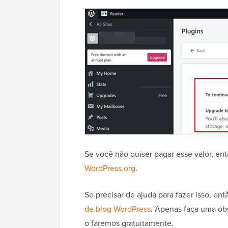
Se você não quiser pagar esse valor, e
WordPress.org
.
Se precisar de ajuda para fazer isso, e
de blog WordPress
. Apenas faça uma obs
o faremos gratuitamente.