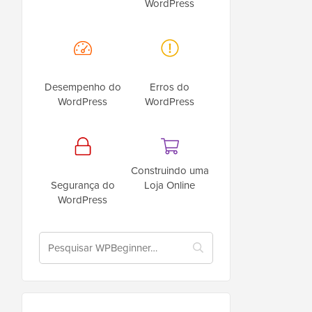
WordPress
Desempenho do
Erros do
WordPress
WordPress
Construindo uma
Segurança do
Loja Online
WordPress