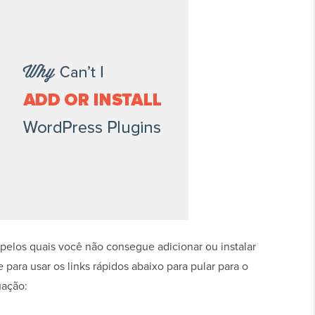
s pelos quais você não consegue adicionar ou instalar
 para usar os links rápidos abaixo para pular para o
uação: