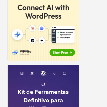
O
Kit de Ferramentas
Definitivo para