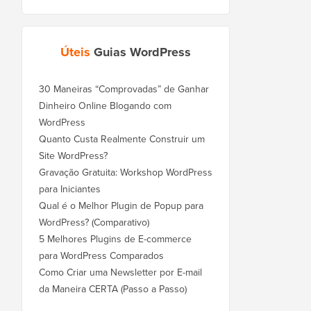
Úteis
Guias WordPress
30 Maneiras “Comprovadas” de Ganhar
Dinheiro Online Blogando com
WordPress
Quanto Custa Realmente Construir um
Site WordPress?
Gravação Gratuita: Workshop WordPress
para Iniciantes
Qual é o Melhor Plugin de Popup para
WordPress? (Comparativo)
5 Melhores Plugins de E-commerce
para WordPress Comparados
Como Criar uma Newsletter por E-mail
da Maneira CERTA (Passo a Passo)