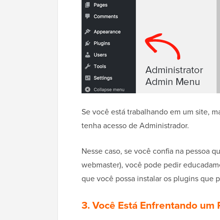
Se você está trabalhando em um site, ma
tenha acesso de Administrador.
Nesse caso, se você confia na pessoa q
webmaster), você pode pedir educadame
que você possa instalar os plugins que p
3. Você Está Enfrentando um