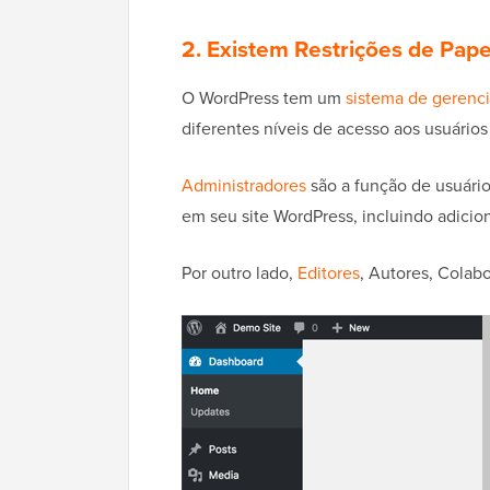
2. Existem Restrições de Pape
O WordPress tem um
sistema de gerenc
diferentes níveis de acesso aos usuários
Administradores
são a função de usuário
em seu site WordPress, incluindo adicionar
Por outro lado,
Editores
, Autores, Colab