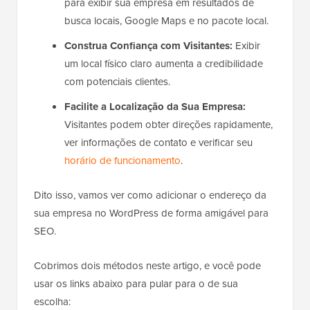
para exibir sua empresa em resultados de
busca locais, Google Maps e no pacote local.
Construa Confiança com Visitantes:
Exibir
um local físico claro aumenta a credibilidade
com potenciais clientes.
Facilite a Localização da Sua Empresa:
Visitantes podem obter direções rapidamente,
ver informações de contato e verificar seu
horário de funcionamento
.
Dito isso, vamos ver como adicionar o endereço da
sua empresa no WordPress de forma amigável para
SEO.
Cobrimos dois métodos neste artigo, e você pode
usar os links abaixo para pular para o de sua
escolha: