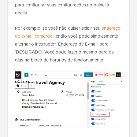
para configurar suas configurações no painel à
direita.
Por exemplo, se você não quiser exibir seu
endereço
de e-mail comercial
, então você pode simplesmente
alternar o interruptor ‘Endereço de E-mail’ para
‘DESLIGADO’. Você pode fazer o mesmo para os
dias no bloco de horários de funcionamento.