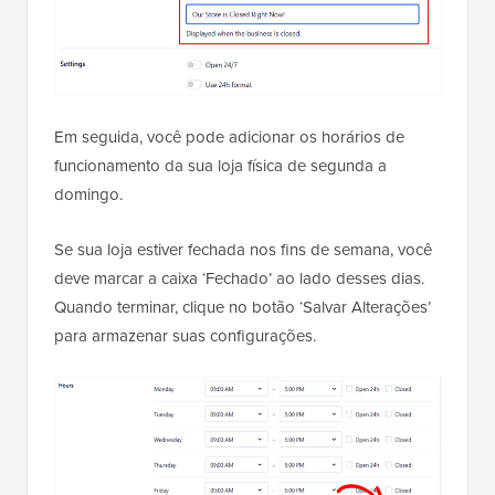
Em seguida, você pode adicionar os horários de
funcionamento da sua loja física de segunda a
domingo.
Se sua loja estiver fechada nos fins de semana, você
deve marcar a caixa ‘Fechado’ ao lado desses dias.
Quando terminar, clique no botão ‘Salvar Alterações’
para armazenar suas configurações.