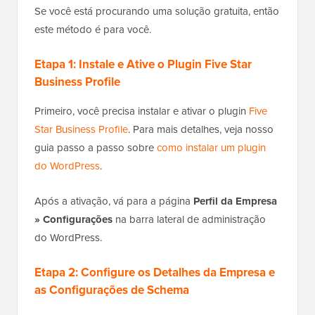
Se você está procurando uma solução gratuita, então
este método é para você.
Etapa 1: Instale e Ative o Plugin Five Star
Business Profile
Primeiro, você precisa instalar e ativar o plugin
Five
Star Business Profile
. Para mais detalhes, veja nosso
guia passo a passo sobre
como instalar um plugin
do WordPress
.
Após a ativação, vá para a página
Perfil da Empresa
» Configurações
na barra lateral de administração
do WordPress.
Etapa 2: Configure os Detalhes da Empresa e
as Configurações de Schema