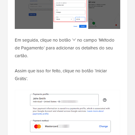
Em seguida, clique no botão ‘+’ no campo ‘Método
de Pagamento’ para adicionar os detalhes do seu
cartão.
Assim que isso for feito, clique no botão ‘Iniciar
Grátis’.