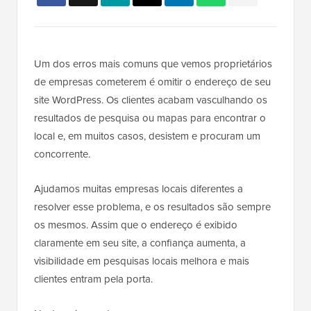
Um dos erros mais comuns que vemos proprietários
de empresas cometerem é omitir o endereço de seu
site WordPress. Os clientes acabam vasculhando os
resultados de pesquisa ou mapas para encontrar o
local e, em muitos casos, desistem e procuram um
concorrente.
Ajudamos muitas empresas locais diferentes a
resolver esse problema, e os resultados são sempre
os mesmos. Assim que o endereço é exibido
claramente em seu site, a confiança aumenta, a
visibilidade em pesquisas locais melhora e mais
clientes entram pela porta.