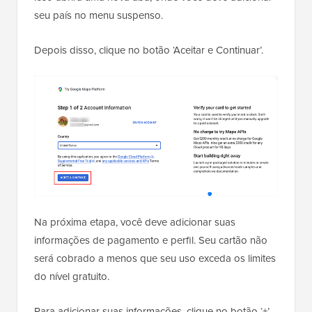
seu país no menu suspenso.
Depois disso, clique no botão ‘Aceitar e Continuar’.
Na próxima etapa, você deve adicionar suas
informações de pagamento e perfil. Seu cartão não
será cobrado a menos que seu uso exceda os limites
do nível gratuito.
Para adicionar suas informações, clique no botão ‘+’