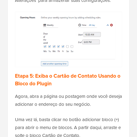
Alterações’ para armazenar suas configurações.
Etapa 5: Exiba o Cartão de Contato Usando o
Bloco do Plugin
Agora, abra a página ou postagem onde você deseja
adicionar o endereço do seu negócio.
Uma vez lá, basta clicar no botão adicionar bloco (+)
para abrir o menu de blocos. A partir daqui, arraste e
solte o bloco Cartão de Contato.