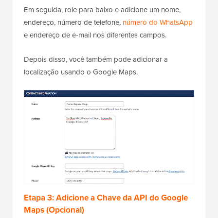
Em seguida, role para baixo e adicione um nome,
endereço, número de telefone,
número do WhatsApp
e endereço de e-mail nos diferentes campos.
Depois disso, você também pode adicionar a
localização usando o Google Maps.
Etapa 3: Adicione a Chave da API do Google
Maps (Opcional)