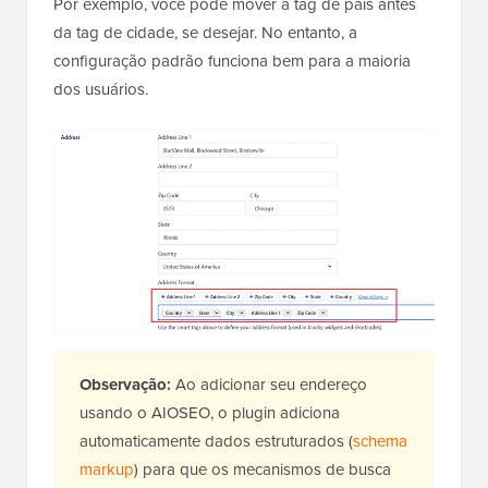
Por exemplo, você pode mover a tag de país antes
da tag de cidade, se desejar. No entanto, a
configuração padrão funciona bem para a maioria
dos usuários.
Observação:
Ao adicionar seu endereço
usando o AIOSEO, o plugin adiciona
automaticamente dados estruturados (
schema
markup
) para que os mecanismos de busca