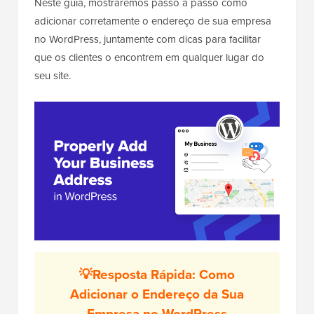
Neste guia, mostraremos passo a passo como
adicionar corretamente o endereço de sua empresa
no WordPress, juntamente com dicas para facilitar
que os clientes o encontrem em qualquer lugar do
seu site.
💡Resposta Rápida: Como
Adicionar o Endereço da Sua
Empresa no WordPress