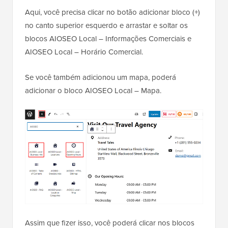
Aqui, você precisa clicar no botão adicionar bloco (+)
no canto superior esquerdo e arrastar e soltar os
blocos AIOSEO Local – Informações Comerciais e
AIOSEO Local – Horário Comercial.
Se você também adicionou um mapa, poderá
adicionar o bloco AIOSEO Local – Mapa.
Assim que fizer isso, você poderá clicar nos blocos