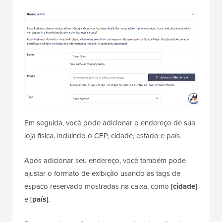
Em seguida, você pode adicionar o endereço de sua
loja física, incluindo o CEP, cidade, estado e país.
Após adicionar seu endereço, você também pode
ajustar o formato de exibição usando as tags de
espaço reservado mostradas na caixa, como
[cidade]
e
[país]
.