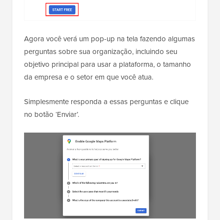
Agora você verá um pop-up na tela fazendo algumas
perguntas sobre sua organização, incluindo seu
objetivo principal para usar a plataforma, o tamanho
da empresa e o setor em que você atua.
Simplesmente responda a essas perguntas e clique
no botão ‘Enviar’.