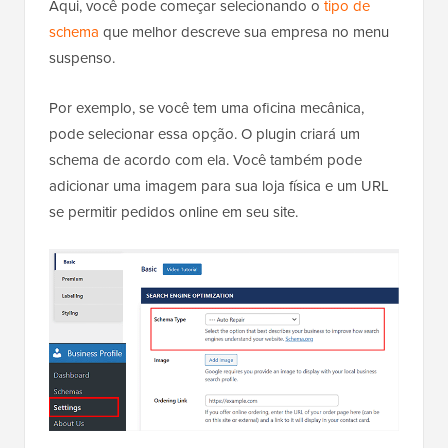
Aqui, você pode começar selecionando o
tipo de
schema
que melhor descreve sua empresa no menu
suspenso.
Por exemplo, se você tem uma oficina mecânica,
pode selecionar essa opção. O plugin criará um
schema de acordo com ela. Você também pode
adicionar uma imagem para sua loja física e um URL
se permitir pedidos online em seu site.