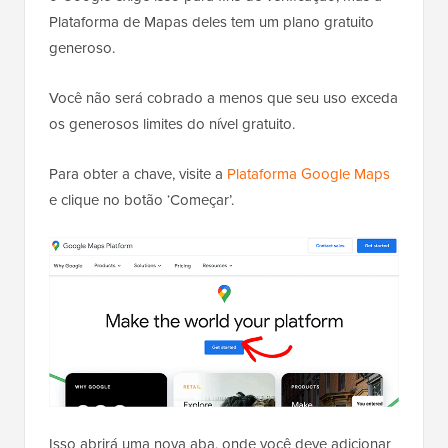
Plataforma de Mapas deles tem um plano gratuito
generoso.
Você não será cobrado a menos que seu uso exceda
os generosos limites do nível gratuito.
Para obter a chave, visite a
Plataforma Google Maps
e clique no botão ‘Começar’.
Isso abrirá uma nova aba, onde você deve adicionar