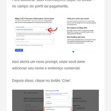
no campo do perfil de pagamento.
Isso abrirá um novo prompt, onde você deve
adicionar seu nome e endereço comercial.
Depois disso, clique no botão ‘Criar’.