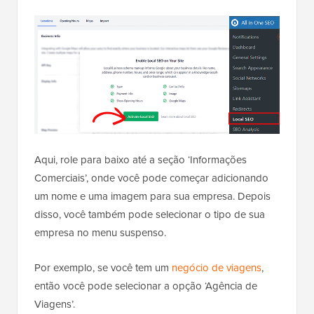
Aqui, role para baixo até a seção ‘Informações
Comerciais’, onde você pode começar adicionando
um nome e uma imagem para sua empresa. Depois
disso, você também pode selecionar o tipo de sua
empresa no menu suspenso.
Por exemplo, se você tem um
negócio de viagens
,
então você pode selecionar a opção ‘Agência de
Viagens’.