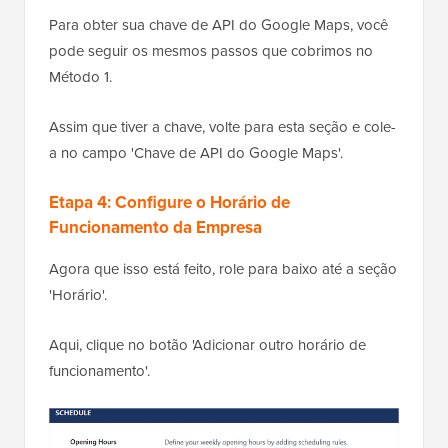
Para obter sua chave de API do Google Maps, você
pode seguir os mesmos passos que cobrimos no
Método 1.
Assim que tiver a chave, volte para esta seção e cole-
a no campo 'Chave de API do Google Maps'.
Etapa 4: Configure o Horário de
Funcionamento da Empresa
Agora que isso está feito, role para baixo até a seção
'Horário'.
Aqui, clique no botão 'Adicionar outro horário de
funcionamento'.