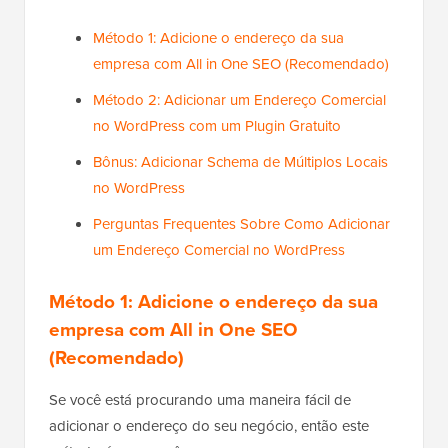
Método 1: Adicione o endereço da sua
empresa com All in One SEO (Recomendado)
Método 2: Adicionar um Endereço Comercial
no WordPress com um Plugin Gratuito
Bônus: Adicionar Schema de Múltiplos Locais
no WordPress
Perguntas Frequentes Sobre Como Adicionar
um Endereço Comercial no WordPress
Método 1: Adicione o endereço da sua
empresa com All in One SEO
(Recomendado)
Se você está procurando uma maneira fácil de
adicionar o endereço do seu negócio, então este