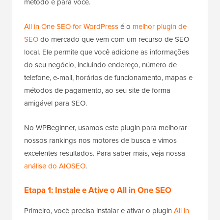
método é para você.
All in One SEO for WordPress
é o
melhor plugin de
SEO
do mercado que vem com um recurso de SEO
local. Ele permite que você adicione as informações
do seu negócio, incluindo endereço, número de
telefone, e-mail, horários de funcionamento, mapas e
métodos de pagamento, ao seu site de forma
amigável para SEO.
No WPBeginner, usamos este plugin para melhorar
nossos rankings nos motores de busca e vimos
excelentes resultados. Para saber mais, veja nossa
análise do AIOSEO
.
Etapa 1: Instale e Ative o All in One SEO
Primeiro, você precisa instalar e ativar o plugin
All in