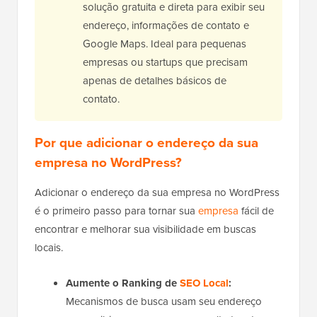
solução gratuita e direta para exibir seu
endereço, informações de contato e
Google Maps. Ideal para pequenas
empresas ou startups que precisam
apenas de detalhes básicos de
contato.
Por que adicionar o endereço da sua
empresa no WordPress?
Adicionar o endereço da sua empresa no WordPress
é o primeiro passo para tornar sua
empresa
fácil de
encontrar e melhorar sua visibilidade em buscas
locais.
Aumente o Ranking de
SEO Local
:
Mecanismos de busca usam seu endereço