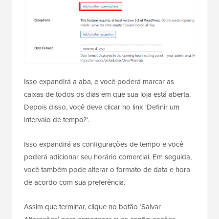
Isso expandirá a aba, e você poderá marcar as
caixas de todos os dias em que sua loja está aberta.
Depois disso, você deve clicar no link 'Definir um
intervalo de tempo?'.
Isso expandirá as configurações de tempo e você
poderá adicionar seu horário comercial. Em seguida,
você também pode alterar o formato de data e hora
de acordo com sua preferência.
Assim que terminar, clique no botão ‘Salvar