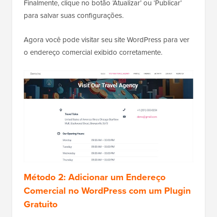
Finalmente, clique no botão ‘Atualizar’ ou ‘Publicar’
para salvar suas configurações.
Agora você pode visitar seu site WordPress para ver
o endereço comercial exibido corretamente.
Método 2: Adicionar um Endereço
Comercial no WordPress com um Plugin
Gratuito