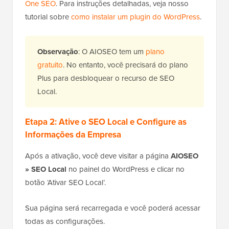
One SEO
. Para instruções detalhadas, veja nosso
tutorial sobre
como instalar um plugin do WordPress
.
Observação
: O AIOSEO tem um
plano
gratuito
. No entanto, você precisará do plano
Plus para desbloquear o recurso de SEO
Local.
Etapa 2: Ative o SEO Local e Configure as
Informações da Empresa
Após a ativação, você deve visitar a página
AIOSEO
» SEO Local
no painel do WordPress e clicar no
botão ‘Ativar SEO Local’.
Sua página será recarregada e você poderá acessar
todas as configurações.