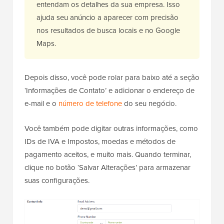
entendam os detalhes da sua empresa. Isso
ajuda seu anúncio a aparecer com precisão
nos resultados de busca locais e no Google
Maps.
Depois disso, você pode rolar para baixo até a seção
‘Informações de Contato’ e adicionar o endereço de
e-mail e o
número de telefone
do seu negócio.
Você também pode digitar outras informações, como
IDs de IVA e Impostos, moedas e métodos de
pagamento aceitos, e muito mais. Quando terminar,
clique no botão ‘Salvar Alterações’ para armazenar
suas configurações.