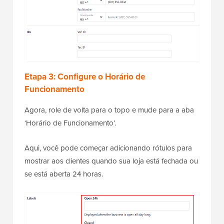
Etapa 3: Configure o Horário de
Funcionamento
Agora, role de volta para o topo e mude para a aba
‘Horário de Funcionamento’.
Aqui, você pode começar adicionando rótulos para
mostrar aos clientes quando sua loja está fechada ou
se está aberta 24 horas.