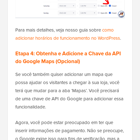
Para mais detalhes, veja nosso guia sobre
como
adicionar horários de funcionamento no WordPress
.
Etapa 4: Obtenha e Adicione a Chave da API
do Google Maps (Opcional)
Se você também quiser adicionar um mapa que
possa ajudar os visitantes a chegar à sua loja, você
terá que mudar para a aba ‘Mapas’. Você precisará
de uma chave de API do Google para adicionar essa
funcionalidade.
Agora, você pode estar preocupado em ter que
inserir informações de pagamento. Não se preocupe,
o Google exige isso para fins de verificação, mas a