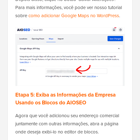
Para mais informações, você pode ver nosso tutorial
sobre
como adicionar Google Maps no WordPress
.
Etapa 5: Exiba as Informações da Empresa
Usando os Blocos do AIOSEO
Agora que você adicionou seu endereço comercial
juntamente com outras informações, abra a página
onde deseja exibi-lo no editor de blocos.