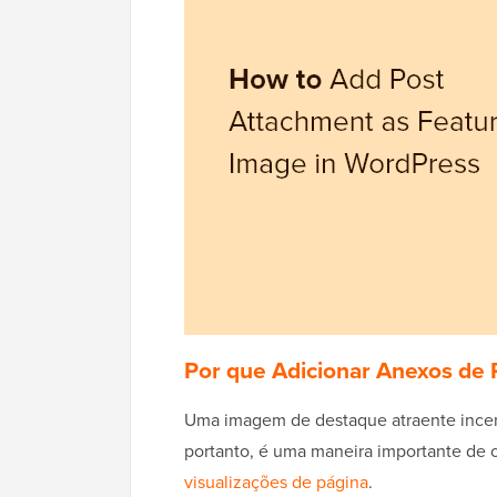
Por que Adicionar Anexos de
Uma imagem de destaque atraente incenti
portanto, é uma maneira importante de 
visualizações de página
.