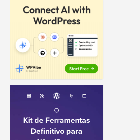
O
Kit de Ferramentas
Definitivo para