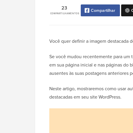
23
Compartilhar
COMPARTILHAMENTOS
Você quer definir a imagem destacada 
Se você mudou recentemente para um te
em sua página inicial e nas páginas do 
ausentes às suas postagens anteriores p
Neste artigo, mostraremos como usar 
destacadas em seu site WordPress.