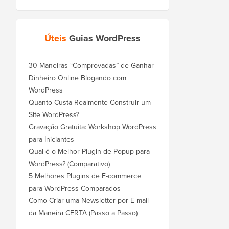
Úteis
Guias WordPress
30 Maneiras “Comprovadas” de Ganhar
Dinheiro Online Blogando com
WordPress
Quanto Custa Realmente Construir um
Site WordPress?
Gravação Gratuita: Workshop WordPress
para Iniciantes
Qual é o Melhor Plugin de Popup para
WordPress? (Comparativo)
5 Melhores Plugins de E-commerce
para WordPress Comparados
Como Criar uma Newsletter por E-mail
da Maneira CERTA (Passo a Passo)