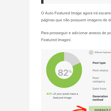
O Auto Featured Image agora irá escan
páginas que não possuem imagens de d
Para prosseguir e adicionar anexos de 
Featured Images'.