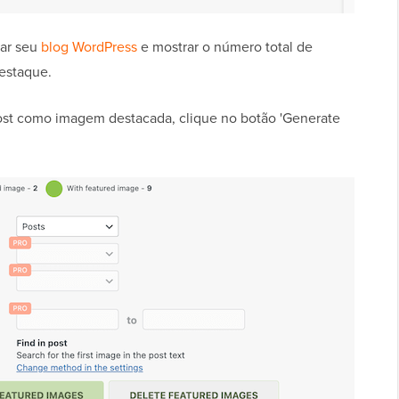
ear seu
blog WordPress
e mostrar o número total de
estaque.
post como imagem destacada, clique no botão 'Generate