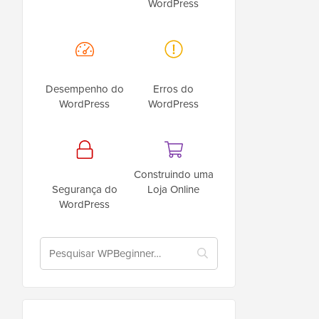
WordPress
Desempenho do
Erros do
WordPress
WordPress
Construindo uma
Segurança do
Loja Online
WordPress