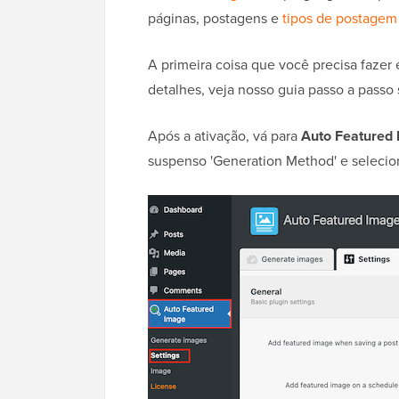
páginas, postagens e
tipos de postagem
A primeira coisa que você precisa fazer 
detalhes, veja nosso guia passo a passo
Após a ativação, vá para
Auto Featured
suspenso 'Generation Method' e seleciona