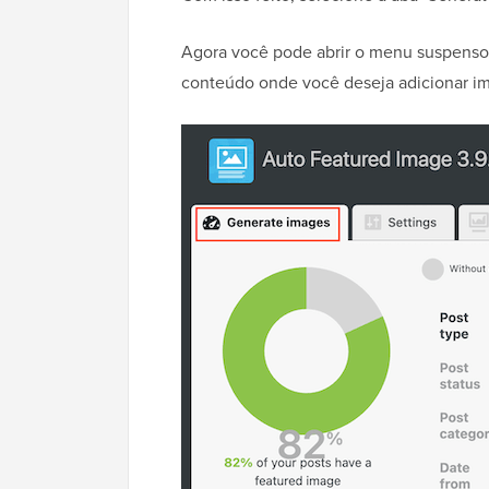
Agora você pode abrir o menu suspenso '
conteúdo onde você deseja adicionar i