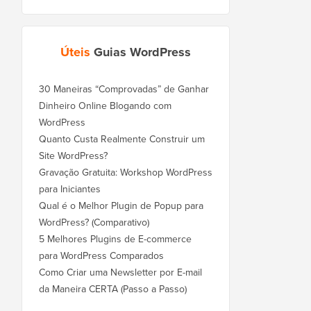
Úteis
Guias WordPress
30 Maneiras “Comprovadas” de Ganhar
Dinheiro Online Blogando com
WordPress
Quanto Custa Realmente Construir um
Site WordPress?
Gravação Gratuita: Workshop WordPress
para Iniciantes
Qual é o Melhor Plugin de Popup para
WordPress? (Comparativo)
5 Melhores Plugins de E-commerce
para WordPress Comparados
Como Criar uma Newsletter por E-mail
da Maneira CERTA (Passo a Passo)