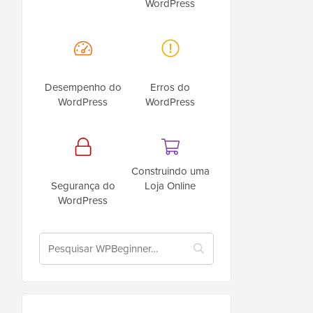
WordPress
Desempenho do
Erros do
WordPress
WordPress
Construindo uma
Segurança do
Loja Online
WordPress