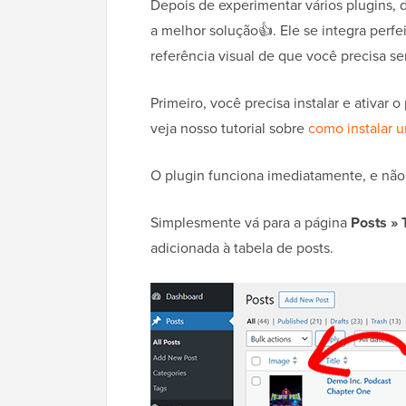
Depois de experimentar vários plugins,
a melhor solução👍. Ele se integra perf
referência visual de que você precisa s
Primeiro, você precisa instalar e ativar o
veja nosso tutorial sobre
como instalar 
O plugin funciona imediatamente, e não 
Simplesmente vá para a página
Posts » 
adicionada à tabela de posts.