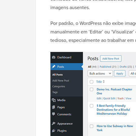
imagens ausentes.
Por padrão, o WordPress não exibe imagen
manualmente em ‘Editar’ ou ‘Visualizar’
tedioso, especialmente ao trabalhar em 