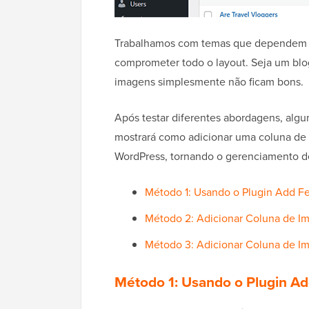
Trabalhamos com temas que dependem m
comprometer todo o layout. Seja um blog
imagens simplesmente não ficam bons.
Após testar diferentes abordagens, algu
mostrará como adicionar uma coluna de
WordPress, tornando o gerenciamento de 
Método 1: Usando o Plugin Add F
Método 2: Adicionar Coluna de 
Método 3: Adicionar Coluna de
Método 1: Usando o Plugin A