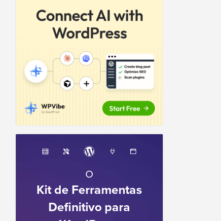
O
Kit de Ferramentas
Definitivo para