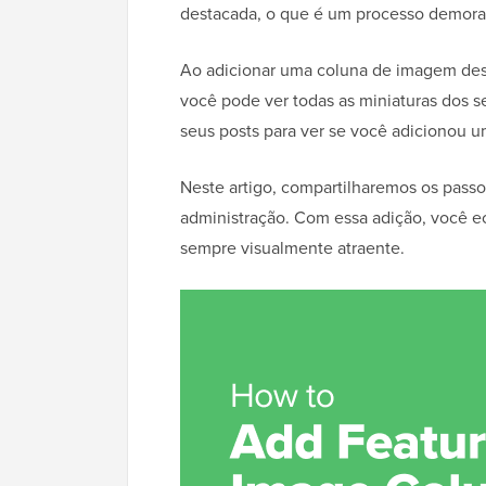
destacada, o que é um processo demora
Ao adicionar uma coluna de imagem dest
você pode ver todas as miniaturas dos s
seus posts para ver se você adicionou
Neste artigo, compartilharemos os passo
administração. Com essa adição, você e
sempre visualmente atraente.