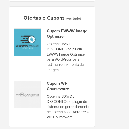
Ofertas e Cupons
(ver tudo)
Cupom EWWW Image
Optimizer
Obtenha 15% DE
DESCONTO no plugin
EWWW Image Optimizer
para WordPress para
redimensionamento de
imagens.
Cupom WP
Courseware
Obtenha 30% DE
DESCONTO no plugin de
sistema de gerenciamento
de aprendizado WordPress
WP Courseware.