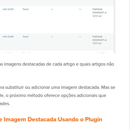
s imagens destacadas de cada artigo e quais artigos não
ara substituir ou adicionar uma imagem destacada. Mas se
ole, o próximo método oferece opções adicionais que
ades.
de Imagem Destacada Usando o Plugin