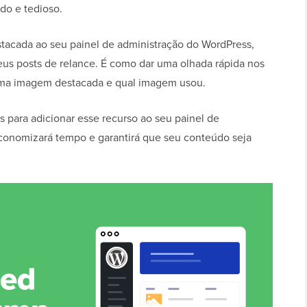
do e tedioso.
acada ao seu painel de administração do WordPress,
eus posts de relance. É como dar uma olhada rápida nos
 uma imagem destacada e qual imagem usou.
s para adicionar esse recurso ao seu painel de
conomizará tempo e garantirá que seu conteúdo seja