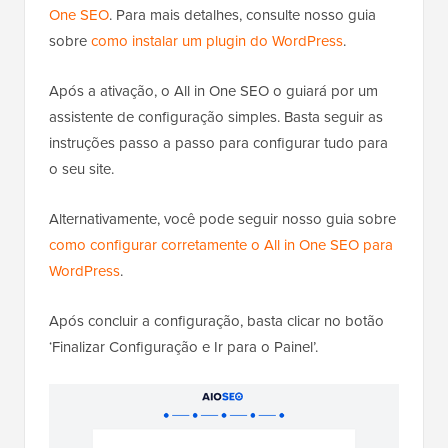
One SEO
. Para mais detalhes, consulte nosso guia
sobre
como instalar um plugin do WordPress
.
Após a ativação, o All in One SEO o guiará por um
assistente de configuração simples. Basta seguir as
instruções passo a passo para configurar tudo para
o seu site.
Alternativamente, você pode seguir nosso guia sobre
como configurar corretamente o All in One SEO para
WordPress
.
Após concluir a configuração, basta clicar no botão
‘Finalizar Configuração e Ir para o Painel’.