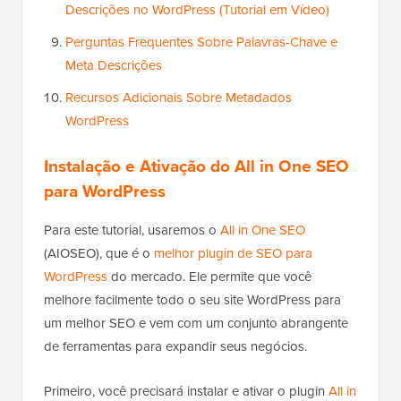
Descrições no WordPress (Tutorial em Vídeo)
Perguntas Frequentes Sobre Palavras-Chave e
Meta Descrições
Recursos Adicionais Sobre Metadados
WordPress
Instalação e Ativação do All in One SEO
para WordPress
Para este tutorial, usaremos o
All in One SEO
(AIOSEO), que é o
melhor plugin de SEO para
WordPress
do mercado. Ele permite que você
melhore facilmente todo o seu site WordPress para
um melhor SEO e vem com um conjunto abrangente
de ferramentas para expandir seus negócios.
Primeiro, você precisará instalar e ativar o plugin
All in