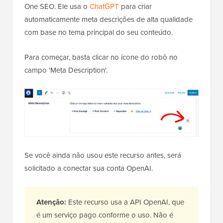
One SEO. Ele usa o
ChatGPT
para criar
automaticamente meta descrições de alta qualidade
com base no tema principal do seu conteúdo.
Para começar, basta clicar no ícone do robô no
campo 'Meta Description'.
Se você ainda não usou este recurso antes, será
solicitado a conectar sua conta OpenAI.
Atenção:
Este recurso usa a API OpenAI, que
é um serviço pago conforme o uso. Não é