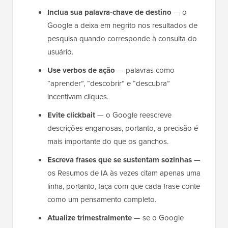
Inclua sua palavra-chave de destino
— o
Google a deixa em negrito nos resultados de
pesquisa quando corresponde à consulta do
usuário.
Use verbos de ação
— palavras como
“aprender”, “descobrir” e “descubra”
incentivam cliques.
Evite clickbait
— o Google reescreve
descrições enganosas, portanto, a precisão é
mais importante do que os ganchos.
Escreva frases que se sustentam sozinhas
—
os Resumos de IA às vezes citam apenas uma
linha, portanto, faça com que cada frase conte
como um pensamento completo.
Atualize trimestralmente
— se o Google