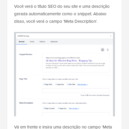
Você verá o título SEO do seu site e uma descrição
gerada automaticamente como o snippet. Abaixo
disso, você verá o campo 'Meta Description'.
Vá em frente e insira uma descrição no campo 'Meta