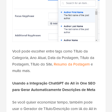
Você pode escolher entre tags como Título da
Categoria, Ano Atual, Data da Postagem, Título da
Postagem, Título do Site,
Resumo da Postagem
e
muito mais.
Usando a Integração ChatGPT do All in One SEO
para Gerar Automaticamente Descrições de Meta
Se você quiser economizar tempo, também pode
usar o Gerador de Título/Descrição com IA do All in