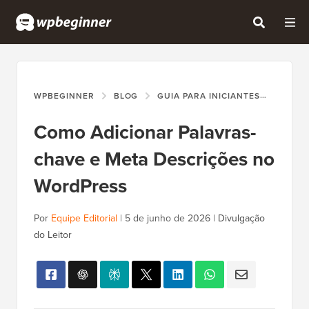
WPBEGINNER
BLOG
GUIA PARA INICIANTES
COMO 
Como Adicionar Palavras-
chave e Meta Descrições no
WordPress
Por
Equipe Editorial
|
5 de junho de 2026
|
Divulgação
do Leitor