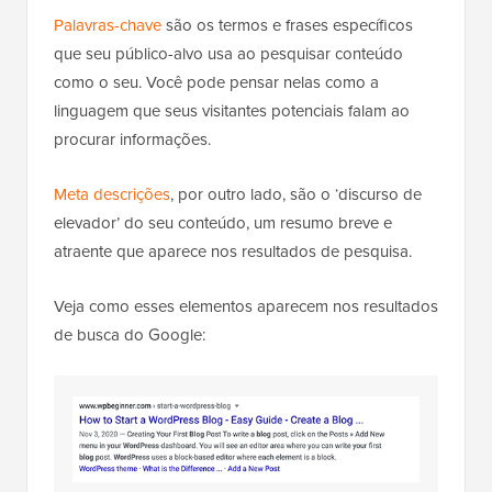
Palavras-chave
são os termos e frases específicos
que seu público-alvo usa ao pesquisar conteúdo
como o seu. Você pode pensar nelas como a
linguagem que seus visitantes potenciais falam ao
procurar informações.
Meta descrições
, por outro lado, são o ‘discurso de
elevador’ do seu conteúdo, um resumo breve e
atraente que aparece nos resultados de pesquisa.
Veja como esses elementos aparecem nos resultados
de busca do Google: