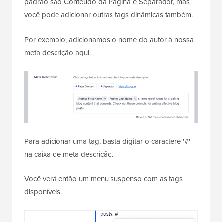
padrão são Conteúdo da Página e Separador, mas
você pode adicionar outras tags dinâmicas também.
Por exemplo, adicionamos o nome do autor à nossa
meta descrição aqui.
Para adicionar uma tag, basta digitar o caractere '#'
na caixa de meta descrição.
Você verá então um menu suspenso com as tags
disponíveis.