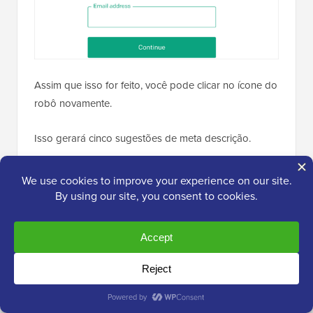
Assim que isso for feito, você pode clicar no ícone do
robô novamente.
Isso gerará cinco sugestões de meta descrição.