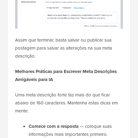
Assim que terminar, basta salvar ou publicar sua
postagem para salvar as alterações na sua meta
descrição.
Melhores Práticas para Escrever Meta Descrições
Amigáveis para IA
Uma meta descrição forte faz mais do que ficar
abaixo de 160 caracteres. Mantenha estas dicas em
mente:
Comece com a resposta
— coloque suas
informações mais importantes primeiro.