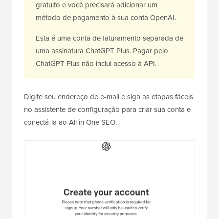
gratuito e você precisará adicionar um
método de pagamento à sua conta OpenAI.
Esta é uma conta de faturamento separada de
uma assinatura ChatGPT Plus. Pagar pelo
ChatGPT Plus não inclui acesso à API.
Digite seu endereço de e-mail e siga as etapas fáceis
no assistente de configuração para criar sua conta e
conectá-la ao All in One SEO.