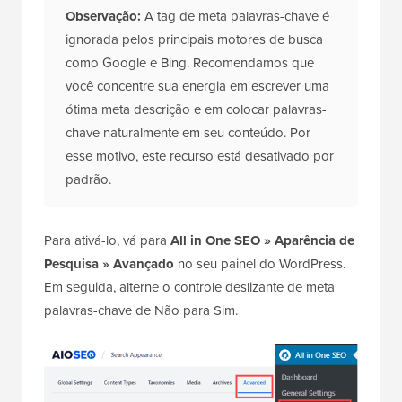
Observação:
A tag de meta palavras-chave é
ignorada pelos principais motores de busca
como Google e Bing. Recomendamos que
você concentre sua energia em escrever uma
ótima meta descrição e em colocar palavras-
chave naturalmente em seu conteúdo. Por
esse motivo, este recurso está desativado por
padrão.
Para ativá-lo, vá para
All in One SEO » Aparência de
Pesquisa » Avançado
no seu painel do WordPress.
Em seguida, alterne o controle deslizante de meta
palavras-chave de Não para Sim.