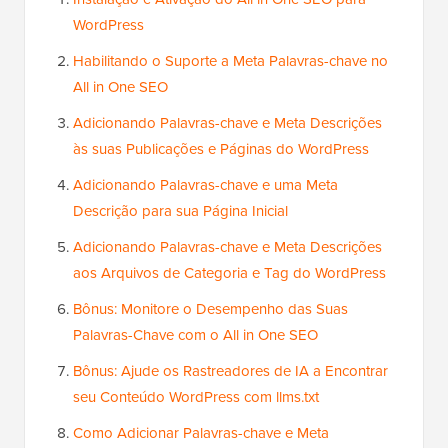
WordPress
Habilitando o Suporte a Meta Palavras-chave no
All in One SEO
Adicionando Palavras-chave e Meta Descrições
às suas Publicações e Páginas do WordPress
Adicionando Palavras-chave e uma Meta
Descrição para sua Página Inicial
Adicionando Palavras-chave e Meta Descrições
aos Arquivos de Categoria e Tag do WordPress
Bônus: Monitore o Desempenho das Suas
Palavras-Chave com o All in One SEO
Bônus: Ajude os Rastreadores de IA a Encontrar
seu Conteúdo WordPress com llms.txt
Como Adicionar Palavras-chave e Meta