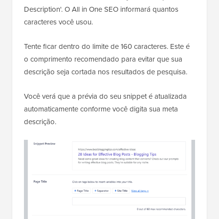
Description'. O All in One SEO informará quantos
caracteres você usou.
Tente ficar dentro do limite de 160 caracteres. Este é
o comprimento recomendado para evitar que sua
descrição seja cortada nos resultados de pesquisa.
Você verá que a prévia do seu snippet é atualizada
automaticamente conforme você digita sua meta
descrição.