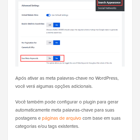
Após ativar as meta palavras-chave no WordPress,
você verá algumas opções adicionais.
Você também pode configurar o plugin para gerar
automaticamente meta palavras-chave para suas
postagens e
páginas de arquivo
com base em suas
categorias e/ou tags existentes.