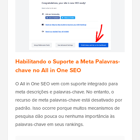
Habilitando o Suporte a Meta Palavras-
chave no All in One SEO
O All in One SEO vem com suporte integrado para
meta descrições e palavras-chave. No entanto, o
recurso de meta palavras-chave está desativado por
padrão. Isso ocorre porque muitos mecanismos de
pesquisa dão pouca ou nenhuma importância às
palavras-chave em seus rankings.