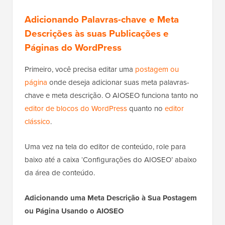
Adicionando Palavras-chave e Meta
Descrições às suas Publicações e
Páginas do WordPress
Primeiro, você precisa editar uma
postagem ou
página
onde deseja adicionar suas meta palavras-
chave e meta descrição. O AIOSEO funciona tanto no
editor de blocos do WordPress
quanto no
editor
clássico
.
Uma vez na tela do editor de conteúdo, role para
baixo até a caixa ‘Configurações do AIOSEO’ abaixo
da área de conteúdo.
Adicionando uma Meta Descrição à Sua Postagem
ou Página Usando o AIOSEO