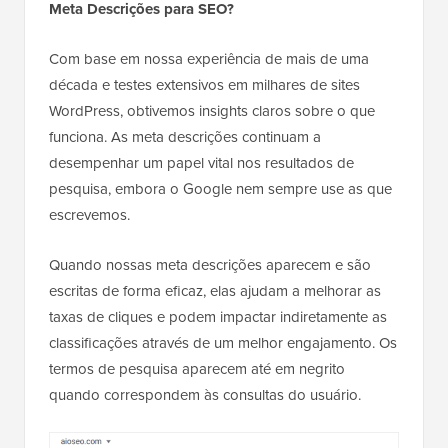
Meta Descrições para SEO?
Com base em nossa experiência de mais de uma
década e testes extensivos em milhares de sites
WordPress, obtivemos insights claros sobre o que
funciona. As meta descrições continuam a
desempenhar um papel vital nos resultados de
pesquisa, embora o Google nem sempre use as que
escrevemos.
Quando nossas meta descrições aparecem e são
escritas de forma eficaz, elas ajudam a melhorar as
taxas de cliques e podem impactar indiretamente as
classificações através de um melhor engajamento. Os
termos de pesquisa aparecem até em negrito
quando correspondem às consultas do usuário.