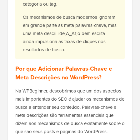
categoria ou tag.
Os mecanismos de busca modernos ignoram
em grande parte as meta palavras-chave, mas
uma meta descri ilde{A_A1}o bem escrita
ainda impulsiona as taxas de cliques nos
resultados de busca.
Por que Adicionar Palavras-Chave e
Meta Descrições no WordPress?
Na WPBeginner, descobrimos que um dos aspectos
mais importantes do SEO é ajudar os mecanismos de
busca a entender seu conteúdo. Palavras-chave e
meta descrições são ferramentas essenciais que
dizem aos mecanismos de busca exatamente sobre o
que são seus posts e páginas do WordPress.