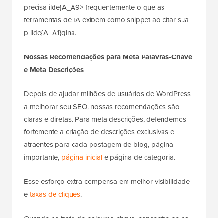
precisa ilde{A_A9> frequentemente o que as
ferramentas de IA exibem como snippet ao citar sua
p ilde{A_A1}gina.
Nossas Recomendações para Meta Palavras-Chave
e Meta Descrições
Depois de ajudar milhões de usuários de WordPress
a melhorar seu SEO, nossas recomendações são
claras e diretas. Para meta descrições, defendemos
fortemente a criação de descrições exclusivas e
atraentes para cada postagem de blog, página
importante,
página inicial
e página de categoria.
Esse esforço extra compensa em melhor visibilidade
e
taxas de cliques
.