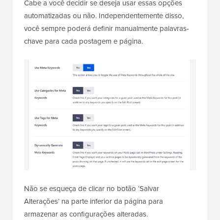
Cabe a você decidir se deseja usar essas opções
automatizadas ou não. Independentemente disso,
você sempre poderá definir manualmente palavras-
chave para cada postagem e página.
Não se esqueça de clicar no botão ‘Salvar
Alterações’ na parte inferior da página para
armazenar as configurações alteradas.