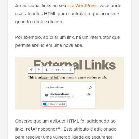
Ao adicionar links ao seu
site WordPress
, você pode
usar atributos HTML para controlar o que acontece
quando o link é clicado.
Por exemplo, ao criar um link, há um interruptor que
permite abri-lo em uma nova aba.
Observe que um atributo HTML foi adicionado ao
link:
. Este atributo é adicionado
rel="noopener"
para resolver uma vulnerabilidade de segurança.