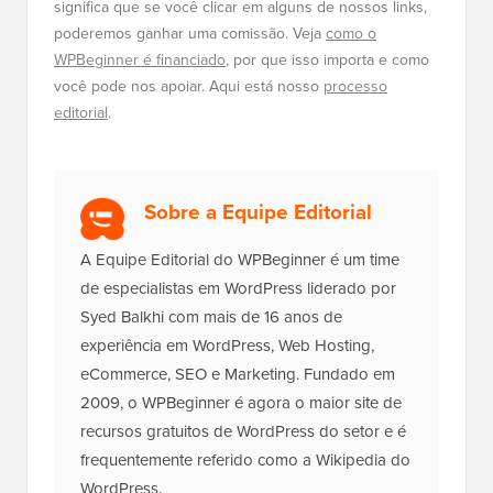
significa que se você clicar em alguns de nossos links,
poderemos ganhar uma comissão. Veja
como o
WPBeginner é financiado
, por que isso importa e como
você pode nos apoiar. Aqui está nosso
processo
editorial
.
Sobre a Equipe Editorial
A Equipe Editorial do WPBeginner é um time
de especialistas em WordPress liderado por
Syed Balkhi com mais de 16 anos de
experiência em WordPress, Web Hosting,
eCommerce, SEO e Marketing. Fundado em
2009, o WPBeginner é agora o maior site de
recursos gratuitos de WordPress do setor e é
frequentemente referido como a Wikipedia do
WordPress.