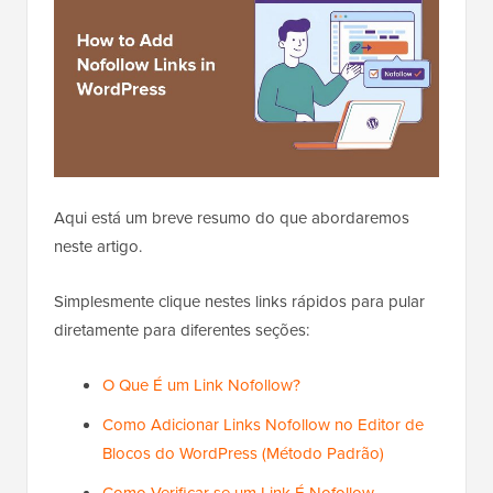
Aqui está um breve resumo do que abordaremos
neste artigo.
Simplesmente clique nestes links rápidos para pular
diretamente para diferentes seções:
O Que É um Link Nofollow?
Como Adicionar Links Nofollow no Editor de
Blocos do WordPress (Método Padrão)