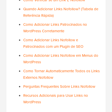
Como Verificar se um Link É Nofollow
Quando Adicionar Links Nofollow? (Tabela de
Referência Rápida)
Como Adicionar Links Patrocinados no
WordPress Corretamente
Como Adicionar Links Nofollow e
Patrocinados com um Plugin de SEO
Como Adicionar Links Nofollow em Menus do
WordPress
Como Tornar Automaticamente Todos os Links
Externos Nofollow
Perguntas Frequentes Sobre Links Nofollow
Recursos Adicionais para Usar Links no
WordPress