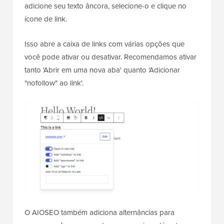
adicione seu texto âncora, selecione-o e clique no
ícone de link.
Isso abre a caixa de links com várias opções que
você pode ativar ou desativar. Recomendamos ativar
tanto 'Abrir em uma nova aba' quanto 'Adicionar
"nofollow" ao link'.
O AIOSEO também adiciona alternâncias para