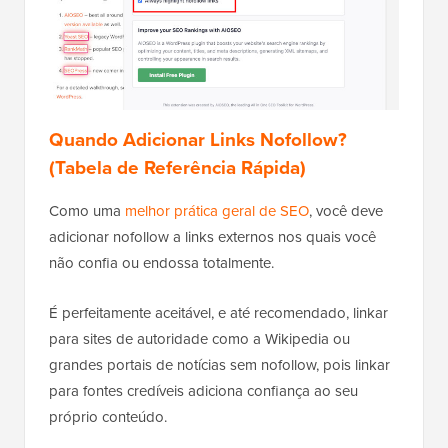
Quando Adicionar Links Nofollow?
(Tabela de Referência Rápida)
Como uma
melhor prática geral de SEO
, você deve
adicionar nofollow a links externos nos quais você
não confia ou endossa totalmente.
É perfeitamente aceitável, e até recomendado, linkar
para sites de autoridade como a Wikipedia ou
grandes portais de notícias sem nofollow, pois linkar
para fontes credíveis adiciona confiança ao seu
próprio conteúdo.