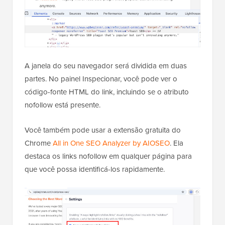
A janela do seu navegador será dividida em duas
partes. No painel Inspecionar, você pode ver o
código-fonte HTML do link, incluindo se o atributo
nofollow está presente.
Você também pode usar a extensão gratuita do
Chrome
All in One SEO Analyzer by AIOSEO
. Ela
destaca os links nofollow em qualquer página para
que você possa identificá-los rapidamente.