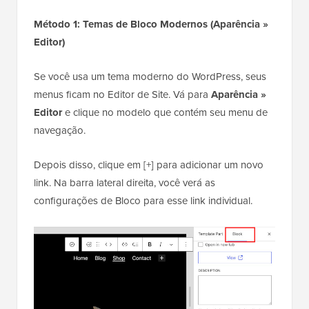
Método 1: Temas de Bloco Modernos (Aparência »
Editor)
Se você usa um tema moderno do WordPress, seus
menus ficam no Editor de Site. Vá para
Aparência »
Editor
e clique no modelo que contém seu menu de
navegação.
Depois disso, clique em [+] para adicionar um novo
link. Na barra lateral direita, você verá as
configurações de Bloco para esse link individual.