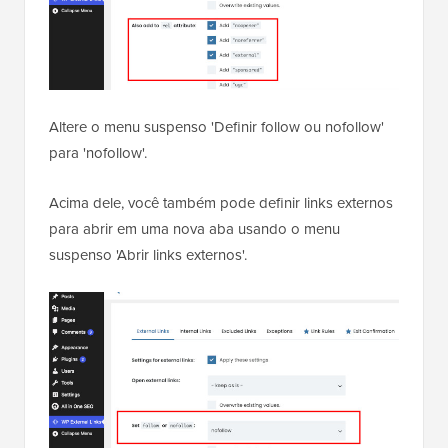
Altere o menu suspenso 'Definir follow ou nofollow'
para 'nofollow'.
Acima dele, você também pode definir links externos
para abrir em uma nova aba usando o menu
suspenso 'Abrir links externos'.