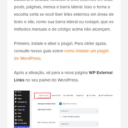
posts, páginas, menus e barra lateral. Isso o torna a
escolha certa se você tiver links externos em áreas de
todo o site, como sua barra lateral ou rodapé, que os
métodos manuais e de código acima não alcançam.
Primeiro, instale e ative o plugin. Para obter ajuda,
consulte nosso guia sobre
como instalar um plugin
do WordPress
.
Após a ativação, vá para a nova página
WP External
Links
no seu painel do WordPress.