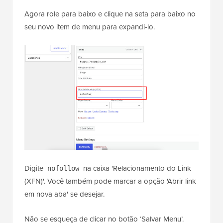
Agora role para baixo e clique na seta para baixo no
seu novo item de menu para expandi-lo.
Digite
na caixa 'Relacionamento do Link
nofollow
(XFN)'. Você também pode marcar a opção 'Abrir link
em nova aba' se desejar.
Não se esqueça de clicar no botão ‘Salvar Menu’.