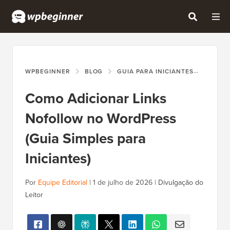
WPBEGINNER
BLOG
GUIA PARA INICIANTES
COMO 
Como Adicionar Links
Nofollow no WordPress
(Guia Simples para
Iniciantes)
Por
Equipe Editorial
|
1 de julho de 2026
|
Divulgação do
Leitor