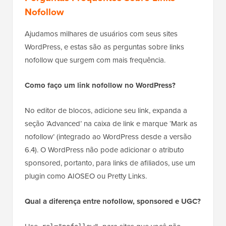
Nofollow
Ajudamos milhares de usuários com seus sites
WordPress, e estas são as perguntas sobre links
nofollow que surgem com mais frequência.
Como faço um link nofollow no WordPress?
No editor de blocos, adicione seu link, expanda a
seção ‘Advanced’ na caixa de link e marque ‘Mark as
nofollow’ (integrado ao WordPress desde a versão
6.4). O WordPress não pode adicionar o atributo
sponsored, portanto, para links de afiliados, use um
plugin como AIOSEO ou Pretty Links.
Qual a diferença entre nofollow, sponsored e UGC?