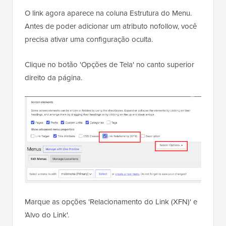
O link agora aparece na coluna Estrutura do Menu.
Antes de poder adicionar um atributo nofollow, você
precisa ativar uma configuração oculta.
Clique no botão 'Opções de Tela' no canto superior
direito da página.
Marque as opções 'Relacionamento do Link (XFN)' e
'Alvo do Link'.