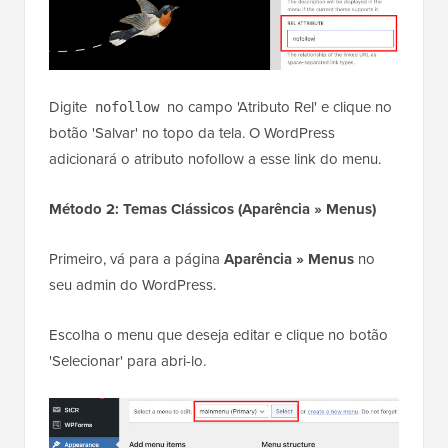
Digite
no campo 'Atributo Rel' e clique no
nofollow
botão 'Salvar' no topo da tela. O WordPress
adicionará o atributo nofollow a esse link do menu.
Método 2: Temas Clássicos (Aparência » Menus)
Primeiro, vá para a página
Aparência » Menus
no
seu admin do WordPress.
Escolha o menu que deseja editar e clique no botão
'Selecionar' para abri-lo.