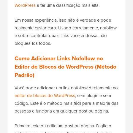
WordPress
a ter uma classificação mais alta.
Em nossa experiência, isso não é verdade e pode
realmente custar caro. Usado corretamente, nofollow
é sobre controlar quais links você endossa, não
bloqueá-los todos.
Como Adicionar Links Nofollow no
Editor de Blocos do WordPress (Método
Padrão)
Você pode adicionar um link nofollow diretamente no
editor de blocos do WordPress
, sem plugin e sem
código. Este é o método mais fácil para a maioria das
pessoas e funciona em qualquer post ou página.
Primeiro, crie ou edite um post ou página. Digite o