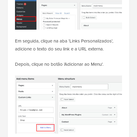
Em seguida, clique na aba 'Links Personalizados',
adicione o texto do seu link e a URL externa.
Depois, clique no botão 'Adicionar ao Menu'.