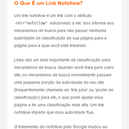
O Que É um Link Nofollow?
Um link nofollow é um link com o atributo
adicionado a ele. Isso informa aos
rel="nofollow"
mecanismos de busca para não passar nenhuma
autoridade de classificação de sua página para a
página para a qual você está linkando.
Links são um sinal importante de classificação para
mecanismos de busca. Quando você linka para outro
site, os mecanismos de busca normalmente passam
uma pequena porção da autoridade do seu site
(frequentemente chamada de 'link juice' ou 'poder de
classificação') para ele, o que pode ajudar essa
página a ter uma classificação mais alta. Um link
nofollow impede que essa autoridade flua.
O tratamento do nofollow pelo Google mudou ao