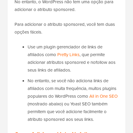
No entanto, o WordPress não tem uma opção para
adicionar o atributo sponsored.
Para adicionar o atributo sponsored, você tem duas
opções fáceis.
Use um plugin gerenciador de links de
afiliados como
Pretty Links
, que permite
adicionar atributos sponsored e nofollow aos
seus links de afiliados.
No entanto, se você não adiciona links de
afiliados com muita frequência, muitos plugins
populares do WordPress como
All in One SEO
(mostrado abaixo) ou Yoast SEO também
permitem que você adicione facilmente o
atributo sponsored aos seus links.