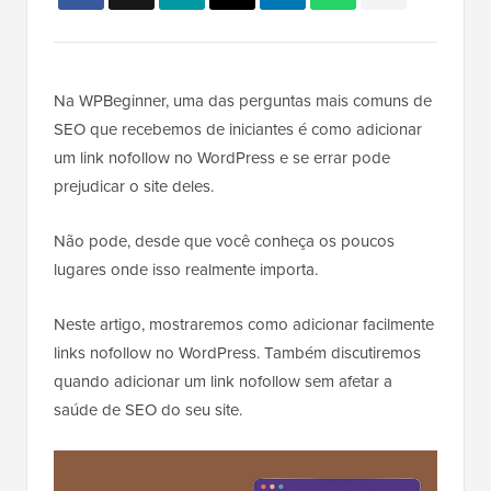
Na WPBeginner, uma das perguntas mais comuns de
SEO que recebemos de iniciantes é como adicionar
um link nofollow no WordPress e se errar pode
prejudicar o site deles.
Não pode, desde que você conheça os poucos
lugares onde isso realmente importa.
Neste artigo, mostraremos como adicionar facilmente
links nofollow no WordPress. Também discutiremos
quando adicionar um link nofollow sem afetar a
saúde de SEO do seu site.