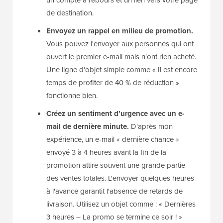
de destination.
Envoyez un rappel en milieu de promotion.
Vous pouvez l'envoyer aux personnes qui ont
ouvert le premier e-mail mais n'ont rien acheté.
Une ligne d'objet simple comme « Il est encore
temps de profiter de 40 % de réduction »
fonctionne bien.
Créez un sentiment d’urgence avec un e-
mail de dernière minute.
D'après mon
expérience, un e-mail « dernière chance »
envoyé 3 à 4 heures avant la fin de la
promotion attire souvent une grande partie
des ventes totales. L'envoyer quelques heures
à l'avance garantit l'absence de retards de
livraison. Utilisez un objet comme : « Dernières
3 heures – La promo se termine ce soir ! »