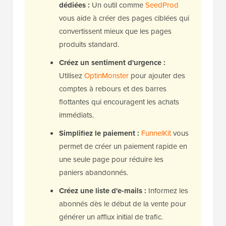
dédiées :
Un outil comme
SeedProd
vous aide à créer des pages ciblées qui
convertissent mieux que les pages
produits standard.
Créez un sentiment d'urgence :
Utilisez
OptinMonster
pour ajouter des
comptes à rebours et des barres
flottantes qui encouragent les achats
immédiats.
Simplifiez le paiement :
FunnelKit
vous
permet de créer un paiement rapide en
une seule page pour réduire les
paniers abandonnés.
Créez une liste d'e-mails :
Informez les
abonnés dès le début de la vente pour
générer un afflux initial de trafic.