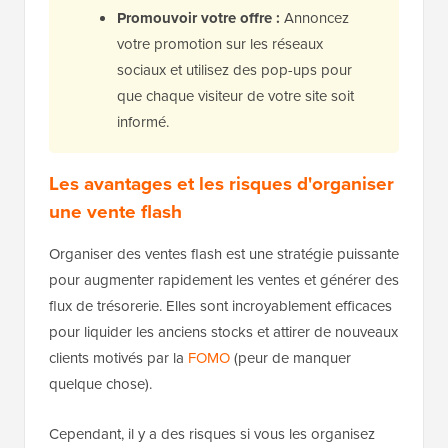
Promouvoir votre offre :
Annoncez
votre promotion sur les réseaux
sociaux et utilisez des pop-ups pour
que chaque visiteur de votre site soit
informé.
Les avantages et les risques d'organiser
une vente flash
Organiser des ventes flash est une stratégie puissante
pour augmenter rapidement les ventes et générer des
flux de trésorerie. Elles sont incroyablement efficaces
pour liquider les anciens stocks et attirer de nouveaux
clients motivés par la
FOMO
(peur de manquer
quelque chose).
Cependant, il y a des risques si vous les organisez