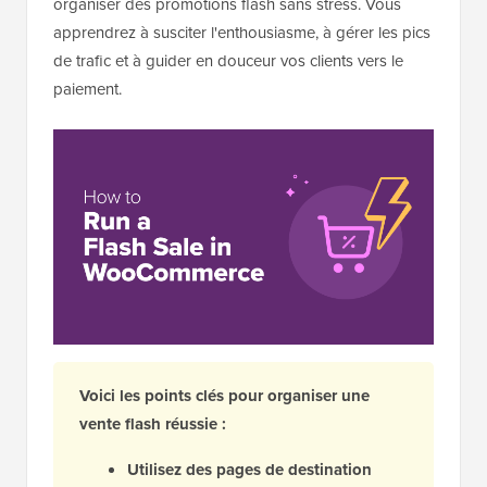
organiser des promotions flash sans stress. Vous
apprendrez à susciter l'enthousiasme, à gérer les pics
de trafic et à guider en douceur vos clients vers le
paiement.
Voici les points clés pour organiser une
vente flash réussie :
Utilisez des pages de destination