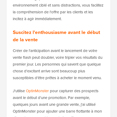
environnement ciblé et sans distractions, vous facilitez
la compréhension de l'offre par les clients et les
incitez à agir immédiatement.
Suscitez l'enthousiasme avant le début
de la vente
Créer de l'anticipation avant le lancement de votre
vente flash peut doubler, voire tripler vos résultats du
premier jour. Les personnes qui savent que quelque
chose d'excitant arrive sont beaucoup plus
susceptibles d'être prêtes à acheter le moment venu.
J'utilise
OptinMonster
pour capturer des prospects
avant le début d'une promotion. Par exemple,
quelques jours avant une grande vente, j'ai utilisé
OptinMonster pour ajouter une barre flottante à mon