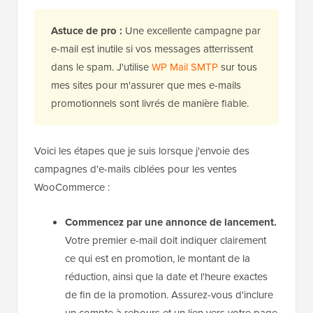
Astuce de pro :
Une excellente campagne par
e-mail est inutile si vos messages atterrissent
dans le spam. J'utilise
WP Mail SMTP
sur tous
mes sites pour m'assurer que mes e-mails
promotionnels sont livrés de manière fiable.
Voici les étapes que je suis lorsque j'envoie des
campagnes d'e-mails ciblées pour les ventes
WooCommerce :
Commencez par une annonce de lancement.
Votre premier e-mail doit indiquer clairement
ce qui est en promotion, le montant de la
réduction, ainsi que la date et l'heure exactes
de fin de la promotion. Assurez-vous d'inclure
un compte à rebours et un lien vers votre page