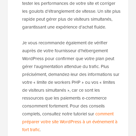
tester les performances de votre site et corriger
les goulots d'étranglement de vitesse. Un site plus
rapide peut gérer plus de visiteurs simultanés,
garantissant une expérience d'achat fluide.
Je vous recommande également de vérifier
auprès de votre fournisseur d'hébergement
WordPress pour confirmer que votre plan peut
gérer l'augmentation attendue du trafic. Plus
précisément, demandez-leur des informations sur
votre « limite de workers PHP » ou vos « limites
de visiteurs simultanés », car ce sont les
ressources que les paiements e-commerce
consomment fortement. Pour des conseils
complets, consultez notre tutoriel sur
comment
préparer votre site WordPress à un événement à
fort trafic
.