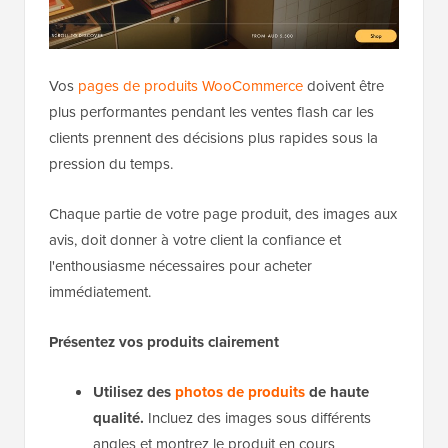
Vos
pages de produits WooCommerce
doivent être
plus performantes pendant les ventes flash car les
clients prennent des décisions plus rapides sous la
pression du temps.
Chaque partie de votre page produit, des images aux
avis, doit donner à votre client la confiance et
l'enthousiasme nécessaires pour acheter
immédiatement.
Présentez vos produits clairement
Utilisez des
photos de produits
de haute
qualité.
Incluez des images sous différents
angles et montrez le produit en cours