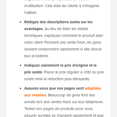
d'utilisation. Cela aide les clients à s'imaginer
l'utiliser.
Rédigez des descriptions axées sur les
avantages.
Au lieu de lister les détails
techniques, expliquez comment le produit aide
votre client. Pendant une vente flash, les gens
doivent comprendre rapidement si elle résout
leur problème.
Indiquez clairement le prix d'origine et le
prix soldé.
Placer le prix régulier à côté du prix
soldé rend la réduction plus attrayante.
Assurez-vous que vos pages sont
adaptées
aux mobiles.
Beaucoup de gens font des
achats lors des ventes flash sur leur téléphone.
Testez vos pages de produits pour vous
assurer qu'elles se chargent rapidement et que