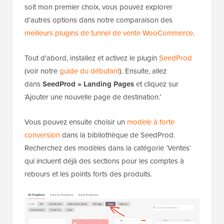
soit mon premier choix, vous pouvez explorer
d'autres options dans notre comparaison des
meilleurs plugins de tunnel de vente WooCommerce
.
Tout d'abord, installez et activez le plugin
SeedProd
(voir notre
guide du débutant
). Ensuite, allez
dans
SeedProd » Landing Pages
et cliquez sur
‘Ajouter une nouvelle page de destination.’
Vous pouvez ensuite choisir un
modèle à forte
conversion
dans la bibliothèque de SeedProd.
Recherchez des modèles dans la catégorie ‘Ventes’
qui incluent déjà des sections pour les comptes à
rebours et les points forts des produits.