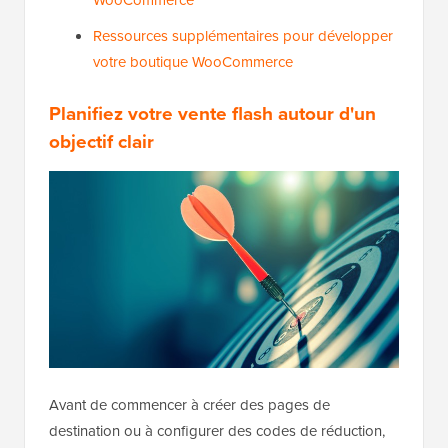
Ressources supplémentaires pour développer
votre boutique WooCommerce
Planifiez votre vente flash autour d'un
objectif clair
Avant de commencer à créer des pages de
destination ou à configurer des codes de réduction,