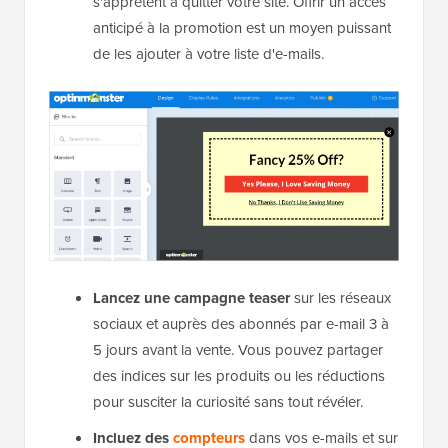
s'apprêtent à quitter votre site. Offrir un accès
anticipé à la promotion est un moyen puissant
de les ajouter à votre liste d'e-mails.
Lancez une campagne teaser
sur les réseaux
sociaux et auprès des abonnés par e-mail 3 à
5 jours avant la vente. Vous pouvez partager
des indices sur les produits ou les réductions
pour susciter la curiosité sans tout révéler.
Incluez des
compteurs
dans vos e-mails et sur