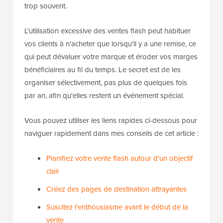
trop souvent.
L'utilisation excessive des ventes flash peut habituer
vos clients à n'acheter que lorsqu'il y a une remise, ce
qui peut dévaluer votre marque et éroder vos marges
bénéficiaires au fil du temps. Le secret est de les
organiser sélectivement, pas plus de quelques fois
par an, afin qu'elles restent un événement spécial.
Vous pouvez utiliser les liens rapides ci-dessous pour
naviguer rapidement dans mes conseils de cet article :
Planifiez votre vente flash autour d'un objectif
clair
Créez des pages de destination attrayantes
Suscitez l'enthousiasme avant le début de la
vente