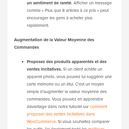
un sentiment de rareté.
Afficher un message
comme « Plus que 8 articles à ce prix » peut
encourager les gens à acheter plus
rapidement.
Augmentation de la Valeur Moyenne des
Commandes
Proposez des produits apparentés et des
ventes incitatives.
Si un client achète un
appareil photo, vous pouvez lui suggérer une
carte mémoire ou un étui. C'est un moyen
simple d'augmenter la valeur moyenne des
commandes. Vous pouvez en apprendre
davantage dans notre tutoriel sur
comment
proposer des ventes incitatives dans
WooCommerce
. Si vous souhaitez comparer
les outils, j'ai également testé les
meilleurs