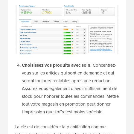
Choisissez vos produits avec soin.
Concentrez-
vous sur les articles qui sont en demande et qui
seront toujours rentables après une réduction.
Assurez-vous également d'avoir suffisamment de
stock pour honorer toutes les commandes. Mettre
tout votre magasin en promotion peut donner
l'impression que l'offre est moins spéciale.
La clé est de considérer la planification comme