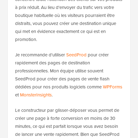
à prix réduit. Au lieu d'envoyer du trafic vers votre
boutique habituelle où les visiteurs pourraient être
distraits, vous pouvez créer une destination unique
qui met en évidence exactement ce qui est en
promotion.
Je recommande d'utiliser
SeedProd
pour créer
rapidement des pages de destination
professionnelles. Mon équipe utilise souvent
SeedProd pour créer des pages de vente flash
dédiées pour nos produits logiciels comme
WPForms
et
MonsterInsights
.
Le constructeur par glisser-déposer vous permet de
créer une page à forte conversion en moins de 30
minutes, ce qui est parfait lorsque vous avez besoin
de lancer une vente rapidement. Bien que SeedProd