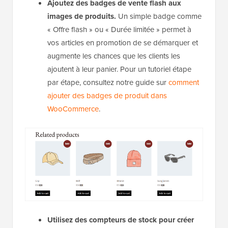
Ajoutez des badges de vente flash aux
images de produits.
Un simple badge comme
« Offre flash » ou « Durée limitée » permet à
vos articles en promotion de se démarquer et
augmente les chances que les clients les
ajoutent à leur panier. Pour un tutoriel étape
par étape, consultez notre guide sur
comment
ajouter des badges de produit dans
WooCommerce
.
Utilisez des compteurs de stock pour créer