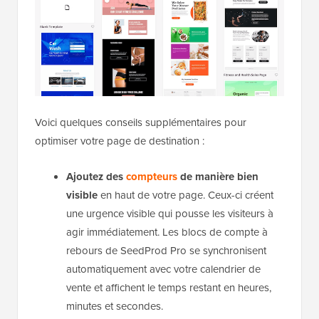
Voici quelques conseils supplémentaires pour
optimiser votre page de destination :
Ajoutez des
compteurs
de manière bien
visible
en haut de votre page. Ceux-ci créent
une urgence visible qui pousse les visiteurs à
agir immédiatement. Les blocs de compte à
rebours de SeedProd Pro se synchronisent
automatiquement avec votre calendrier de
vente et affichent le temps restant en heures,
minutes et secondes.