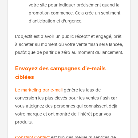
votre site pour indiquer précisément quand la
promotion commence. Cela crée un sentiment
d'anticipation et d'urgence.
L'objectif est d'avoir un public réceptif et engagé, prêt
à acheter au moment où votre vente flash sera lancée,
plutôt que de partir de zéro au moment du lancement.
Envoyez des campagnes d'e-mails
ciblées
Le marketing par e-mail
génère les taux de
conversion les plus élevés pour les ventes flash car
vous atteignez des personnes qui connaissent déjà
votre marque et ont montré de l'intérêt pour vos
produits.
Constant Contact
est l'un des meilleurs services de