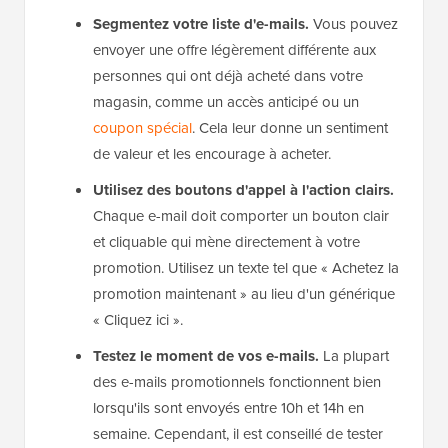
Segmentez votre liste d'e-mails.
Vous pouvez
envoyer une offre légèrement différente aux
personnes qui ont déjà acheté dans votre
magasin, comme un accès anticipé ou un
coupon spécial
. Cela leur donne un sentiment
de valeur et les encourage à acheter.
Utilisez des boutons d'appel à l'action clairs.
Chaque e-mail doit comporter un bouton clair
et cliquable qui mène directement à votre
promotion. Utilisez un texte tel que « Achetez la
promotion maintenant » au lieu d'un générique
« Cliquez ici ».
Testez le moment de vos e-mails.
La plupart
des e-mails promotionnels fonctionnent bien
lorsqu'ils sont envoyés entre 10h et 14h en
semaine. Cependant, il est conseillé de tester