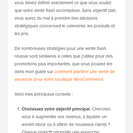
vous devez définir exactement ce que vous voulez
que votre vente flash accomplisse. Sans objectif clair,
vous aurez du mal à prendre des décisions
stratégiques concernant le calendrier, les produits et
les prix.
De nombreuses stratégies pour une vente flash
réussie sont similaires à celles que j'utilise pour des
promotions plus importantes, que vous pouvez lire
dans mon guide sur
comment planifier une vente de
vacances pour votre boutique WooCommerce
.
Voici mes principaux conseils :
Choisissez votre objectif principal.
Cherchez-
vous à augmenter vos revenus, à liquider un
ancien stock ou à attirer de nouveaux clients ?
Chaque objectif nécessite une approche