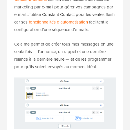
marketing par e-mail pour gérer vos campagnes par
e-mail. J'utilise Constant Contact pour les ventes flash
car ses
fonctionnalités d'automatisation
facilitent la
configuration d'une séquence d'e-mails.
Cela me permet de créer tous mes messages en une
seule fois — l'annonce, un rappel et une dernière
relance à la dernière heure — et de les programmer
pour qu'ils soient envoyés au moment idéal.