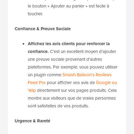
le bouton « Ajouter au panier » est facile à
toucher.
Confiance & Preuve Sociale
Affichez les avis clients pour renforcer la
confiance.
C'est un excellent moyen d'ajouter
une preuve sociale provenant d'autres
plateformes. Par exemple, vous pouvez utiliser
un plugin comme
Smash Balloon’s Reviews
Feed Pro
pour afficher vos avis de
Google ou
Yelp
directement sur vos pages produits. Cela
montre aux visiteurs que de vraies personnes
sont satisfaites de vos produits.
Urgence & Rareté