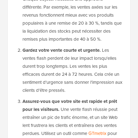
différente. Par exemple, les ventes axées sur les
revenus fonctionnent mieux avec vos produits
populaires à une remise de 20 à 30 %, tandis que
la liquidation des stocks peut nécessiter des
remises plus importantes de 40 à 50 %.
Gardez votre vente courte et urgente.
Les
ventes flash perdent de leur impact lorsqu'elles
durent trop longtemps. Les ventes les plus
efficaces durent de 24 à 72 heures. Cela crée un
sentiment d'urgence sans donner l'impression aux
clients d'être pressés.
Assurez-vous que votre site est rapide et prêt
pour les visiteurs.
Une vente flash réussie peut
entraîner un pic de trafic énorme, et un site Web
lent frustrera les clients et entraînera des ventes
perdues. Utilisez un outil comme
GTmetrix
pour