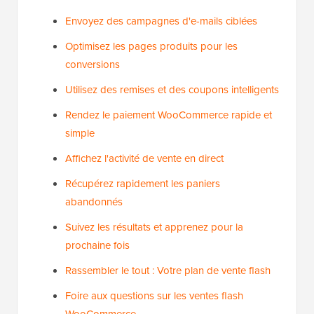
Envoyez des campagnes d'e-mails ciblées
Optimisez les pages produits pour les
conversions
Utilisez des remises et des coupons intelligents
Rendez le paiement WooCommerce rapide et
simple
Affichez l'activité de vente en direct
Récupérez rapidement les paniers
abandonnés
Suivez les résultats et apprenez pour la
prochaine fois
Rassembler le tout : Votre plan de vente flash
Foire aux questions sur les ventes flash
WooCommerce