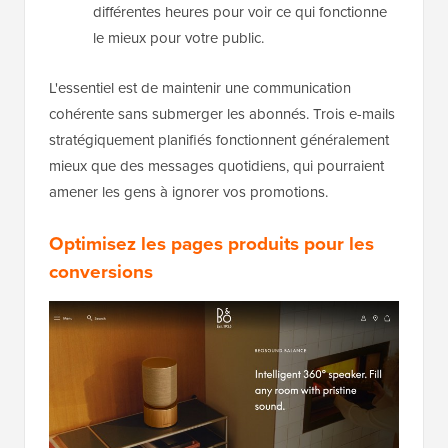
différentes heures pour voir ce qui fonctionne
le mieux pour votre public.
L'essentiel est de maintenir une communication
cohérente sans submerger les abonnés. Trois e-mails
stratégiquement planifiés fonctionnent généralement
mieux que des messages quotidiens, qui pourraient
amener les gens à ignorer vos promotions.
Optimisez les pages produits pour les
conversions