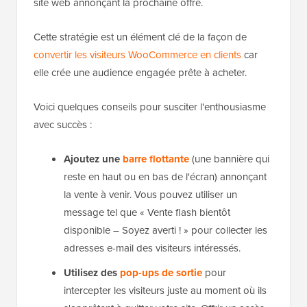
site web annonçant la prochaine offre.
Cette stratégie est un élément clé de la façon de
convertir les visiteurs WooCommerce en clients
car
elle crée une audience engagée prête à acheter.
Voici quelques conseils pour susciter l'enthousiasme
avec succès :
Ajoutez une
barre flottante
(une bannière qui
reste en haut ou en bas de l'écran) annonçant
la vente à venir. Vous pouvez utiliser un
message tel que « Vente flash bientôt
disponible – Soyez averti ! » pour collecter les
adresses e-mail des visiteurs intéressés.
Utilisez des
pop-ups de sortie
pour
intercepter les visiteurs juste au moment où ils