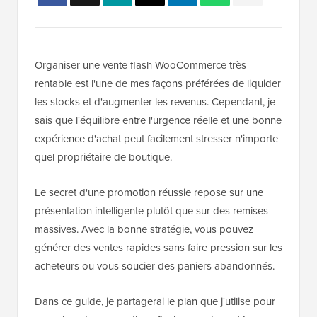
Organiser une vente flash WooCommerce très
rentable est l'une de mes façons préférées de liquider
les stocks et d'augmenter les revenus. Cependant, je
sais que l'équilibre entre l'urgence réelle et une bonne
expérience d'achat peut facilement stresser n'importe
quel propriétaire de boutique.
Le secret d'une promotion réussie repose sur une
présentation intelligente plutôt que sur des remises
massives. Avec la bonne stratégie, vous pouvez
générer des ventes rapides sans faire pression sur les
acheteurs ou vous soucier des paniers abandonnés.
Dans ce guide, je partagerai le plan que j'utilise pour